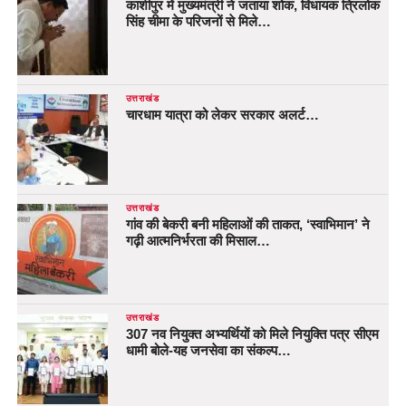
काशीपुर में मुख्यमंत्री ने जताया शोक, विधायक त्रिलोक
सिंह चीमा के परिजनों से मिले…
उत्तराखंड
चारधाम यात्रा को लेकर सरकार अलर्ट…
उत्तराखंड
गांव की बेकरी बनी महिलाओं की ताकत, ‘स्वाभिमान’ ने
गढ़ी आत्मनिर्भरता की मिसाल…
उत्तराखंड
307 नव नियुक्त अभ्यर्थियों को मिले नियुक्ति पत्र सीएम
धामी बोले-यह जनसेवा का संकल्प…