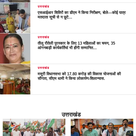
उत्तराखंड
एसआईआर शिविरों का डीएम ने किया निरीक्षण, बोले—कोई पात्र
मतदाता सूची से न छूटे…
उत्तराखंड
तीलू रौतेली पुरस्कार के लिए 13 महिलाओं का चयन, 35
आंगनबाड़ी कार्यकर्तियां भी होंगी सम्मानित…
उत्तराखंड
मसूरी विधानसभा को 17.80 करोड़ की विकास योजनाओं की
सौगात, सीएम धामी ने किया लोकार्पण-शिलान्यास.
उत्तराखंड