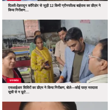
दिल्ली-देहरादून कॉरिडोर से जुड़ी 12 किमी ग्रीनफील्ड बाईपास का डीएम ने
किया निरीक्षण…
उत्तराखंड
एसआईआर शिविरों का डीएम ने किया निरीक्षण, बोले—कोई पात्र मतदाता
सूची से न छूटे…