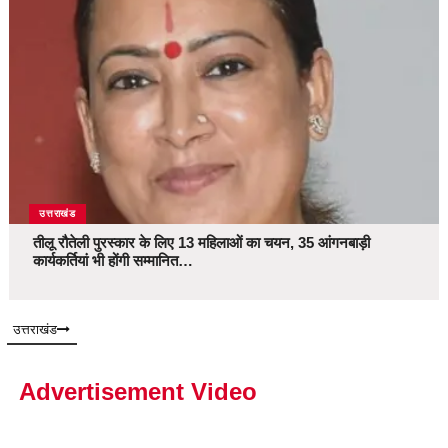
उत्तराखंड
तीलू रौतेली पुरस्कार के लिए 13 महिलाओं का चयन, 35 आंगनबाड़ी
कार्यकर्तियां भी होंगी सम्मानित…
उत्तराखंड
Advertisement Video