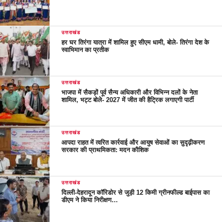
उत्तराखंड
हर घर तिरंगा यात्रा में शामिल हुए सीएम धामी, बोले- तिरंगा देश के
स्वाभिमान का प्रतीक
उत्तराखंड
भाजपा में सैकड़ों पूर्व सैन्य अधिकारी और विभिन्न दलों के नेता
शामिल, भट्ट बोले- 2027 में जीत की हैट्रिक लगाएगी पार्टी
उत्तराखंड
आपदा राहत में त्वरित कार्रवाई और आयुष सेवाओं का सुदृढ़ीकरण
सरकार की प्राथमिकता: मदन कौशिक
उत्तराखंड
दिल्ली-देहरादून कॉरिडोर से जुड़ी 12 किमी ग्रीनफील्ड बाईपास का
डीएम ने किया निरीक्षण…