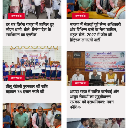
उत्तराखंड
उत्तराखंड
हर घर तिरंगा यात्रा में शामिल हुए
भाजपा में सैकड़ों पूर्व सैन्य अधिकारी
सीएम धामी, बोले- तिरंगा देश के
और विभिन्न दलों के नेता शामिल,
स्वाभिमान का प्रतीक
भट्ट बोले- 2027 में जीत की
हैट्रिक लगाएगी पार्टी
उत्तराखंड
उत्तराखंड
तीलू रौतेली पुरस्कार की राशि
बढ़ाकर 75 हजार रुपये की
आपदा राहत में त्वरित कार्रवाई और
आयुष सेवाओं का सुदृढ़ीकरण
सरकार की प्राथमिकता: मदन
कौशिक