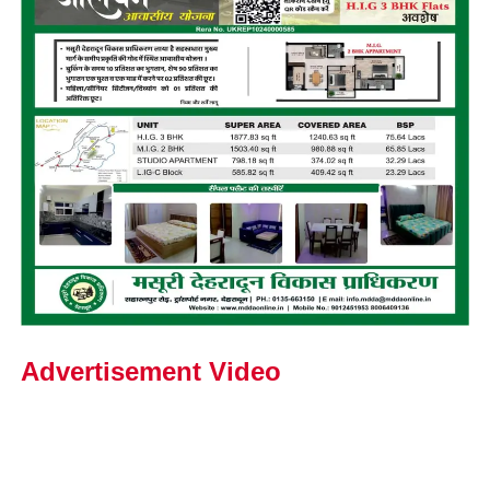
Advertisement Video