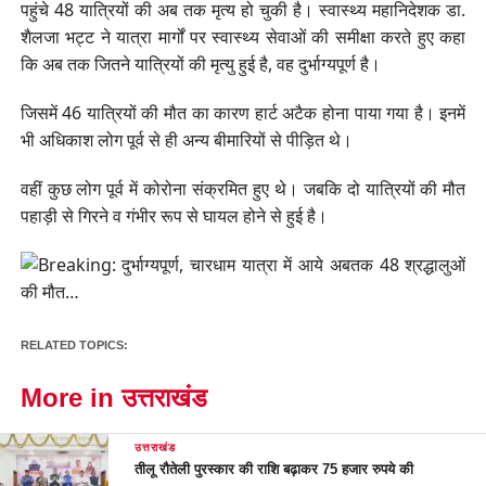
पहुंचे 48 यात्रियों की अब तक मृत्य हो चुकी है। स्वास्थ्य महानिदेशक डा.
शैलजा भट्ट ने यात्रा मार्गों पर स्वास्थ्य सेवाओं की समीक्षा करते हुए कहा
कि अब तक जितने यात्रियों की मृत्यु हुई है, वह दुर्भाग्यपूर्ण है।
जिसमें 46 यात्रियों की मौत का कारण हार्ट अटैक होना पाया गया है। इनमें
भी अधिकाश लोग पूर्व से ही अन्य बीमारियों से पीड़ित थे।
वहीं कुछ लोग पूर्व में कोरोना संक्रमित हुए थे। जबकि दो यात्रियों की मौत
पहाड़ी से गिरने व गंभीर रूप से घायल होने से हुई है।
RELATED TOPICS:
More in उत्तराखंड
उत्तराखंड
तीलू रौतेली पुरस्कार की राशि बढ़ाकर 75 हजार रुपये की