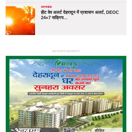
उत्तराखंड
हीट वेव अलर्ट देहरादून में प्रशासन अलर्ट, DEOC
24×7 सक्रिय…
ADVERTISEMENT