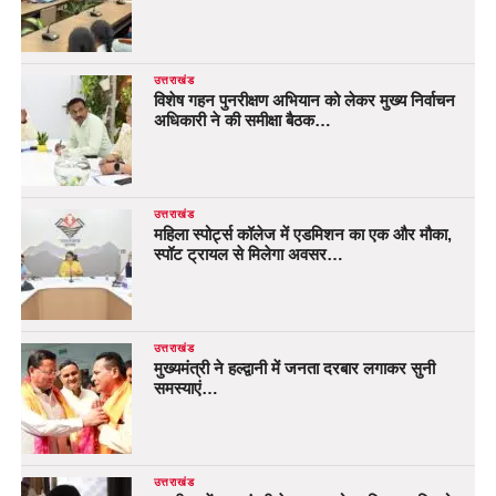
उत्तराखंड
विशेष गहन पुनरीक्षण अभियान को लेकर मुख्य निर्वाचन
अधिकारी ने की समीक्षा बैठक…
उत्तराखंड
महिला स्पोर्ट्स कॉलेज में एडमिशन का एक और मौका,
स्पॉट ट्रायल से मिलेगा अवसर…
उत्तराखंड
मुख्यमंत्री ने हल्द्वानी में जनता दरबार लगाकर सुनी
समस्याएं…
उत्तराखंड