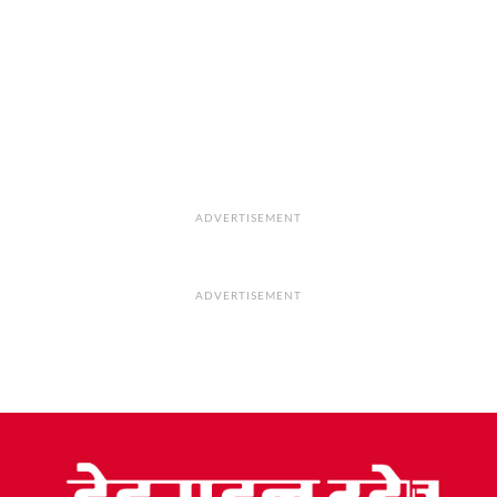
ADVERTISEMENT
ADVERTISEMENT