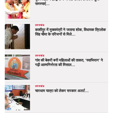
समस्याएं…
उत्तराखंड
काशीपुर में मुख्यमंत्री ने जताया शोक, विधायक त्रिलोक
सिंह चीमा के परिजनों से मिले…
उत्तराखंड
गांव की बेकरी बनी महिलाओं की ताकत, ‘स्वाभिमान’ ने
गढ़ी आत्मनिर्भरता की मिसाल…
उत्तराखंड
चारधाम यात्रा को लेकर सरकार अलर्ट…