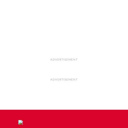
ADVERTISEMENT
ADVERTISEMENT