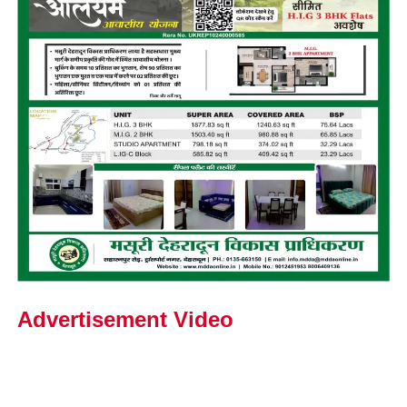
Advertisement Video