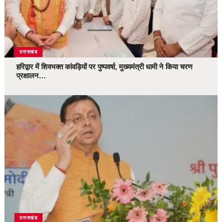
उत्तराखंड
हरिद्वार में शिवभक्त कांवड़ियों पर पुष्पवर्षा, मुख्यमंत्री धामी ने किया चरण
प्रक्षालन…
उत्तराखंड