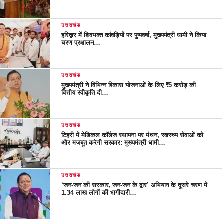
उत्तराखंड
हरिद्वार में शिवभक्त कांवड़ियों पर पुष्पवर्षा, मुख्यमंत्री धामी ने किया
चरण प्रक्षालन…
उत्तराखंड
मुख्यमंत्री ने विभिन्न विकास योजनाओं के लिए ₹5 करोड़ की
वित्तीय स्वीकृति दी…
उत्तराखंड
टिहरी में मेडिकल कॉलेज स्थापना पर मंथन, स्वास्थ्य सेवाओं को
और मजबूत करेगी सरकार: मुख्यमंत्री धामी…
उत्तराखंड
‘जन-जन की सरकार, जन-जन के द्वार’ अभियान के दूसरे चरण में
1.34 लाख लोगों की भागीदारी…