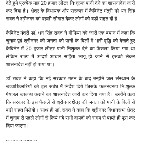
देते हुये प्रत्येक माह 20 हजार लीटर निःशुल्क पानी देने का शासनादेश जारी
कर दिया है। क्षेत्र के विधायक और सरकार में कैबिनेट मंत्री डॉ धन सिंह
रावत ने श्रीनगर को पहली सौगात देकर लोगों को बड़ी राहत दी है।
कैबिनेट मंत्री डॉ. धन सिंह रावत ने मीडिया को जारी एक बयान में कहा कि
चुनाव पूर्व श्रीनगर की जनता को पानी के बिलों में भारी वृद्धि को देखते हुए
कैबिनेट में 20 हजार लीटर पानी निशुल्क देने का फैसला लिया गया था
लेकिन राज्य में आदर्श आचार सहिंता लागू हो जाने से इसको लेकर
शासनादेश नहीं हो पाया था।
डॉ रावत ने कहा कि नई सरकार गठन के बाद उन्होंने जल संस्थान के
उच्चाधिकारियों को इस संबंध में निर्देश दिये जिसके फलस्वरूप निःशुल्क
पेयजल उपलब्ध कराने का शासनादेश जारी कर दिया गया है। उन्होंने कहा
कि सरकार के इस फैसले से श्रीनगर क्षेत्र की जनता को पानी के बिलों से
बड़ी राहत मिलेगी। साथ ही डॉ. रावत ने कहा कि श्रीनगर विधानसभा क्षेत्र
में चुनाव से पहले लोगों से किये गये सभी वायदों को समय से पहले ही पूरा कर
दिया जाएगा।
RELATED TOPICS: