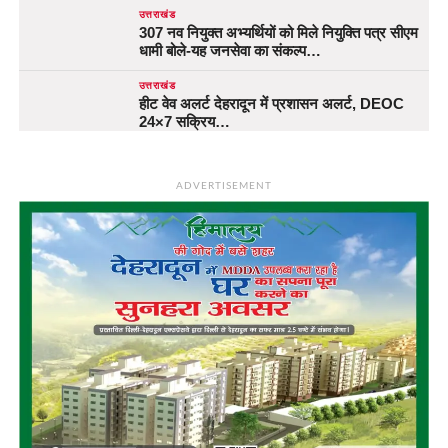
उत्तराखंड
307 नव नियुक्त अभ्यर्थियों को मिले नियुक्ति पत्र सीएम
धामी बोले-यह जनसेवा का संकल्प…
उत्तराखंड
हीट वेव अलर्ट देहरादून में प्रशासन अलर्ट, DEOC
24×7 सक्रिय…
ADVERTISEMENT