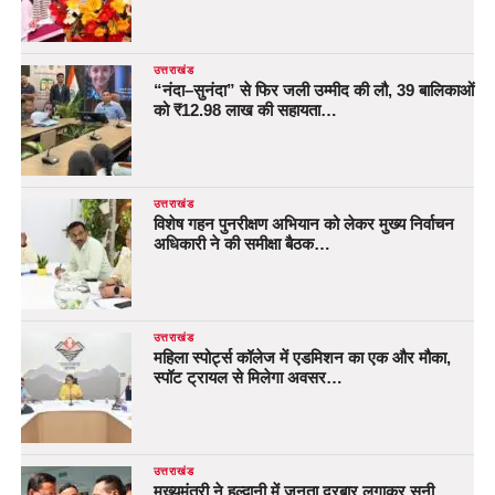
उत्तराखंड
“नंदा–सुनंदा” से फिर जली उम्मीद की लौ, 39 बालिकाओं
को ₹12.98 लाख की सहायता…
उत्तराखंड
विशेष गहन पुनरीक्षण अभियान को लेकर मुख्य निर्वाचन
अधिकारी ने की समीक्षा बैठक…
उत्तराखंड
महिला स्पोर्ट्स कॉलेज में एडमिशन का एक और मौका,
स्पॉट ट्रायल से मिलेगा अवसर…
उत्तराखंड
मुख्यमंत्री ने हल्द्वानी में जनता दरबार लगाकर सुनी