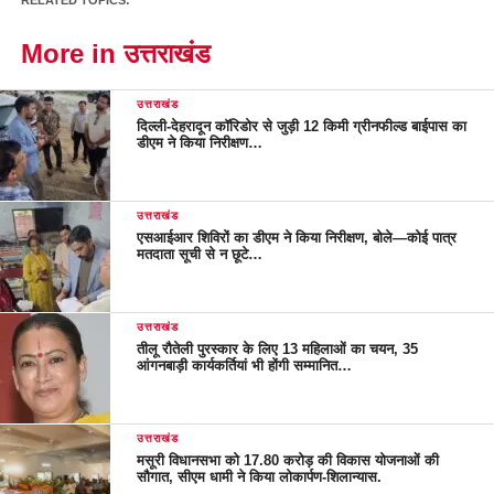
More in उत्तराखंड
उत्तराखंड
दिल्ली-देहरादून कॉरिडोर से जुड़ी 12 किमी ग्रीनफील्ड बाईपास का
डीएम ने किया निरीक्षण…
उत्तराखंड
एसआईआर शिविरों का डीएम ने किया निरीक्षण, बोले—कोई पात्र
मतदाता सूची से न छूटे…
उत्तराखंड
तीलू रौतेली पुरस्कार के लिए 13 महिलाओं का चयन, 35
आंगनबाड़ी कार्यकर्तियां भी होंगी सम्मानित…
उत्तराखंड
मसूरी विधानसभा को 17.80 करोड़ की विकास योजनाओं की
सौगात, सीएम धामी ने किया लोकार्पण-शिलान्यास.