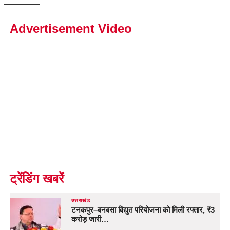
Advertisement Video
ट्रेंडिंग खबरें
उत्तराखंड
टनकपुर–बनबसा विद्युत परियोजना को मिली रफ्तार, ₹3
करोड़ जारी…