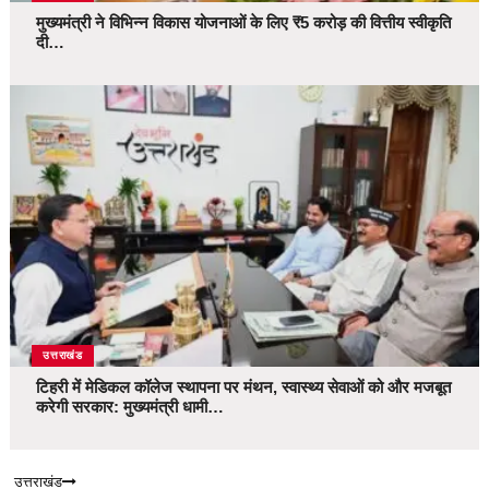
मुख्यमंत्री ने विभिन्न विकास योजनाओं के लिए ₹5 करोड़ की वित्तीय स्वीकृति
दी…
उत्तराखंड
टिहरी में मेडिकल कॉलेज स्थापना पर मंथन, स्वास्थ्य सेवाओं को और मजबूत
करेगी सरकार: मुख्यमंत्री धामी…
उत्तराखंड