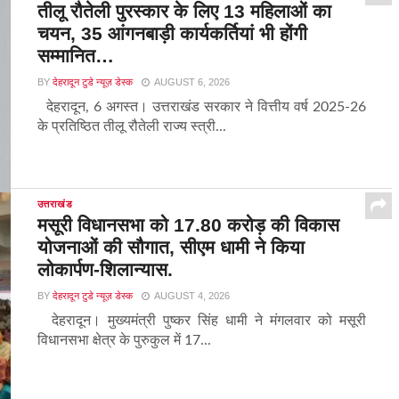
तीलू रौतेली पुरस्कार के लिए 13 महिलाओं का
चयन, 35 आंगनबाड़ी कार्यकर्तियां भी होंगी
सम्मानित…
BY
देहरादून टुडे न्यूज़ डेस्क
AUGUST 6, 2026
देहरादून, 6 अगस्त। उत्तराखंड सरकार ने वित्तीय वर्ष 2025-26
के प्रतिष्ठित तीलू रौतेली राज्य स्त्री...
उत्तराखंड
मसूरी विधानसभा को 17.80 करोड़ की विकास
योजनाओं की सौगात, सीएम धामी ने किया
लोकार्पण-शिलान्यास.
BY
देहरादून टुडे न्यूज़ डेस्क
AUGUST 4, 2026
देहरादून। मुख्यमंत्री पुष्कर सिंह धामी ने मंगलवार को मसूरी
विधानसभा क्षेत्र के पुरुकुल में 17...