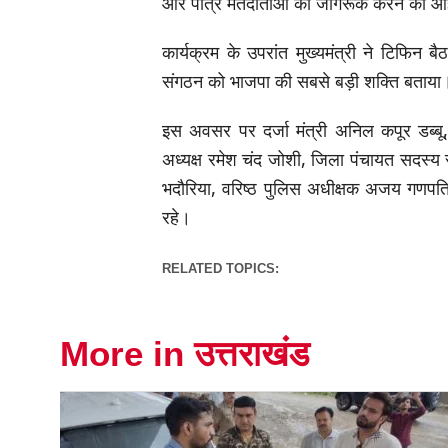
और पात्र मतदाताओं को जागरूक करने का आह
कार्यक्रम के उपरांत मुख्यमंत्री ने टिफिन ब
संगठन को भाजपा की सबसे बड़ी शक्ति बताया
इस अवसर पर दर्जा मंत्री अनिल कपूर डब्बू
अध्यक्ष रमेश चंद जोशी, जिला पंचायत सदस्य स
भदौरिया, वरिष्ठ पुलिस अधीक्षक अजय गणपत
रहे।
RELATED TOPICS:
More in उत्तराखंड