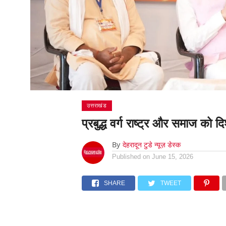
उत्तराखंड
प्रबुद्ध वर्ग राष्ट्र और समाज को दि
By
देहरादून टुडे न्यूज़ डेस्क
Published on
June 15, 2026
SHARE
TWEET