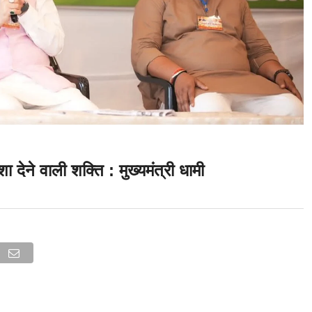
शा देने वाली शक्ति : मुख्यमंत्री धामी