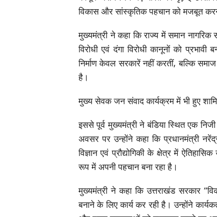
विकास और सांस्कृतिक पहचान को मजबूत करने 
मुख्यमंत्री ने कहा कि राज्य में समान नागरि
विरोधी एवं दंगा विरोधी कानूनों को प्रभावी 
निर्माण केवल सरकारें नहीं करतीं, बल्कि सम
है।
मुख्य सेवक जन संवाद कार्यक्रम में भी हुए शाम
इससे पूर्व मुख्यमंत्री ने बंडिया स्थित एक नि
अवसर पर उन्होंने कहा कि प्रधानमंत्री नरेंद्
विज्ञान एवं प्रौद्योगिकी के क्षेत्र में ऐति
रूप में अपनी पहचान बना रहा है।
मुख्यमंत्री ने कहा कि उत्तराखंड सरकार “वि
बनाने के लिए कार्य कर रही है। उन्होंने कार्यक