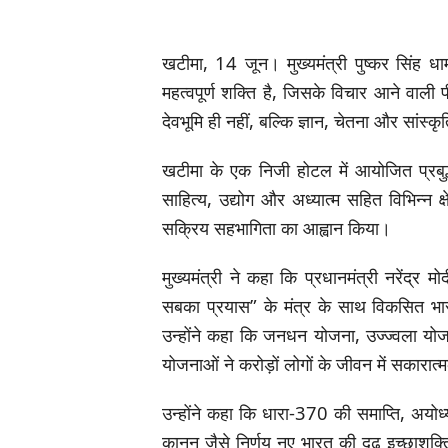
खटीमा, 14 जून। मुख्यमंत्री पुष्कर सिंह धा
महत्वपूर्ण शक्ति है, जिसके विचार आने वाली पी
देवभूमि ही नहीं, बल्कि ज्ञान, चेतना और सांस्
खटीमा के एक निजी होटल में आयोजित प्रबुद्धजन
साहित्य, उद्योग और अध्यात्म सहित विभिन्न क्ष
सक्रिय सहभागिता का आह्वान किया।
मुख्यमंत्री ने कहा कि प्रधानमंत्री नरेंद्
सबका प्रयास” के मंत्र के साथ विकसित भार
उन्होंने कहा कि जनधन योजना, उज्ज्वला यो
योजनाओं ने करोड़ों लोगों के जीवन में सकारा
उन्होंने कहा कि धारा-370 की समाप्ति, अयोध
कानून जैसे निर्णय नए भारत की दृढ़ इच्छाशक्