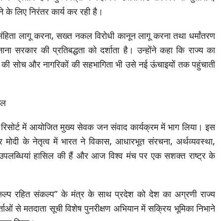
के लिए निरंतर कार्य कर रही है।
क संहिता लागू करना, सख्त नकल विरोधी कानून लागू करना तथा धर्मांतरण
बनाना सरकार की प्रतिबद्धता को दर्शाता है। उन्होंने कहा कि राज्य का
ाज की सोच और नागरिकों की सहभागिता भी उसे नई ऊंचाइयों तक पहुंचाती
िल
जी रिसोर्ट में आयोजित मुख्य सेवक जन संवाद कार्यक्रम में भाग लिया। इस
र मोदी के नेतृत्व में भारत ने विकास, आधारभूत संरचना, अर्थव्यवस्था,
हासिक उपलब्धियां हासिल की हैं और आज विश्व मंच पर एक सशक्त राष्ट्र के
कल्प रहित संकल्प” के मंत्र के साथ प्रदेश को देश का अग्रणी राज्य
र्ताओं से मतदाता सूची विशेष पुनरीक्षण अभियान में सक्रिय भूमिका निभाने