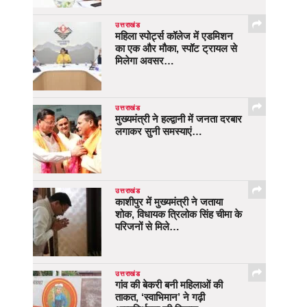
उत्तराखंड
महिला स्पोर्ट्स कॉलेज में एडमिशन
का एक और मौका, स्पॉट ट्रायल से
मिलेगा अवसर…
उत्तराखंड
मुख्यमंत्री ने हल्द्वानी में जनता दरबार
लगाकर सुनी समस्याएं…
उत्तराखंड
काशीपुर में मुख्यमंत्री ने जताया
शोक, विधायक त्रिलोक सिंह चीमा के
परिजनों से मिले…
उत्तराखंड
गांव की बेकरी बनी महिलाओं की
ताकत, ‘स्वाभिमान’ ने गढ़ी