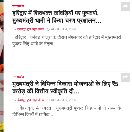
उत्तराखंड
हरिद्वार में शिवभक्त कांवड़ियों पर पुष्पवर्षा,
मुख्यमंत्री धामी ने किया चरण प्रक्षालन…
BY
देहरादून टुडे न्यूज़ डेस्क
AUGUST 4, 2026
हरिद्वार। कांवड़ यात्रा के दौरान मंगलवार को हरिद्वार में मुख्यमंत्री
पुष्कर सिंह धामी के नेतृत्व...
उत्तराखंड
मुख्यमंत्री ने विभिन्न विकास योजनाओं के लिए ₹5
करोड़ की वित्तीय स्वीकृति दी…
BY
देहरादून टुडे न्यूज़ डेस्क
AUGUST 4, 2026
देहरादून, 4 अगस्त। मुख्यमंत्री पुष्कर सिंह धामी ने राज्य के
विभिन्न जिलों में धार्मिक...