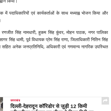
्वान किया।
ैठक में पदाधिकारियों एवं कार्यकर्ताओं के साथ मध्याह्न भोजन किया और
।
, रणजीत सिंह नामधारी, हुकम सिंह कुंवर, मोहन पाठक, नगर पालिका
ागर सिंह धामी, पूर्व विधायक प्रेम सिंह राणा, जिलाधिकारी नितिन सिंह
ि सहित अनेक जनप्रतिनिधि, अधिकारी एवं गणमान्य नागरिक उपस्थित
उत्तराखंड
दिल्ली-देहरादून कॉरिडोर से जुड़ी 12 किमी