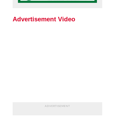
Advertisement Video
ADVERTISEMENT