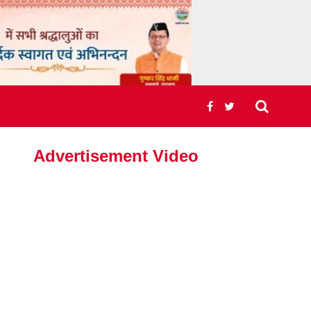
Advertisement Video