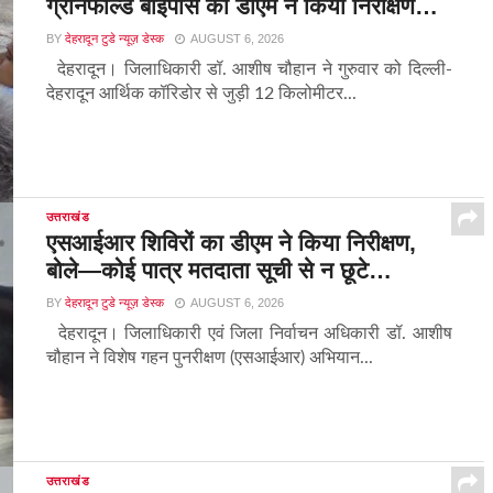
ग्रीनफील्ड बाईपास का डीएम ने किया निरीक्षण…
BY
देहरादून टुडे न्यूज़ डेस्क
AUGUST 6, 2026
देहरादून। जिलाधिकारी डॉ. आशीष चौहान ने गुरुवार को दिल्ली-
देहरादून आर्थिक कॉरिडोर से जुड़ी 12 किलोमीटर...
उत्तराखंड
एसआईआर शिविरों का डीएम ने किया निरीक्षण,
बोले—कोई पात्र मतदाता सूची से न छूटे…
BY
देहरादून टुडे न्यूज़ डेस्क
AUGUST 6, 2026
देहरादून। जिलाधिकारी एवं जिला निर्वाचन अधिकारी डॉ. आशीष
चौहान ने विशेष गहन पुनरीक्षण (एसआईआर) अभियान...
उत्तराखंड