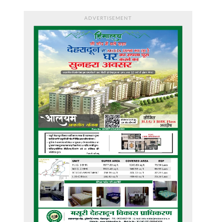
ADVERTISEMENT