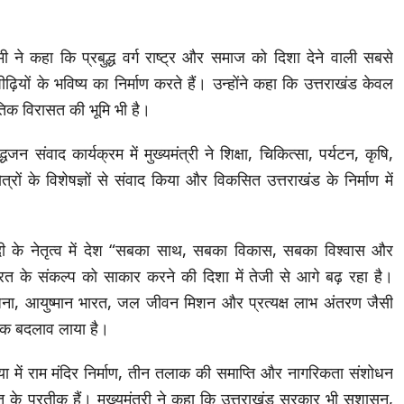
मी ने कहा कि प्रबुद्ध वर्ग राष्ट्र और समाज को दिशा देने वाली सबसे
ढ़ियों के भविष्य का निर्माण करते हैं। उन्होंने कहा कि उत्तराखंड केवल
कृतिक विरासत की भूमि भी है।
 संवाद कार्यक्रम में मुख्यमंत्री ने शिक्षा, चिकित्सा, पर्यटन, कृषि,
ेत्रों के विशेषज्ञों से संवाद किया और विकसित उत्तराखंड के निर्माण में
र मोदी के नेतृत्व में देश “सबका साथ, सबका विकास, सबका विश्वास और
त के संकल्प को साकार करने की दिशा में तेजी से आगे बढ़ रहा है।
जना, आयुष्मान भारत, जल जीवन मिशन और प्रत्यक्ष लाभ अंतरण जैसी
त्मक बदलाव लाया है।
्या में राम मंदिर निर्माण, तीन तलाक की समाप्ति और नागरिकता संशोधन
ति के प्रतीक हैं। मुख्यमंत्री ने कहा कि उत्तराखंड सरकार भी सुशासन,