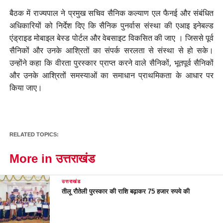
बैठक में राज्यपाल ने प्रमुख सचिव सैनिक कल्याण एल फैनई और संबंधित
अधिकारियों को निर्देश दिए कि सैनिक पुनर्वास संस्था की एआइ इनेबल्ड
एंड्राइड मोबाइल बेस्ड पोर्टल और वेबसाइट विकसित की जाए । जिससे पूर्व
सैनिकों और उनके आश्रितों का संपर्क सरलता से संस्था से हो सके।
उन्होंने कहा कि वीरता पुरस्कार प्राप्त करने वाले सैनिकों, भूतपूर्व सैनिकों
और उनके आश्र‍ितों समस्याओं का समाधान प्राथमिकता के आधार पर
किया जाए।
RELATED TOPICS:
More in उत्तराखंड
उत्तराखंड
तीलू रौतेली पुरस्कार की राशि बढ़ाकर 75 हजार रुपये की