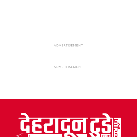
ADVERTISEMENT
ADVERTISEMENT