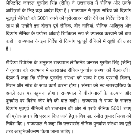
लेफ्टिनेंट जनरल गुरमीत सिंह (सेनि) ने उत्तराखंड में सैनिक और उनके
आश्रितों के लिए बड़ा आदेश दिया है। राज्यपाल ने मुख्य सचिव को दिव्यांग
भूतपूर्व सैनिकों को 5001 रुपये की प्रोत्साहन राशि देने का निर्देश दिया है।
साथ ही उन्होंने इस दौरान पूर्व सैनिक, वीर नारियां, सैनिक आश्रित और
दिव्यांग सैनिक के पर्याप्त आंकड़े डिजिटल रूप से उपलब्ध करवाने की बात
कही। राज्यपाल के इस निर्देश से दिव्यांग भूतपूर्व सैनिकों में खुशी की लहर
है।
मीडिया रिपोर्टस के अनुसार राज्यपाल लेफ्टिनेंट जनरल गुरमीत सिंह (सेनि)
ने गुरुवार को राजभवन में उत्तराखंड सैनिक पुनर्वास संस्था की बैठक ली।
बैठक में कहा कि सैनिक पुनर्वास संस्था को राज्य मे एक प्रभावी विजन,
मिशन और सोच के साथ कार्य करना होगा। संस्था को स्व-उत्तरदायित्व के
अगले स्तर पर पहुंचना होगा। राज्यपाल ने वीरांगनाओं के कल्याण और
पुनर्वास पर विशेष जोर देने की बात कही। राज्यपाल ने राज्य के समस्त
दिव्यांग भूतपूर्व सैनिकों को राजभवन की ओर से प्रति सैनिक 5001 रुपए
की प्रोत्साहन राशि प्रदान किए जाने हेतु सचिव डा. रंजीत कुमार सिन्हा को
निर्देश दिए। राज्यपाल ने कहा कि उत्तराखंड सैनिक पुनर्वास संस्था का पूरी
तरह आधुनिकीकरण किया जाना चाहिए।