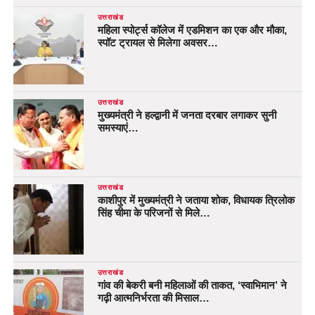
उत्तराखंड
महिला स्पोर्ट्स कॉलेज में एडमिशन का एक और मौका,
स्पॉट ट्रायल से मिलेगा अवसर…
उत्तराखंड
मुख्यमंत्री ने हल्द्वानी में जनता दरबार लगाकर सुनी
समस्याएं…
उत्तराखंड
काशीपुर में मुख्यमंत्री ने जताया शोक, विधायक त्रिलोक
सिंह चीमा के परिजनों से मिले…
उत्तराखंड
गांव की बेकरी बनी महिलाओं की ताकत, ‘स्वाभिमान’ ने
गढ़ी आत्मनिर्भरता की मिसाल…