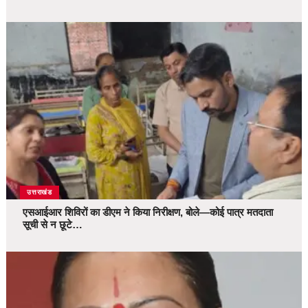
उत्तराखंड
एसआईआर शिविरों का डीएम ने किया निरीक्षण, बोले—कोई पात्र मतदाता
सूची से न छूटे…