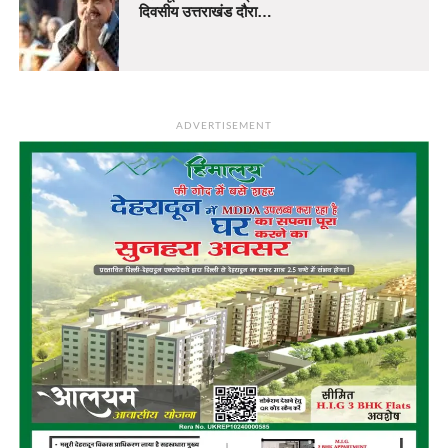
दिवसीय उत्तराखंड दौरा…
ADVERTISEMENT