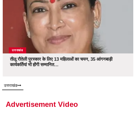
उत्तराखंड
तीलू रौतेली पुरस्कार के लिए 13 महिलाओं का चयन, 35 आंगनबाड़ी
कार्यकर्तियां भी होंगी सम्मानित…
उत्तराखंड
Advertisement Video