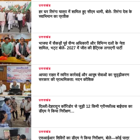
उत्तराखंड
हर घर तिरंगा यात्रा में शामिल हुए सीएम धामी, बोले- तिरंगा देश के
स्वाभिमान का प्रतीक
उत्तराखंड
भाजपा में सैकड़ों पूर्व सैन्य अधिकारी और विभिन्न दलों के नेता
शामिल, भट्ट बोले- 2027 में जीत की हैट्रिक लगाएगी पार्टी
उत्तराखंड
आपदा राहत में त्वरित कार्रवाई और आयुष सेवाओं का सुदृढ़ीकरण
सरकार की प्राथमिकता: मदन कौशिक
उत्तराखंड
दिल्ली-देहरादून कॉरिडोर से जुड़ी 12 किमी ग्रीनफील्ड बाईपास का
डीएम ने किया निरीक्षण…
उत्तराखंड
एसआईआर शिविरों का डीएम ने किया निरीक्षण, बोले—कोई पात्र