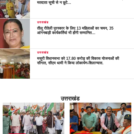
मतदाता सूची से न छूटे…
उत्तराखंड
तीलू रौतेली पुरस्कार के लिए 13 महिलाओं का चयन, 35
आंगनबाड़ी कार्यकर्तियां भी होंगी सम्मानित…
उत्तराखंड
मसूरी विधानसभा को 17.80 करोड़ की विकास योजनाओं की
सौगात, सीएम धामी ने किया लोकार्पण-शिलान्यास.
उत्तराखंड