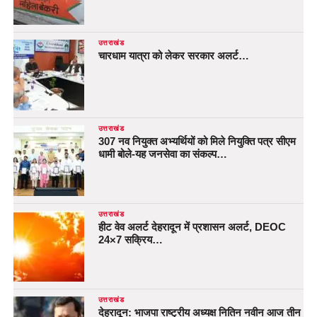
उत्तराखंड
चारधाम यात्रा को लेकर सरकार अलर्ट…
उत्तराखंड
307 नव नियुक्त अभ्यर्थियों को मिले नियुक्ति पत्र सीएम
धामी बोले-यह जनसेवा का संकल्प…
उत्तराखंड
हीट वेव अलर्ट देहरादून में प्रशासन अलर्ट, DEOC
24×7 सक्रिय…
उत्तराखंड
देहरादून: भाजपा राष्ट्रीय अध्यक्ष नितिन नवीन आज तीन