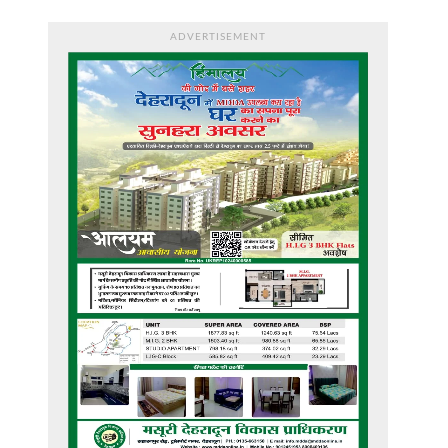
ADVERTISEMENT