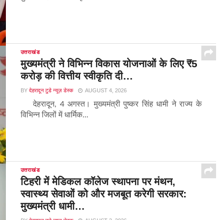
उत्तराखंड
मुख्यमंत्री ने विभिन्न विकास योजनाओं के लिए ₹5
करोड़ की वित्तीय स्वीकृति दी…
BY
देहरादून टुडे न्यूज़ डेस्क
AUGUST 4, 2026
देहरादून, 4 अगस्त। मुख्यमंत्री पुष्कर सिंह धामी ने राज्य के
विभिन्न जिलों में धार्मिक...
उत्तराखंड
टिहरी में मेडिकल कॉलेज स्थापना पर मंथन,
स्वास्थ्य सेवाओं को और मजबूत करेगी सरकार:
मुख्यमंत्री धामी…