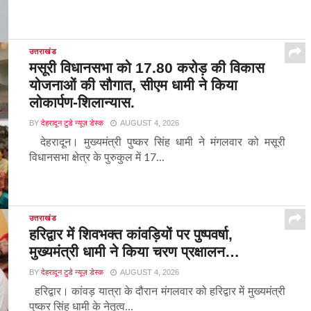
उत्तराखंड
मसूरी विधानसभा को 17.80 करोड़ की विकास
योजनाओं की सौगात, सीएम धामी ने किया
लोकार्पण-शिलान्यास.
BY
देहरादून टुडे न्यूज़ डेस्क
AUGUST 4, 2026
देहरादून। मुख्यमंत्री पुष्कर सिंह धामी ने मंगलवार को मसूरी
विधानसभा क्षेत्र के पुरुकुल में 17...
उत्तराखंड
हरिद्वार में शिवभक्त कांवड़ियों पर पुष्पवर्षा,
मुख्यमंत्री धामी ने किया चरण प्रक्षालन…
BY
देहरादून टुडे न्यूज़ डेस्क
AUGUST 4, 2026
हरिद्वार। कांवड़ यात्रा के दौरान मंगलवार को हरिद्वार में मुख्यमंत्री
पुष्कर सिंह धामी के नेतृत्व...