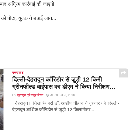
े बाद अग्रिम कार्रवाई की जाएगी।
उत्तराखंड
दिल्ली-देहरादून कॉरिडोर से जुड़ी 12 किमी
ग्रीनफील्ड बाईपास का डीएम ने किया निरीक्षण…
BY
देहरादून टुडे न्यूज़ डेस्क
AUGUST 6, 2026
देहरादून। जिलाधिकारी डॉ. आशीष चौहान ने गुरुवार को दिल्ली-
देहरादून आर्थिक कॉरिडोर से जुड़ी 12 किलोमीटर...