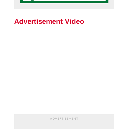
Advertisement Video
ADVERTISEMENT