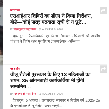
उत्तराखंड
एसआईआर शिविरों का डीएम ने किया निरीक्षण,
बोले—कोई पात्र मतदाता सूची से न छूटे…
BY
देहरादून टुडे न्यूज़ डेस्क
AUGUST 6, 2026
देहरादून। जिलाधिकारी एवं जिला निर्वाचन अधिकारी डॉ. आशीष
चौहान ने विशेष गहन पुनरीक्षण (एसआईआर) अभियान...
उत्तराखंड
तीलू रौतेली पुरस्कार के लिए 13 महिलाओं का
चयन, 35 आंगनबाड़ी कार्यकर्तियां भी होंगी
सम्मानित…
BY
देहरादून टुडे न्यूज़ डेस्क
AUGUST 6, 2026
देहरादून, 6 अगस्त। उत्तराखंड सरकार ने वित्तीय वर्ष 2025-26
के प्रतिष्ठित तीलू रौतेली राज्य स्त्री...