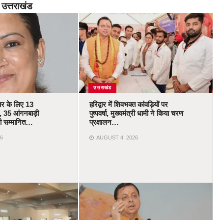
उत्तराखंड
उत्तराखंड
कार के लिए 13
हरिद्वार में शिवभक्त कांवड़ियों पर
 35 आंगनबाड़ी
पुष्पवर्षा, मुख्यमंत्री धामी ने किया चरण
ोंगी सम्मानित…
प्रक्षालन…
6
AUGUST 4, 2026