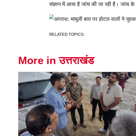
संज्ञान में आया है जांच की जा रही है। जांच क
RELATED TOPICS:
More in उत्तराखंड