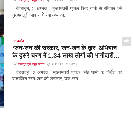
BY
देहरादून टुडे न्यूज़ डेस्क
AUGUST 2, 2026
देहरादून, 2 अगस्त। मुख्यमंत्री पुष्कर सिंह धामी से रविवार को
मुख्यमंत्री आवास में स्वास्थ्य एवं...
उत्तराखंड
‘जन-जन की सरकार, जन-जन के द्वार’ अभियान
के दूसरे चरण में 1.34 लाख लोगों की भागीदारी…
BY
देहरादून टुडे न्यूज़ डेस्क
AUGUST 2, 2026
देहरादून, 2 अगस्त। मुख्यमंत्री पुष्कर सिंह धामी के निर्देश पर
संचालित ‘जन-जन की सरकार, जन-जन...