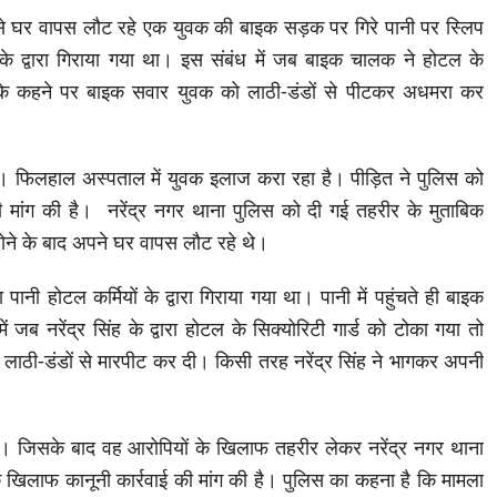
ादी से घर वापस लौट रहे एक युवक की बाइक सड़क पर गिरे पानी पर स्लिप
 द्वारा गिराया गया था। इस संबंध में जब बाइक चालक ने होटल के
ेजर के कहने पर बाइक सवार युवक को लाठी-डंडों से पीटकर अधमरा कर
फिलहाल अस्पताल में युवक इलाज करा रहा है। पीड़ित ने पुलिस को
 मांग की है। नरेंद्र नगर थाना पुलिस को दी गई तहरीर के मुताबिक
ल होने के बाद अपने घर वापस लौट रहे थे।
पानी होटल कर्मियों के द्वारा गिराया गया था। पानी में पहुंचते ही बाइक
जब नरेंद्र सिंह के द्वारा होटल के सिक्योरिटी गार्ड को टोका गया तो
 पर लाठी-डंडों से मारपीट कर दी। किसी तरह नरेंद्र सिंह ने भागकर अपनी
। जिसके बाद वह आरोपियों के खिलाफ तहरीर लेकर नरेंद्र नगर थाना
ं के खिलाफ कानूनी कार्रवाई की मांग की है। पुलिस का कहना है कि मामला