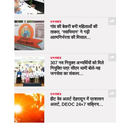
उत्तराखंड
गांव की बेकरी बनी महिलाओं की
ताकत, ‘स्वाभिमान’ ने गढ़ी
आत्मनिर्भरता की मिसाल…
उत्तराखंड
307 नव नियुक्त अभ्यर्थियों को मिले
नियुक्ति पत्र सीएम धामी बोले-यह
जनसेवा का संकल्प…
उत्तराखंड
हीट वेव अलर्ट देहरादून में प्रशासन
अलर्ट, DEOC 24×7 सक्रिय…