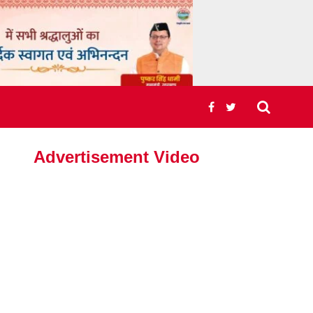
Advertisement Video