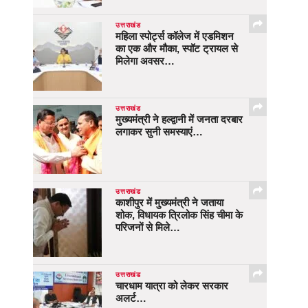
उत्तराखंड
महिला स्पोर्ट्स कॉलेज में एडमिशन
का एक और मौका, स्पॉट ट्रायल से
मिलेगा अवसर…
उत्तराखंड
मुख्यमंत्री ने हल्द्वानी में जनता दरबार
लगाकर सुनी समस्याएं…
उत्तराखंड
काशीपुर में मुख्यमंत्री ने जताया
शोक, विधायक त्रिलोक सिंह चीमा के
परिजनों से मिले…
उत्तराखंड
चारधाम यात्रा को लेकर सरकार
अलर्ट…