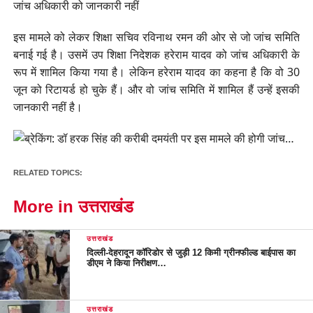
जांच अधिकारी को जानकारी नहीं
इस मामले को लेकर शिक्षा सचिव रविनाथ रमन की ओर से जो जांच समिति
बनाई गई है। उसमें उप शिक्षा निदेशक हरेराम यादव को जांच अधिकारी के
रूप में शामिल किया गया है। लेकिन हरेराम यादव का कहना है कि वो 30
जून को रिटायर्ड हो चुके हैं। और वो जांच समिति में शामिल हैं उन्हें इसकी
जानकारी नहीं है।
RELATED TOPICS:
More in उत्तराखंड
उत्तराखंड
दिल्ली-देहरादून कॉरिडोर से जुड़ी 12 किमी ग्रीनफील्ड बाईपास का
डीएम ने किया निरीक्षण…
उत्तराखंड