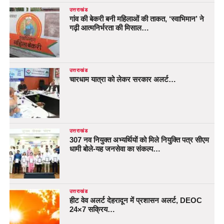
उत्तराखंड
गांव की बेकरी बनी महिलाओं की ताकत, ‘स्वाभिमान’ ने
गढ़ी आत्मनिर्भरता की मिसाल…
उत्तराखंड
चारधाम यात्रा को लेकर सरकार अलर्ट…
उत्तराखंड
307 नव नियुक्त अभ्यर्थियों को मिले नियुक्ति पत्र सीएम
धामी बोले-यह जनसेवा का संकल्प…
उत्तराखंड
हीट वेव अलर्ट देहरादून में प्रशासन अलर्ट, DEOC
24×7 सक्रिय…