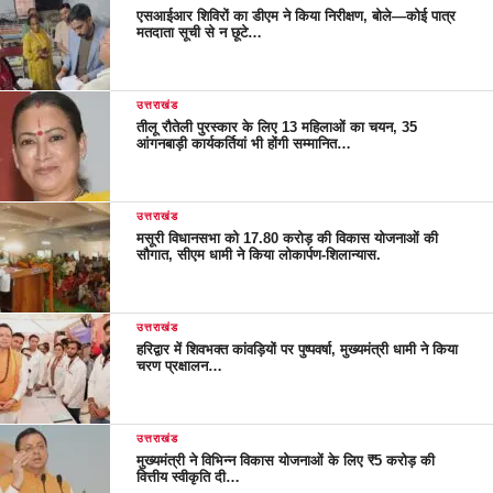
एसआईआर शिविरों का डीएम ने किया निरीक्षण, बोले—कोई पात्र
मतदाता सूची से न छूटे…
उत्तराखंड
तीलू रौतेली पुरस्कार के लिए 13 महिलाओं का चयन, 35
आंगनबाड़ी कार्यकर्तियां भी होंगी सम्मानित…
उत्तराखंड
मसूरी विधानसभा को 17.80 करोड़ की विकास योजनाओं की
सौगात, सीएम धामी ने किया लोकार्पण-शिलान्यास.
उत्तराखंड
हरिद्वार में शिवभक्त कांवड़ियों पर पुष्पवर्षा, मुख्यमंत्री धामी ने किया
चरण प्रक्षालन…
उत्तराखंड
मुख्यमंत्री ने विभिन्न विकास योजनाओं के लिए ₹5 करोड़ की
वित्तीय स्वीकृति दी…