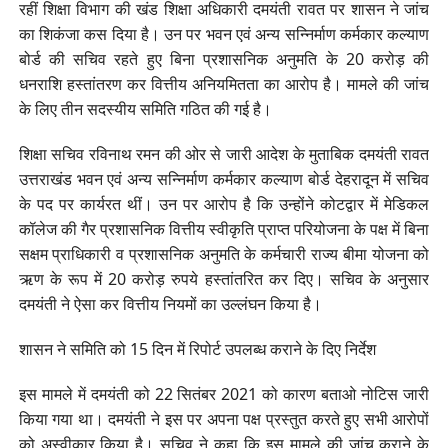
रहीं शिक्षा विभाग की खंड शिक्षा अधिकारी दमयंती रावत पर शासन ने जांच
का शिकंजा कस दिया है। उन पर भवन एवं अन्य सन्निर्माण कर्मकार कल्याण
बोर्ड की सचिव रहते हुए बिना प्रशासनिक अनुमति के 20 करोड़ की
धनराशि हस्तांतरण कर वित्तीय अनियमितता का आरोप है। मामले की जांच
के लिए तीन सदस्यीय समिति गठित की गई है।
शिक्षा सचिव रविनाथ रमन की ओर से जारी आदेश के मुताबिक दमयंती रावत
उत्तराखंड भवन एवं अन्य सन्निर्माण कर्मकार कल्याण बोर्ड देहरादून में सचिव
के पद पर कार्यरत थीं। उन पर आरोप है कि उन्होंने कोटद्वार में मेडिकल
कॉलेज की गैर प्रशासनिक वित्तीय स्वीकृति प्राप्त परियोजना के पक्ष में बिना
सक्षम प्राधिकारी व प्रशासनिक अनुमति के कर्मचारी राज्य बीमा योजना को
ऋण के रूप में 20 करोड़ रुपये हस्तांतरित कर दिए। सचिव के अनुसार
दमयंती ने ऐसा कर वित्तीय नियमों का उल्लंघन किया है।
शासन ने समिति को 15 दिन में रिपोर्ट उपलब्ध कराने के दिए निर्देश
इस मामले में दमयंती को 22 सितंबर 2021 को कारण बताओ नोटिस जारी
किया गया था। दमयंती ने इस पर अपना पक्ष प्रस्तुत करते हुए सभी आरोपों
को अस्वीकार किया है। सचिव ने कहा कि इस मामले की जांच कराने के