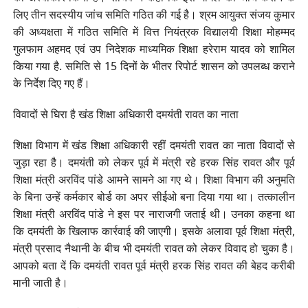
लिए तीन सदस्यीय जांच समिति गठित की गई है। श्रम आयुक्त संजय कुमार
की अध्यक्षता में गठित समिति में वित्त नियंत्रक विद्यालयी शिक्षा मोहम्मद
गुलफाम अहमद एवं उप निदेशक माध्यमिक शिक्षा हरेराम यादव को शामिल
किया गया है. समिति से 15 दिनों के भीतर रिपोर्ट शासन को उपलब्ध कराने
के निर्देश दिए गए हैं।
विवादों से घिरा है खंड शिक्षा अधिकारी दमयंती रावत का नाता
शिक्षा विभाग में खंड शिक्षा अधिकारी रहीं दमयंती रावत का नाता विवादों से
जुड़ा रहा है। दमयंती को लेकर पूर्व में मंत्री रहे हरक सिंह रावत और पूर्व
शिक्षा मंत्री अरविंद पांडे आमने सामने आ गए थे। शिक्षा विभाग की अनुमति
के बिना उन्हें कर्मकार बोर्ड का अपर सीईओ बना दिया गया था। तत्कालीन
शिक्षा मंत्री अरविंद पांडे ने इस पर नाराजगी जताई थी। उनका कहना था
कि दमयंती के खिलाफ कार्रवाई की जाएगी। इसके अलावा पूर्व शिक्षा मंत्री,
मंत्री प्रसाद नैथानी के बीच भी दमयंती रावत को लेकर विवाद हो चुका है।
आपको बता दें कि दमयंती रावत पूर्व मंत्री हरक सिंह रावत की बेहद करीबी
मानी जाती है।