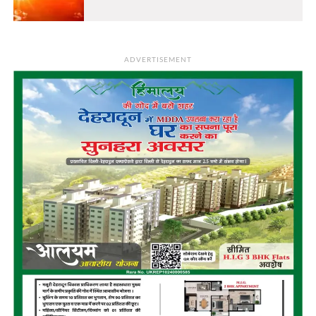
ADVERTISEMENT