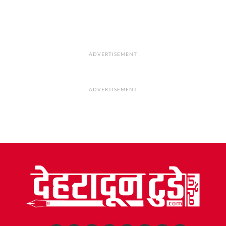
ADVERTISEMENT
ADVERTISEMENT