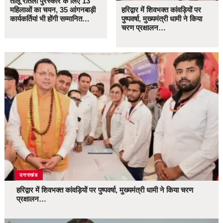
तीलू रौतेली पुरस्कार के लिए 13
महिलाओं का चयन, 35 आंगनबाड़ी
हरिद्वार में शिवभक्त कांवड़ियों पर
कार्यकर्तियां भी होंगी सम्मानित…
पुष्पवर्षा, मुख्यमंत्री धामी ने किया
चरण प्रक्षालन…
उत्तराखंड
हरिद्वार में शिवभक्त कांवड़ियों पर पुष्पवर्षा, मुख्यमंत्री धामी ने किया चरण
प्रक्षालन…