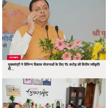
उत्तराखंड
मुख्यमंत्री ने विभिन्न विकास योजनाओं के लिए ₹5 करोड़ की वित्तीय स्वीकृति
दी…