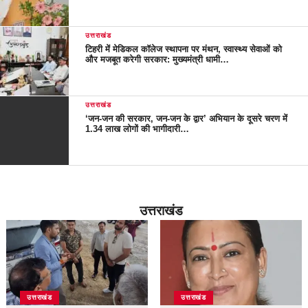
उत्तराखंड
टिहरी में मेडिकल कॉलेज स्थापना पर मंथन, स्वास्थ्य सेवाओं को
और मजबूत करेगी सरकार: मुख्यमंत्री धामी…
उत्तराखंड
‘जन-जन की सरकार, जन-जन के द्वार’ अभियान के दूसरे चरण में
1.34 लाख लोगों की भागीदारी…
उत्तराखंड
उत्तराखंड
उत्तराखंड