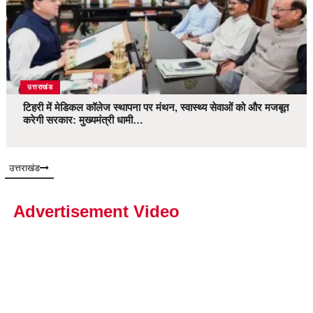
उत्तराखंड
टिहरी में मेडिकल कॉलेज स्थापना पर मंथन, स्वास्थ्य सेवाओं को और मजबूत
करेगी सरकार: मुख्यमंत्री धामी…
उत्तराखंड
Advertisement Video