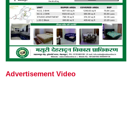
Advertisement Video