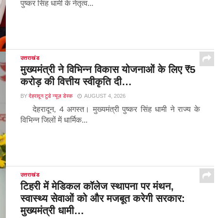
पुष्कर सिंह धामी के नेतृत्व...
उत्तराखंड
मुख्यमंत्री ने विभिन्न विकास योजनाओं के लिए ₹5
करोड़ की वित्तीय स्वीकृति दी…
BY
देहरादून टुडे न्यूज़ डेस्क
AUGUST 4, 2026
देहरादून, 4 अगस्त। मुख्यमंत्री पुष्कर सिंह धामी ने राज्य के
विभिन्न जिलों में धार्मिक...
उत्तराखंड
टिहरी में मेडिकल कॉलेज स्थापना पर मंथन,
स्वास्थ्य सेवाओं को और मजबूत करेगी सरकार:
मुख्यमंत्री धामी…