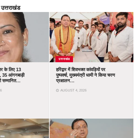
उत्तराखंड
उत्तराखंड
कार के लिए 13
हरिद्वार में शिवभक्त कांवड़ियों पर
 35 आंगनबाड़ी
पुष्पवर्षा, मुख्यमंत्री धामी ने किया चरण
ोंगी सम्मानित…
प्रक्षालन…
6
AUGUST 4, 2026