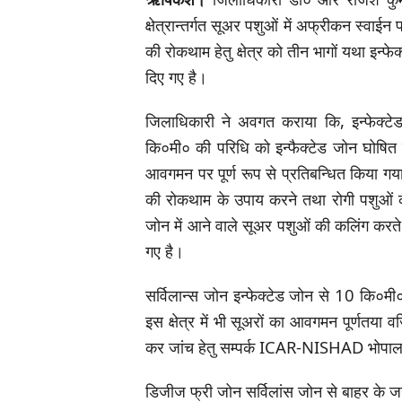
क्षेत्रान्तर्गत सूअर पशुओं में अफ्रीकन स्व
की रोकथाम हेतु क्षेत्र को तीन भागों यथा इन्
दिए गए है।
जिलाधिकारी ने अवगत कराया कि, इन्फेक्टेड 
कि०मी० की परिधि को इन्फैक्टेड जोन घोषित क
आवगमन पर पूर्ण रूप से प्रतिबन्धित किया गया 
की रोकथाम के उपाय करने तथा रोगी पशुओं को 
जोन में आने वाले सूअर पशुओं की कलिंग करते ह
गए है।
सर्विलान्स जोन इन्फेक्टेड जोन से 10 कि०मी० 
इस क्षेत्र में भी सूअरों का आवगमन पूर्णतया वर्ज
कर जांच हेतु सम्पर्क ICAR-NISHAD भोपाल प्र
डिजीज फ्री जोन सर्विलांस जोन से बाहर के जन