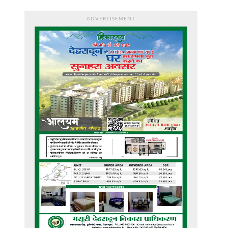
ADVERTISEMENT