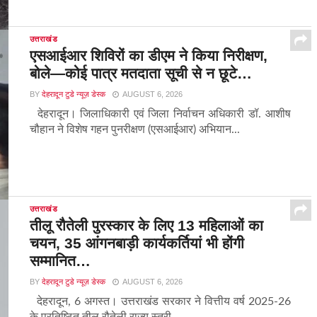
उत्तराखंड
एसआईआर शिविरों का डीएम ने किया निरीक्षण,
बोले—कोई पात्र मतदाता सूची से न छूटे…
BY
देहरादून टुडे न्यूज़ डेस्क
AUGUST 6, 2026
देहरादून। जिलाधिकारी एवं जिला निर्वाचन अधिकारी डॉ. आशीष
चौहान ने विशेष गहन पुनरीक्षण (एसआईआर) अभियान...
उत्तराखंड
तीलू रौतेली पुरस्कार के लिए 13 महिलाओं का
चयन, 35 आंगनबाड़ी कार्यकर्तियां भी होंगी
सम्मानित…
BY
देहरादून टुडे न्यूज़ डेस्क
AUGUST 6, 2026
देहरादून, 6 अगस्त। उत्तराखंड सरकार ने वित्तीय वर्ष 2025-26