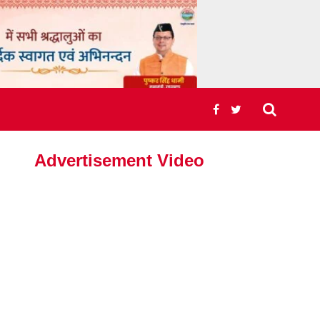
Advertisement Video