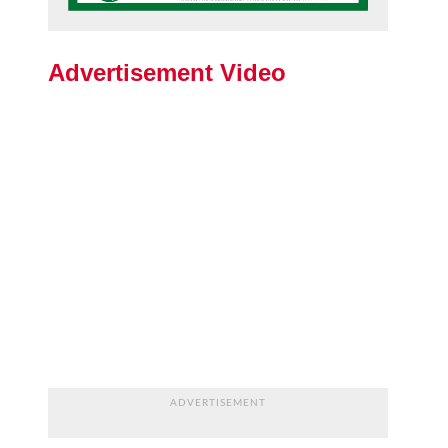
Advertisement Video
ADVERTISEMENT