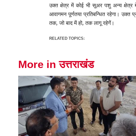
उक्त क्षेत्र में कोई भी सूअर पशु अन्य क्षे
आवागमन पूर्णतया प्रतिबन्धित रहेगा। उक्त प्र
तक, जो बाद में हो, तक लागू रहेगें।
RELATED TOPICS:
More in उत्तराखंड