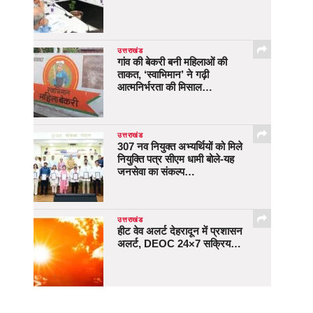
उत्तराखंड
गांव की बेकरी बनी महिलाओं की
ताकत, ‘स्वाभिमान’ ने गढ़ी
आत्मनिर्भरता की मिसाल…
उत्तराखंड
307 नव नियुक्त अभ्यर्थियों को मिले
नियुक्ति पत्र सीएम धामी बोले-यह
जनसेवा का संकल्प…
उत्तराखंड
हीट वेव अलर्ट देहरादून में प्रशासन
अलर्ट, DEOC 24×7 सक्रिय…