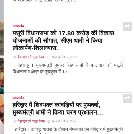
के प्रतिष्ठित तीलू रौतेली राज्य स्त्री...
उत्तराखंड
मसूरी विधानसभा को 17.80 करोड़ की विकास
योजनाओं की सौगात, सीएम धामी ने किया
लोकार्पण-शिलान्यास.
BY
देहरादून टुडे न्यूज़ डेस्क
AUGUST 4, 2026
देहरादून। मुख्यमंत्री पुष्कर सिंह धामी ने मंगलवार को मसूरी
विधानसभा क्षेत्र के पुरुकुल में 17...
उत्तराखंड
हरिद्वार में शिवभक्त कांवड़ियों पर पुष्पवर्षा,
मुख्यमंत्री धामी ने किया चरण प्रक्षालन…
BY
देहरादून टुडे न्यूज़ डेस्क
AUGUST 4, 2026
हरिद्वार। कांवड़ यात्रा के दौरान मंगलवार को हरिद्वार में मुख्यमंत्री