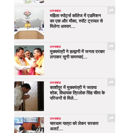
उत्तराखंड
महिला स्पोर्ट्स कॉलेज में एडमिशन
का एक और मौका, स्पॉट ट्रायल से
मिलेगा अवसर…
उत्तराखंड
मुख्यमंत्री ने हल्द्वानी में जनता दरबार
लगाकर सुनी समस्याएं…
उत्तराखंड
काशीपुर में मुख्यमंत्री ने जताया
शोक, विधायक त्रिलोक सिंह चीमा के
परिजनों से मिले…
उत्तराखंड
चारधाम यात्रा को लेकर सरकार
अलर्ट…