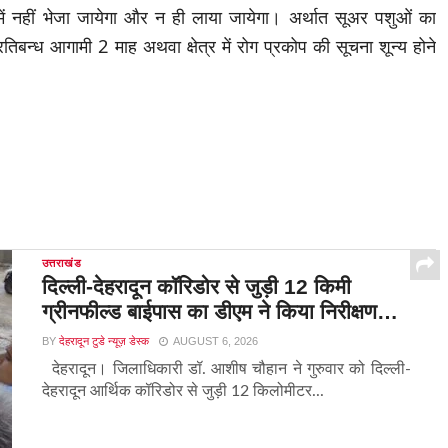
त्र में नहीं भेजा जायेगा और न ही लाया जायेगा। अर्थात सूअर पशुओं का
तिबन्ध आगामी 2 माह अथवा क्षेत्र में रोग प्रकोप की सूचना शून्य होने
उत्तराखंड
दिल्ली-देहरादून कॉरिडोर से जुड़ी 12 किमी
ग्रीनफील्ड बाईपास का डीएम ने किया निरीक्षण…
BY
देहरादून टुडे न्यूज़ डेस्क
AUGUST 6, 2026
देहरादून। जिलाधिकारी डॉ. आशीष चौहान ने गुरुवार को दिल्ली-
देहरादून आर्थिक कॉरिडोर से जुड़ी 12 किलोमीटर...