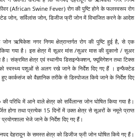
ाईन फीवर (African Swine Fever) रोग की पुष्टि होने के फलस्वरूप रोग
फेक्टेड जोन, सर्विलांस जोन, डिजीज फ्री जोन में विभाजित करने के आदेश
जोन ऋषिकेश नगर निगम क्षेत्रान्तर्गत रोग की पुष्टि हुई है, से एक
िया गया है। इस क्षेत्र में सूअर मांस /सुअर मास की दुकानो / सुअर
है। संक्रमित क्षेत्र एवं स्थानीय डिसइन्फेक्शन, फ्यूमिगेशन तथा टिक्स
स्वस्थ्य पशुओं से अलग रखे जाने के निर्देश दिए गए हैं । इन्फैक्टेड
ुए कार्कसंज को वैज्ञानिक तरीके से डिस्पोजल किये जाने के निर्देश दिए
की परिधि में आने वाले क्षेत्र को सर्विलान्स जोन घोषित किया गया है।
ित होगा तथा प्रत्येक 15 दिनों में उक्त क्षेत्र से सूअरों के नमूने प्राप्त
योगशाला भेजे जाने के निर्देश दिए गए हैं।
पद देहरादून के समस्त क्षेत्र को डिजीज फ्री जोन घोषित किये गए हैं।