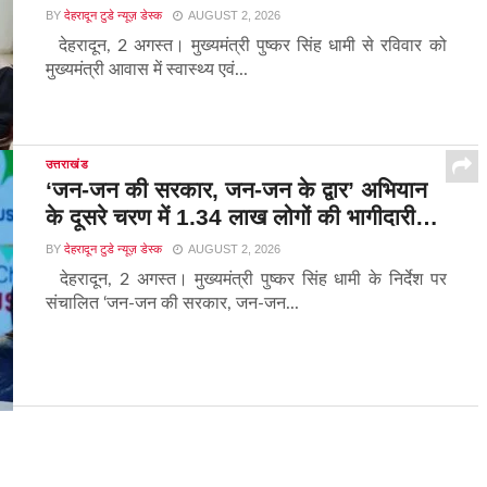
BY
देहरादून टुडे न्यूज़ डेस्क
AUGUST 2, 2026
देहरादून, 2 अगस्त। मुख्यमंत्री पुष्कर सिंह धामी से रविवार को
मुख्यमंत्री आवास में स्वास्थ्य एवं...
उत्तराखंड
‘जन-जन की सरकार, जन-जन के द्वार’ अभियान
के दूसरे चरण में 1.34 लाख लोगों की भागीदारी…
BY
देहरादून टुडे न्यूज़ डेस्क
AUGUST 2, 2026
देहरादून, 2 अगस्त। मुख्यमंत्री पुष्कर सिंह धामी के निर्देश पर
संचालित ‘जन-जन की सरकार, जन-जन...