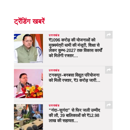
ट्रेंडिंग खबरें
उत्तराखंड
₹1096 करोड़ की योजनाओं को
मुख्यमंत्री धामी की मंजूरी, शिक्षा से
लेकर कुम्भ-2027 तक विकास कार्यों
को मिलेगी रफ्तार…
उत्तराखंड
टनकपुर–बनबसा विद्युत परियोजना
को मिली रफ्तार, ₹3 करोड़ जारी…
उत्तराखंड
“नंदा–सुनंदा” से फिर जली उम्मीद
की लौ, 39 बालिकाओं को ₹12.98
लाख की सहायता…