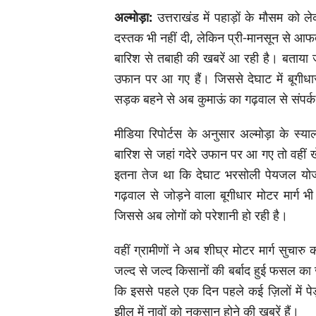
अल्मोड़ा:
उत्तराखंड में पहाड़ों के मौसम को
दस्तक भी नहीं दी, लेकिन प्री-मानसून से आ
बारिश से तबाही की खबरें आ रही है। बताया जा 
उफान पर आ गए हैं। जिससे देघाट में बूगीधार
सड़क बहने से अब कुमाऊं का गढ़वाल से संपर्
मीडिया रिपोर्टस के अनुसार अल्मोड़ा के स्
बारिश से जहां गदेरे उफान पर आ गए तो वहीं खे
इतना तेज था कि देघाट भरसोली पेयजल योजना 
गढ़वाल से जोड़ने वाला बूगीधार मोटर मार्ग 
जिससे अब लोगों को परेशानी हो रही है।
वहीं ग्रामीणों ने अब शीघ्र मोटर मार्ग सुच
जल्द से जल्द किसानों की बर्बाद हुई फसल क
कि इससे पहले एक दिन पहले कई ज़िलों में पेड
झील में नावों को नुकसान होने की खबरें हैं।