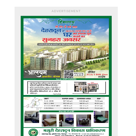
ADVERTISEMENT