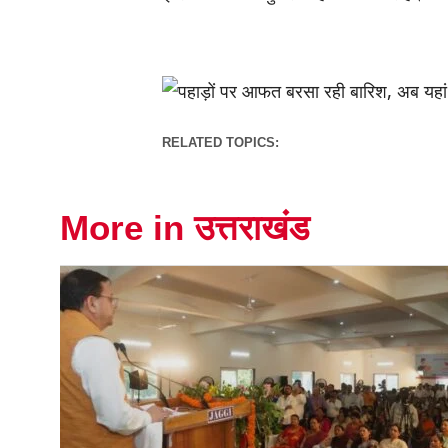
RELATED TOPICS:
More in उत्तराखंड