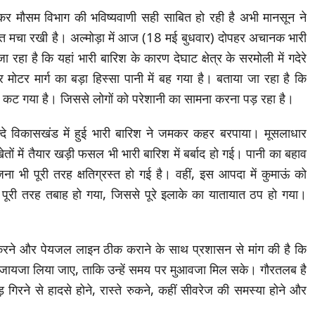
 लेकर मौसम विभाग की भविष्यवाणी सही साबित हो रही है अभी मानसून ने
फत मचा रखी है। अल्मोड़ा में आज (18 मई बुधवार) दोपहर अचानक भारी
रहा है कि यहां भारी बारिश के कारण देघाट क्षेत्र के सरमोली में गदेरे
 मोटर मार्ग का बड़ा हिस्सा पानी में बह गया है। बताया जा रहा है कि
क कट गया है। जिससे लोगों को परेशानी का सामना करना पड़ रहा है।
याल्दे विकासखंड में हुई भारी बारिश ने जमकर कहर बरपाया। मूसलाधार
तों में तैयार खड़ी फसल भी भारी बारिश में बर्बाद हो गई। पानी का बहाव
भी पूरी तरह क्षतिग्रस्त हो गई है। वहीं, इस आपदा में कुमाऊं को
भी पूरी तरह तबाह हो गया, जिससे पूरे इलाके का यातायात ठप हो गया।
ारु करने और पेयजल लाइन ठीक कराने के साथ प्रशासन से मांग की है कि
ा जायजा लिया जाए, ताकि उन्हें समय पर मुआवजा मिल सके। गौरतलब है
़ गिरने से हादसे होने, रास्ते रुकने, कहीं सीवरेज की समस्या होने और