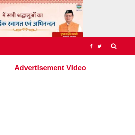
Advertisement Video