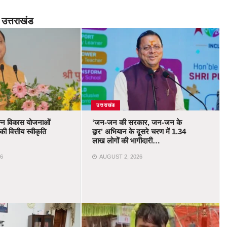
उत्तराखंड
उत्तराखंड
भिन्न विकास योजनाओं
‘जन-जन की सरकार, जन-जन के
ी वित्तीय स्वीकृति
द्वार’ अभियान के दूसरे चरण में 1.34
लाख लोगों की भागीदारी…
6
AUGUST 2, 2026