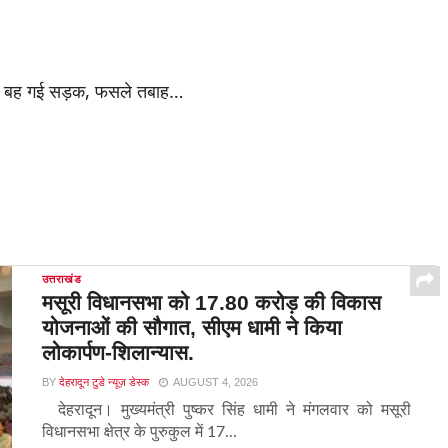
उत्तराखंड
मसूरी विधानसभा को 17.80 करोड़ की विकास
योजनाओं की सौगात, सीएम धामी ने किया
लोकार्पण-शिलान्यास.
BY
देहरादून टुडे न्यूज़ डेस्क
AUGUST 4, 2026
देहरादून। मुख्यमंत्री पुष्कर सिंह धामी ने मंगलवार को मसूरी
विधानसभा क्षेत्र के पुरुकुल में 17...