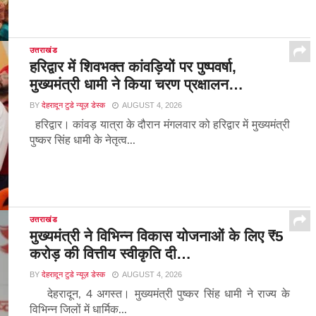
उत्तराखंड
हरिद्वार में शिवभक्त कांवड़ियों पर पुष्पवर्षा,
मुख्यमंत्री धामी ने किया चरण प्रक्षालन…
BY
देहरादून टुडे न्यूज़ डेस्क
AUGUST 4, 2026
हरिद्वार। कांवड़ यात्रा के दौरान मंगलवार को हरिद्वार में मुख्यमंत्री
पुष्कर सिंह धामी के नेतृत्व...
उत्तराखंड
मुख्यमंत्री ने विभिन्न विकास योजनाओं के लिए ₹5
करोड़ की वित्तीय स्वीकृति दी…
BY
देहरादून टुडे न्यूज़ डेस्क
AUGUST 4, 2026
देहरादून, 4 अगस्त। मुख्यमंत्री पुष्कर सिंह धामी ने राज्य के
विभिन्न जिलों में धार्मिक...