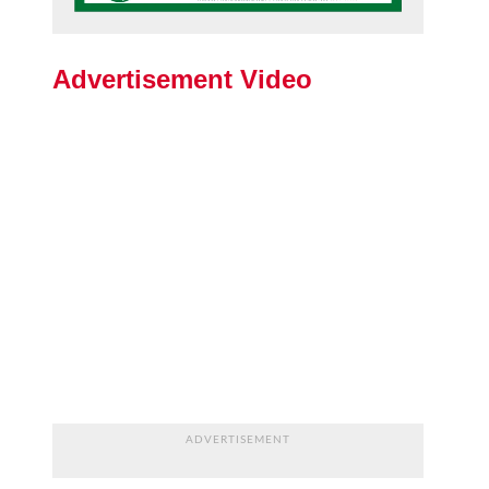
Advertisement Video
ADVERTISEMENT