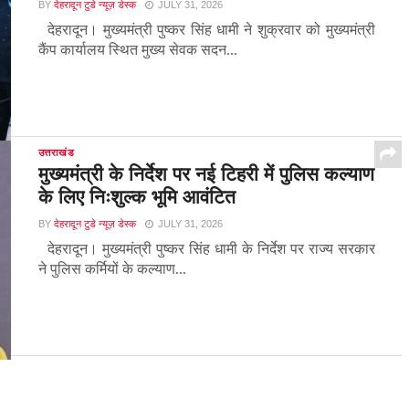
BY
देहरादून टुडे न्यूज़ डेस्क
JULY 31, 2026
देहरादून। मुख्यमंत्री पुष्कर सिंह धामी ने शुक्रवार को मुख्यमंत्री
कैंप कार्यालय स्थित मुख्य सेवक सदन...
उत्तराखंड
मुख्यमंत्री के निर्देश पर नई टिहरी में पुलिस कल्याण
के लिए निःशुल्क भूमि आवंटित
BY
देहरादून टुडे न्यूज़ डेस्क
JULY 31, 2026
देहरादून। मुख्यमंत्री पुष्कर सिंह धामी के निर्देश पर राज्य सरकार
ने पुलिस कर्मियों के कल्याण...