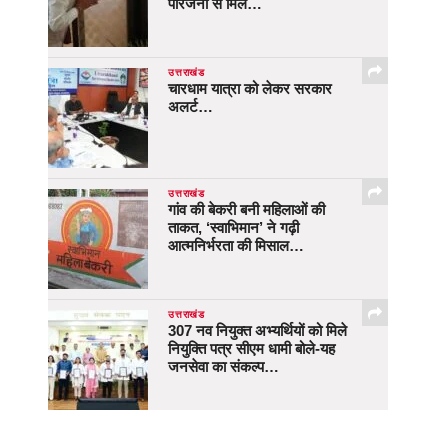
परिजनों से मिले…
उत्तराखंड
चारधाम यात्रा को लेकर सरकार
अलर्ट…
उत्तराखंड
गांव की बेकरी बनी महिलाओं की
ताकत, ‘स्वाभिमान’ ने गढ़ी
आत्मनिर्भरता की मिसाल…
उत्तराखंड
307 नव नियुक्त अभ्यर्थियों को मिले
नियुक्ति पत्र सीएम धामी बोले-यह
जनसेवा का संकल्प…