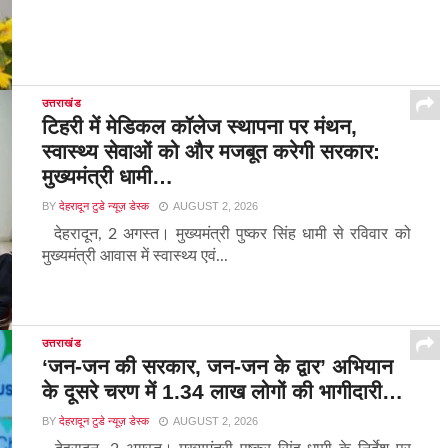
उत्तराखंड
टिहरी में मेडिकल कॉलेज स्थापना पर मंथन,
स्वास्थ्य सेवाओं को और मजबूत करेगी सरकार:
मुख्यमंत्री धामी…
BY
देहरादून टुडे न्यूज़ डेस्क
AUGUST 2, 2026
देहरादून, 2 अगस्त। मुख्यमंत्री पुष्कर सिंह धामी से रविवार को
मुख्यमंत्री आवास में स्वास्थ्य एवं...
उत्तराखंड
‘जन-जन की सरकार, जन-जन के द्वार’ अभियान
के दूसरे चरण में 1.34 लाख लोगों की भागीदारी…
BY
देहरादून टुडे न्यूज़ डेस्क
AUGUST 2, 2026