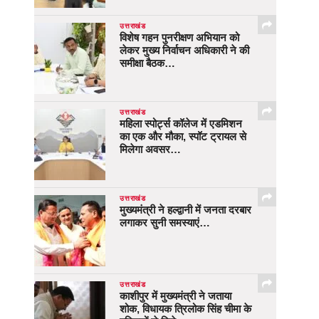
उत्तराखंड
विशेष गहन पुनरीक्षण अभियान को
लेकर मुख्य निर्वाचन अधिकारी ने की
समीक्षा बैठक…
उत्तराखंड
महिला स्पोर्ट्स कॉलेज में एडमिशन
का एक और मौका, स्पॉट ट्रायल से
मिलेगा अवसर…
उत्तराखंड
मुख्यमंत्री ने हल्द्वानी में जनता दरबार
लगाकर सुनी समस्याएं…
उत्तराखंड
काशीपुर में मुख्यमंत्री ने जताया
शोक, विधायक त्रिलोक सिंह चीमा के