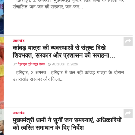
देहरादून, 2 अगस्त। मुख्यमंत्री पुष्कर सिंह धामी के निर्देश पर
संचालित ‘जन-जन की सरकार, जन-जन...
उत्तराखंड
कांवड़ यात्रा की व्यवस्थाओं से संतुष्ट दिखे
शिवभक्त, सरकार और प्रशासन की सराहना…
BY
देहरादून टुडे न्यूज़ डेस्क
AUGUST 2, 2026
हरिद्वार, 2 अगस्त। हरिद्वार में चल रही कांवड़ यात्रा के दौरान
उत्तराखंड सरकार और जिला...
उत्तराखंड
मुख्यमंत्री धामी ने सुनीं जन समस्याएं, अधिकारियों
को त्वरित समाधान के दिए निर्देश