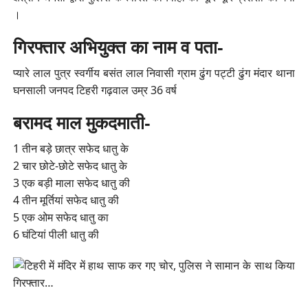
।
गिरफ्तार अभियुक्त का नाम व पता-
प्यारे लाल पुत्र स्वर्गीय बसंत लाल निवासी ग्राम ढुंग पट्टी ढुंग मंदार थाना
घनसाली जनपद टिहरी गढ़वाल उम्र 36 वर्ष
बरामद माल मुकदमाती-
1 तीन बड़े छात्र सफेद धातु के
2 चार छोटे-छोटे सफेद धातु के
3 एक बड़ी माला सफेद धातु की
4 तीन मूर्तियां सफेद धातु की
5 एक ओम सफेद धातु का
6 घंटियां पीली धातु की