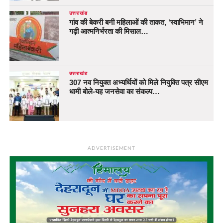
उत्तराखंड
गांव की बेकरी बनी महिलाओं की ताकत, ‘स्वाभिमान’ ने
गढ़ी आत्मनिर्भरता की मिसाल…
उत्तराखंड
307 नव नियुक्त अभ्यर्थियों को मिले नियुक्ति पत्र सीएम
धामी बोले-यह जनसेवा का संकल्प…
ADVERTISEMENT