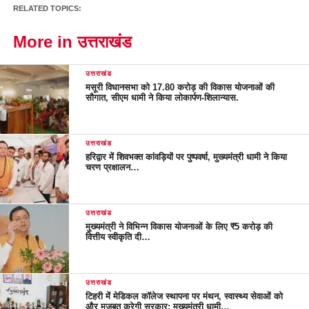
RELATED TOPICS:
More in उत्तराखंड
उत्तराखंड
मसूरी विधानसभा को 17.80 करोड़ की विकास योजनाओं की
सौगात, सीएम धामी ने किया लोकार्पण-शिलान्यास.
उत्तराखंड
हरिद्वार में शिवभक्त कांवड़ियों पर पुष्पवर्षा, मुख्यमंत्री धामी ने किया
चरण प्रक्षालन…
उत्तराखंड
मुख्यमंत्री ने विभिन्न विकास योजनाओं के लिए ₹5 करोड़ की
वित्तीय स्वीकृति दी…
उत्तराखंड
टिहरी में मेडिकल कॉलेज स्थापना पर मंथन, स्वास्थ्य सेवाओं को
और मजबूत करेगी सरकार: मुख्यमंत्री धामी…