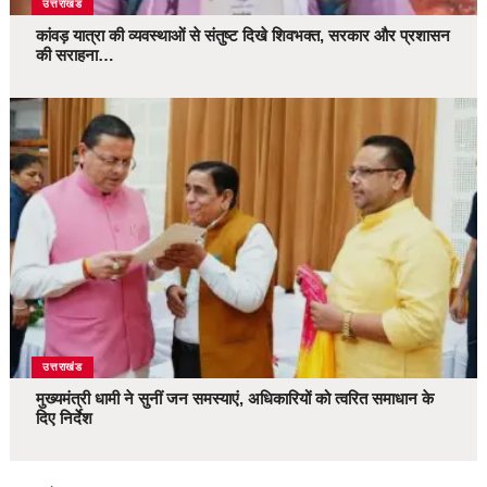
उत्तराखंड
कांवड़ यात्रा की व्यवस्थाओं से संतुष्ट दिखे शिवभक्त, सरकार और प्रशासन
की सराहना…
उत्तराखंड
मुख्यमंत्री धामी ने सुनीं जन समस्याएं, अधिकारियों को त्वरित समाधान के
दिए निर्देश