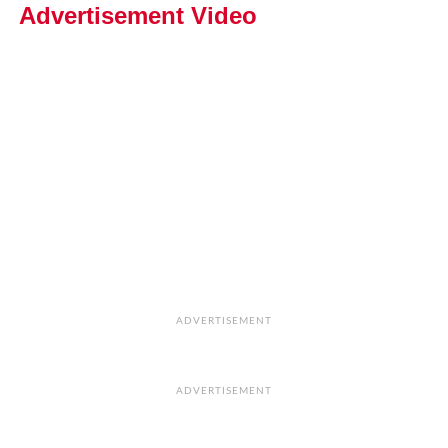
Advertisement Video
ADVERTISEMENT
ADVERTISEMENT