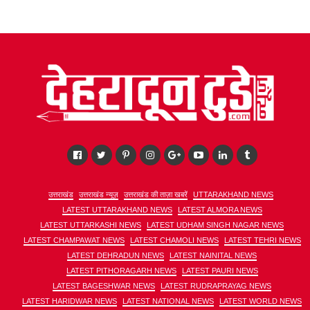
उत्तराखंड
उत्तराखंड न्यूज़
उत्तराखंड की ताज़ा खबरें
UTTARAKHAND NEWS
LATEST UTTARAKHAND NEWS
LATEST ALMORA NEWS
LATEST UTTARKASHI NEWS
LATEST UDHAM SINGH NAGAR NEWS
LATEST CHAMPAWAT NEWS
LATEST CHAMOLI NEWS
LATEST TEHRI NEWS
LATEST DEHRADUN NEWS
LATEST NAINITAL NEWS
LATEST PITHORAGARH NEWS
LATEST PAURI NEWS
LATEST BAGESHWAR NEWS
LATEST RUDRAPRAYAG NEWS
LATEST HARIDWAR NEWS
LATEST NATIONAL NEWS
LATEST WORLD NEWS