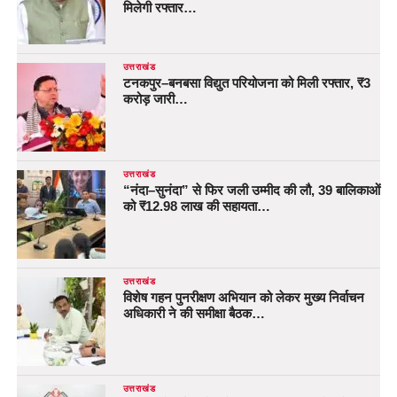
मिलेगी रफ्तार…
उत्तराखंड
टनकपुर–बनबसा विद्युत परियोजना को मिली रफ्तार, ₹3
करोड़ जारी…
उत्तराखंड
“नंदा–सुनंदा” से फिर जली उम्मीद की लौ, 39 बालिकाओं
को ₹12.98 लाख की सहायता…
उत्तराखंड
विशेष गहन पुनरीक्षण अभियान को लेकर मुख्य निर्वाचन
अधिकारी ने की समीक्षा बैठक…
उत्तराखंड