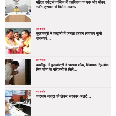
महिला स्पोर्ट्स कॉलेज में एडमिशन का एक और मौका,
स्पॉट ट्रायल से मिलेगा अवसर…
उत्तराखंड
मुख्यमंत्री ने हल्द्वानी में जनता दरबार लगाकर सुनी
समस्याएं…
उत्तराखंड
काशीपुर में मुख्यमंत्री ने जताया शोक, विधायक त्रिलोक
सिंह चीमा के परिजनों से मिले…
उत्तराखंड
चारधाम यात्रा को लेकर सरकार अलर्ट…