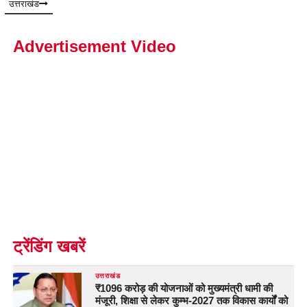
उत्तराखंड
Advertisement Video
ट्रेंडिंग खबरें
उत्तराखंड
₹1096 करोड़ की योजनाओं को मुख्यमंत्री धामी की
मंजूरी, शिक्षा से लेकर कुम्भ-2027 तक विकास कार्यों को