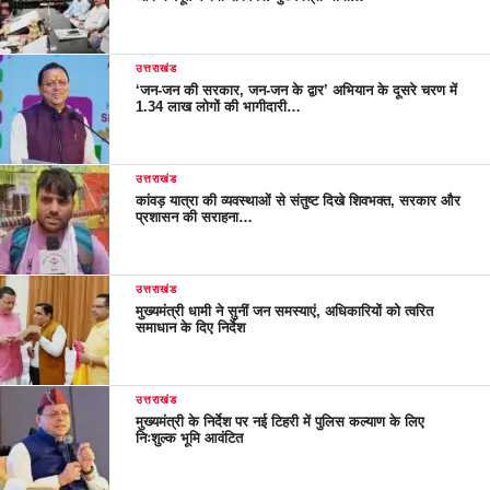
उत्तराखंड
‘जन-जन की सरकार, जन-जन के द्वार’ अभियान के दूसरे चरण में
1.34 लाख लोगों की भागीदारी…
उत्तराखंड
कांवड़ यात्रा की व्यवस्थाओं से संतुष्ट दिखे शिवभक्त, सरकार और
प्रशासन की सराहना…
उत्तराखंड
मुख्यमंत्री धामी ने सुनीं जन समस्याएं, अधिकारियों को त्वरित
समाधान के दिए निर्देश
उत्तराखंड
मुख्यमंत्री के निर्देश पर नई टिहरी में पुलिस कल्याण के लिए
निःशुल्क भूमि आवंटित