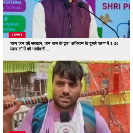
उत्तराखंड
‘जन-जन की सरकार, जन-जन के द्वार’ अभियान के दूसरे चरण में 1.34
लाख लोगों की भागीदारी…