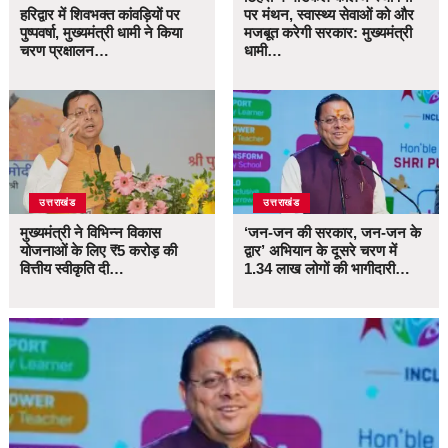
हरिद्वार में शिवभक्त कांवड़ियों पर
पर मंथन, स्वास्थ्य सेवाओं को और
पुष्पवर्षा, मुख्यमंत्री धामी ने किया
मजबूत करेगी सरकार: मुख्यमंत्री
चरण प्रक्षालन…
धामी…
उत्तराखंड
उत्तराखंड
मुख्यमंत्री ने विभिन्न विकास
‘जन-जन की सरकार, जन-जन के
योजनाओं के लिए ₹5 करोड़ की
द्वार’ अभियान के दूसरे चरण में
वित्तीय स्वीकृति दी…
1.34 लाख लोगों की भागीदारी…