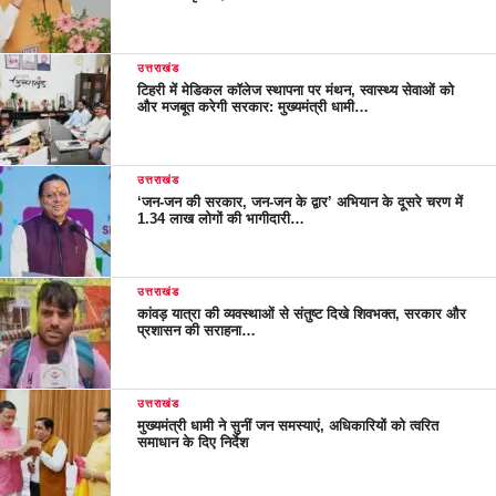
उत्तराखंड
टिहरी में मेडिकल कॉलेज स्थापना पर मंथन, स्वास्थ्य सेवाओं को
और मजबूत करेगी सरकार: मुख्यमंत्री धामी…
उत्तराखंड
‘जन-जन की सरकार, जन-जन के द्वार’ अभियान के दूसरे चरण में
1.34 लाख लोगों की भागीदारी…
उत्तराखंड
कांवड़ यात्रा की व्यवस्थाओं से संतुष्ट दिखे शिवभक्त, सरकार और
प्रशासन की सराहना…
उत्तराखंड
मुख्यमंत्री धामी ने सुनीं जन समस्याएं, अधिकारियों को त्वरित
समाधान के दिए निर्देश