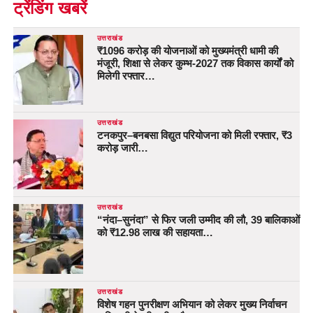
ट्रेंडिंग खबरें
उत्तराखंड
₹1096 करोड़ की योजनाओं को मुख्यमंत्री धामी की
मंजूरी, शिक्षा से लेकर कुम्भ-2027 तक विकास कार्यों को
मिलेगी रफ्तार…
उत्तराखंड
टनकपुर–बनबसा विद्युत परियोजना को मिली रफ्तार, ₹3
करोड़ जारी…
उत्तराखंड
“नंदा–सुनंदा” से फिर जली उम्मीद की लौ, 39 बालिकाओं
को ₹12.98 लाख की सहायता…
उत्तराखंड
विशेष गहन पुनरीक्षण अभियान को लेकर मुख्य निर्वाचन