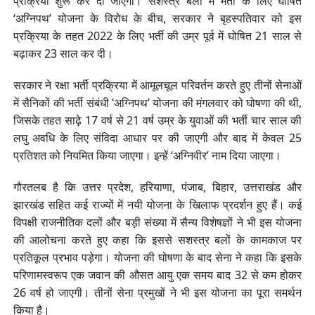
प्रक्रिया शुरू कर दी जाएगी। सशस्त्र बलों में भर्ती के लिए घोषित
‘अग्निपथ’ योजना के विरोध के बीच, सरकार ने बृहस्पतिवार को इस
प्रक्रिया के तहत 2022 के लिए भर्ती की उम्र पूर्व में घोषित 21 साल से
बढ़ाकर 23 साल कर दी।
सरकार ने रक्षा भर्ती प्रक्रिया में आमूलचूल परिवर्तन करते हुए तीनों सेनाओं
में सैनिकों की भर्ती संबंधी ‘अग्निपथ’ योजना की मंगलवार को घोषणा की थी,
जिसके तहत साढ़े 17 वर्ष से 21 वर्ष उम्र के युवाओं की भर्ती चार साल की
लघु अवधि के लिए संविदा आधार पर की जाएगी और बाद में केवल 25
प्रतिशत को नियमित किया जाएगा। इन्हें ‘अग्निवीर’ नाम दिया जाएगा।
गौरतलब है कि उत्तर प्रदेश, हरियाणा, पंजाब, बिहार, उत्तराखंड और
झारखंड सहित कई राज्यों में नयी योजना के खिलाफ प्रदर्शन हुए हैं। कई
विपक्षी राजनीतिक दलों और बड़ी संख्या में सैन्य विशेषज्ञों ने भी इस योजना
की आलोचना करते हुए कहा कि इससे सशस्त्र बलों के कामकाज पर
प्रतिकूल प्रभाव पड़ेगा। योजना की घोषणा के बाद सेना ने कहा कि इसके
परिणामस्वरूप एक जवान की औसत आयु एक समय बाद 32 से कम होकर
26 वर्ष हो जाएगी। तीनों सेना प्रमुखों ने भी इस योजना का पूरा समर्थन
किया है।