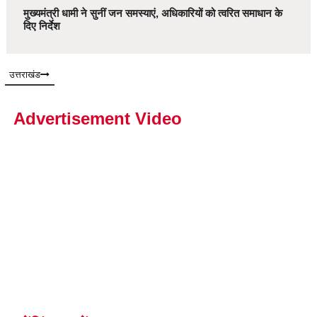
मुख्यमंत्री धामी ने सुनीं जन समस्याएं, अधिकारियों को त्वरित समाधान के
दिए निर्देश
उत्तराखंड
Advertisement Video