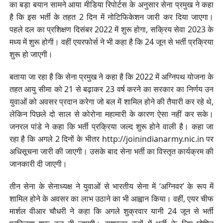
का बड़ा बयान सामने आया मीडिया रिपोर्टस के अनुसार सेना प्रमुख ने कहा
है कि इस भर्ती के तहत 2 दिन में नोटिफिकेशन जारी कर दिया जाएगा।
पहले दल का प्रशिक्षण दिसंबर 2022 में शुरू होगा, सक्रिय सेवा 2023 के
मध्य में शुरू होगी। वहीं एयरफोर्स ने भी कहा है कि 24 जून से भर्ती प्रक्रिया
शुरू हो जाएगी।
बताया जा रहा है कि सेना प्रमुख ने कहा है कि 2022 में अग्निपथ योजना के
तहत आयु सीमा को 21 से बढ़ाकर 23 वर्ष करने का सरकार का निर्णय उन
युवाओं को अवसर प्रदान करेगा जो बल में शामिल होने की तैयारी कर रहे थे,
लेकिन पिछले दो साल से कोरोना महामारी के कारण ऐसा नहीं कर सके।
जनरल पांडे ने कहा कि भर्ती प्रक्रिया जल्द शुरू होने वाली है। कहा जा
रहा है कि अगले 2 दिनों के भीतर http://joinindianarmy.nic.in पर
अधिसूचना जारी की जाएगी। उसके बाद सेना भर्ती का विस्तृत कार्यक्रम की
जानकारी दी जाएगी।
तीन सेना के सेनाध्यक्ष ने युवाओं से भारतीय सेना में ‘अग्निवर’ के रूप में
शामिल होने के अवसर का लाभ उठाने का भी आह्वान किया। वहीं, एयर चीफ
मार्शल वीआर चौधरी ने कहा कि अगले शुक्रवार यानी 24 जून से भर्ती