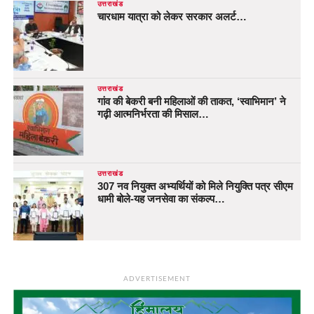
उत्तराखंड
चारधाम यात्रा को लेकर सरकार अलर्ट…
उत्तराखंड
गांव की बेकरी बनी महिलाओं की ताकत, ‘स्वाभिमान’ ने
गढ़ी आत्मनिर्भरता की मिसाल…
उत्तराखंड
307 नव नियुक्त अभ्यर्थियों को मिले नियुक्ति पत्र सीएम
धामी बोले-यह जनसेवा का संकल्प…
ADVERTISEMENT