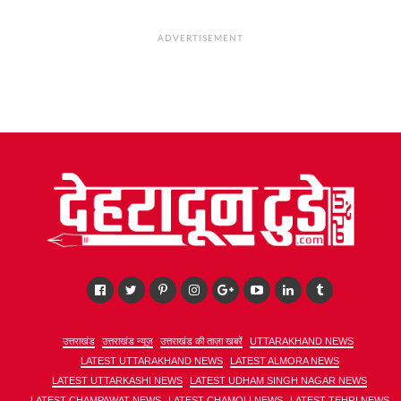
ADVERTISEMENT
उत्तराखंड
उत्तराखंड न्यूज़
उत्तराखंड की ताज़ा खबरें
UTTARAKHAND NEWS
LATEST UTTARAKHAND NEWS
LATEST ALMORA NEWS
LATEST UTTARKASHI NEWS
LATEST UDHAM SINGH NAGAR NEWS
LATEST CHAMPAWAT NEWS
LATEST CHAMOLI NEWS
LATEST TEHRI NEWS