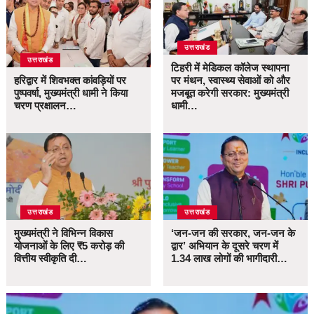
उत्तराखंड
उत्तराखंड
टिहरी में मेडिकल कॉलेज स्थापना
हरिद्वार में शिवभक्त कांवड़ियों पर
पर मंथन, स्वास्थ्य सेवाओं को और
पुष्पवर्षा, मुख्यमंत्री धामी ने किया
मजबूत करेगी सरकार: मुख्यमंत्री
चरण प्रक्षालन…
धामी…
उत्तराखंड
उत्तराखंड
मुख्यमंत्री ने विभिन्न विकास
‘जन-जन की सरकार, जन-जन के
योजनाओं के लिए ₹5 करोड़ की
द्वार’ अभियान के दूसरे चरण में
वित्तीय स्वीकृति दी…
1.34 लाख लोगों की भागीदारी…