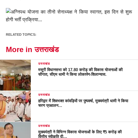
RELATED TOPICS:
More in उत्तराखंड
उत्तराखंड
मसूरी विधानसभा को 17.80 करोड़ की विकास योजनाओं की
सौगात, सीएम धामी ने किया लोकार्पण-शिलान्यास.
उत्तराखंड
हरिद्वार में शिवभक्त कांवड़ियों पर पुष्पवर्षा, मुख्यमंत्री धामी ने किया
चरण प्रक्षालन…
उत्तराखंड
मुख्यमंत्री ने विभिन्न विकास योजनाओं के लिए ₹5 करोड़ की
वित्तीय स्वीकृति दी…