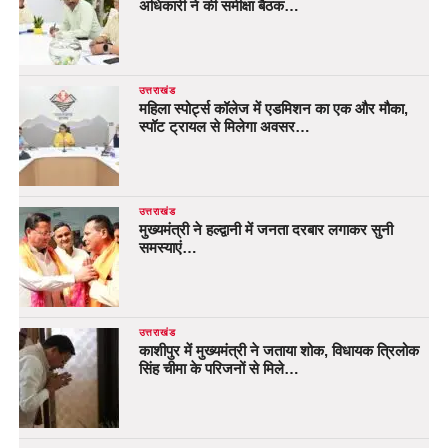
अधिकारी ने की समीक्षा बैठक…
उत्तराखंड
महिला स्पोर्ट्स कॉलेज में एडमिशन का एक और मौका,
स्पॉट ट्रायल से मिलेगा अवसर…
उत्तराखंड
मुख्यमंत्री ने हल्द्वानी में जनता दरबार लगाकर सुनी
समस्याएं…
उत्तराखंड
काशीपुर में मुख्यमंत्री ने जताया शोक, विधायक त्रिलोक
सिंह चीमा के परिजनों से मिले…