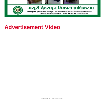
Advertisement Video
ADVERTISEMENT