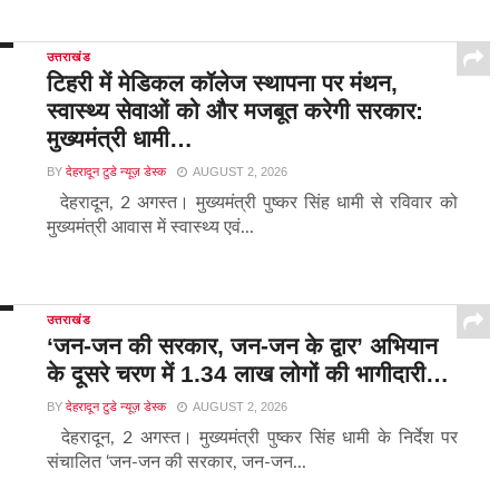
उत्तराखंड
टिहरी में मेडिकल कॉलेज स्थापना पर मंथन,
स्वास्थ्य सेवाओं को और मजबूत करेगी सरकार:
मुख्यमंत्री धामी…
BY
देहरादून टुडे न्यूज़ डेस्क
AUGUST 2, 2026
देहरादून, 2 अगस्त। मुख्यमंत्री पुष्कर सिंह धामी से रविवार को
मुख्यमंत्री आवास में स्वास्थ्य एवं...
उत्तराखंड
‘जन-जन की सरकार, जन-जन के द्वार’ अभियान
के दूसरे चरण में 1.34 लाख लोगों की भागीदारी…
BY
देहरादून टुडे न्यूज़ डेस्क
AUGUST 2, 2026
देहरादून, 2 अगस्त। मुख्यमंत्री पुष्कर सिंह धामी के निर्देश पर
संचालित ‘जन-जन की सरकार, जन-जन...