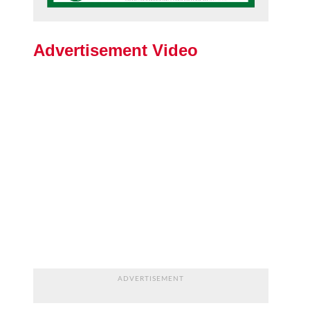
Advertisement Video
ADVERTISEMENT