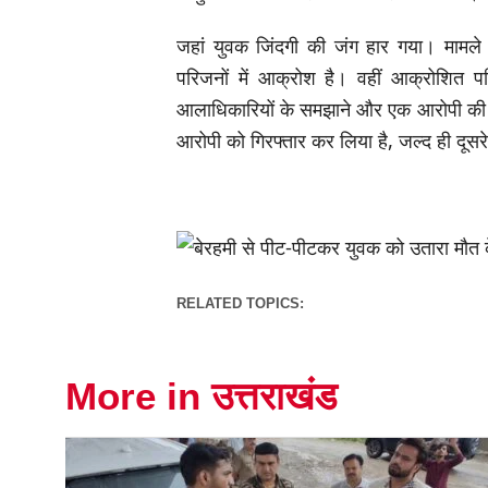
जहां युवक जिंदगी की जंग हार गया। मामले
परिजनों में आक्रोश है। वहीं आक्रोशित प
आलाधिकारियों के समझाने और एक आरोपी की गि
आरोपी को गिरफ्तार कर लिया है, जल्द ही दूस
RELATED TOPICS:
More in उत्तराखंड