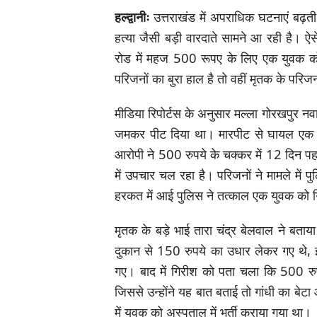
हल्द्वानीः
उत्तराखंड में अपराधिक घटनाएं बढ़ती
हत्या जैसी बड़ी वारदाते सामने आ रही है। ऐस
रोड में महज 500 रूपए के लिए एक युवक को
परिजनों का बुरा हाल है तो वहीं मृतक के परिज
मीडिया रिपोर्टस के अनुसार मल्ला गोरखपुर नव
जमकर पीट दिया था। मारपीट से घायल एक व्
आरोपी ने 500 रुपये के चक्कर में 12 दिन 
में उपचार चल रहा है। परिजनों ने मामले में 
हरकत में आई पुलिस ने तत्काल एक युवक को ग
मृतक के बड़े भाई तारा चंद्र बेलवाल ने बताया
दुकान से 150 रुपये का उधार लेकर गए थे,
गए। बाद में गिरीश को पता चला कि 500 रुप
जिससे उन्होंने यह बात बताई तो गांधी का बे
में युवक को अस्पताल में भर्ती कराया गया था।