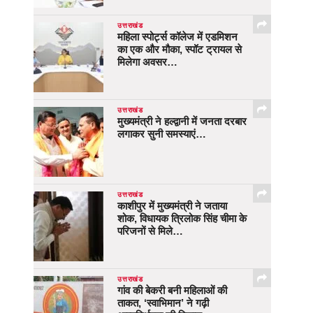
उत्तराखंड
महिला स्पोर्ट्स कॉलेज में एडमिशन
का एक और मौका, स्पॉट ट्रायल से
मिलेगा अवसर…
उत्तराखंड
मुख्यमंत्री ने हल्द्वानी में जनता दरबार
लगाकर सुनी समस्याएं…
उत्तराखंड
काशीपुर में मुख्यमंत्री ने जताया
शोक, विधायक त्रिलोक सिंह चीमा के
परिजनों से मिले…
उत्तराखंड
गांव की बेकरी बनी महिलाओं की
ताकत, ‘स्वाभिमान’ ने गढ़ी