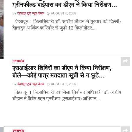
ग्रीनफील्ड बाईपास का डीएम ने किया निरीक्षण…
BY
देहरादून टुडे न्यूज़ डेस्क
AUGUST 6, 2026
देहरादून। जिलाधिकारी डॉ. आशीष चौहान ने गुरुवार को दिल्ली-
देहरादून आर्थिक कॉरिडोर से जुड़ी 12 किलोमीटर...
उत्तराखंड
एसआईआर शिविरों का डीएम ने किया निरीक्षण,
बोले—कोई पात्र मतदाता सूची से न छूटे…
BY
देहरादून टुडे न्यूज़ डेस्क
AUGUST 6, 2026
देहरादून। जिलाधिकारी एवं जिला निर्वाचन अधिकारी डॉ. आशीष
चौहान ने विशेष गहन पुनरीक्षण (एसआईआर) अभियान...
उत्तराखंड