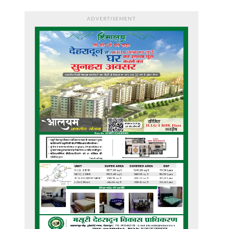
ADVERTISEMENT