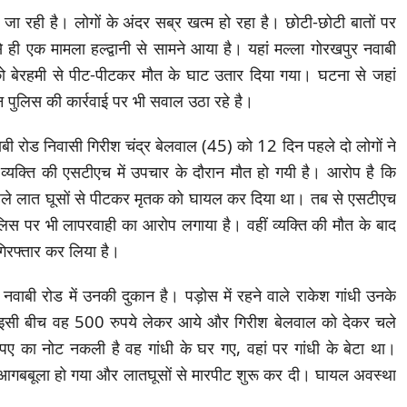
 जा रही है। लोगों के अंदर सब्र खत्म हो रहा है। छोटी-छोटी बातों पर
े ही एक मामला हल्द्वानी से सामने आया है। यहां मल्ला गोरखपुर नवाबी
 बेरहमी से पीट-पीटकर मौत के घाट उतार दिया गया। घटना से जहां
न पुलिस की कार्रवाई पर भी सवाल उठा रहे है।
ाबी रोड निवासी गिरीश चंद्र बेलवाल (45) को 12 दिन पहले दो लोगों ने
यक्ति की एसटीएच में उपचार के दौरान मौत हो गयी है। आरोप है कि
पहले लात घूसों से पीटकर मृतक को घायल कर दिया था। तब से एसटीएच
पुलिस पर भी लापरवाही का आरोप लगाया है। वहीं व्यक्ति की मौत के बाद
िरफ्तार कर लिया है।
 नवाबी रोड में उनकी दुकान है। पड़ोस में रहने वाले राकेश गांधी उनके
 इसी बीच वह 500 रुपये लेकर आये और गिरीश बेलवाल को देकर चले
ए का नोट नकली है वह गांधी के घर गए, वहां पर गांधी के बेटा था।
टा आगबबूला हो गया और लातघूसों से मारपीट शुरू कर दी। घायल अवस्था