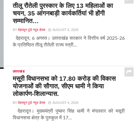
तीलू रौतेली पुरस्कार के लिए 13 महिलाओं का
चयन, 35 आंगनबाड़ी कार्यकर्तियां भी होंगी
सम्मानित…
BY
देहरादून टुडे न्यूज़ डेस्क
AUGUST 6, 2026
देहरादून, 6 अगस्त। उत्तराखंड सरकार ने वित्तीय वर्ष 2025-26
के प्रतिष्ठित तीलू रौतेली राज्य स्त्री...
उत्तराखंड
मसूरी विधानसभा को 17.80 करोड़ की विकास
योजनाओं की सौगात, सीएम धामी ने किया
लोकार्पण-शिलान्यास.
BY
देहरादून टुडे न्यूज़ डेस्क
AUGUST 4, 2026
देहरादून। मुख्यमंत्री पुष्कर सिंह धामी ने मंगलवार को मसूरी
विधानसभा क्षेत्र के पुरुकुल में 17...