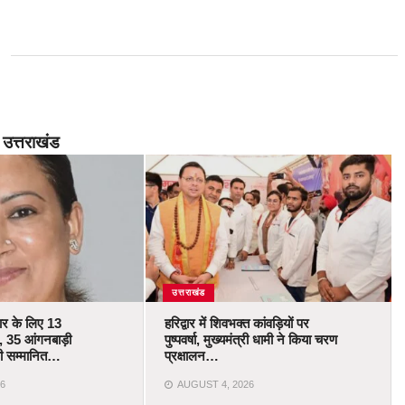
उत्तराखंड
उत्तराखंड
कार के लिए 13
हरिद्वार में शिवभक्त कांवड़ियों पर
 35 आंगनबाड़ी
पुष्पवर्षा, मुख्यमंत्री धामी ने किया चरण
ोंगी सम्मानित…
प्रक्षालन…
6
AUGUST 4, 2026