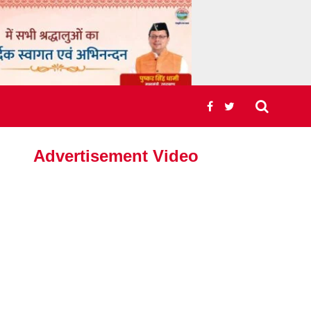
Advertisement Video