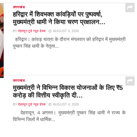
उत्तराखंड
हरिद्वार में शिवभक्त कांवड़ियों पर पुष्पवर्षा,
मुख्यमंत्री धामी ने किया चरण प्रक्षालन…
BY
देहरादून टुडे न्यूज़ डेस्क
AUGUST 4, 2026
हरिद्वार। कांवड़ यात्रा के दौरान मंगलवार को हरिद्वार में मुख्यमंत्री
पुष्कर सिंह धामी के नेतृत्व...
उत्तराखंड
मुख्यमंत्री ने विभिन्न विकास योजनाओं के लिए ₹5
करोड़ की वित्तीय स्वीकृति दी…
BY
देहरादून टुडे न्यूज़ डेस्क
AUGUST 4, 2026
देहरादून, 4 अगस्त। मुख्यमंत्री पुष्कर सिंह धामी ने राज्य के
विभिन्न जिलों में धार्मिक...