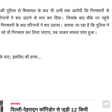
 की पुलिस से शिकायत के बाद भी अभी तक आरोपी कि गिरफ्तारी से
रिजनों ने शव उठाने से मना कर दिया। जिसके बाद मौके पर पहुंचे
रफ्तारी के बाद परिजनों ने शव उठाया। बताया जा रहा है कि पुलिस ने
रे को भी गिरफ्तार कर लिया जाएगा, तब जाकर मामला शांत हुआ।
उत्तराखंड
दिल्ली-देहरादून कॉरिडोर से जुड़ी 12 किमी