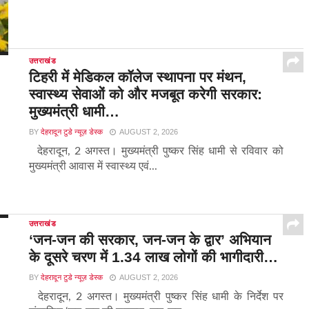
उत्तराखंड
टिहरी में मेडिकल कॉलेज स्थापना पर मंथन,
स्वास्थ्य सेवाओं को और मजबूत करेगी सरकार:
मुख्यमंत्री धामी…
BY
देहरादून टुडे न्यूज़ डेस्क
AUGUST 2, 2026
देहरादून, 2 अगस्त। मुख्यमंत्री पुष्कर सिंह धामी से रविवार को
मुख्यमंत्री आवास में स्वास्थ्य एवं...
उत्तराखंड
‘जन-जन की सरकार, जन-जन के द्वार’ अभियान
के दूसरे चरण में 1.34 लाख लोगों की भागीदारी…
BY
देहरादून टुडे न्यूज़ डेस्क
AUGUST 2, 2026
देहरादून, 2 अगस्त। मुख्यमंत्री पुष्कर सिंह धामी के निर्देश पर