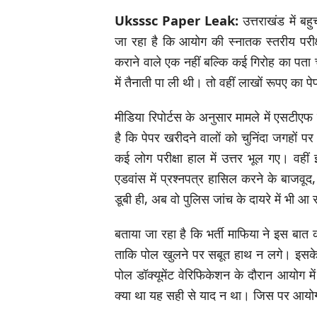
Uksssc Paper Leak:
उत्तराखंड में बह
जा रहा है कि आयोग की स्नातक स्तरीय परीक्ष
कराने वाले एक नहीं बल्कि कई गिरोह का पता 
में तैनाती पा ली थी। तो वहीं लाखों रूपए का प
मीडिया रिपोर्टस के अनुसार मामले में एसटीएफ
है कि पेपर खरीदने वालों को चुनिंदा जगहों प
कई लोग परीक्षा हाल में उत्तर भूल गए। वही
एडवांस में प्रश्नपत्र हासिल करने के बाजव
डूबी ही, अब वो पुलिस जांच के दायरे में भी आ 
बताया जा रहा है कि भर्ती माफिया ने इस बात क
ताकि पोल खुलने पर सबूत हाथ न लगे। इस
पोल डॉक्यूमेंट वेरिफिकेशन के दौरान आयोग में
क्या था यह सही से याद न था। जिस पर आयोग क