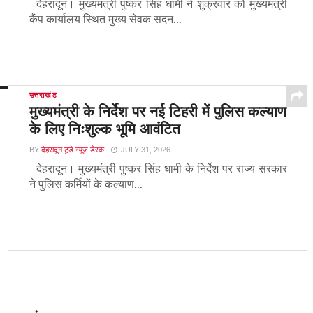
देहरादून। मुख्यमंत्री पुष्कर सिंह धामी ने शुक्रवार को मुख्यमंत्री
कैंप कार्यालय स्थित मुख्य सेवक सदन...
उत्तराखंड
मुख्यमंत्री के निर्देश पर नई टिहरी में पुलिस कल्याण
के लिए निःशुल्क भूमि आवंटित
BY
देहरादून टुडे न्यूज़ डेस्क
JULY 31, 2026
देहरादून। मुख्यमंत्री पुष्कर सिंह धामी के निर्देश पर राज्य सरकार
ने पुलिस कर्मियों के कल्याण...