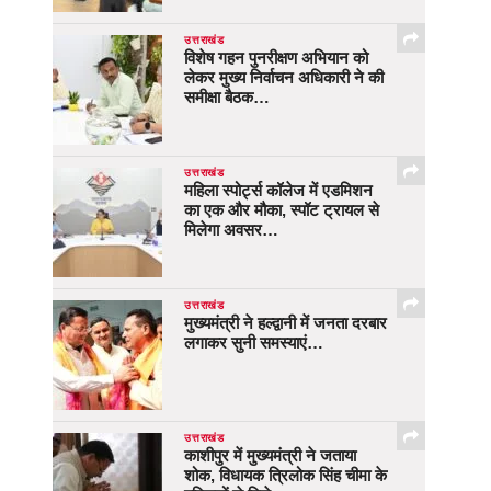
उत्तराखंड
विशेष गहन पुनरीक्षण अभियान को
लेकर मुख्य निर्वाचन अधिकारी ने की
समीक्षा बैठक…
उत्तराखंड
महिला स्पोर्ट्स कॉलेज में एडमिशन
का एक और मौका, स्पॉट ट्रायल से
मिलेगा अवसर…
उत्तराखंड
मुख्यमंत्री ने हल्द्वानी में जनता दरबार
लगाकर सुनी समस्याएं…
उत्तराखंड
काशीपुर में मुख्यमंत्री ने जताया
शोक, विधायक त्रिलोक सिंह चीमा के