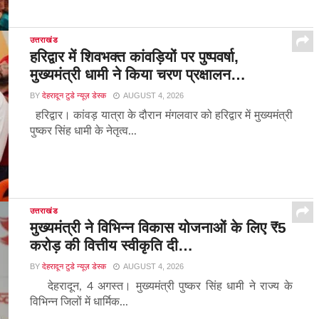
उत्तराखंड
हरिद्वार में शिवभक्त कांवड़ियों पर पुष्पवर्षा,
मुख्यमंत्री धामी ने किया चरण प्रक्षालन…
BY
देहरादून टुडे न्यूज़ डेस्क
AUGUST 4, 2026
हरिद्वार। कांवड़ यात्रा के दौरान मंगलवार को हरिद्वार में मुख्यमंत्री
पुष्कर सिंह धामी के नेतृत्व...
उत्तराखंड
मुख्यमंत्री ने विभिन्न विकास योजनाओं के लिए ₹5
करोड़ की वित्तीय स्वीकृति दी…
BY
देहरादून टुडे न्यूज़ डेस्क
AUGUST 4, 2026
देहरादून, 4 अगस्त। मुख्यमंत्री पुष्कर सिंह धामी ने राज्य के
विभिन्न जिलों में धार्मिक...