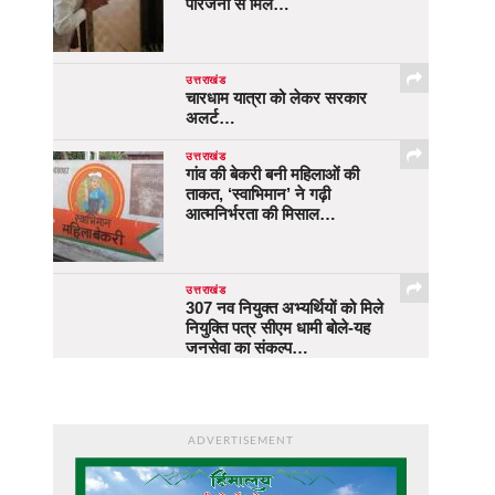
परिजनों से मिले…
उत्तराखंड
चारधाम यात्रा को लेकर सरकार
अलर्ट…
उत्तराखंड
गांव की बेकरी बनी महिलाओं की
ताकत, ‘स्वाभिमान’ ने गढ़ी
आत्मनिर्भरता की मिसाल…
उत्तराखंड
307 नव नियुक्त अभ्यर्थियों को मिले
नियुक्ति पत्र सीएम धामी बोले-यह
जनसेवा का संकल्प…
ADVERTISEMENT