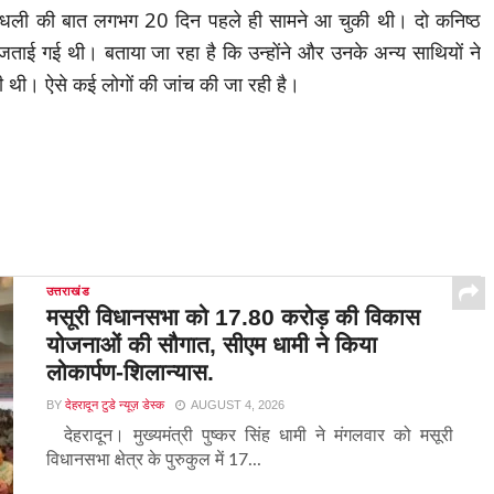
ें धांधली की बात लगभग 20 दिन पहले ही सामने आ चुकी थी। दो कनिष्ठ
ताई गई थी। बताया जा रहा है कि उन्होंने और उनके अन्य साथियों ने
ली थी। ऐसे कई लोगों की जांच की जा रही है।
उत्तराखंड
मसूरी विधानसभा को 17.80 करोड़ की विकास
योजनाओं की सौगात, सीएम धामी ने किया
लोकार्पण-शिलान्यास.
BY
देहरादून टुडे न्यूज़ डेस्क
AUGUST 4, 2026
देहरादून। मुख्यमंत्री पुष्कर सिंह धामी ने मंगलवार को मसूरी
विधानसभा क्षेत्र के पुरुकुल में 17...