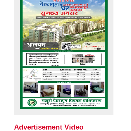
Advertisement Video