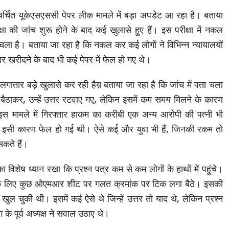
ुचर्चित यूकेएसएससी पेपर लीक मामले में बड़ा अपडेट आ रहा है। बताया
ा की जांच शुरू होने के बाद कई खुलासे हुए हैं। इस परीक्षा में नकल
चला है। बताया जा रहा है कि नकल कर कई लोगों ने विभिन्न न्यायालयों
ेपर खरीदने के बाद भी कई पेपर में फेल हो गए थे।
 लगातार बड़े खुलासे कर रही हैय़ बताया जा रहा है कि जांच में पता चला
र बैठाकर, उन्हें उत्तर रटवाए गए, लेकिन इसमें कम समय मिलने के कारण
ं इस मामले में गिरफ्तार हाकम का करीबी एक अन्य आरोपी की पत्नी भी
ूद, इसी कारण फेल हो गई थी। ऐसे कई और युवा भी हैं, जिनकी रकम तो
सकते हैं।
ा विशेष ध्यान रखा कि प्रश्न पत्र कम से कम लोगों के हाथों में पहुंचे।
के लिए कुछ ओएमआर शीट पर गलत क्रमांक पर टिक लगा बैठे। इसकी
 खुल चुकी थी। इसमें कई ऐसे थे जिन्हें उत्तर तो याद थे, लेकिन प्रश्न
े पूर्व अध्यक्ष ने सवाल उठाए थे।