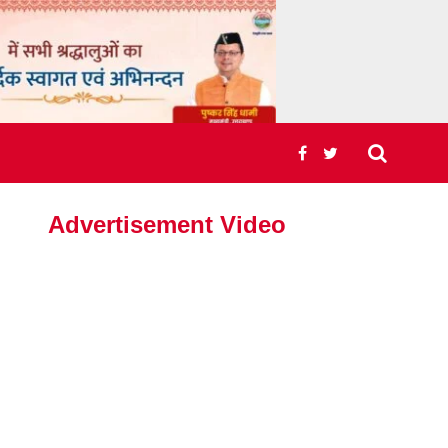
Advertisement Video