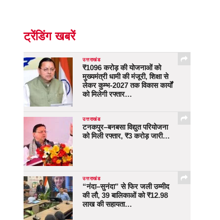
ट्रेंडिंग खबरें
उत्तराखंड
₹1096 करोड़ की योजनाओं को
मुख्यमंत्री धामी की मंजूरी, शिक्षा से
लेकर कुम्भ-2027 तक विकास कार्यों
को मिलेगी रफ्तार…
उत्तराखंड
टनकपुर–बनबसा विद्युत परियोजना
को मिली रफ्तार, ₹3 करोड़ जारी…
उत्तराखंड
“नंदा–सुनंदा” से फिर जली उम्मीद
की लौ, 39 बालिकाओं को ₹12.98
लाख की सहायता…