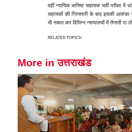
वहीं न्यायिक कनिष्ठ सहायक भर्ती परीक्षा म
सहायकों की गिरफ्तारी के बाद इसकी आशंका ज
भी नकल कर विभिन्न न्यायालयों में तैनाती पा 
RELATED TOPICS:
More in उत्तराखंड