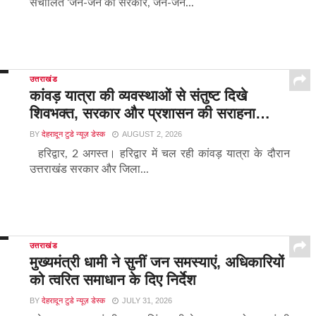
संचालित ‘जन-जन की सरकार, जन-जन...
उत्तराखंड
कांवड़ यात्रा की व्यवस्थाओं से संतुष्ट दिखे
शिवभक्त, सरकार और प्रशासन की सराहना…
BY
देहरादून टुडे न्यूज़ डेस्क
AUGUST 2, 2026
हरिद्वार, 2 अगस्त। हरिद्वार में चल रही कांवड़ यात्रा के दौरान
उत्तराखंड सरकार और जिला...
उत्तराखंड
मुख्यमंत्री धामी ने सुनीं जन समस्याएं, अधिकारियों
को त्वरित समाधान के दिए निर्देश
BY
देहरादून टुडे न्यूज़ डेस्क
JULY 31, 2026