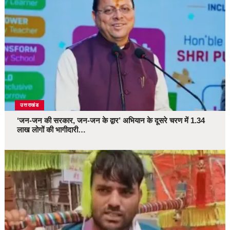
उत्तराखंड
‘जन-जन की सरकार, जन-जन के द्वार’ अभियान के दूसरे चरण में 1.34
लाख लोगों की भागीदारी…