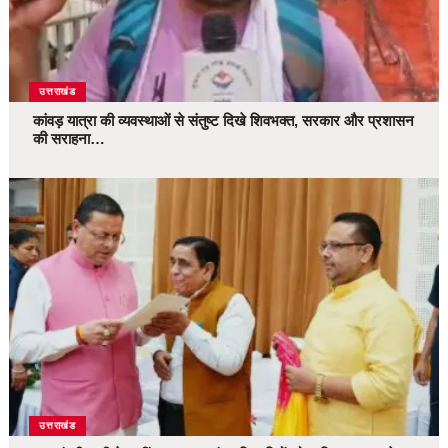
उत्तराखंड
कांवड़ यात्रा की व्यवस्थाओं से संतुष्ट दिखे शिवभक्त, सरकार और प्रशासन
की सराहना…
उत्तराखंड