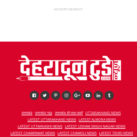
ADVERTISEMENT
उत्तराखंड
उत्तराखंड न्यूज़
उत्तराखंड की ताज़ा खबरें
UTTARAKHAND NEWS
LATEST UTTARAKHAND NEWS
LATEST ALMORA NEWS
LATEST UTTARKASHI NEWS
LATEST UDHAM SINGH NAGAR NEWS
LATEST CHAMPAWAT NEWS
LATEST CHAMOLI NEWS
LATEST TEHRI NEWS