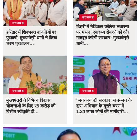
उत्तराखंड
उत्तराखंड
टिहरी में मेडिकल कॉलेज स्थापना
हरिद्वार में शिवभक्त कांवड़ियों पर
पर मंथन, स्वास्थ्य सेवाओं को और
पुष्पवर्षा, मुख्यमंत्री धामी ने किया
मजबूत करेगी सरकार: मुख्यमंत्री
चरण प्रक्षालन…
धामी…
उत्तराखंड
उत्तराखंड
मुख्यमंत्री ने विभिन्न विकास
‘जन-जन की सरकार, जन-जन के
योजनाओं के लिए ₹5 करोड़ की
द्वार’ अभियान के दूसरे चरण में
वित्तीय स्वीकृति दी…
1.34 लाख लोगों की भागीदारी…