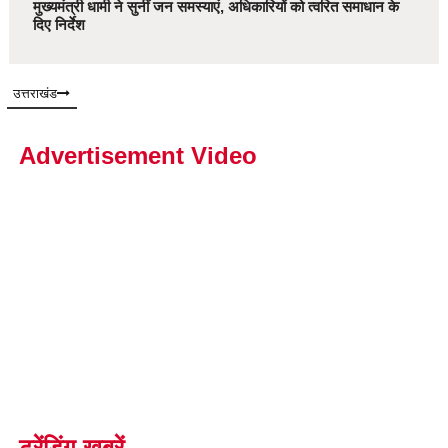
मुख्यमंत्री धामी ने सुनीं जन समस्याएं, अधिकारियों को त्वरित समाधान के
दिए निर्देश
उत्तराखंड
Advertisement Video
ट्रेंडिंग खबरें