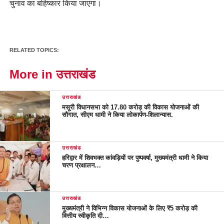
चुनाव का बहिष्कार किया जाएगा।
RELATED TOPICS:
More in उत्तराखंड
उत्तराखंड
मसूरी विधानसभा को 17.80 करोड़ की विकास योजनाओं की
सौगात, सीएम धामी ने किया लोकार्पण-शिलान्यास.
उत्तराखंड
हरिद्वार में शिवभक्त कांवड़ियों पर पुष्पवर्षा, मुख्यमंत्री धामी ने किया
चरण प्रक्षालन…
उत्तराखंड
मुख्यमंत्री ने विभिन्न विकास योजनाओं के लिए ₹5 करोड़ की
वित्तीय स्वीकृति दी…