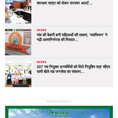
चारधाम यात्रा को लेकर सरकार अलर्ट…
उत्तराखंड
गांव की बेकरी बनी महिलाओं की ताकत, ‘स्वाभिमान’ ने
गढ़ी आत्मनिर्भरता की मिसाल…
उत्तराखंड
307 नव नियुक्त अभ्यर्थियों को मिले नियुक्ति पत्र सीएम
धामी बोले-यह जनसेवा का संकल्प…
ADVERTISEMENT