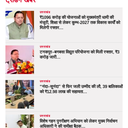
उत्तराखंड
₹1096 करोड़ की योजनाओं को मुख्यमंत्री धामी की
मंजूरी, शिक्षा से लेकर कुम्भ-2027 तक विकास कार्यों को
मिलेगी रफ्तार…
उत्तराखंड
टनकपुर–बनबसा विद्युत परियोजना को मिली रफ्तार, ₹3
करोड़ जारी…
उत्तराखंड
“नंदा–सुनंदा” से फिर जली उम्मीद की लौ, 39 बालिकाओं
को ₹12.98 लाख की सहायता…
उत्तराखंड
विशेष गहन पुनरीक्षण अभियान को लेकर मुख्य निर्वाचन
अधिकारी ने की समीक्षा बैठक…