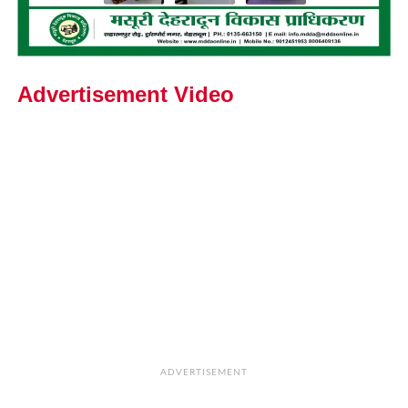
Advertisement Video
ADVERTISEMENT