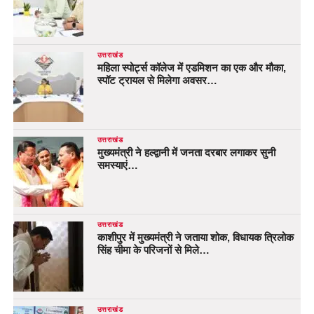
उत्तराखंड
महिला स्पोर्ट्स कॉलेज में एडमिशन का एक और मौका,
स्पॉट ट्रायल से मिलेगा अवसर…
उत्तराखंड
मुख्यमंत्री ने हल्द्वानी में जनता दरबार लगाकर सुनी
समस्याएं…
उत्तराखंड
काशीपुर में मुख्यमंत्री ने जताया शोक, विधायक त्रिलोक
सिंह चीमा के परिजनों से मिले…
उत्तराखंड