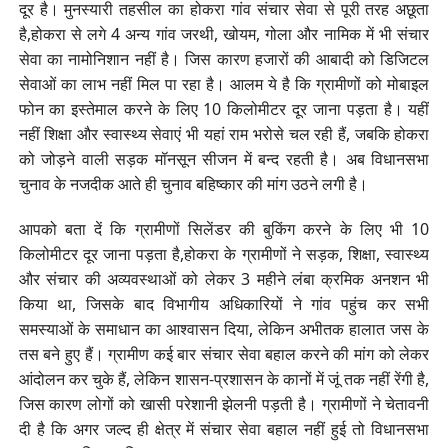
दूर है। मुनस्यारी तहसील का होकरा गांव संचार सेवा से पूरी तरह अछूता
है,होकरा से लगे 4 अन्य गांव जरथी, खोयम, गोला और नामिक में भी संचार
सेवा का नामोनिशान नहीं है। जिस कारण हजारों की आबादी को डिजिटल
सेवाओं का लाभ नहीं मिल पा रहा है। आलम ये है कि ग्रामीणों को मोबाइल
फोन का इस्तेमाल करने के लिए 10 किलोमीटर दूर जाना पड़ता है। यहीं
नहीं शिक्षा और स्वास्थ्य सेवाएं भी यहां राम भरोसे चल रही हैं, जबकि होकरा
को जोड़ने वाली सड़क मॉनसून सीजन में बन्द रहती है। अब विधानसभा
चुनाव के नजदीक आते ही चुनाव बहिष्कार की मांग उठने लगी है।
आपको बता दें कि ग्रामीणों सिलेंडर की बुकिंग करने के लिए भी 10
किलोमीटर दूर जाना पड़ता है,होकरा के ग्रामीणों ने सड़क, शिक्षा, स्वास्थ्य
और संचार की अव्यवस्थाओं को लेकर 3 महीने लंबा क्रमिक अनशन भी
किया था, जिसके बाद विभागीय अधिकारियों ने गांव पहुंच कर सभी
समस्याओं के समाधान का आश्वासन दिया, लेकिन अभीतक हालात जस के
तस बने हुए हैं। ग्रामीण कई बार संचार सेवा बहाल करने की मांग को लेकर
आंदोलन कर चुके हैं, लेकिन शासन-प्रशासन के कानों में जूं तक नहीं रेंगी है,
जिस कारण लोगों को खासी परेशानी झेलनी पड़ती है। ग्रामीणों ने चेतावनी
दी है कि अगर जल्द ही क्षेत्र में संचार सेवा बहाल नहीं हुई तो विधानसभा