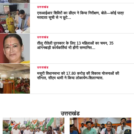
उत्तराखंड
एसआईआर शिविरों का डीएम ने किया निरीक्षण, बोले—कोई पात्र
मतदाता सूची से न छूटे…
उत्तराखंड
तीलू रौतेली पुरस्कार के लिए 13 महिलाओं का चयन, 35
आंगनबाड़ी कार्यकर्तियां भी होंगी सम्मानित…
उत्तराखंड
मसूरी विधानसभा को 17.80 करोड़ की विकास योजनाओं की
सौगात, सीएम धामी ने किया लोकार्पण-शिलान्यास.
उत्तराखंड