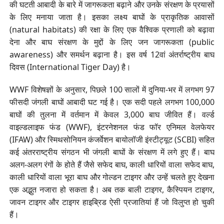
की घटती आबादी के बारे में जागरूकता बढ़ाने और उनके संरक्षण के प्रयासों
के लिए मनाया जाता है। इसका लक्ष्य बाघों के प्राकृतिक आवासों
(natural habitats) की रक्षा के लिए एक वैश्विक प्रणाली को बढ़ावा
देना और बाघ संरक्षण के मुद्दों के लिए जन जागरूकता (public
awareness) और समर्थन बढ़ाना है। इस वर्ष 12वां अंतर्राष्ट्रीय बाघ
दिवस (International Tiger Day) है।
WWF विशेषज्ञों के अनुसार, पिछले 100 सालों में दुनिया-भर में लगभग 97
फीसदी जंगली बाघों आबादी घट गई है। एक सदी पहले लगभग 100,000
बाघों की तुलना में वर्तमान में केवल 3,000 बाघ जीवित हैं। वर्ल्ड
वाइल्डलाइफ फंड (WWF), इंटरनेशनल फंड फॉर एनिमल वेलफेयर
(IFAW) और स्मिथसोनियन कंजर्वेशन बायोलॉजी इंस्टीट्यूट (SCBI) सहित
कई अंतरराष्ट्रीय संगठन भी जंगली बाघों के संरक्षण में लगे हुए हैं। बाघ
अलग-अलग रंगों के होते हैं जैसे सफेद बाघ, काली धारियों वाला सफेद बाघ,
काली धारियों वाला भूरा बाघ और गोल्डन टाइगर और उन्हें चलते हुए देखना
एक अद्भुत नजारा हो सकता है। अब तक बाली टाइगर, कैस्पियन टाइगर,
जावन टाइगर और टाइगर हाइब्रिड ऐसी प्रजातियां हैं जो विलुप्त हो चुकी
हैं।