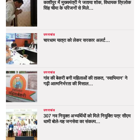
काशीपुर में मुख्यमंत्री ने जताया शोक, विधायक त्रिलोक
सिंह चीमा के परिजनों से मिले…
उत्तराखंड
चारधाम यात्रा को लेकर सरकार अलर्ट…
उत्तराखंड
गांव की बेकरी बनी महिलाओं की ताकत, ‘स्वाभिमान’ ने
गढ़ी आत्मनिर्भरता की मिसाल…
उत्तराखंड
307 नव नियुक्त अभ्यर्थियों को मिले नियुक्ति पत्र सीएम
धामी बोले-यह जनसेवा का संकल्प…