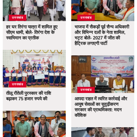
उत्तराखंड
उत्तराखंड
हर घर तिरंगा यात्रा में शामिल हुए
भाजपा में सैकड़ों पूर्व सैन्य अधिकारी
सीएम धामी, बोले- तिरंगा देश के
और विभिन्न दलों के नेता शामिल,
स्वाभिमान का प्रतीक
भट्ट बोले- 2027 में जीत की
हैट्रिक लगाएगी पार्टी
उत्तराखंड
उत्तराखंड
तीलू रौतेली पुरस्कार की राशि
बढ़ाकर 75 हजार रुपये की
आपदा राहत में त्वरित कार्रवाई और
आयुष सेवाओं का सुदृढ़ीकरण
सरकार की प्राथमिकता: मदन
कौशिक