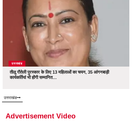
उत्तराखंड
तीलू रौतेली पुरस्कार के लिए 13 महिलाओं का चयन, 35 आंगनबाड़ी
कार्यकर्तियां भी होंगी सम्मानित…
उत्तराखंड
Advertisement Video