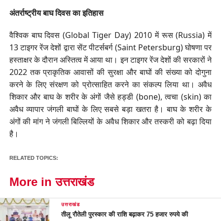
अंतर्राष्ट्रीय बाघ दिवस का इतिहास
वैश्विक बाघ दिवस (Global Tiger Day) 2010 में रूस (Russia) में
13 टाइगर रेंज देशों द्वारा सेंट पीटर्सबर्ग (Saint Petersburg) घोषणा पर
हस्ताक्षर के दौरान अस्तित्व में आया था। इन टाइगर रेंज देशों की सरकारों ने
2022 तक प्राकृतिक आवासों की सुरक्षा और बाघों की संख्या को दोगुना
करने के लिए संरक्षण को प्रोत्साहित करने का संकल्प लिया था। अवैध
शिकार और बाघ के शरीर के अंगों जैसे हड्डी (bone), त्वचा (skin) का
अवैध व्यापार जंगली बाघों के लिए सबसे बड़ा खतरा है। बाघ के शरीर के
अंगों की मांग ने जंगली बिल्लियों के अवैध शिकार और तस्करी को बढ़ा दिया
है।
RELATED TOPICS:
More in उत्तराखंड
उत्तराखंड
तीलू रौतेली पुरस्कार की राशि बढ़ाकर 75 हजार रुपये की