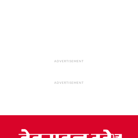
ADVERTISEMENT
ADVERTISEMENT