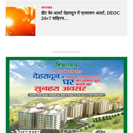
उत्तराखंड
हीट वेव अलर्ट देहरादून में प्रशासन अलर्ट, DEOC
24×7 सक्रिय…
ADVERTISEMENT