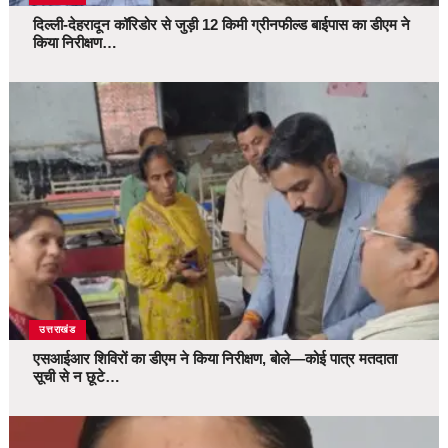
दिल्ली-देहरादून कॉरिडोर से जुड़ी 12 किमी ग्रीनफील्ड बाईपास का डीएम ने
किया निरीक्षण…
उत्तराखंड
एसआईआर शिविरों का डीएम ने किया निरीक्षण, बोले—कोई पात्र मतदाता
सूची से न छूटे…