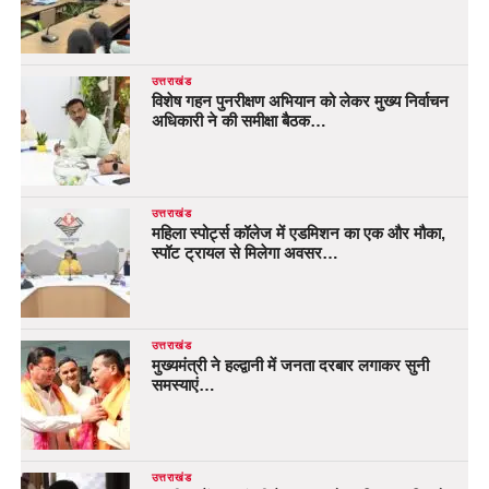
उत्तराखंड
विशेष गहन पुनरीक्षण अभियान को लेकर मुख्य निर्वाचन
अधिकारी ने की समीक्षा बैठक…
उत्तराखंड
महिला स्पोर्ट्स कॉलेज में एडमिशन का एक और मौका,
स्पॉट ट्रायल से मिलेगा अवसर…
उत्तराखंड
मुख्यमंत्री ने हल्द्वानी में जनता दरबार लगाकर सुनी
समस्याएं…
उत्तराखंड