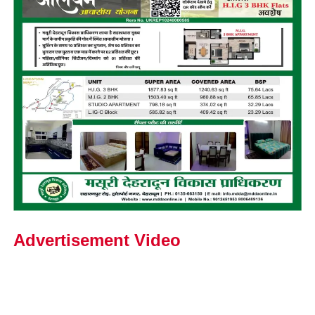
Advertisement Video