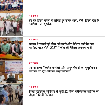
उत्तराखंड
हर घर तिरंगा यात्रा में शामिल हुए सीएम धामी, बोले- तिरंगा देश के
स्वाभिमान का प्रतीक
उत्तराखंड
भाजपा में सैकड़ों पूर्व सैन्य अधिकारी और विभिन्न दलों के नेता
शामिल, भट्ट बोले- 2027 में जीत की हैट्रिक लगाएगी पार्टी
उत्तराखंड
आपदा राहत में त्वरित कार्रवाई और आयुष सेवाओं का सुदृढ़ीकरण
सरकार की प्राथमिकता: मदन कौशिक
उत्तराखंड
दिल्ली-देहरादून कॉरिडोर से जुड़ी 12 किमी ग्रीनफील्ड बाईपास का
डीएम ने किया निरीक्षण…