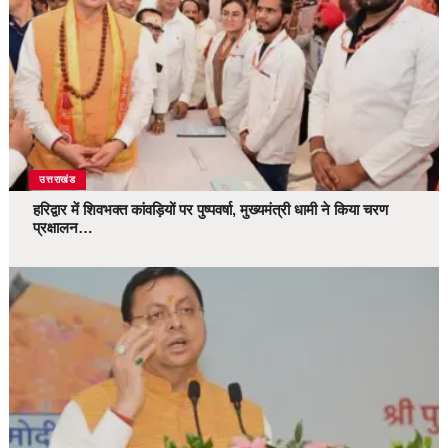
उत्तराखंड
हरिद्वार में शिवभक्त कांवड़ियों पर पुष्पवर्षा, मुख्यमंत्री धामी ने किया चरण
प्रक्षालन…