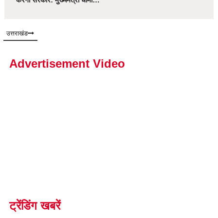
उत्तराखंड
Advertisement Video
ट्रेंडिंग खबरें