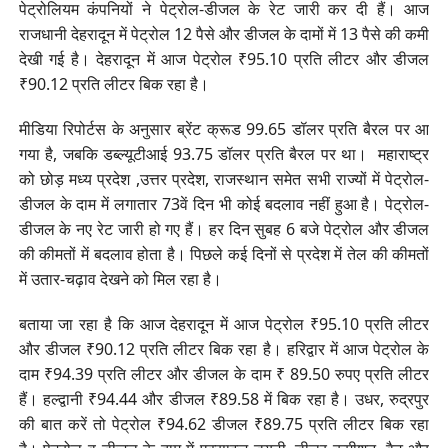
पेट्रोलियम कंपनियों ने पेट्रोल-डीजल के रेट जारी कर दी हैं। आज
राजधानी देहरादून में पेट्रोल 12 पैसे और डीजल के दामों में 13 पैसे की कमी
देखी गई है। देहरादून में आज पेट्रोल ₹95.10 प्रति लीटर और डीजल
₹90.12 प्रति लीटर बिक रहा है।
मीडिया रिपोर्टस के अनुसार ब्रेंट क्रूड 99.65 डॉलर प्रति बैरल पर आ
गया है, जबकि डब्ल्यूटीआई 93.75 डॉलर प्रति बैरल पर था। महाराष्ट्र
को छोड़ मध्य प्रदेश ,उत्तर प्रदेश, राजस्थान समेत सभी राज्यों में पेट्रोल-
डीजल के दाम में लगातार 73वें दिन भी कोई बदलाव नहीं हुआ है। पेट्रोल-
डीजल के नए रेट जारी हो गए हैं। हर दिन सुबह 6 बजे पेट्रोल और डीजल
की कीमतों में बदलाव होता है। पिछले कई दिनों से प्रदेश में तेल की कीमतों
में उतार-चढ़ाव देखने को मिल रहा है।
बताया जा रहा है कि आज देहरादून में आज पेट्रोल ₹95.10 प्रति लीटर
और डीजल ₹90.12 प्रति लीटर बिक रहा है। हरिद्वार में आज पेट्रोल के
दाम ₹94.39 प्रति लीटर और डीजल के दाम ₹ 89.50 रुपए प्रति लीटर
हैं। हल्द्वानी ₹94.44 और डीजल ₹89.58 में बिक रहा है। उधर, रुद्रपुर
की बात करें तो पेट्रोल ₹94.62 डीजल ₹89.75 प्रति लीटर बिक रहा