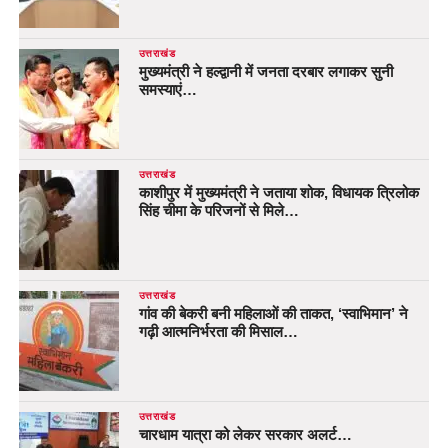
उत्तराखंड
मुख्यमंत्री ने हल्द्वानी में जनता दरबार लगाकर सुनी
समस्याएं…
उत्तराखंड
काशीपुर में मुख्यमंत्री ने जताया शोक, विधायक त्रिलोक
सिंह चीमा के परिजनों से मिले…
उत्तराखंड
गांव की बेकरी बनी महिलाओं की ताकत, ‘स्वाभिमान’ ने
गढ़ी आत्मनिर्भरता की मिसाल…
उत्तराखंड
चारधाम यात्रा को लेकर सरकार अलर्ट…