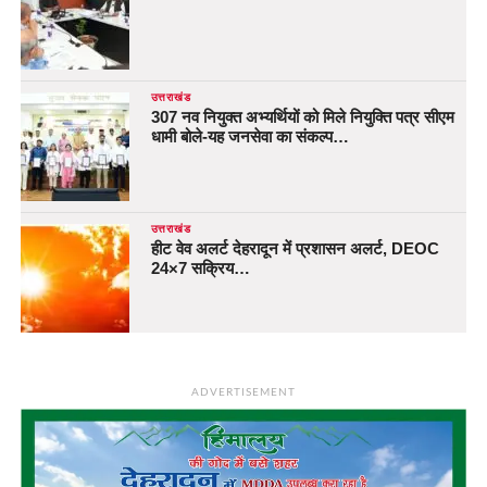
उत्तराखंड
307 नव नियुक्त अभ्यर्थियों को मिले नियुक्ति पत्र सीएम
धामी बोले-यह जनसेवा का संकल्प…
उत्तराखंड
हीट वेव अलर्ट देहरादून में प्रशासन अलर्ट, DEOC
24×7 सक्रिय…
ADVERTISEMENT