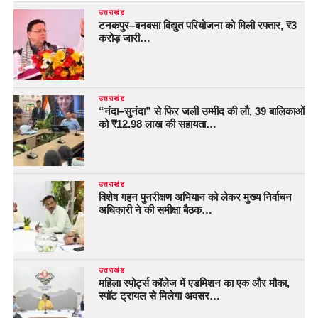
उत्तराखंड
टनकपुर–बनबसा विद्युत परियोजना को मिली रफ्तार, ₹3
करोड़ जारी…
उत्तराखंड
“नंदा–सुनंदा” से फिर जली उम्मीद की लौ, 39 बालिकाओं
को ₹12.98 लाख की सहायता…
उत्तराखंड
विशेष गहन पुनरीक्षण अभियान को लेकर मुख्य निर्वाचन
अधिकारी ने की समीक्षा बैठक…
उत्तराखंड
महिला स्पोर्ट्स कॉलेज में एडमिशन का एक और मौका,
स्पॉट ट्रायल से मिलेगा अवसर…