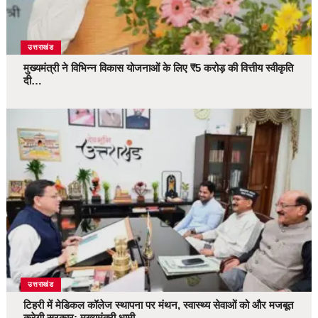
उत्तराखंड
मुख्यमंत्री ने विभिन्न विकास योजनाओं के लिए ₹5 करोड़ की वित्तीय स्वीकृति
दी…
उत्तराखंड
टिहरी में मेडिकल कॉलेज स्थापना पर मंथन, स्वास्थ्य सेवाओं को और मजबूत
करेगी सरकार: मुख्यमंत्री धामी…