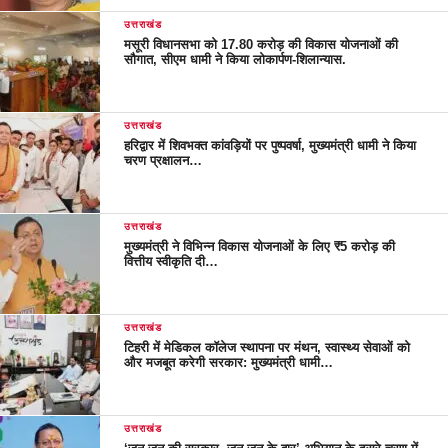
उत्तराखंड
मसूरी विधानसभा को 17.80 करोड़ की विकास योजनाओं की
सौगात, सीएम धामी ने किया लोकार्पण-शिलान्यास.
उत्तराखंड
हरिद्वार में शिवभक्त कांवड़ियों पर पुष्पवर्षा, मुख्यमंत्री धामी ने किया
चरण प्रक्षालन…
उत्तराखंड
मुख्यमंत्री ने विभिन्न विकास योजनाओं के लिए ₹5 करोड़ की
वित्तीय स्वीकृति दी…
उत्तराखंड
टिहरी में मेडिकल कॉलेज स्थापना पर मंथन, स्वास्थ्य सेवाओं को
और मजबूत करेगी सरकार: मुख्यमंत्री धामी…
उत्तराखंड