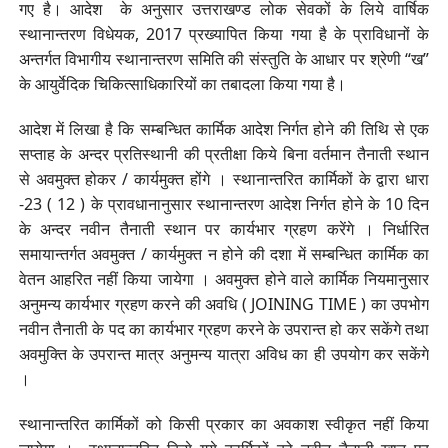
गए है। आदेश के अनुसार उत्तराखण्ड लोक सेवकों के लिये वार्षिक
स्थानान्तरण विधेयक, 2017 प्रख्यापित किया गया है के प्राविधानों के
अन्तर्गत विभागीय स्थानान्तरण समिति की संस्तुति के आधार पर श्रेणी “ख”
के आयुर्वेदिक चिकित्साधिकारियों का तबादला किया गया है।
आदेश में लिखा है कि सम्बन्धित कार्मिक आदेश निर्गत होने की तिथि से एक
सप्ताह के अन्दर प्रतिस्थानी की प्रतीक्षा किये बिना वर्तमान तैनाती स्थान
से अवमुक्त होकर / कार्यमुक्त होंगे । स्थानान्तरित कार्मिकों के द्वारा धारा
-23 ( 12 ) के प्रावधानानुसार स्थानान्तरण आदेश निर्गत होने के 10 दिन
के अन्दर नवीन तैनाती स्थान पर कार्यभार ग्रहण करेंगे । निर्धारित
समायान्तर्गत अवमुक्त / कार्यमुक्त न होने की दशा में सम्बन्धित कार्मिक का
वेतन आहरित नहीं किया जायेगा । अवमुक्त होने वाले कार्मिक नियमानुसार
अनुमन्य कार्यभार ग्रहण करने की अवधि ( JOINING TIME ) का उपभोग
नवीन तैनाती के पद का कार्यभार ग्रहण करने के उपरान्त हो कर सकेंगे तथा
अवमुक्ति के उपरान्त मात्र अनुमन्य यात्रा अविध का ही उपयोग कर सकेंगे
।
स्थानान्तरित कार्मिकों को किसी प्रकार का अवकाश स्वीकृत नहीं किया