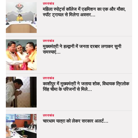
उत्तराखंड
महिला स्पोर्ट्स कॉलेज में एडमिशन का एक और मौका,
स्पॉट ट्रायल से मिलेगा अवसर…
उत्तराखंड
मुख्यमंत्री ने हल्द्वानी में जनता दरबार लगाकर सुनी
समस्याएं…
उत्तराखंड
काशीपुर में मुख्यमंत्री ने जताया शोक, विधायक त्रिलोक
सिंह चीमा के परिजनों से मिले…
उत्तराखंड
चारधाम यात्रा को लेकर सरकार अलर्ट…