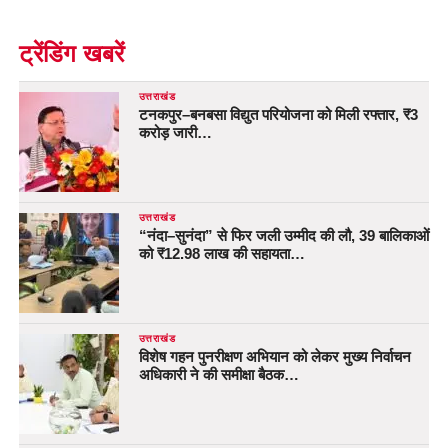
ट्रेंडिंग खबरें
उत्तराखंड
टनकपुर–बनबसा विद्युत परियोजना को मिली रफ्तार, ₹3
करोड़ जारी…
उत्तराखंड
“नंदा–सुनंदा” से फिर जली उम्मीद की लौ, 39 बालिकाओं
को ₹12.98 लाख की सहायता…
उत्तराखंड
विशेष गहन पुनरीक्षण अभियान को लेकर मुख्य निर्वाचन
अधिकारी ने की समीक्षा बैठक…