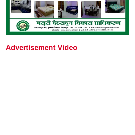
Advertisement Video