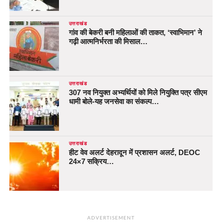
उत्तराखंड
गांव की बेकरी बनी महिलाओं की ताकत, ‘स्वाभिमान’ ने
गढ़ी आत्मनिर्भरता की मिसाल…
उत्तराखंड
307 नव नियुक्त अभ्यर्थियों को मिले नियुक्ति पत्र सीएम
धामी बोले-यह जनसेवा का संकल्प…
उत्तराखंड
हीट वेव अलर्ट देहरादून में प्रशासन अलर्ट, DEOC
24×7 सक्रिय…
ADVERTISEMENT