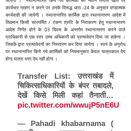
जायेगा । स्थानान्तरित किये गये कार्मिकों को नवीन तैनाती खात पर
कार्यभार ग्रहण न करने पर उनके विरूद्ध धारा -24 के अनुसार दण्डात्मक
कार्यवाही की जायेगी । स्थानान्तरित कार्मिक द्वारा स्थानान्तरण आदेश में
विद्यमान किसी सारगर्मित / टंकण त्रुटि के निराकरण हेतु स्थानान्तरण
आदेश निर्गत होने के 03 दिवस के अन्तर्गत स्थानान्तरण करने वाले
प्राधिकारी से एक स्तर उच्च अधिकारी को प्रत्यावेदन दिया जा सकेगा ।
जिसके द्वारा प्रत्यावेदनों का निस्तारण कर दिया जायेगा । स्वयं के अनुरोध
पर स्थानान्तरित किये गये कार्मिकों को नियमानुसार केवल यात्राकाल देय
होगा यात्रा भत्ता देय नहीं होगा ।
Transfer List: उत्तराखंड में
चिकित्साधिकारियों के बंपर तबादले,
देखें किसे मिली कहां तैनाती…
pic.twitter.com/wwujP5nE6U
— Pahadi khabarnama (