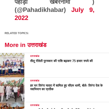
पहाड़ी खबरनामा )
(@Pahadikhabar)
July 9,
2022
RELATED TOPICS:
More in उत्तराखंड
उत्तराखंड
तीलू रौतेली पुरस्कार की राशि बढ़ाकर 75 हजार रुपये की
उत्तराखंड
हर घर तिरंगा यात्रा में शामिल हुए सीएम धामी, बोले- तिरंगा देश के
स्वाभिमान का प्रतीक
उत्तराखंड