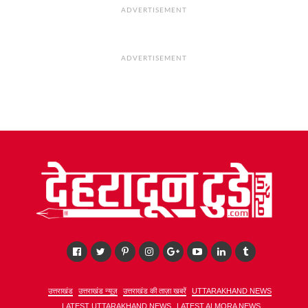
ADVERTISEMENT
ADVERTISEMENT
उत्तराखंड
उत्तराखंड न्यूज़
उत्तराखंड की ताज़ा खबरें
UTTARAKHAND NEWS
LATEST UTTARAKHAND NEWS
LATEST ALMORA NEWS