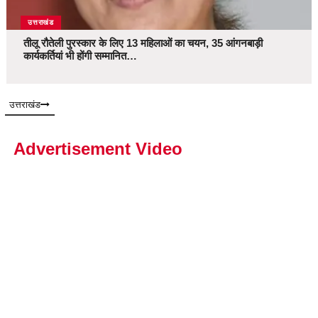
उत्तराखंड
तीलू रौतेली पुरस्कार के लिए 13 महिलाओं का चयन, 35 आंगनबाड़ी
कार्यकर्तियां भी होंगी सम्मानित…
उत्तराखंड
Advertisement Video