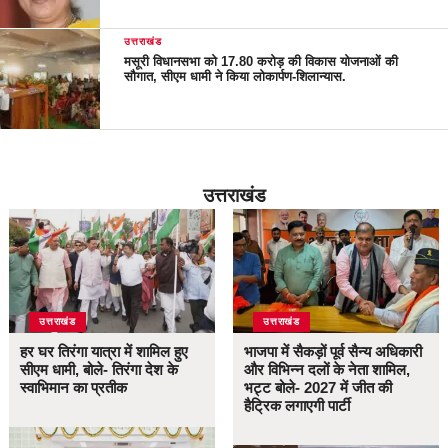
उत्तराखंड
मसूरी विधानसभा को 17.80 करोड़ की विकास योजनाओं की
सौगात, सीएम धामी ने किया लोकार्पण-शिलान्यास.
उत्तराखंड
उत्तराखंड
उत्तराखंड
हर घर तिरंगा यात्रा में शामिल हुए
भाजपा में सैकड़ों पूर्व सैन्य अधिकारी
सीएम धामी, बोले- तिरंगा देश के
और विभिन्न दलों के नेता शामिल,
स्वाभिमान का प्रतीक
भट्ट बोले- 2027 में जीत की
हैट्रिक लगाएगी पार्टी