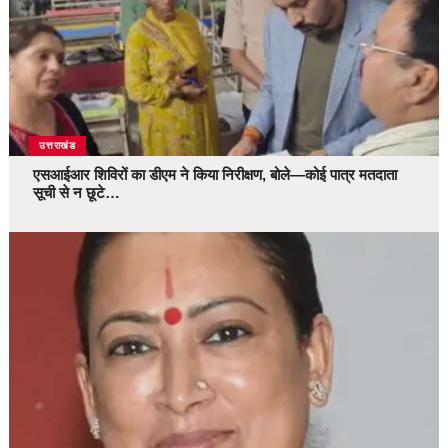
उत्तराखंड
एसआईआर शिविरों का डीएम ने किया निरीक्षण, बोले—कोई पात्र मतदाता
सूची से न छूटे…