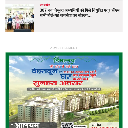
उत्तराखंड
307 नव नियुक्त अभ्यर्थियों को मिले नियुक्ति पत्र सीएम
धामी बोले-यह जनसेवा का संकल्प…
ADVERTISEMENT