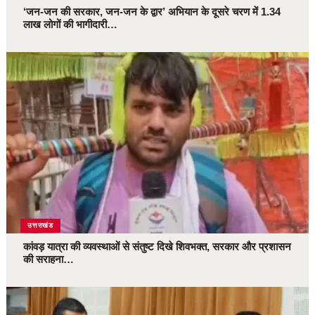
‘जन-जन की सरकार, जन-जन के द्वार’ अभियान के दूसरे चरण में 1.34
लाख लोगों की भागीदारी…
उत्तराखंड
कांवड़ यात्रा की व्यवस्थाओं से संतुष्ट दिखे शिवभक्त, सरकार और प्रशासन
की सराहना…