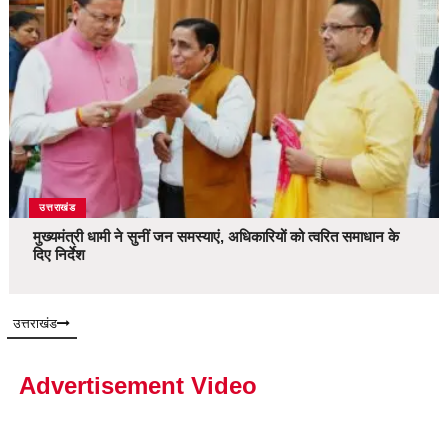
उत्तराखंड
मुख्यमंत्री धामी ने सुनीं जन समस्याएं, अधिकारियों को त्वरित समाधान के
दिए निर्देश
उत्तराखंड
Advertisement Video