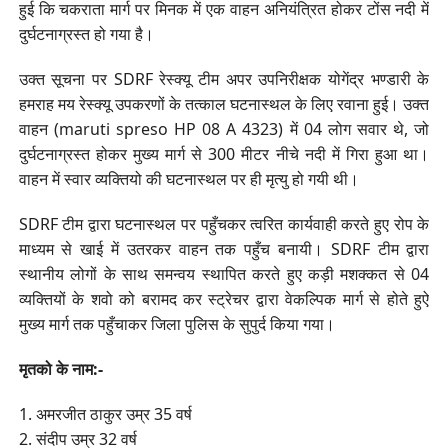
हुई कि चकराता मार्ग पर मिनक में एक वाहन अनियंत्रित होकर टोंस नदी में
दुर्घटनाग्रस्त हो गया है।
उक्त सूचना पर SDRF रेस्क्यू टीम अपर उपनिरीक्षक योगेंद्र भण्डारी के
हमराह मय रेस्क्यू उपकरणों के तत्काल घटनास्थल के लिए रवाना हुई। उक्त
वाहन (maruti spreso HP 08 A 4323) में 04 लोग सवार थे, जो
दुर्घटनाग्रस्त होकर मुख्य मार्ग से 300 मीटर नीचे नदी में गिरा हुआ था।
वाहन में स्वार व्यक्तियो की घटनास्थल पर ही मृत्यु हो गयी थी।
SDRF टीम द्वारा घटनास्थल पर पहुँचकर त्वरित कार्यवाही करते हुए रोप के
माध्यम से खाई में उतरकर वाहन तक पहुँच बनायी। SDRF टीम द्वारा
स्थानीय लोगों के साथ समन्वय स्थापित करते हुए कड़ी मशक्कत से 04
व्यक्तियों के शवो को बरामद कर स्ट्रेचर द्वारा वेकल्पिक मार्ग से होते हुऐ
मुख्य मार्ग तक पहुँचाकर जिला पुलिस के सुपुर्द किया गया।
मृतको के नाम:-
1. अमरजीत ठाकुर उम्र 35 वर्ष
2. संदीप उम्र 32 वर्ष