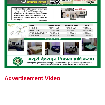
Advertisement Video