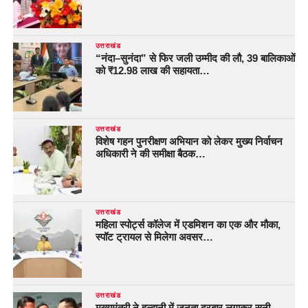
उत्तराखंड
“नंदा–सुनंदा” से फिर जली उम्मीद की लौ, 39 बालिकाओं
को ₹12.98 लाख की सहायता…
उत्तराखंड
विशेष गहन पुनरीक्षण अभियान को लेकर मुख्य निर्वाचन
अधिकारी ने की समीक्षा बैठक…
उत्तराखंड
महिला स्पोर्ट्स कॉलेज में एडमिशन का एक और मौका,
स्पॉट ट्रायल से मिलेगा अवसर…
उत्तराखंड
मुख्यमंत्री ने हल्द्वानी में जनता दरबार लगाकर सुनी