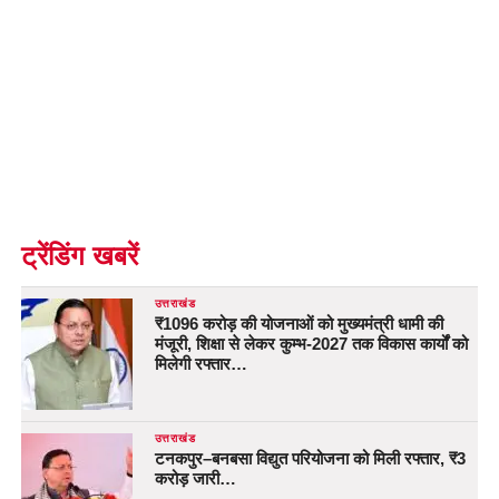
ट्रेंडिंग खबरें
उत्तराखंड
₹1096 करोड़ की योजनाओं को मुख्यमंत्री धामी की
मंजूरी, शिक्षा से लेकर कुम्भ-2027 तक विकास कार्यों को
मिलेगी रफ्तार…
उत्तराखंड
टनकपुर–बनबसा विद्युत परियोजना को मिली रफ्तार, ₹3
करोड़ जारी…