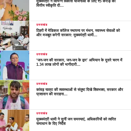
मुख्यमंत्री ने विभिन्न विकास योजनाओं के लिए ₹5 करोड़ की
वित्तीय स्वीकृति दी…
उत्तराखंड
टिहरी में मेडिकल कॉलेज स्थापना पर मंथन, स्वास्थ्य सेवाओं को
और मजबूत करेगी सरकार: मुख्यमंत्री धामी…
उत्तराखंड
‘जन-जन की सरकार, जन-जन के द्वार’ अभियान के दूसरे चरण में
1.34 लाख लोगों की भागीदारी…
उत्तराखंड
कांवड़ यात्रा की व्यवस्थाओं से संतुष्ट दिखे शिवभक्त, सरकार और
प्रशासन की सराहना…
उत्तराखंड
मुख्यमंत्री धामी ने सुनीं जन समस्याएं, अधिकारियों को त्वरित
समाधान के दिए निर्देश