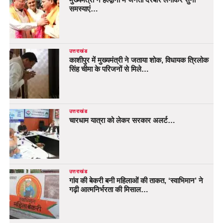
समस्याएं…
उत्तराखंड
काशीपुर में मुख्यमंत्री ने जताया शोक, विधायक त्रिलोक
सिंह चीमा के परिजनों से मिले…
उत्तराखंड
चारधाम यात्रा को लेकर सरकार अलर्ट…
उत्तराखंड
गांव की बेकरी बनी महिलाओं की ताकत, ‘स्वाभिमान’ ने
गढ़ी आत्मनिर्भरता की मिसाल…