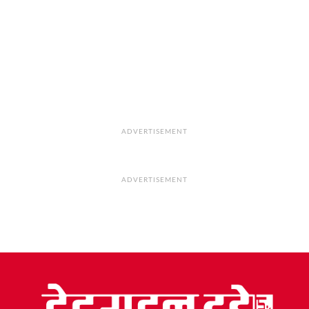
ADVERTISEMENT
ADVERTISEMENT