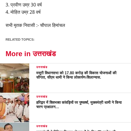
3. प्रवीण उम्र 30 वर्ष
4. मोहित उम्र 28 वर्ष
सभी मृतक निवासी :- चौपाल हिमांचल
RELATED TOPICS:
More in उत्तराखंड
उत्तराखंड
मसूरी विधानसभा को 17.80 करोड़ की विकास योजनाओं की
सौगात, सीएम धामी ने किया लोकार्पण-शिलान्यास.
उत्तराखंड
हरिद्वार में शिवभक्त कांवड़ियों पर पुष्पवर्षा, मुख्यमंत्री धामी ने किया
चरण प्रक्षालन…
उत्तराखंड