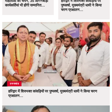
महिलाओं का चयन, 35 आंगनबाड़ी
हरिद्वार में शिवभक्त कांवड़ियों पर
कार्यकर्तियां भी होंगी सम्मानित…
पुष्पवर्षा, मुख्यमंत्री धामी ने किया
चरण प्रक्षालन…
उत्तराखंड
हरिद्वार में शिवभक्त कांवड़ियों पर पुष्पवर्षा, मुख्यमंत्री धामी ने किया चरण
प्रक्षालन…