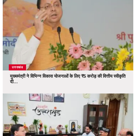
उत्तराखंड
मुख्यमंत्री ने विभिन्न विकास योजनाओं के लिए ₹5 करोड़ की वित्तीय स्वीकृति
दी…