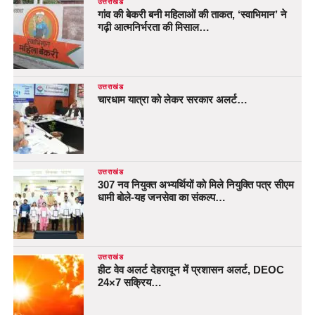
उत्तराखंड
गांव की बेकरी बनी महिलाओं की ताकत, ‘स्वाभिमान’ ने
गढ़ी आत्मनिर्भरता की मिसाल…
उत्तराखंड
चारधाम यात्रा को लेकर सरकार अलर्ट…
उत्तराखंड
307 नव नियुक्त अभ्यर्थियों को मिले नियुक्ति पत्र सीएम
धामी बोले-यह जनसेवा का संकल्प…
उत्तराखंड
हीट वेव अलर्ट देहरादून में प्रशासन अलर्ट, DEOC
24×7 सक्रिय…