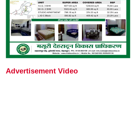
Advertisement Video