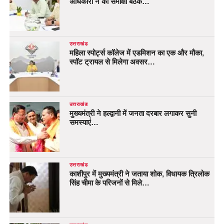
अधिकारी ने की समीक्षा बैठक…
उत्तराखंड
महिला स्पोर्ट्स कॉलेज में एडमिशन का एक और मौका,
स्पॉट ट्रायल से मिलेगा अवसर…
उत्तराखंड
मुख्यमंत्री ने हल्द्वानी में जनता दरबार लगाकर सुनी
समस्याएं…
उत्तराखंड
काशीपुर में मुख्यमंत्री ने जताया शोक, विधायक त्रिलोक
सिंह चीमा के परिजनों से मिले…