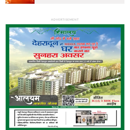
ADVERTISEMENT