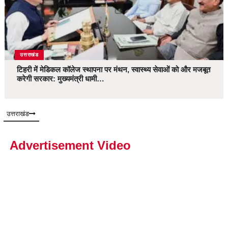
उत्तराखंड
टिहरी में मेडिकल कॉलेज स्थापना पर मंथन, स्वास्थ्य सेवाओं को और मजबूत
करेगी सरकार: मुख्यमंत्री धामी…
उत्तराखंड
Advertisement Video