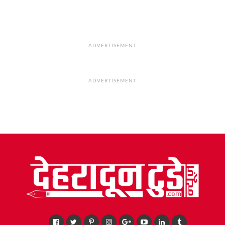
ADVERTISEMENT
ADVERTISEMENT