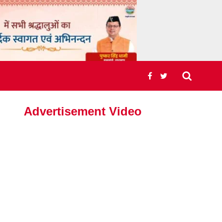
Advertisement Video