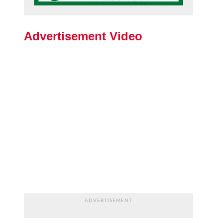
Advertisement Video
ADVERTISEMENT