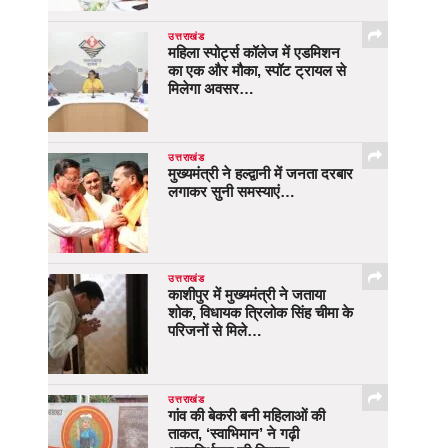
उत्तराखंड
महिला स्पोर्ट्स कॉलेज में एडमिशन
का एक और मौका, स्पॉट ट्रायल से
मिलेगा अवसर…
उत्तराखंड
मुख्यमंत्री ने हल्द्वानी में जनता दरबार
लगाकर सुनी समस्याएं…
उत्तराखंड
काशीपुर में मुख्यमंत्री ने जताया
शोक, विधायक त्रिलोक सिंह चीमा के
परिजनों से मिले…
उत्तराखंड
गांव की बेकरी बनी महिलाओं की
ताकत, ‘स्वाभिमान’ ने गढ़ी