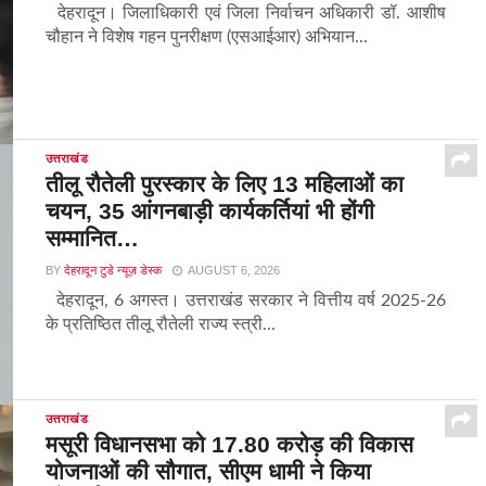
देहरादून। जिलाधिकारी एवं जिला निर्वाचन अधिकारी डॉ. आशीष
चौहान ने विशेष गहन पुनरीक्षण (एसआईआर) अभियान...
उत्तराखंड
तीलू रौतेली पुरस्कार के लिए 13 महिलाओं का
चयन, 35 आंगनबाड़ी कार्यकर्तियां भी होंगी
सम्मानित…
BY
देहरादून टुडे न्यूज़ डेस्क
AUGUST 6, 2026
देहरादून, 6 अगस्त। उत्तराखंड सरकार ने वित्तीय वर्ष 2025-26
के प्रतिष्ठित तीलू रौतेली राज्य स्त्री...
उत्तराखंड
मसूरी विधानसभा को 17.80 करोड़ की विकास
योजनाओं की सौगात, सीएम धामी ने किया