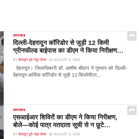
उत्तराखंड
दिल्ली-देहरादून कॉरिडोर से जुड़ी 12 किमी
ग्रीनफील्ड बाईपास का डीएम ने किया निरीक्षण…
BY
देहरादून टुडे न्यूज़ डेस्क
AUGUST 6, 2026
देहरादून। जिलाधिकारी डॉ. आशीष चौहान ने गुरुवार को दिल्ली-
देहरादून आर्थिक कॉरिडोर से जुड़ी 12 किलोमीटर...
उत्तराखंड
एसआईआर शिविरों का डीएम ने किया निरीक्षण,
बोले—कोई पात्र मतदाता सूची से न छूटे…
BY
देहरादून टुडे न्यूज़ डेस्क
AUGUST 6, 2026