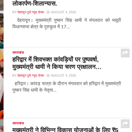
लोकार्पण-शिलान्यास.
BY
देहरादून टुडे न्यूज़ डेस्क
AUGUST 4, 2026
देहरादून। मुख्यमंत्री पुष्कर सिंह धामी ने मंगलवार को मसूरी
विधानसभा क्षेत्र के पुरुकुल में 17...
उत्तराखंड
हरिद्वार में शिवभक्त कांवड़ियों पर पुष्पवर्षा,
मुख्यमंत्री धामी ने किया चरण प्रक्षालन…
BY
देहरादून टुडे न्यूज़ डेस्क
AUGUST 4, 2026
हरिद्वार। कांवड़ यात्रा के दौरान मंगलवार को हरिद्वार में मुख्यमंत्री
पुष्कर सिंह धामी के नेतृत्व...
उत्तराखंड
मुख्यमंत्री ने विभिन्न विकास योजनाओं के लिए ₹5