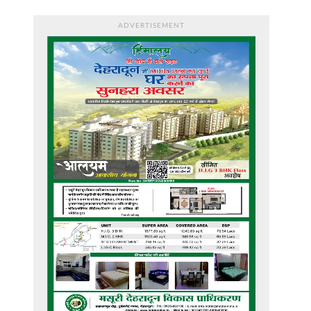
ADVERTISEMENT