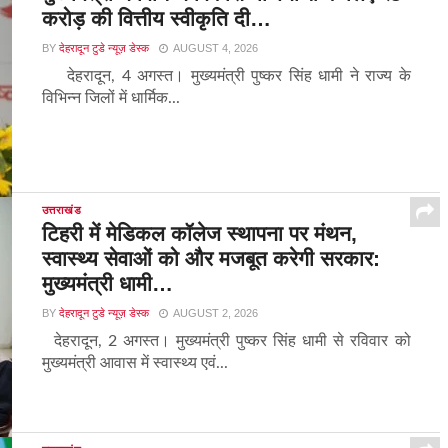
करोड़ की वित्तीय स्वीकृति दी…
BY
देहरादून टुडे न्यूज़ डेस्क
AUGUST 4, 2026
देहरादून, 4 अगस्त। मुख्यमंत्री पुष्कर सिंह धामी ने राज्य के
विभिन्न जिलों में धार्मिक...
उत्तराखंड
टिहरी में मेडिकल कॉलेज स्थापना पर मंथन,
स्वास्थ्य सेवाओं को और मजबूत करेगी सरकार:
मुख्यमंत्री धामी…
BY
देहरादून टुडे न्यूज़ डेस्क
AUGUST 2, 2026
देहरादून, 2 अगस्त। मुख्यमंत्री पुष्कर सिंह धामी से रविवार को
मुख्यमंत्री आवास में स्वास्थ्य एवं...