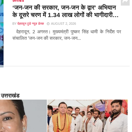
उत्तराखंड
‘जन-जन की सरकार, जन-जन के द्वार’ अभियान
के दूसरे चरण में 1.34 लाख लोगों की भागीदारी…
BY
देहरादून टुडे न्यूज़ डेस्क
AUGUST 2, 2026
देहरादून, 2 अगस्त। मुख्यमंत्री पुष्कर सिंह धामी के निर्देश पर
संचालित ‘जन-जन की सरकार, जन-जन...
उत्तराखंड