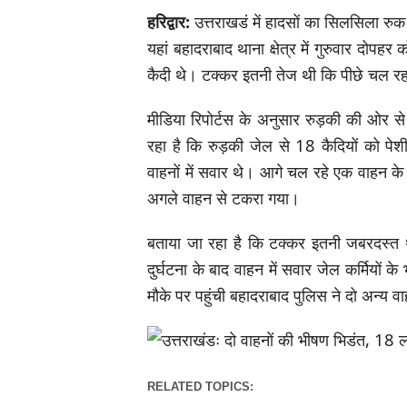
हरिद्वार:
उत्तराखडं में हादसों का सिलसिला रुक 
यहां बहादराबाद थाना क्षेत्र में गुरुवार दोपह
कैदी थे। टक्कर इतनी तेज थी कि पीछे चल रहा
मीडिया रिपोर्टस के अनुसार रुड़की की ओर से
रहा है कि रुड़की जेल से 18 कैदियों को 
वाहनों में सवार थे। आगे चल रहे एक वाहन क
अगले वाहन से टकरा गया।
बताया जा रहा है कि टक्कर इतनी जबरदस्त थी
दुर्घटना के बाद वाहन में सवार जेल कर्मियों 
मौके पर पहुंची बहादराबाद पुलिस ने दो अन्य व
RELATED TOPICS: