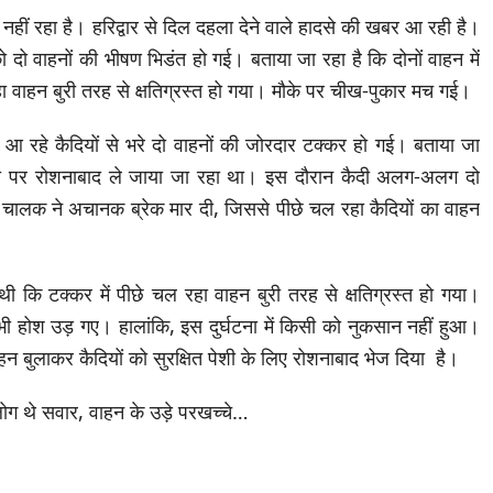
नहीं रहा है। हरिद्वार से दिल दहला देने वाले हादसे की खबर आ रही है।
र को दो वाहनों की भीषण भिडंत हो गई। बताया जा रहा है कि दोनों वाहन में
 वाहन बुरी तरह से क्षतिग्रस्त हो गया। मौके पर चीख-पुकार मच गई।
 आ रहे कैदियों से भरे दो वाहनों की जोरदार टक्कर हो गई। बताया जा
पेशी पर रोशनाबाद ले जाया जा रहा था। इस दौरान कैदी अलग-अलग दो
े चालक ने अचानक ब्रेक मार दी, जिससे पीछे चल रहा कैदियों का वाहन
 कि टक्कर में पीछे चल रहा वाहन बुरी तरह से क्षतिग्रस्त हो गया।
के भी होश उड़ गए। हालांकि, इस दुर्घटना में किसी को नुकसान नहीं हुआ।
ाहन बुलाकर कैदियों को सुरक्षित पेशी के लिए रोशनाबाद भेज दिया है।