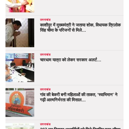
उत्तराखंड
काशीपुर में मुख्यमंत्री ने जताया शोक, विधायक त्रिलोक
सिंह चीमा के परिजनों से मिले…
उत्तराखंड
चारधाम यात्रा को लेकर सरकार अलर्ट…
उत्तराखंड
गांव की बेकरी बनी महिलाओं की ताकत, ‘स्वाभिमान’ ने
गढ़ी आत्मनिर्भरता की मिसाल…
उत्तराखंड