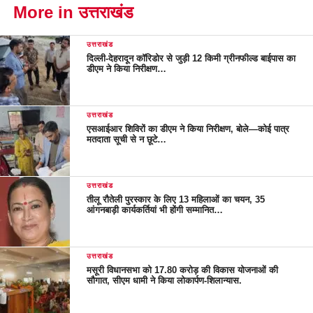
More in उत्तराखंड
उत्तराखंड
दिल्ली-देहरादून कॉरिडोर से जुड़ी 12 किमी ग्रीनफील्ड बाईपास का
डीएम ने किया निरीक्षण…
उत्तराखंड
एसआईआर शिविरों का डीएम ने किया निरीक्षण, बोले—कोई पात्र
मतदाता सूची से न छूटे…
उत्तराखंड
तीलू रौतेली पुरस्कार के लिए 13 महिलाओं का चयन, 35
आंगनबाड़ी कार्यकर्तियां भी होंगी सम्मानित…
उत्तराखंड
मसूरी विधानसभा को 17.80 करोड़ की विकास योजनाओं की
सौगात, सीएम धामी ने किया लोकार्पण-शिलान्यास.