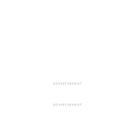
ADVERTISEMENT
ADVERTISEMENT