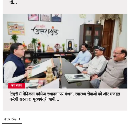
दी…
उत्तराखंड
टिहरी में मेडिकल कॉलेज स्थापना पर मंथन, स्वास्थ्य सेवाओं को और मजबूत
करेगी सरकार: मुख्यमंत्री धामी…
उत्तराखंड