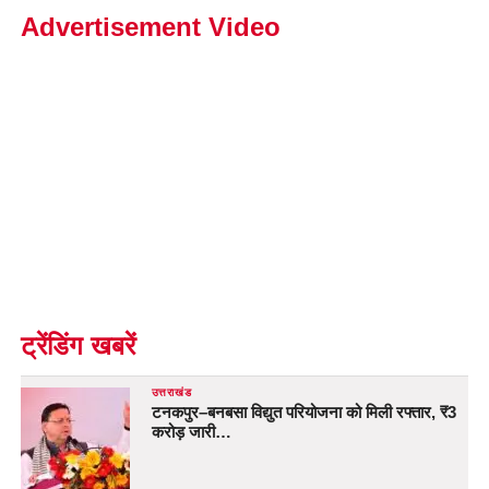
Advertisement Video
ट्रेंडिंग खबरें
उत्तराखंड
टनकपुर–बनबसा विद्युत परियोजना को मिली रफ्तार, ₹3
करोड़ जारी…