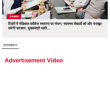
उत्तराखंड
टिहरी में मेडिकल कॉलेज स्थापना पर मंथन, स्वास्थ्य सेवाओं को और मजबूत
करेगी सरकार: मुख्यमंत्री धामी…
उत्तराखंड
Advertisement Video