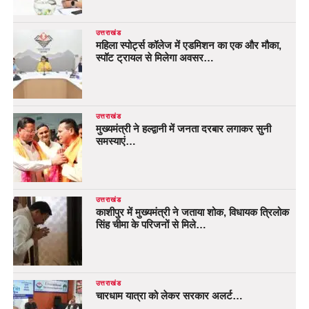
उत्तराखंड
महिला स्पोर्ट्स कॉलेज में एडमिशन का एक और मौका,
स्पॉट ट्रायल से मिलेगा अवसर…
उत्तराखंड
मुख्यमंत्री ने हल्द्वानी में जनता दरबार लगाकर सुनी
समस्याएं…
उत्तराखंड
काशीपुर में मुख्यमंत्री ने जताया शोक, विधायक त्रिलोक
सिंह चीमा के परिजनों से मिले…
उत्तराखंड
चारधाम यात्रा को लेकर सरकार अलर्ट…