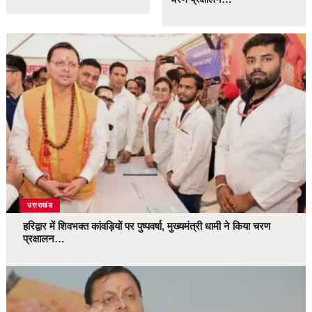
उत्तराखंड
हरिद्वार में शिवभक्त कांवड़ियों पर पुष्पवर्षा, मुख्यमंत्री धामी ने किया चरण
प्रक्षालन…