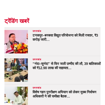
ट्रेंडिंग खबरें
उत्तराखंड
टनकपुर–बनबसा विद्युत परियोजना को मिली रफ्तार, ₹3
करोड़ जारी…
उत्तराखंड
“नंदा–सुनंदा” से फिर जली उम्मीद की लौ, 39 बालिकाओं
को ₹12.98 लाख की सहायता…
उत्तराखंड
विशेष गहन पुनरीक्षण अभियान को लेकर मुख्य निर्वाचन
अधिकारी ने की समीक्षा बैठक…