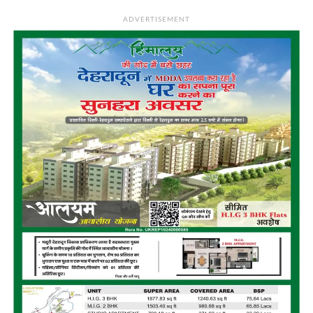
ADVERTISEMENT