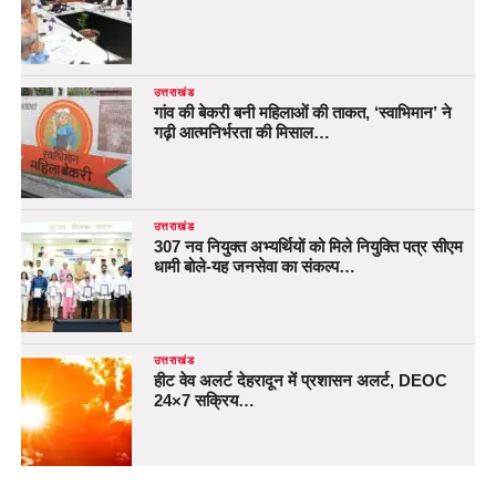
उत्तराखंड
गांव की बेकरी बनी महिलाओं की ताकत, ‘स्वाभिमान’ ने
गढ़ी आत्मनिर्भरता की मिसाल…
उत्तराखंड
307 नव नियुक्त अभ्यर्थियों को मिले नियुक्ति पत्र सीएम
धामी बोले-यह जनसेवा का संकल्प…
उत्तराखंड
हीट वेव अलर्ट देहरादून में प्रशासन अलर्ट, DEOC
24×7 सक्रिय…