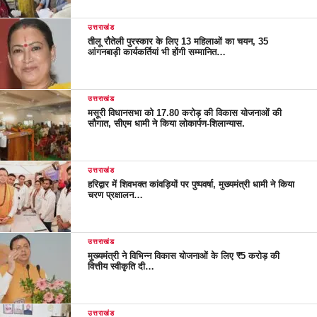
उत्तराखंड
तीलू रौतेली पुरस्कार के लिए 13 महिलाओं का चयन, 35
आंगनबाड़ी कार्यकर्तियां भी होंगी सम्मानित…
उत्तराखंड
मसूरी विधानसभा को 17.80 करोड़ की विकास योजनाओं की
सौगात, सीएम धामी ने किया लोकार्पण-शिलान्यास.
उत्तराखंड
हरिद्वार में शिवभक्त कांवड़ियों पर पुष्पवर्षा, मुख्यमंत्री धामी ने किया
चरण प्रक्षालन…
उत्तराखंड
मुख्यमंत्री ने विभिन्न विकास योजनाओं के लिए ₹5 करोड़ की
वित्तीय स्वीकृति दी…
उत्तराखंड