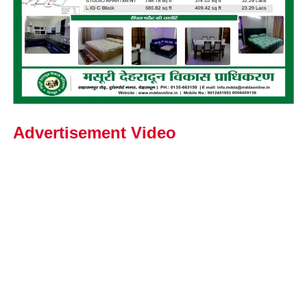
Advertisement Video