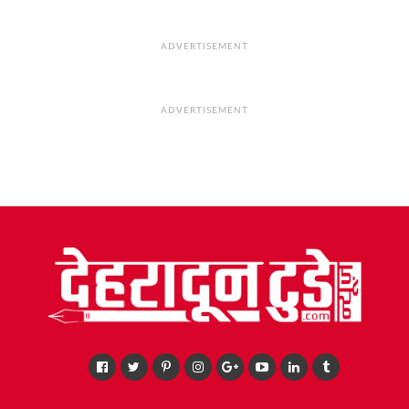
ADVERTISEMENT
ADVERTISEMENT