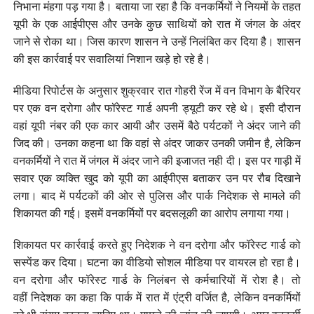
निभाना मंहगा पड़ गया है। बताया जा रहा है कि वनकर्मियों ने नियमों के तहत
यूपी के एक आईपीएस और उनके कुछ साथियों को रात में जंगल के अंदर
जाने से रोका था। जिस कारण शासन ने उन्हें निलंबित कर दिया है। शासन
की इस कार्रवाई पर सवालियां निशान खड़े हो रहे है।
मीडिया रिपोर्टस के अनुसार शुक्रवार रात गोहरी रेंज में वन विभाग के बैरियर
पर एक वन दरोगा और फॉरेस्ट गार्ड अपनी ड्यूटी कर रहे थे। इसी दौरान
वहां यूपी नंबर की एक कार आयी और उसमें बैठे पर्यटकों ने अंदर जाने की
जिद की। उनका कहना था कि वहां से अंदर जाकर उनकी जमीन है, लेकिन
वनकर्मियों ने रात में जंगल में अंदर जाने की इजाजत नही दी। इस पर गाड़ी में
सवार एक व्यक्ति खुद को यूपी का आईपीएस बताकर उन पर रौब दिखाने
लगा। बाद में पर्यटकों की ओर से पुलिस और पार्क निदेशक से मामले की
शिकायत की गई। इसमें वनकर्मियों पर बदसलूकी का आरोप लगाया गया।
शिकायत पर कार्रवाई करते हुए निदेशक ने वन दरोगा और फॉरेस्ट गार्ड को
सस्पेंड कर दिया। घटना का वीडियो सोशल मीडिया पर वायरल हो रहा है।
वन दरोगा और फॉरेस्ट गार्ड के निलंबन से कर्मचारियों में रोश है। तो
वहीं निदेशक का कहा कि पार्क में रात में एंट्री वर्जित है, लेकिन वनकर्मियों