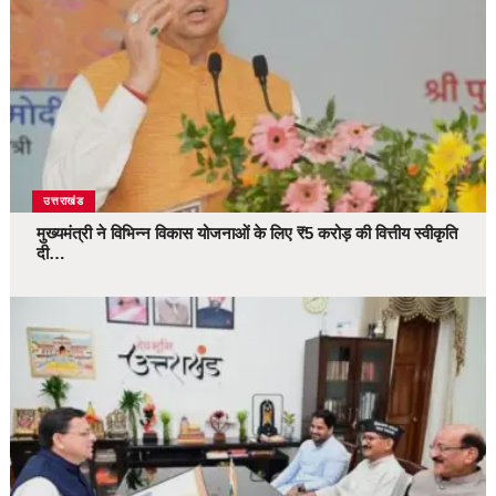
उत्तराखंड
मुख्यमंत्री ने विभिन्न विकास योजनाओं के लिए ₹5 करोड़ की वित्तीय स्वीकृति
दी…