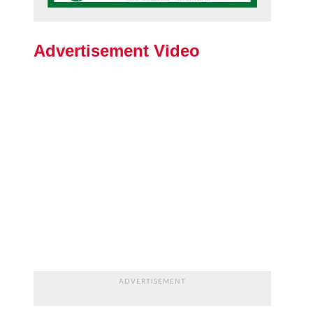
Advertisement Video
ADVERTISEMENT