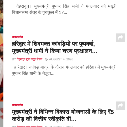
देहरादून। मुख्यमंत्री पुष्कर सिंह धामी ने मंगलवार को मसूरी
विधानसभा क्षेत्र के पुरुकुल में 17...
उत्तराखंड
हरिद्वार में शिवभक्त कांवड़ियों पर पुष्पवर्षा,
मुख्यमंत्री धामी ने किया चरण प्रक्षालन…
BY
देहरादून टुडे न्यूज़ डेस्क
AUGUST 4, 2026
हरिद्वार। कांवड़ यात्रा के दौरान मंगलवार को हरिद्वार में मुख्यमंत्री
पुष्कर सिंह धामी के नेतृत्व...
उत्तराखंड
मुख्यमंत्री ने विभिन्न विकास योजनाओं के लिए ₹5
करोड़ की वित्तीय स्वीकृति दी…