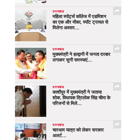
उत्तराखंड
महिला स्पोर्ट्स कॉलेज में एडमिशन
का एक और मौका, स्पॉट ट्रायल से
मिलेगा अवसर…
उत्तराखंड
मुख्यमंत्री ने हल्द्वानी में जनता दरबार
लगाकर सुनी समस्याएं…
उत्तराखंड
काशीपुर में मुख्यमंत्री ने जताया
शोक, विधायक त्रिलोक सिंह चीमा के
परिजनों से मिले…
उत्तराखंड
चारधाम यात्रा को लेकर सरकार
अलर्ट…