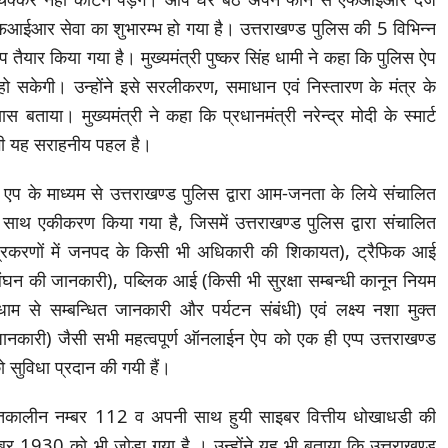
आईआर सेवा का शुभारम्भ हो गया है। उत्तराखण्ड पुलिस की 5 विभिन्न
ार किया गया है। मुख्यमंत्री पुष्कर सिंह धामी ने कहा कि पुलिस ऐप
हो सकेगी। उन्होंने इसे सरलीकरण, समाधान एवं निस्तारण के मंत्र के
बताया। मुख्यमंत्री ने कहा कि प्रधानमंत्री नरेन्द्र मोदी के स्मार्ट
 भी यह सराहनीय पहल है।
स एप के माध्यम से उत्तराखण्ड पुलिस द्वारा आम-जनता के लिये संचालित
थ एकीकरण किया गया है, जिसमें उत्तराखण्ड पुलिस द्वारा संचालित
प्रकरणों में जनपद के किसी भी अधिकारी की शिकायत), ट्रैफिक आई
ल्लंघन की जानकारी), पब्लिक आई (किसी भी सुरक्षा सम्बन्धी कानून नियम
धाम से सम्बन्धित जानकारी और पर्यटन संबंधी) एवं लक्ष्य नशा मुक्त
ानकारी) जैसी सभी महत्वपूर्ण ऑनलाईन ऐप को एक ही एप्प उत्तराखण्ड
 सुविधा प्रदान की गयी हैं।
तकालीन नम्बर 112 व अपनी साथ हुयी साइबर वित्तीय धोखाधडी की
्बर 1930 को भी जोडा गया है । उन्होंने यह भी बताया कि उत्तराखण्ड