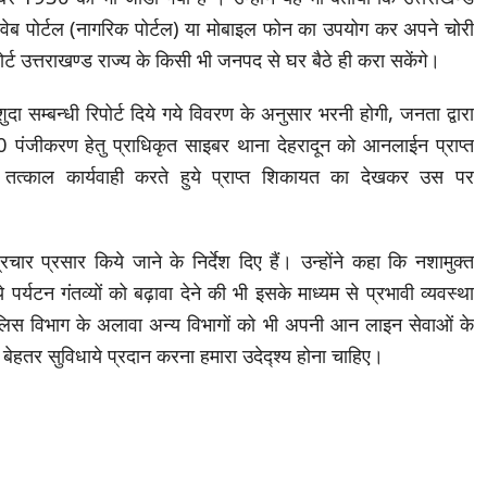
ेब पोर्टल (नागरिक पोर्टल) या मोबाइल फोन का उपयोग कर अपने चोरी
ोर्ट उत्तराखण्ड राज्य के किसी भी जनपद से घर बैठे ही करा सकेंगे।
दा सम्बन्धी रिपोर्ट दिये गये विवरण के अनुसार भरनी होगी, जनता द्वारा
पंजीकरण हेतु प्राधिकृत साइबर थाना देहरादून को आनलाईन प्राप्त
ा तत्काल कार्यवाही करते हुये प्राप्त शिकायत का देखकर उस पर
रचार प्रसार किये जाने के निर्देश दिए हैं। उन्होंने कहा कि नशामुक्त
र्यटन गंतव्यों को बढ़ावा देने की भी इसके माध्यम से प्रभावी व्यवस्था
ुलिस विभाग के अलावा अन्य विभागों को भी अपनी आन लाइन सेवाओं के
बेहतर सुविधाये प्रदान करना हमारा उदेद्श्य होना चाहिए।