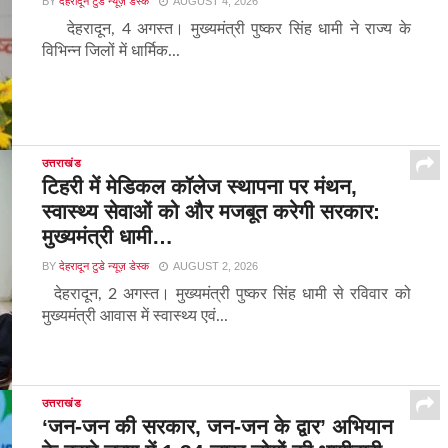
BY
देहरादून टुडे न्यूज़ डेस्क
AUGUST 4, 2026
देहरादून, 4 अगस्त। मुख्यमंत्री पुष्कर सिंह धामी ने राज्य के
विभिन्न जिलों में धार्मिक...
उत्तराखंड
टिहरी में मेडिकल कॉलेज स्थापना पर मंथन,
स्वास्थ्य सेवाओं को और मजबूत करेगी सरकार:
मुख्यमंत्री धामी…
BY
देहरादून टुडे न्यूज़ डेस्क
AUGUST 2, 2026
देहरादून, 2 अगस्त। मुख्यमंत्री पुष्कर सिंह धामी से रविवार को
मुख्यमंत्री आवास में स्वास्थ्य एवं...
उत्तराखंड
‘जन-जन की सरकार, जन-जन के द्वार’ अभियान