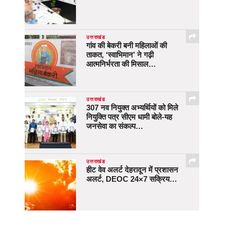
उत्तराखंड
गांव की बेकरी बनी महिलाओं की
ताकत, ‘स्वाभिमान’ ने गढ़ी
आत्मनिर्भरता की मिसाल…
उत्तराखंड
307 नव नियुक्त अभ्यर्थियों को मिले
नियुक्ति पत्र सीएम धामी बोले-यह
जनसेवा का संकल्प…
उत्तराखंड
हीट वेव अलर्ट देहरादून में प्रशासन
अलर्ट, DEOC 24×7 सक्रिय…