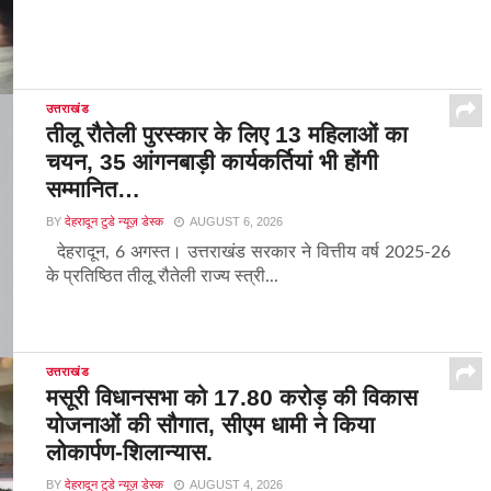
उत्तराखंड
तीलू रौतेली पुरस्कार के लिए 13 महिलाओं का
चयन, 35 आंगनबाड़ी कार्यकर्तियां भी होंगी
सम्मानित…
BY
देहरादून टुडे न्यूज़ डेस्क
AUGUST 6, 2026
देहरादून, 6 अगस्त। उत्तराखंड सरकार ने वित्तीय वर्ष 2025-26
के प्रतिष्ठित तीलू रौतेली राज्य स्त्री...
उत्तराखंड
मसूरी विधानसभा को 17.80 करोड़ की विकास
योजनाओं की सौगात, सीएम धामी ने किया
लोकार्पण-शिलान्यास.
BY
देहरादून टुडे न्यूज़ डेस्क
AUGUST 4, 2026