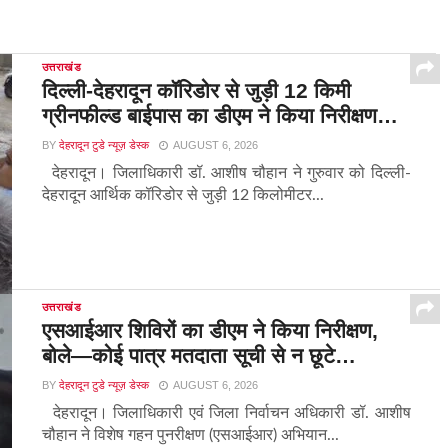
उत्तराखंड
दिल्ली-देहरादून कॉरिडोर से जुड़ी 12 किमी
ग्रीनफील्ड बाईपास का डीएम ने किया निरीक्षण…
BY
देहरादून टुडे न्यूज़ डेस्क
AUGUST 6, 2026
देहरादून। जिलाधिकारी डॉ. आशीष चौहान ने गुरुवार को दिल्ली-
देहरादून आर्थिक कॉरिडोर से जुड़ी 12 किलोमीटर...
उत्तराखंड
एसआईआर शिविरों का डीएम ने किया निरीक्षण,
बोले—कोई पात्र मतदाता सूची से न छूटे…
BY
देहरादून टुडे न्यूज़ डेस्क
AUGUST 6, 2026
देहरादून। जिलाधिकारी एवं जिला निर्वाचन अधिकारी डॉ. आशीष
चौहान ने विशेष गहन पुनरीक्षण (एसआईआर) अभियान...