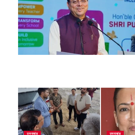
उत्तराखंड
उत्तराखंड