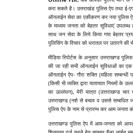
करा सकते है। उत्तराखंड पुलिस ऐप तथा ई-एफ
ऑनलाईन सेवा का एकीकरण कर नया पुलिस ऐप तैय
के माध्यम जनता को बेहतर सुविधाएं उपलब्ध 
साथ जन सेवा के लिये किया गया बेहतर प्रयास 
पुलिसिंग के विचार को धरातल पर उतारने की
मीडिया रिपोर्टस के अनुसार उत्तराखण्ड पुलि
की जा रही सभी ऑनलाईन सुविधाओं का एक सा
ऑनलाईन ऐप- गौरा शक्ति (महिला सम्बन्धी 
(किसी भी व्यक्ति द्वारा यातायात नियमों के उ
का उल्लंघन), मेरी यात्रा (उत्तराखण्ड चार 
उत्तराखण्ड (नशे से बचाव व उससे सम्बधित ज
पुलिस ऐप के नाम से प्रारम्भ कर आम जनता को
उत्तराखण्ड पुलिस ऐप में आम-जनता को आप
शिकायत दर्ज करने हेतु साइबर हैल्प लाईन नम