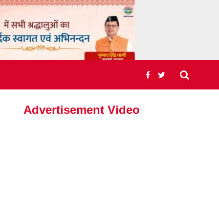
Advertisement Video