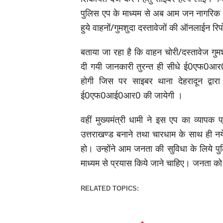
पुलिस एप के माध्यम से अब आम जन नागरिक व
हुये वाहनों/गुमशुदा दस्तावेजों की ऑनलाईन रिप
बताया जा रहा है कि वाहन चोरी/दस्तावेज गुमशु
दी गयी जानकारी तुरन्त ही सीधे ई0एफ0आर0 
होगी जिस पर साइबर थाना देहरादून द्वार
ई0एफ0आई0आर0 की जायेगी ।
वहीं मुख्यमंत्री धामी ने इस एप का व्यापक प्
उत्तराखण्ड बनाने तथा चारधाम के साथ ही नये प
हो। उन्होंने आम जनता की सुविधा के लिये प
माध्यम से प्रयास किये जाने चाहिए। जनता को 
RELATED TOPICS: