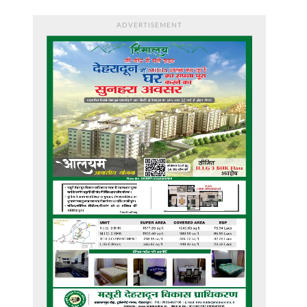
ADVERTISEMENT