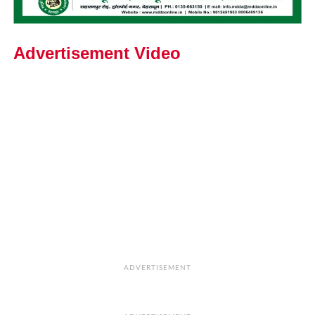
Advertisement Video
ADVERTISEMENT