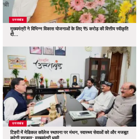
उत्तराखंड
मुख्यमंत्री ने विभिन्न विकास योजनाओं के लिए ₹5 करोड़ की वित्तीय स्वीकृति
दी…
उत्तराखंड
टिहरी में मेडिकल कॉलेज स्थापना पर मंथन, स्वास्थ्य सेवाओं को और मजबूत
करेगी सरकार: मुख्यमंत्री धामी…