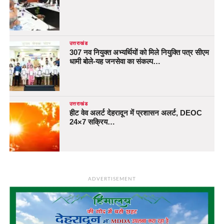
उत्तराखंड
307 नव नियुक्त अभ्यर्थियों को मिले नियुक्ति पत्र सीएम
धामी बोले-यह जनसेवा का संकल्प…
उत्तराखंड
हीट वेव अलर्ट देहरादून में प्रशासन अलर्ट, DEOC
24×7 सक्रिय…
ADVERTISEMENT