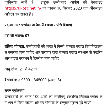
प्रक्रिया जारी है। इच्छुक उम्मीदवार आयोग की वेबसाइट
https://ukpsc.net.in/
पर जाकर 18 सितंबर 2023 तक ऑनलाइन
आवेदन कर सकते हैं।
पद का नाम: प्रबंधन अधिकारी (राज्य संपत्ति विभाग)
पदों की संख्या: 07
शैक्षिक योग्यता:
उम्मीदवारों को भारत में किसी मान्यता प्राप्त विश्वविद्यालय
से स्नातक होना चाहिए और सरकार द्वारा मान्यता प्राप्त संस्थान से कैटरिंग
और होटल प्रबंधन में डिप्लोमा होना चाहिए।
आयु सीमा:
21 से 42 वर्ष.
वेतनमान:
रु.9300 – 34800/- (लेवल-8)
चयन प्रक्रिया
उम्मीदवारों का चयन 100 अंकों की एमसीक्यू आधारित लिखित परीक्षा के
माध्यम से किया जाएगा और पद योग्यता के अनुसार प्रश्न पूछे जाएंगे।