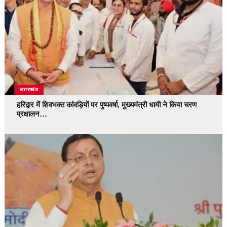
उत्तराखंड
हरिद्वार में शिवभक्त कांवड़ियों पर पुष्पवर्षा, मुख्यमंत्री धामी ने किया चरण
प्रक्षालन…