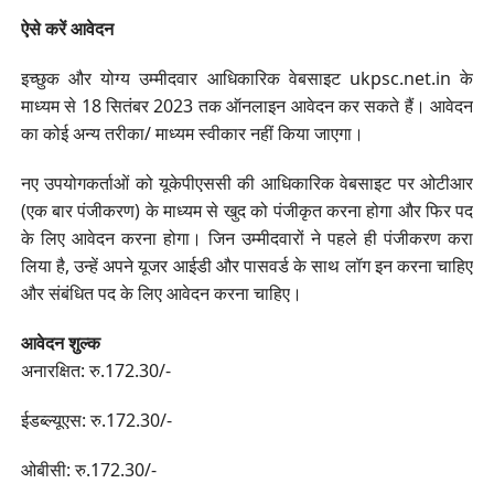
ऐसे करें आवेदन
इच्छुक और योग्य उम्मीदवार आधिकारिक वेबसाइट ukpsc.net.in के
माध्यम से 18 सितंबर 2023 तक ऑनलाइन आवेदन कर सकते हैं। आवेदन
का कोई अन्य तरीका/ माध्यम स्वीकार नहीं किया जाएगा।
नए उपयोगकर्ताओं को यूकेपीएससी की आधिकारिक वेबसाइट पर ओटीआर
(एक बार पंजीकरण) के माध्यम से खुद को पंजीकृत करना होगा और फिर पद
के लिए आवेदन करना होगा। जिन उम्मीदवारों ने पहले ही पंजीकरण करा
लिया है, उन्हें अपने यूजर आईडी और पासवर्ड के साथ लॉग इन करना चाहिए
और संबंधित पद के लिए आवेदन करना चाहिए।
आवेदन शुल्क
अनारक्षित: रु.172.30/-
ईडब्ल्यूएस: रु.172.30/-
ओबीसी: रु.172.30/-