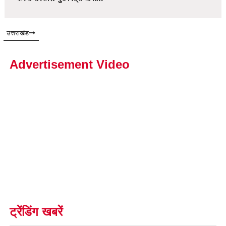
उत्तराखंड
Advertisement Video
ट्रेंडिंग खबरें