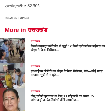
एससी/एसटी: रु.82.30/-
RELATED TOPICS:
More in उत्तराखंड
उत्तराखंड
दिल्ली-देहरादून कॉरिडोर से जुड़ी 12 किमी ग्रीनफील्ड बाईपास का
डीएम ने किया निरीक्षण…
उत्तराखंड
एसआईआर शिविरों का डीएम ने किया निरीक्षण, बोले—कोई पात्र
मतदाता सूची से न छूटे…
उत्तराखंड
तीलू रौतेली पुरस्कार के लिए 13 महिलाओं का चयन, 35
आंगनबाड़ी कार्यकर्तियां भी होंगी सम्मानित…