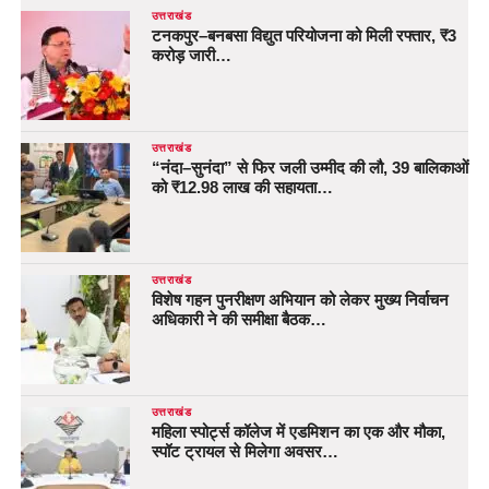
उत्तराखंड
टनकपुर–बनबसा विद्युत परियोजना को मिली रफ्तार, ₹3
करोड़ जारी…
उत्तराखंड
“नंदा–सुनंदा” से फिर जली उम्मीद की लौ, 39 बालिकाओं
को ₹12.98 लाख की सहायता…
उत्तराखंड
विशेष गहन पुनरीक्षण अभियान को लेकर मुख्य निर्वाचन
अधिकारी ने की समीक्षा बैठक…
उत्तराखंड
महिला स्पोर्ट्स कॉलेज में एडमिशन का एक और मौका,
स्पॉट ट्रायल से मिलेगा अवसर…