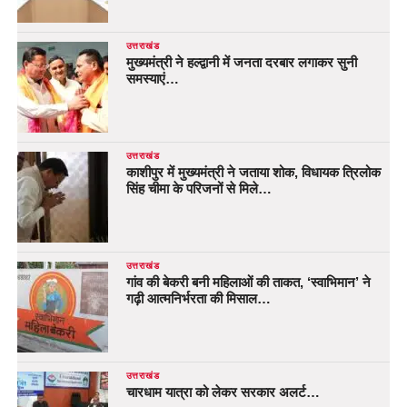
उत्तराखंड
मुख्यमंत्री ने हल्द्वानी में जनता दरबार लगाकर सुनी
समस्याएं…
उत्तराखंड
काशीपुर में मुख्यमंत्री ने जताया शोक, विधायक त्रिलोक
सिंह चीमा के परिजनों से मिले…
उत्तराखंड
गांव की बेकरी बनी महिलाओं की ताकत, ‘स्वाभिमान’ ने
गढ़ी आत्मनिर्भरता की मिसाल…
उत्तराखंड
चारधाम यात्रा को लेकर सरकार अलर्ट…