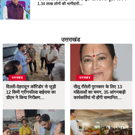
1.34 लाख लोगों की भागीदारी…
उत्तराखंड
उत्तराखंड
उत्तराखंड
दिल्ली-देहरादून कॉरिडोर से जुड़ी
तीलू रौतेली पुरस्कार के लिए 13
12 किमी ग्रीनफील्ड बाईपास का
महिलाओं का चयन, 35 आंगनबाड़ी
डीएम ने किया निरीक्षण…
कार्यकर्तियां भी होंगी सम्मानित…