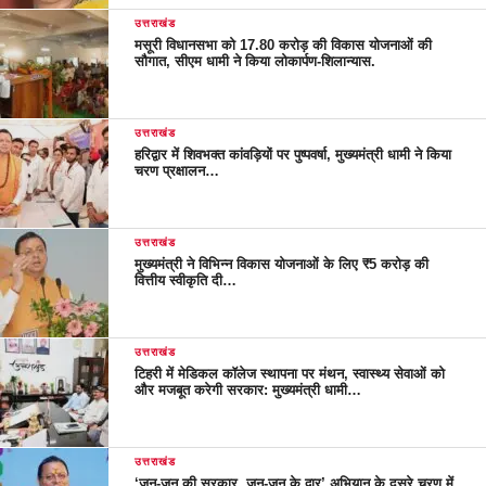
उत्तराखंड
मसूरी विधानसभा को 17.80 करोड़ की विकास योजनाओं की
सौगात, सीएम धामी ने किया लोकार्पण-शिलान्यास.
उत्तराखंड
हरिद्वार में शिवभक्त कांवड़ियों पर पुष्पवर्षा, मुख्यमंत्री धामी ने किया
चरण प्रक्षालन…
उत्तराखंड
मुख्यमंत्री ने विभिन्न विकास योजनाओं के लिए ₹5 करोड़ की
वित्तीय स्वीकृति दी…
उत्तराखंड
टिहरी में मेडिकल कॉलेज स्थापना पर मंथन, स्वास्थ्य सेवाओं को
और मजबूत करेगी सरकार: मुख्यमंत्री धामी…
उत्तराखंड
‘जन-जन की सरकार, जन-जन के द्वार’ अभियान के दूसरे चरण में