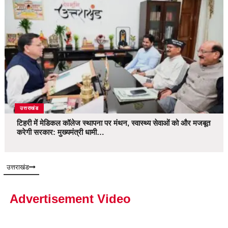
उत्तराखंड
टिहरी में मेडिकल कॉलेज स्थापना पर मंथन, स्वास्थ्य सेवाओं को और मजबूत
करेगी सरकार: मुख्यमंत्री धामी…
उत्तराखंड
Advertisement Video