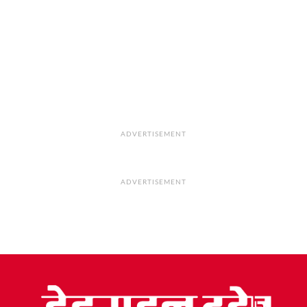
ADVERTISEMENT
ADVERTISEMENT