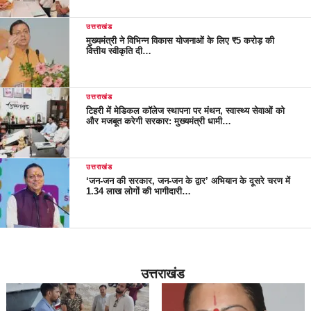
उत्तराखंड
मुख्यमंत्री ने विभिन्न विकास योजनाओं के लिए ₹5 करोड़ की
वित्तीय स्वीकृति दी…
उत्तराखंड
टिहरी में मेडिकल कॉलेज स्थापना पर मंथन, स्वास्थ्य सेवाओं को
और मजबूत करेगी सरकार: मुख्यमंत्री धामी…
उत्तराखंड
‘जन-जन की सरकार, जन-जन के द्वार’ अभियान के दूसरे चरण में
1.34 लाख लोगों की भागीदारी…
उत्तराखंड