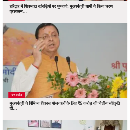
हरिद्वार में शिवभक्त कांवड़ियों पर पुष्पवर्षा, मुख्यमंत्री धामी ने किया चरण
प्रक्षालन…
उत्तराखंड
मुख्यमंत्री ने विभिन्न विकास योजनाओं के लिए ₹5 करोड़ की वित्तीय स्वीकृति
दी…