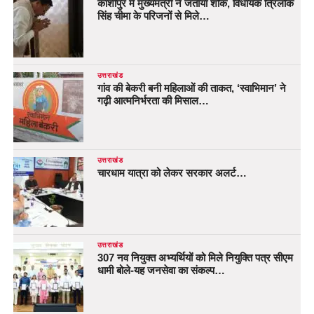
काशीपुर में मुख्यमंत्री ने जताया शोक, विधायक त्रिलोक
सिंह चीमा के परिजनों से मिले…
उत्तराखंड
गांव की बेकरी बनी महिलाओं की ताकत, ‘स्वाभिमान’ ने
गढ़ी आत्मनिर्भरता की मिसाल…
उत्तराखंड
चारधाम यात्रा को लेकर सरकार अलर्ट…
उत्तराखंड
307 नव नियुक्त अभ्यर्थियों को मिले नियुक्ति पत्र सीएम
धामी बोले-यह जनसेवा का संकल्प…