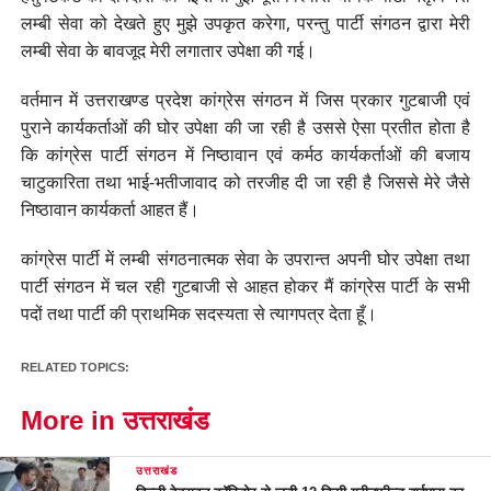
लम्बी सेवा को देखते हुए मुझे उपकृत करेगा, परन्तु पार्टी संगठन द्वारा मेरी
लम्बी सेवा के बावजूद मेरी लगातार उपेक्षा की गई।
वर्तमान में उत्तराखण्ड प्रदेश कांग्रेस संगठन में जिस प्रकार गुटबाजी एवं
पुराने कार्यकर्ताओं की घोर उपेक्षा की जा रही है उससे ऐसा प्रतीत होता है
कि कांग्रेस पार्टी संगठन में निष्ठावान एवं कर्मठ कार्यकर्ताओं की बजाय
चाटुकारिता तथा भाई-भतीजावाद को तरजीह दी जा रही है जिससे मेरे जैसे
निष्ठावान कार्यकर्ता आहत हैं।
कांग्रेस पार्टी में लम्बी संगठनात्मक सेवा के उपरान्त अपनी घोर उपेक्षा तथा
पार्टी संगठन में चल रही गुटबाजी से आहत होकर मैं कांग्रेस पार्टी के सभी
पदों तथा पार्टी की प्राथमिक सदस्यता से त्यागपत्र देता हूँ।
RELATED TOPICS:
More in उत्तराखंड
उत्तराखंड