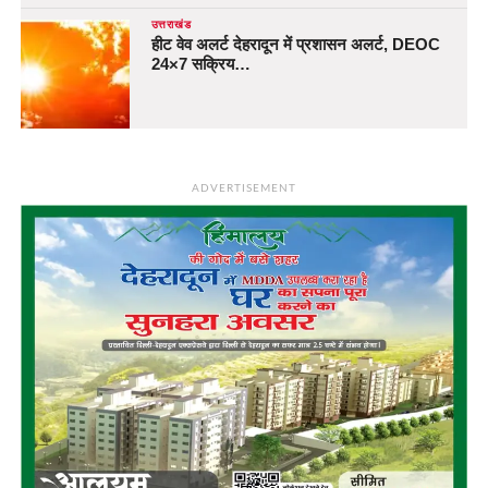
उत्तराखंड
हीट वेव अलर्ट देहरादून में प्रशासन अलर्ट, DEOC
24×7 सक्रिय…
ADVERTISEMENT