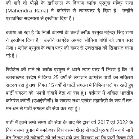
की माने तो पौड़ी के द्वारीखाल के दिग्गज ब्लॉक प्रमुख महेंद्र राणा
(Mahendra Rana) ने कांग्रेस से त्यागपत्र दे दिया है। उन्होंने
प्राथमिक सदस्यता से इस्तीफा दिया है।
बताया जा रहा है कि निजी कारणों के चलते ब्लॉक प्रमुख महेन्द्र सिंह राणा
ने इस्तीफा दिया है। उन्होंने कांग्रेस अध्यक्ष सोनिया गांधी को त्याग पत्र
भेजा। ब्लॉक प्रमुख के त्याग पत्र की खबर से उत्तराखंड की सियासत गरमा
गई है।
रिपोर्टस की माने तो ब्लॉक प्रमुख ने अपने त्याग पत्र में लिखा है कि “मैं
उत्तराखण्ड प्रदेश में विगत 25 वर्षों से लगातार कांग्रेस पार्टी का सक्रिय
सदस्य रहा हूं तथा विगत 15 वर्षों से पार्टी संगठन में विभिन्न पदों पर रहते हुए
पार्टी संगठन को अपनी सेवायें देता आ रहा हूं। वर्तमान में अखिल भारतीय
कांग्रेस कमेटी (एआईसीसी) के सदस्य तथा प्रदेश महामंत्री के रूप में तन-
मन-धन से पार्टी संगठन की सेवा कर रहा हूं।
पार्टी में इतने लम्बे समय की सेवा के बाद मेरे द्वारा वर्ष 2017 एवं 2022 के
विधानसभा चुनाव में यमकेश्वर विधानसभा क्षेत्र से पार्टी प्रत्याशी बनाये जाने
हेतु टिकट की दावेदारी की गई तथा मुझे पूरा विश्वास था कि पार्टी नेतृत्व मेरी