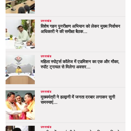
उत्तराखंड
विशेष गहन पुनरीक्षण अभियान को लेकर मुख्य निर्वाचन
अधिकारी ने की समीक्षा बैठक…
उत्तराखंड
महिला स्पोर्ट्स कॉलेज में एडमिशन का एक और मौका,
स्पॉट ट्रायल से मिलेगा अवसर…
उत्तराखंड
मुख्यमंत्री ने हल्द्वानी में जनता दरबार लगाकर सुनी
समस्याएं…
उत्तराखंड