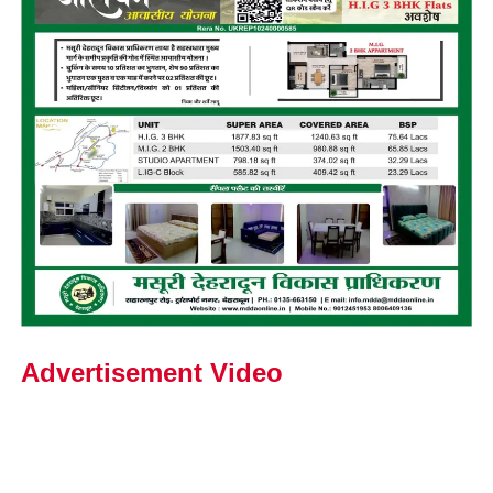
Advertisement Video