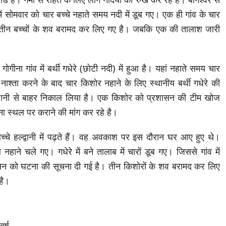
ं सोमवार को चार बच्चे नहाते समय नदी में डूब गए। एक ही गांव के चार
 है। तीन बच्चों के शव बरामद कर लिए गए है। जबकि एक की तालाश जारी
गीना गांव में बर्थी गधेरे (छोटी नदी) में हुआ है। यहां नहाते समय चार
ाश्ता करने के बाद चार किशोर नहाने के लिए स्थानीय बर्थी गधेरे की
ो पानी से बाहर निकाल लिया है। एक किशोर को प्रशासन की टीम खोज
टना स्थल पर कराने की मांग कर रहे है।
बच्चे हल्द्वानी में पढ़ते हैं। वह अवकाश पर इस दौरान घर आए हुए थे।
ाने चले गए। गधेरे में बने तालाब में चारों डूब गए। जिससे गांव में
को घटना की सूचना दी गई है। तीन किशोरों के शव बरामद कर लिए
है।
र्ष