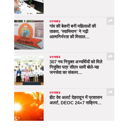
उत्तराखंड
गांव की बेकरी बनी महिलाओं की
ताकत, ‘स्वाभिमान’ ने गढ़ी
आत्मनिर्भरता की मिसाल…
उत्तराखंड
307 नव नियुक्त अभ्यर्थियों को मिले
नियुक्ति पत्र सीएम धामी बोले-यह
जनसेवा का संकल्प…
उत्तराखंड
हीट वेव अलर्ट देहरादून में प्रशासन
अलर्ट, DEOC 24×7 सक्रिय…