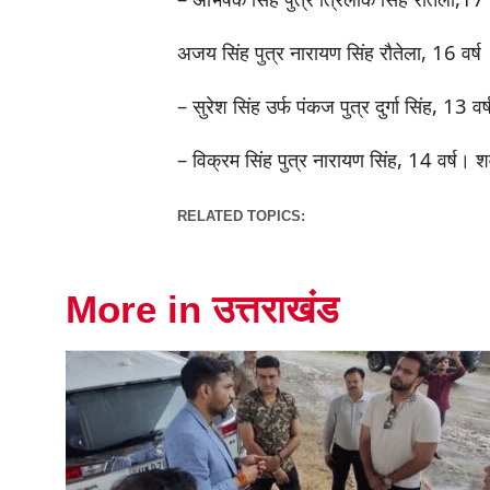
अजय सिंह पुत्र नारायण सिंह रौतेला, 16 वर्ष
– सुरेश सिंह उर्फ पंकज पुत्र दुर्गा सिंह, 13 वर्
– विक्रम सिंह पुत्र नारायण सिंह, 14 वर्ष। 
RELATED TOPICS:
More in उत्तराखंड