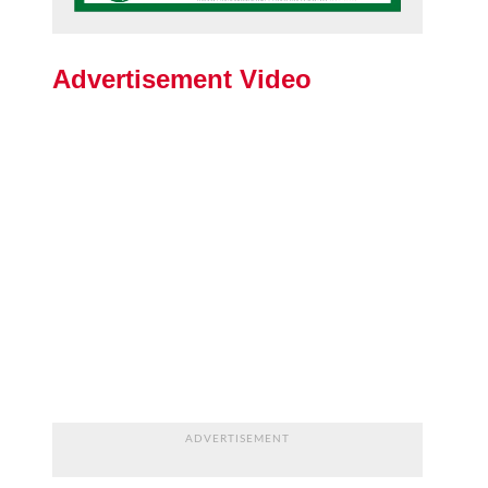
Advertisement Video
ADVERTISEMENT