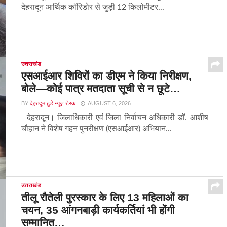
देहरादून आर्थिक कॉरिडोर से जुड़ी 12 किलोमीटर...
उत्तराखंड
एसआईआर शिविरों का डीएम ने किया निरीक्षण,
बोले—कोई पात्र मतदाता सूची से न छूटे…
BY
देहरादून टुडे न्यूज़ डेस्क
AUGUST 6, 2026
देहरादून। जिलाधिकारी एवं जिला निर्वाचन अधिकारी डॉ. आशीष
चौहान ने विशेष गहन पुनरीक्षण (एसआईआर) अभियान...
उत्तराखंड
तीलू रौतेली पुरस्कार के लिए 13 महिलाओं का
चयन, 35 आंगनबाड़ी कार्यकर्तियां भी होंगी
सम्मानित…