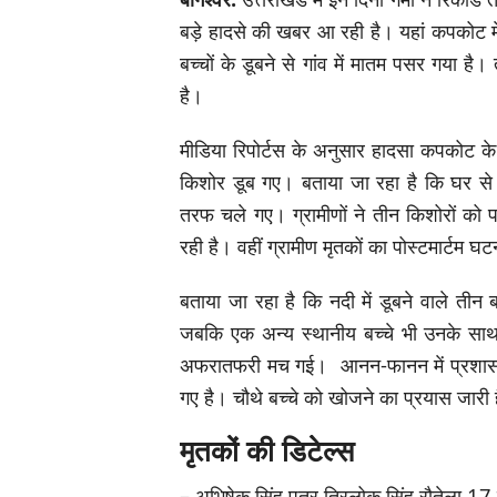
बड़े हादसे की खबर आ रही है। यहां कपकोट मे
बच्चों के डूबने से गांव में मातम पसर गया
है।
मीडिया रिपोर्टस के अनुसार हादसा कपकोट के गो
किशोर डूब गए। बताया जा रहा है कि घर से न
तरफ चले गए। ग्रामीणों ने तीन किशोरों क
रही है। वहीं ग्रामीण मृतकों का पोस्टमार्टम घ
बताया जा रहा है कि नदी में डूबने वाले तीन 
जबकि एक अन्य स्थानीय बच्चे भी उनके साथ नह
अफरातफरी मच गई। आनन-फानन में प्रशासन 
गए है। चौथे बच्चे को खोजने का प्रयास जारी 
मृतकों की डिटेल्स
– अभिषेक सिंह पुत्र त्रिलोक सिंह रौतेला,17 व