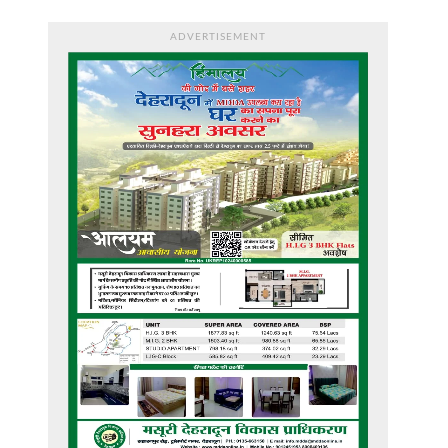
ADVERTISEMENT