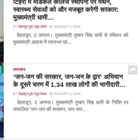
टिहरी में मेडिकल कॉलेज स्थापना पर मंथन,
स्वास्थ्य सेवाओं को और मजबूत करेगी सरकार:
मुख्यमंत्री धामी…
BY
देहरादून टुडे न्यूज़ डेस्क
AUGUST 2, 2026
देहरादून, 2 अगस्त। मुख्यमंत्री पुष्कर सिंह धामी से रविवार को
मुख्यमंत्री आवास में स्वास्थ्य एवं...
उत्तराखंड
‘जन-जन की सरकार, जन-जन के द्वार’ अभियान
के दूसरे चरण में 1.34 लाख लोगों की भागीदारी…
BY
देहरादून टुडे न्यूज़ डेस्क
AUGUST 2, 2026
देहरादून, 2 अगस्त। मुख्यमंत्री पुष्कर सिंह धामी के निर्देश पर
संचालित ‘जन-जन की सरकार, जन-जन...