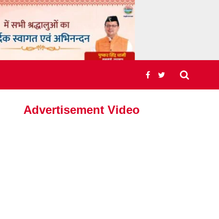
Advertisement Video