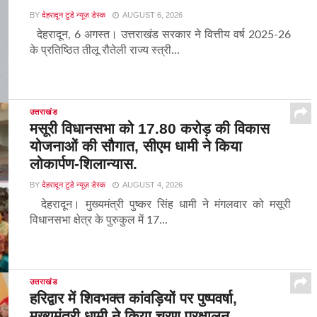
BY
देहरादून टुडे न्यूज़ डेस्क
AUGUST 6, 2026
देहरादून, 6 अगस्त। उत्तराखंड सरकार ने वित्तीय वर्ष 2025-26
के प्रतिष्ठित तीलू रौतेली राज्य स्त्री...
उत्तराखंड
मसूरी विधानसभा को 17.80 करोड़ की विकास
योजनाओं की सौगात, सीएम धामी ने किया
लोकार्पण-शिलान्यास.
BY
देहरादून टुडे न्यूज़ डेस्क
AUGUST 4, 2026
देहरादून। मुख्यमंत्री पुष्कर सिंह धामी ने मंगलवार को मसूरी
विधानसभा क्षेत्र के पुरुकुल में 17...
उत्तराखंड
हरिद्वार में शिवभक्त कांवड़ियों पर पुष्पवर्षा,
मुख्यमंत्री धामी ने किया चरण प्रक्षालन…