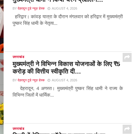
BY
देहरादून टुडे न्यूज़ डेस्क
AUGUST 4, 2026
हरिद्वार। कांवड़ यात्रा के दौरान मंगलवार को हरिद्वार में मुख्यमंत्री
पुष्कर सिंह धामी के नेतृत्व...
उत्तराखंड
मुख्यमंत्री ने विभिन्न विकास योजनाओं के लिए ₹5
करोड़ की वित्तीय स्वीकृति दी…
BY
देहरादून टुडे न्यूज़ डेस्क
AUGUST 4, 2026
देहरादून, 4 अगस्त। मुख्यमंत्री पुष्कर सिंह धामी ने राज्य के
विभिन्न जिलों में धार्मिक...
उत्तराखंड