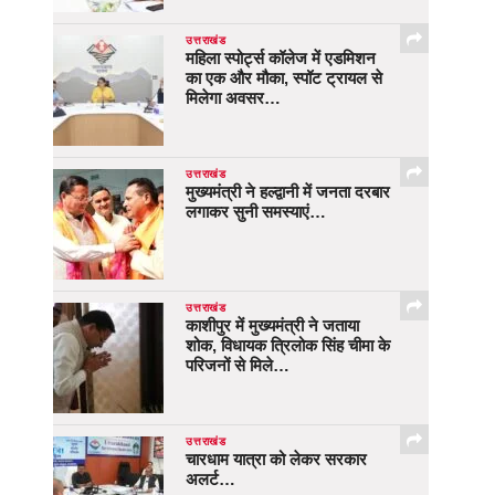
उत्तराखंड
महिला स्पोर्ट्स कॉलेज में एडमिशन
का एक और मौका, स्पॉट ट्रायल से
मिलेगा अवसर…
उत्तराखंड
मुख्यमंत्री ने हल्द्वानी में जनता दरबार
लगाकर सुनी समस्याएं…
उत्तराखंड
काशीपुर में मुख्यमंत्री ने जताया
शोक, विधायक त्रिलोक सिंह चीमा के
परिजनों से मिले…
उत्तराखंड
चारधाम यात्रा को लेकर सरकार
अलर्ट…