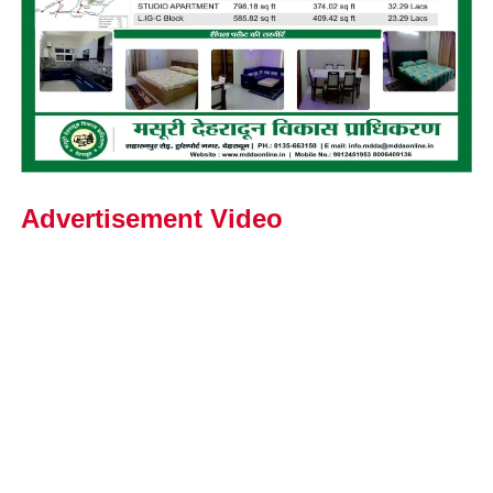
Advertisement Video