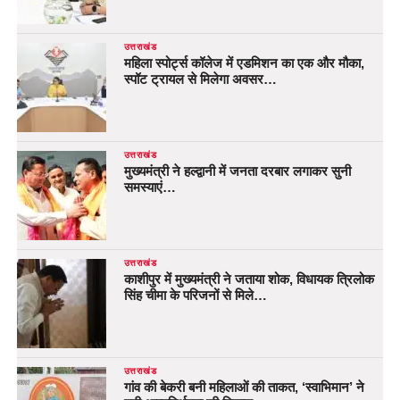
उत्तराखंड
महिला स्पोर्ट्स कॉलेज में एडमिशन का एक और मौका,
स्पॉट ट्रायल से मिलेगा अवसर…
उत्तराखंड
मुख्यमंत्री ने हल्द्वानी में जनता दरबार लगाकर सुनी
समस्याएं…
उत्तराखंड
काशीपुर में मुख्यमंत्री ने जताया शोक, विधायक त्रिलोक
सिंह चीमा के परिजनों से मिले…
उत्तराखंड
गांव की बेकरी बनी महिलाओं की ताकत, ‘स्वाभिमान’ ने