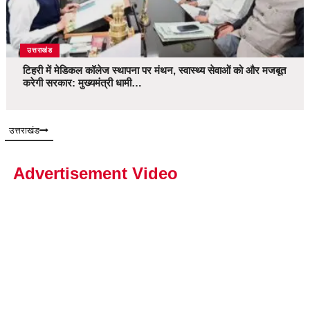
उत्तराखंड
टिहरी में मेडिकल कॉलेज स्थापना पर मंथन, स्वास्थ्य सेवाओं को और मजबूत
करेगी सरकार: मुख्यमंत्री धामी…
उत्तराखंड
Advertisement Video