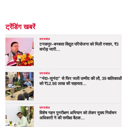
ट्रेंडिंग खबरें
उत्तराखंड
टनकपुर–बनबसा विद्युत परियोजना को मिली रफ्तार, ₹3
करोड़ जारी…
उत्तराखंड
“नंदा–सुनंदा” से फिर जली उम्मीद की लौ, 39 बालिकाओं
को ₹12.98 लाख की सहायता…
उत्तराखंड
विशेष गहन पुनरीक्षण अभियान को लेकर मुख्य निर्वाचन
अधिकारी ने की समीक्षा बैठक…