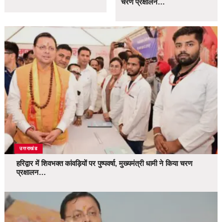
चरण प्रक्षालन…
उत्तराखंड
हरिद्वार में शिवभक्त कांवड़ियों पर पुष्पवर्षा, मुख्यमंत्री धामी ने किया चरण
प्रक्षालन…