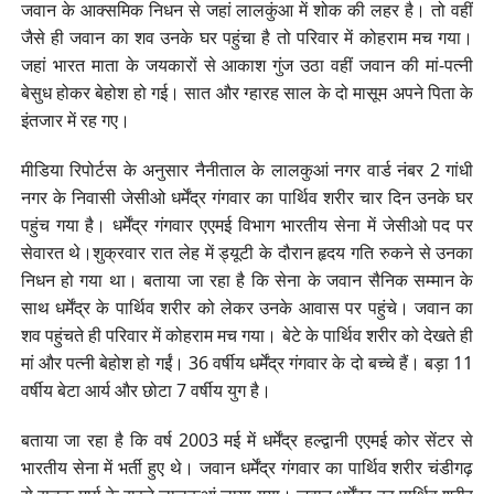
जवान के आक्समिक निधन से जहां लालकुंआ में शोक की लहर है। तो वहीं
जैसे ही जवान का शव उनके घर पहुंचा है तो परिवार में कोहराम मच गया।
जहां भारत माता के जयकारों से आकाश गुंज उठा वहीं जवान की मां-पत्नी
बेसुध होकर बेहोश हो गई। सात और ग्हारह साल के दो मासूम अपने पिता के
इंतजार में रह गए।
मीडिया रिपोर्टस के अनुसार नैनीताल के लालकुआं नगर वार्ड नंबर 2 गांधी
नगर के निवासी जेसीओ धर्मेंद्र गंगवार का पार्थिव शरीर चार दिन उनके घर
पहुंच गया है। धर्मेंद्र गंगवार एएमई विभाग भारतीय सेना में जेसीओ पद पर
सेवारत थे।शुक्रवार रात लेह में ड्यूटी के दौरान हृदय गति रुकने से उनका
निधन हो गया था। बताया जा रहा है कि सेना के जवान सैनिक सम्मान के
साथ धर्मेंद्र के पार्थिव शरीर को लेकर उनके आवास पर पहुंचे। जवान का
शव पहुंचते ही परिवार में कोहराम मच गया। बेटे के पार्थिव शरीर को देखते ही
मां और पत्नी बेहोश हो गईं। 36 वर्षीय धर्मेंद्र गंगवार के दो बच्चे हैं। बड़ा 11
वर्षीय बेटा आर्य और छोटा 7 वर्षीय युग है।
बताया जा रहा है कि वर्ष 2003 मई में धर्मेंद्र हल्द्वानी एएमई कोर सेंटर से
भारतीय सेना में भर्ती हुए थे। जवान धर्मेंद्र गंगवार का पार्थिव शरीर चंडीगढ़