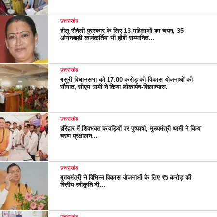
उत्तराखंड
तीलू रौतेली पुरस्कार के लिए 13 महिलाओं का चयन, 35
आंगनबाड़ी कार्यकर्तियां भी होंगी सम्मानित…
उत्तराखंड
मसूरी विधानसभा को 17.80 करोड़ की विकास योजनाओं की
सौगात, सीएम धामी ने किया लोकार्पण-शिलान्यास.
उत्तराखंड
हरिद्वार में शिवभक्त कांवड़ियों पर पुष्पवर्षा, मुख्यमंत्री धामी ने किया
चरण प्रक्षालन…
उत्तराखंड
मुख्यमंत्री ने विभिन्न विकास योजनाओं के लिए ₹5 करोड़ की
वित्तीय स्वीकृति दी…
उत्तराखंड