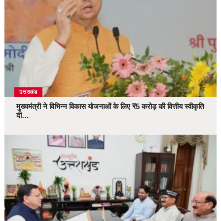
उत्तराखंड
मुख्यमंत्री ने विभिन्न विकास योजनाओं के लिए ₹5 करोड़ की वित्तीय स्वीकृति
दी…