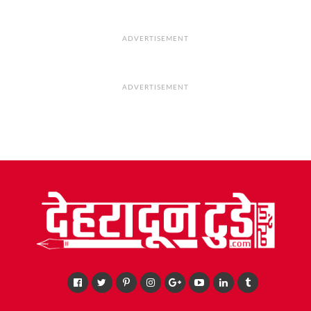
ADVERTISEMENT
ADVERTISEMENT