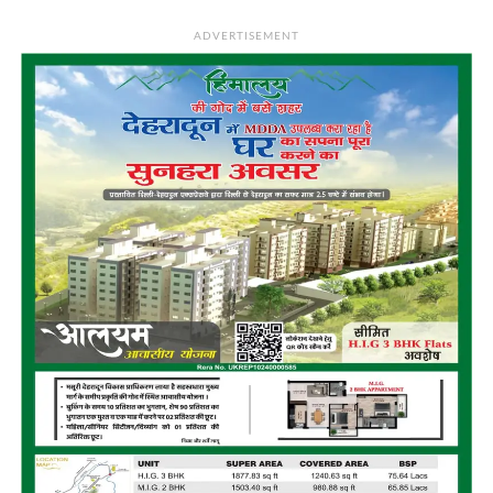
ADVERTISEMENT