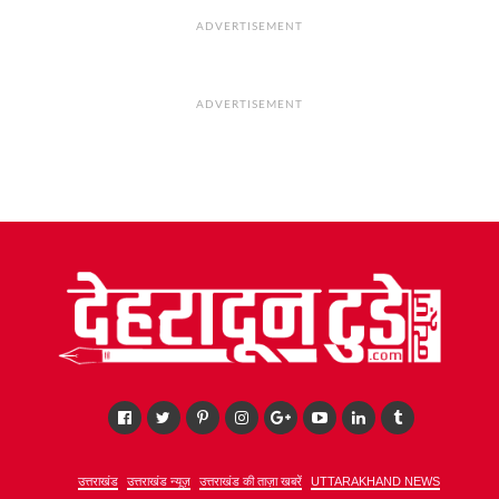
ADVERTISEMENT
ADVERTISEMENT
उत्तराखंड
उत्तराखंड न्यूज़
उत्तराखंड की ताज़ा खबरें
UTTARAKHAND NEWS