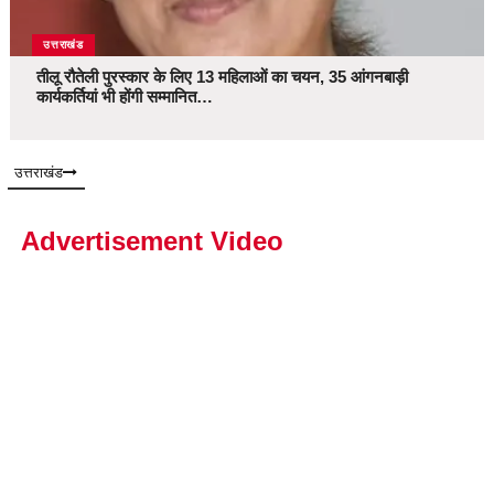
उत्तराखंड
तीलू रौतेली पुरस्कार के लिए 13 महिलाओं का चयन, 35 आंगनबाड़ी
कार्यकर्तियां भी होंगी सम्मानित…
उत्तराखंड
Advertisement Video