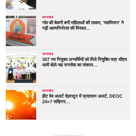
उत्तराखंड
गांव की बेकरी बनी महिलाओं की ताकत, ‘स्वाभिमान’ ने
गढ़ी आत्मनिर्भरता की मिसाल…
उत्तराखंड
307 नव नियुक्त अभ्यर्थियों को मिले नियुक्ति पत्र सीएम
धामी बोले-यह जनसेवा का संकल्प…
उत्तराखंड
हीट वेव अलर्ट देहरादून में प्रशासन अलर्ट, DEOC
24×7 सक्रिय…