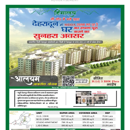
ADVERTISEMENT