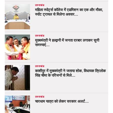
उत्तराखंड
महिला स्पोर्ट्स कॉलेज में एडमिशन का एक और मौका,
स्पॉट ट्रायल से मिलेगा अवसर…
उत्तराखंड
मुख्यमंत्री ने हल्द्वानी में जनता दरबार लगाकर सुनी
समस्याएं…
उत्तराखंड
काशीपुर में मुख्यमंत्री ने जताया शोक, विधायक त्रिलोक
सिंह चीमा के परिजनों से मिले…
उत्तराखंड
चारधाम यात्रा को लेकर सरकार अलर्ट…