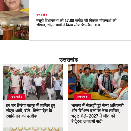
उत्तराखंड
मसूरी विधानसभा को 17.80 करोड़ की विकास योजनाओं की
सौगात, सीएम धामी ने किया लोकार्पण-शिलान्यास.
उत्तराखंड
उत्तराखंड
उत्तराखंड
हर घर तिरंगा यात्रा में शामिल हुए
भाजपा में सैकड़ों पूर्व सैन्य अधिकारी
सीएम धामी, बोले- तिरंगा देश के
और विभिन्न दलों के नेता शामिल,
स्वाभिमान का प्रतीक
भट्ट बोले- 2027 में जीत की
हैट्रिक लगाएगी पार्टी