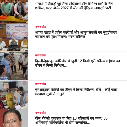
भाजपा में सैकड़ों पूर्व सैन्य अधिकारी और विभिन्न दलों के नेता
शामिल, भट्ट बोले- 2027 में जीत की हैट्रिक लगाएगी पार्टी
उत्तराखंड
आपदा राहत में त्वरित कार्रवाई और आयुष सेवाओं का सुदृढ़ीकरण
सरकार की प्राथमिकता: मदन कौशिक
उत्तराखंड
दिल्ली-देहरादून कॉरिडोर से जुड़ी 12 किमी ग्रीनफील्ड बाईपास का
डीएम ने किया निरीक्षण…
उत्तराखंड
एसआईआर शिविरों का डीएम ने किया निरीक्षण, बोले—कोई पात्र
मतदाता सूची से न छूटे…
उत्तराखंड
तीलू रौतेली पुरस्कार के लिए 13 महिलाओं का चयन, 35
आंगनबाड़ी कार्यकर्तियां भी होंगी सम्मानित…