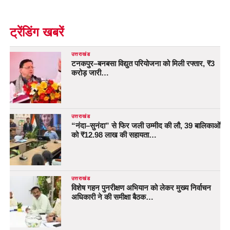
ट्रेंडिंग खबरें
उत्तराखंड
टनकपुर–बनबसा विद्युत परियोजना को मिली रफ्तार, ₹3
करोड़ जारी…
उत्तराखंड
“नंदा–सुनंदा” से फिर जली उम्मीद की लौ, 39 बालिकाओं
को ₹12.98 लाख की सहायता…
उत्तराखंड
विशेष गहन पुनरीक्षण अभियान को लेकर मुख्य निर्वाचन
अधिकारी ने की समीक्षा बैठक…