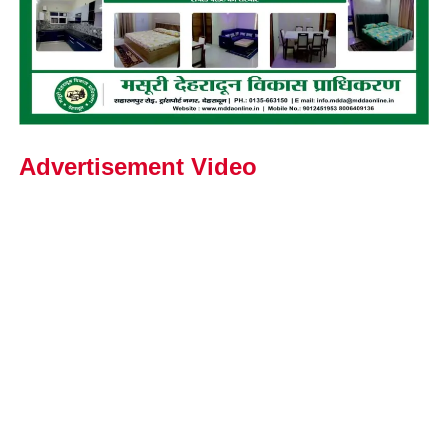
Advertisement Video