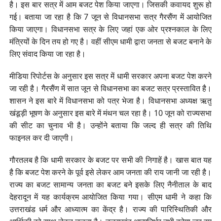
है। इस बार सत्र में आम बजट पेश किया जाएगा। जिसकी कवायद शुरू हो
गई। बताया जा रहा है कि 7 जून से विधानसभा सत्र गैरसैंण में आयोजित
किया जाएगा। विधानसभा सत्र के लिए जहां एक ओर प्रश्नकाल के लिए
मंत्रियों के दिन तय हो गए है। वहीं सीएम धामी द्वारा जनता से बजट बनाने के
लिए संवाद किया जा रहा है।
मीडिया रिपोर्टस के अनुसार इस सत्र में धामी सरकार अपना बजट पेश करने
जा रही है। गैरसैंण में सात जून से विधानसभा का बजट सत्र प्रस्तावित है।
शासन ने इस बारे में विधानसभा को पत्र भेजा है। विधानसभा अध्यक्ष ऋतु
खंडूड़ी भूषण के अनुसार इस बारे में मंथन चल रहा है। 10 जून को राज्यसभा
की सीट का चुनाव भी है। उन्होंने बताया कि जल्द ही सत्र की तिथि
फाइनल कर दी जाएगी।
गौरतलब है कि धामी सरकार के बजट पर सभी की निगाहें है। खास बात यह
है कि बजट पेश करने के पूर्व इसे लेकर आम जनता की राय जानी जा रही है।
राज्य का बजट सामान्य जनता का बजट बने इसके लिए नैनीताल के बाद
देहरादून में यह कार्यक्रम आयोजित किया गया। सीएम धामी ने कहा कि
उत्तराखंड धर्म और आध्यात्म का केंद्र है। राज्य की पारिस्थितिकी और