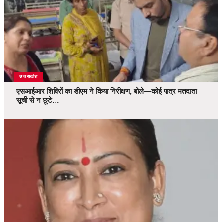
उत्तराखंड
एसआईआर शिविरों का डीएम ने किया निरीक्षण, बोले—कोई पात्र मतदाता
सूची से न छूटे…