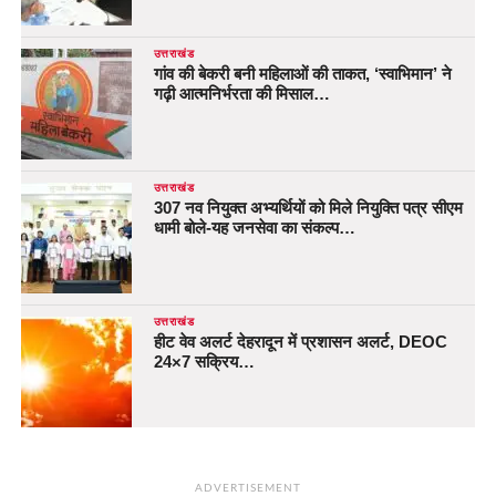
उत्तराखंड
गांव की बेकरी बनी महिलाओं की ताकत, ‘स्वाभिमान’ ने
गढ़ी आत्मनिर्भरता की मिसाल…
उत्तराखंड
307 नव नियुक्त अभ्यर्थियों को मिले नियुक्ति पत्र सीएम
धामी बोले-यह जनसेवा का संकल्प…
उत्तराखंड
हीट वेव अलर्ट देहरादून में प्रशासन अलर्ट, DEOC
24×7 सक्रिय…
ADVERTISEMENT