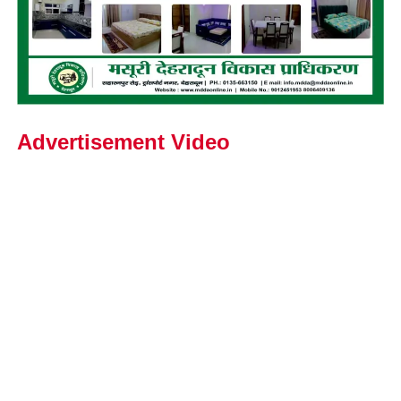
Advertisement Video