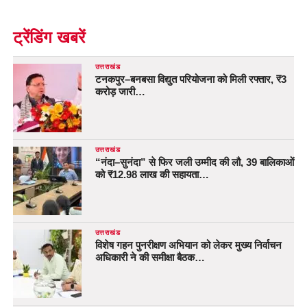
ट्रेंडिंग खबरें
उत्तराखंड
टनकपुर–बनबसा विद्युत परियोजना को मिली रफ्तार, ₹3
करोड़ जारी…
उत्तराखंड
“नंदा–सुनंदा” से फिर जली उम्मीद की लौ, 39 बालिकाओं
को ₹12.98 लाख की सहायता…
उत्तराखंड
विशेष गहन पुनरीक्षण अभियान को लेकर मुख्य निर्वाचन
अधिकारी ने की समीक्षा बैठक…