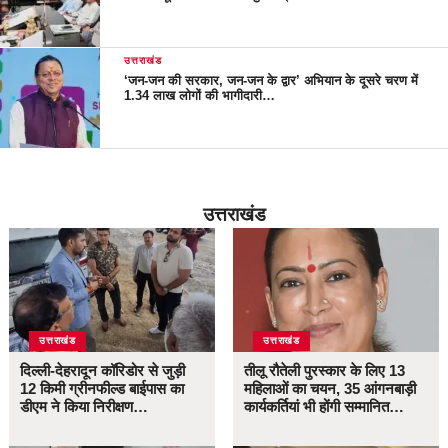
उत्तराखंड
‘जन-जन की सरकार, जन-जन के द्वार’ अभियान के दूसरे चरण में
1.34 लाख लोगों की भागीदारी…
उत्तराखंड
उत्तराखंड
उत्तराखंड
दिल्ली-देहरादून कॉरिडोर से जुड़ी
तीलू रौतेली पुरस्कार के लिए 13
12 किमी ग्रीनफील्ड बाईपास का
महिलाओं का चयन, 35 आंगनबाड़ी
डीएम ने किया निरीक्षण…
कार्यकर्तियां भी होंगी सम्मानित…