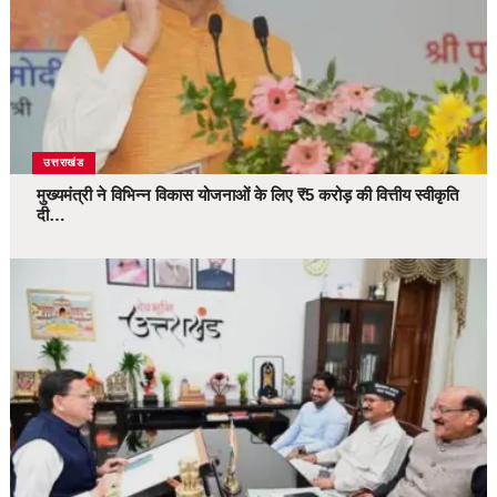
उत्तराखंड
मुख्यमंत्री ने विभिन्न विकास योजनाओं के लिए ₹5 करोड़ की वित्तीय स्वीकृति
दी…