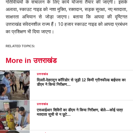
गतिविधियों के संचालन के लिए कार्य योजना तैयार की जाएगी। इसके
अलावा, स्काउट गाइड को नशा मुक्ति, रक्तदान, सड़क सुरक्षा, नए मतदाता,
साक्षरता अभियान से जोड़ा जाएगा। बताया कि आपदा की दृष्टिगत
उत्तराखंड संवेदनशील राज्य हैं। 10 हजार स्काउट गाइड को आपदा प्रबंधन
का प्रशिक्षण भी दिया जाएगा।
RELATED TOPICS:
More in उत्तराखंड
उत्तराखंड
दिल्ली-देहरादून कॉरिडोर से जुड़ी 12 किमी ग्रीनफील्ड बाईपास का
डीएम ने किया निरीक्षण…
उत्तराखंड
एसआईआर शिविरों का डीएम ने किया निरीक्षण, बोले—कोई पात्र
मतदाता सूची से न छूटे…