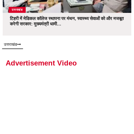
उत्तराखंड
टिहरी में मेडिकल कॉलेज स्थापना पर मंथन, स्वास्थ्य सेवाओं को और मजबूत
करेगी सरकार: मुख्यमंत्री धामी…
उत्तराखंड
Advertisement Video