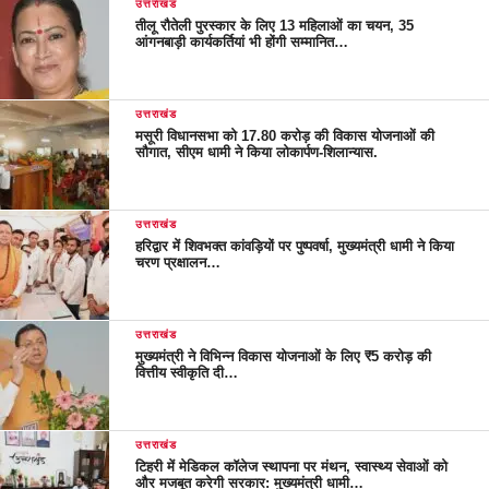
उत्तराखंड
तीलू रौतेली पुरस्कार के लिए 13 महिलाओं का चयन, 35
आंगनबाड़ी कार्यकर्तियां भी होंगी सम्मानित…
उत्तराखंड
मसूरी विधानसभा को 17.80 करोड़ की विकास योजनाओं की
सौगात, सीएम धामी ने किया लोकार्पण-शिलान्यास.
उत्तराखंड
हरिद्वार में शिवभक्त कांवड़ियों पर पुष्पवर्षा, मुख्यमंत्री धामी ने किया
चरण प्रक्षालन…
उत्तराखंड
मुख्यमंत्री ने विभिन्न विकास योजनाओं के लिए ₹5 करोड़ की
वित्तीय स्वीकृति दी…
उत्तराखंड
टिहरी में मेडिकल कॉलेज स्थापना पर मंथन, स्वास्थ्य सेवाओं को
और मजबूत करेगी सरकार: मुख्यमंत्री धामी…