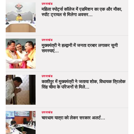
उत्तराखंड
महिला स्पोर्ट्स कॉलेज में एडमिशन का एक और मौका,
स्पॉट ट्रायल से मिलेगा अवसर…
उत्तराखंड
मुख्यमंत्री ने हल्द्वानी में जनता दरबार लगाकर सुनी
समस्याएं…
उत्तराखंड
काशीपुर में मुख्यमंत्री ने जताया शोक, विधायक त्रिलोक
सिंह चीमा के परिजनों से मिले…
उत्तराखंड
चारधाम यात्रा को लेकर सरकार अलर्ट…