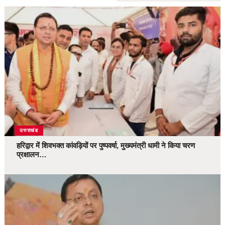
उत्तराखंड
हरिद्वार में शिवभक्त कांवड़ियों पर पुष्पवर्षा, मुख्यमंत्री धामी ने किया चरण
प्रक्षालन…