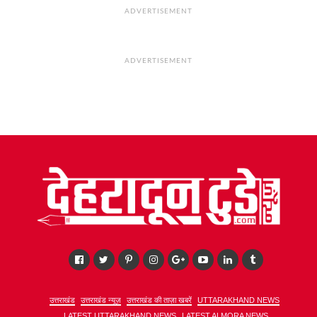
ADVERTISEMENT
ADVERTISEMENT
उत्तराखंड
उत्तराखंड न्यूज़
उत्तराखंड की ताज़ा खबरें
UTTARAKHAND NEWS
LATEST UTTARAKHAND NEWS
LATEST ALMORA NEWS