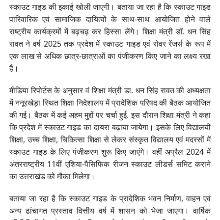
स्काउट गाइड की इकाई खोली जाएगी। बताया जा रहा है कि स्काउट गाइड
पारिवारिक एवं सामाजिक दायित्वों के साथ-साथ आयोजित होने वाले
राष्ट्रीय कार्यक्रमों में बढ़चढ़ कर हिस्सा लेंगे। शिक्षा मंत्री डाॅ. धन सिंह
रावत ने वर्ष 2025 तक प्रदेश में स्काउट गाइड एवं रोवर रेंजर्स के रूप में
एक लाख से अधिक छात्र-छात्राओं का पंजीकरण किए जाने का लक्ष्य रखा
है।
मीडिया रिपोर्टस के अनुसार वं शिक्षा मंत्री डा. धन सिंह रावत की अध्यक्षता
में ननूरखेड़ा स्थित शिक्षा निदेशालय में प्रादेशिक परिषद की बैठक आयोजित
की गई। बैठक में कई अहम मुद्दों पर चर्चा हुई. इस दौरान शिक्षा मंत्री ने कहा
कि प्रदेश में स्काउट गाइड का दायरा बढ़ाया जायेगा। इसके लिए विद्यालयी
शिक्षा, उच्च शिक्षा, चिकित्सा शिक्षा से लेकर संस्कृत विद्यालय एवं मदरसों में
स्काउट गाइड के लिए पंजीकरण शुरू किए जाएंगे। वहीं अप्रैल 2024 में
अंतरराष्ट्रीय 11वीं एशिया-पैसिफिक रीजन स्काउट लीडर्स समिट कराने
का उत्तराखंड को मौका मिलेगा।
बताया जा रहा है कि स्काउट गाइड के प्रादेशिक भवन निर्माण, वाहन एवं
अन्य ढांचागत प्रस्ताव वित्तीय वर्ष में शासन को भेजा जाएगा। वार्षिक