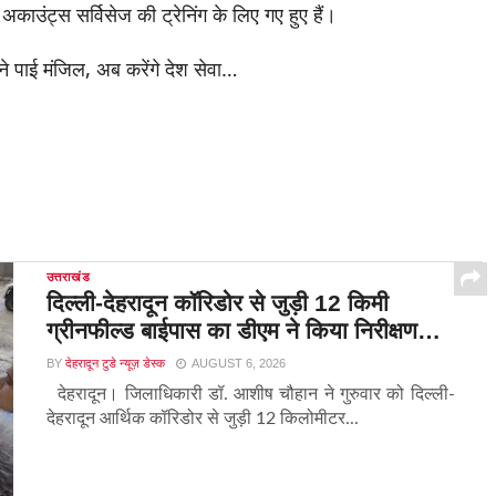
अकाउंट्स सर्विसेज की ट्रेनिंग के लिए गए हुए हैं।
उत्तराखंड
दिल्ली-देहरादून कॉरिडोर से जुड़ी 12 किमी
ग्रीनफील्ड बाईपास का डीएम ने किया निरीक्षण…
BY
देहरादून टुडे न्यूज़ डेस्क
AUGUST 6, 2026
देहरादून। जिलाधिकारी डॉ. आशीष चौहान ने गुरुवार को दिल्ली-
देहरादून आर्थिक कॉरिडोर से जुड़ी 12 किलोमीटर...