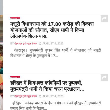
उत्तराखंड
मसूरी विधानसभा को 17.80 करोड़ की विकास
योजनाओं की सौगात, सीएम धामी ने किया
लोकार्पण-शिलान्यास.
BY
देहरादून टुडे न्यूज़ डेस्क
AUGUST 4, 2026
देहरादून। मुख्यमंत्री पुष्कर सिंह धामी ने मंगलवार को मसूरी
विधानसभा क्षेत्र के पुरुकुल में 17...
उत्तराखंड
हरिद्वार में शिवभक्त कांवड़ियों पर पुष्पवर्षा,
मुख्यमंत्री धामी ने किया चरण प्रक्षालन…
BY
देहरादून टुडे न्यूज़ डेस्क
AUGUST 4, 2026
हरिद्वार। कांवड़ यात्रा के दौरान मंगलवार को हरिद्वार में मुख्यमंत्री
पुष्कर सिंह धामी के नेतृत्व...