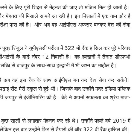
रने के लिए पूरी शिद्दत से मेहनत की जाए तो मंजिल मिल ही जाती है।
मेहनत की मिसाले सामने आ रही है। इन मिसालों में एक नाम और है
 परीक्षा पास की है। और अब वह आईपीएस अफसर बनकर देश की सेवा
 पुत्र रिजुल ने यूपीएससी परीक्षा में 322 भी रैंक हासिल कर पूरे परिवार
ईसी के वार्ड नंबर 12 निवासी है। वह हल्द्वानी में तैनात डीएफओ
ब्धि से बाजपुर के साथ-साथ हल्द्वानी में भी जश्न का माहौल है।
ं अब वह इस रैंक के साथ आईपीएस बन कर देश सेवा कर सकेंगे।
ाई सेंट मेरी स्कूल से हुई थी। जिसके बाद उन्होंने मदर इंडिया पब्लिक
टी जयपुर से इंजीनियरिंग की है। बेटे ने अपनी सफलता का श्रेय माता-
 कुछ सालों से लगातार मेहनत कर रहे थे। उन्होंने पहले वर्ष 2019 में
ेकिन इस बार उन्होंने फिर से तैयारी की और 322 वी रैंक हासिल की।