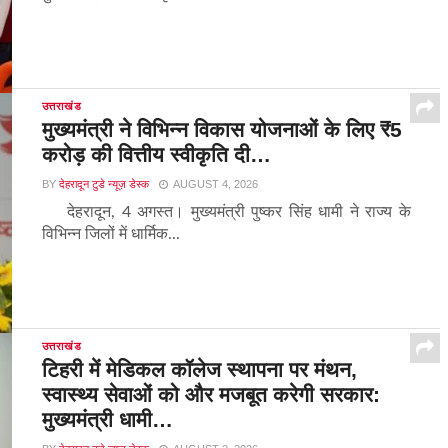
उत्तराखंड
मुख्यमंत्री ने विभिन्न विकास योजनाओं के लिए ₹5
करोड़ की वित्तीय स्वीकृति दी…
BY
देहरादून टुडे न्यूज़ डेस्क
AUGUST 4, 2026
देहरादून, 4 अगस्त। मुख्यमंत्री पुष्कर सिंह धामी ने राज्य के
विभिन्न जिलों में धार्मिक...
उत्तराखंड
टिहरी में मेडिकल कॉलेज स्थापना पर मंथन,
स्वास्थ्य सेवाओं को और मजबूत करेगी सरकार:
मुख्यमंत्री धामी…