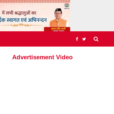
Advertisement Video