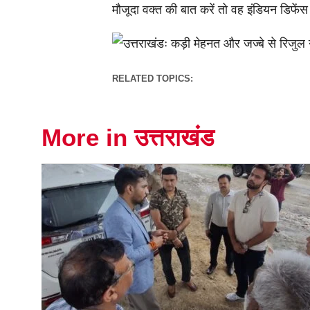
मौजूदा वक्त की बात करें तो वह इंडियन डिफेंस 
RELATED TOPICS:
More in उत्तराखंड