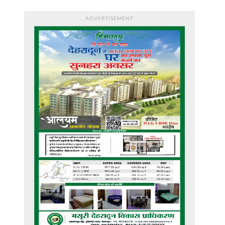
ADVERTISEMENT