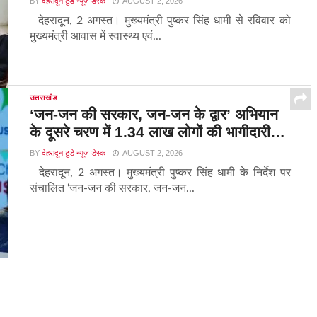
BY
देहरादून टुडे न्यूज़ डेस्क
AUGUST 2, 2026
देहरादून, 2 अगस्त। मुख्यमंत्री पुष्कर सिंह धामी से रविवार को
मुख्यमंत्री आवास में स्वास्थ्य एवं...
उत्तराखंड
‘जन-जन की सरकार, जन-जन के द्वार’ अभियान
के दूसरे चरण में 1.34 लाख लोगों की भागीदारी…
BY
देहरादून टुडे न्यूज़ डेस्क
AUGUST 2, 2026
देहरादून, 2 अगस्त। मुख्यमंत्री पुष्कर सिंह धामी के निर्देश पर
संचालित ‘जन-जन की सरकार, जन-जन...