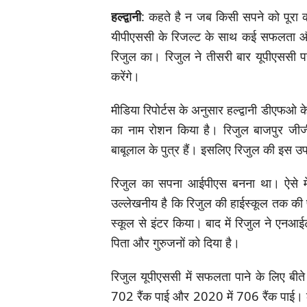
हल्द्वानी
: कहते है न जब किसी सपने को पूरा क
यीपीएससी के रिजल्ट के साथ कई सफलता और 
रिजुल का। रिजुल ने तीसरी बार यूपीएससी
करेंगे।
मीडिया रिपोर्टस के अनुसार हल्द्वानी डीएफओ के
का नाम रोशन किया है। रिजुल बाजपुर जीजीआ
बाबूलाल के पुत्र हैं। इसलिए रिजुल की इस उपल
रिजुल का सपना आईपीएस बनना था। ऐसे मे
उल्लेखनीय है कि रिजुल की हाईस्कूल तक की पढ़
स्कूल से इंटर किया। बाद में रिजुल ने एनआई
पिता और गुरुजनों को दिया है।
रिजुल यूपीएससी में सफलता पाने के लिए बीते
702 रैंक पाई और 2020 में 706 रैंक पाई। ल