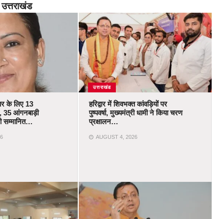
उत्तराखंड
उत्तराखंड
कार के लिए 13
हरिद्वार में शिवभक्त कांवड़ियों पर
 35 आंगनबाड़ी
पुष्पवर्षा, मुख्यमंत्री धामी ने किया चरण
ोंगी सम्मानित…
प्रक्षालन…
6
AUGUST 4, 2026