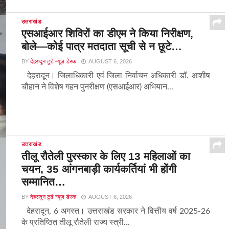
उत्तराखंड
एसआईआर शिविरों का डीएम ने किया निरीक्षण,
बोले—कोई पात्र मतदाता सूची से न छूटे…
BY
देहरादून टुडे न्यूज़ डेस्क
AUGUST 6, 2026
देहरादून। जिलाधिकारी एवं जिला निर्वाचन अधिकारी डॉ. आशीष
चौहान ने विशेष गहन पुनरीक्षण (एसआईआर) अभियान...
उत्तराखंड
तीलू रौतेली पुरस्कार के लिए 13 महिलाओं का
चयन, 35 आंगनबाड़ी कार्यकर्तियां भी होंगी
सम्मानित…
BY
देहरादून टुडे न्यूज़ डेस्क
AUGUST 6, 2026
देहरादून, 6 अगस्त। उत्तराखंड सरकार ने वित्तीय वर्ष 2025-26
के प्रतिष्ठित तीलू रौतेली राज्य स्त्री...