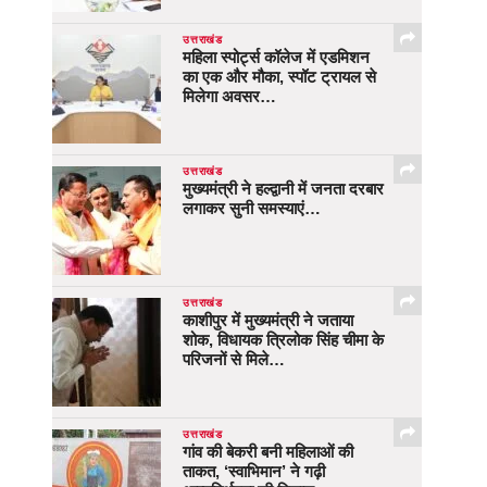
उत्तराखंड
महिला स्पोर्ट्स कॉलेज में एडमिशन
का एक और मौका, स्पॉट ट्रायल से
मिलेगा अवसर…
उत्तराखंड
मुख्यमंत्री ने हल्द्वानी में जनता दरबार
लगाकर सुनी समस्याएं…
उत्तराखंड
काशीपुर में मुख्यमंत्री ने जताया
शोक, विधायक त्रिलोक सिंह चीमा के
परिजनों से मिले…
उत्तराखंड
गांव की बेकरी बनी महिलाओं की
ताकत, ‘स्वाभिमान’ ने गढ़ी