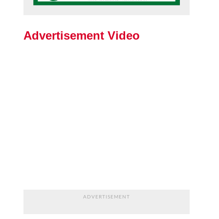
Advertisement Video
ADVERTISEMENT