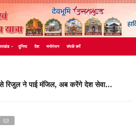
्तराखंड
दुनिया
देश
मनोरंजन
संपर्क करें
से रिजुल ने पाई मंजिल, अब करेंगे देश सेवा…