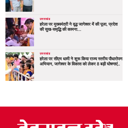
उत्तराखंड
हरेला पर मुख्यमंत्री ने वृद्ध जागेश्वर में की पूजा, प्रदेश
की सुख-समृद्धि की कामना…
उत्तराखंड
हरेला पर सीएम धामी ने शुरू किया राज्य स्तरीय पौधारोपण
अभियान, जागेश्वर के विकास को लेकर 8 बड़ी घोषणाएं..