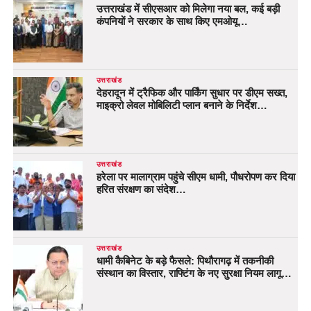
उत्तराखंड में सीएसआर को मिलेगा नया बल, कई बड़ी
कंपनियों ने सरकार के साथ किए एमओयू…
उत्तराखंड
देहरादून में ट्रैफिक और पार्किंग सुधार पर डीएम सख्त,
माइक्रो लेवल मोबिलिटी प्लान बनाने के निर्देश…
उत्तराखंड
हरेला पर मालाग्राम पहुंचे सीएम धामी, पौधरोपण कर दिया
हरित संरक्षण का संदेश…
उत्तराखंड
धामी कैबिनेट के बड़े फैसले: पिथौरागढ़ में तकनीकी
संस्थान का विस्तार, राफ्टिंग के नए सुरक्षा नियम लागू…