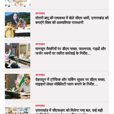
उत्तराखंड
मोरारी बापू की रामकथा में बोले सीएम धामी, उत्तराखंड को
बनाएंगे विश्व की आध्यात्मिक राजधानी
उत्तराखंड
मानसून तैयारियों पर डीएम सख्त, जलभराव, गड्ढों और
जर्जर भवनों पर त्वरित कार्रवाई के निर्देश…
उत्तराखंड
देहरादून में ट्रैफिक और पार्किंग सुधार पर डीएम सख्त,
माइक्रो लेवल मोबिलिटी प्लान बनाने के निर्देश…
उत्तराखंड
उत्तराखंड में सीएसआर को मिलेगा नया बल, कई बड़ी