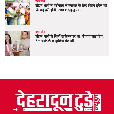
उत्तराखंड
सीएम धामी ने हर्रावाला से वेरावल के लिए विशेष ट्रेन को
दिखाई हरी झंडी, 700 श्रद्धालु रवाना…
उत्तराखंड
सीएम धामी से मिलीं साहित्यकार डॉ. योजना साह जैन,
तीन साहित्यिक कृतियां भेंट कीं…