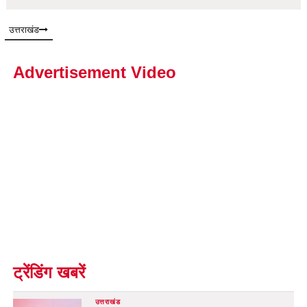
उत्तराखंड
Advertisement Video
ट्रेंडिंग खबरें
उत्तराखंड