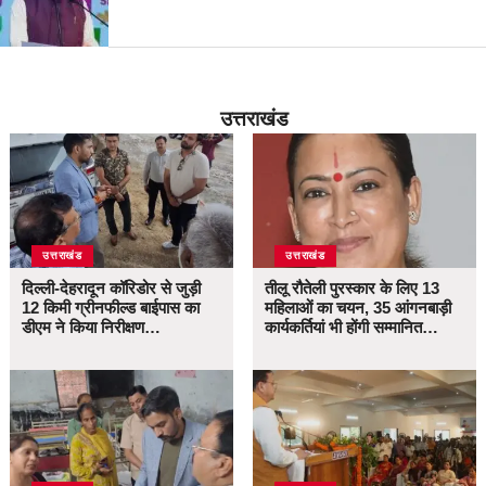
उत्तराखंड
उत्तराखंड
उत्तराखंड
दिल्ली-देहरादून कॉरिडोर से जुड़ी
तीलू रौतेली पुरस्कार के लिए 13
12 किमी ग्रीनफील्ड बाईपास का
महिलाओं का चयन, 35 आंगनबाड़ी
डीएम ने किया निरीक्षण…
कार्यकर्तियां भी होंगी सम्मानित…