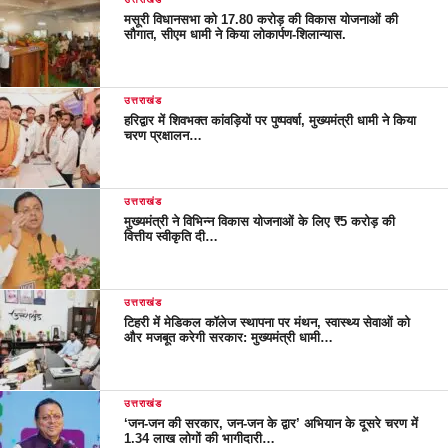
मसूरी विधानसभा को 17.80 करोड़ की विकास योजनाओं की
सौगात, सीएम धामी ने किया लोकार्पण-शिलान्यास.
उत्तराखंड
हरिद्वार में शिवभक्त कांवड़ियों पर पुष्पवर्षा, मुख्यमंत्री धामी ने किया
चरण प्रक्षालन…
उत्तराखंड
मुख्यमंत्री ने विभिन्न विकास योजनाओं के लिए ₹5 करोड़ की
वित्तीय स्वीकृति दी…
उत्तराखंड
टिहरी में मेडिकल कॉलेज स्थापना पर मंथन, स्वास्थ्य सेवाओं को
और मजबूत करेगी सरकार: मुख्यमंत्री धामी…
उत्तराखंड
‘जन-जन की सरकार, जन-जन के द्वार’ अभियान के दूसरे चरण में
1.34 लाख लोगों की भागीदारी…