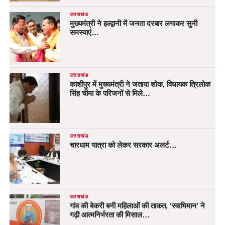
उत्तराखंड
मुख्यमंत्री ने हल्द्वानी में जनता दरबार लगाकर सुनी
समस्याएं…
उत्तराखंड
काशीपुर में मुख्यमंत्री ने जताया शोक, विधायक त्रिलोक
सिंह चीमा के परिजनों से मिले…
उत्तराखंड
चारधाम यात्रा को लेकर सरकार अलर्ट…
उत्तराखंड
गांव की बेकरी बनी महिलाओं की ताकत, ‘स्वाभिमान’ ने
गढ़ी आत्मनिर्भरता की मिसाल…