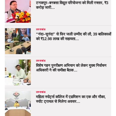
टनकपुर–बनबसा विद्युत परियोजना को मिली रफ्तार, ₹3
करोड़ जारी…
उत्तराखंड
“नंदा–सुनंदा” से फिर जली उम्मीद की लौ, 39 बालिकाओं
को ₹12.98 लाख की सहायता…
उत्तराखंड
विशेष गहन पुनरीक्षण अभियान को लेकर मुख्य निर्वाचन
अधिकारी ने की समीक्षा बैठक…
उत्तराखंड
महिला स्पोर्ट्स कॉलेज में एडमिशन का एक और मौका,
स्पॉट ट्रायल से मिलेगा अवसर…