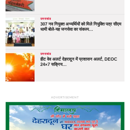
उत्तराखंड
307 नव नियुक्त अभ्यर्थियों को मिले नियुक्ति पत्र सीएम
धामी बोले-यह जनसेवा का संकल्प…
उत्तराखंड
हीट वेव अलर्ट देहरादून में प्रशासन अलर्ट, DEOC
24×7 सक्रिय…
ADVERTISEMENT