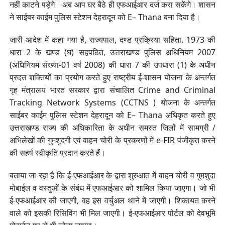
नहीं काटने पड़ेगे। अब आप घर बैठे ही एफआईआर दर्ज करा सकेंगे। शासन
ने साईबर काईम पुलिस स्टेशन देहरादून को E– Thana बना दिया है।
जारी आदेश में कहा गया है, राज्यपाल, दण्ड प्रक्रिया सहिता, 1973 की
धारा 2 के खण्ड (घ) सहपठित, उत्तराखण्ड पुलिस अधिनियम 2007
(अधिनियम संख्या-01 वर्ष 2008) की धारा 7 की उपधारा (1) के अधीन
प्रदत्त शक्तियों का प्रयोग करते हुए राष्ट्रीय ई-शासन योजना के अन्तर्गत
गृह मंत्रालय भारत सरकार द्वारा संचालित Crime and Criminal
Tracking Network Systems (CCTNS ) योजना के अन्तर्गत
साईबर काईम पुलिस स्टेशन देहरादून को E– Thana अधिकृत करते हुए
उत्तराखण्ड राज्य की अधिकारिता के अधीन समस्त जिलों में सामग्री /
अभिलेखों की गुमशुदगी एवं वाहन चोरी के प्रकरणों में e-FIR पंजीकृत करने
की सहर्ष स्वीकृति प्रदान करते हैं।
बताया जा रहा है कि ई-एफआईआर के द्वारा शुरुआत में वाहन चोरी व गुमशुदा
मोबाईल व वस्तुओं के संबंध में एफआईआर को शामिल किया जाएगा। जो भी
ई-एफआईआर की जाएगी, वह इस वर्चुअल थाने में जाएगी। शिकायत करने
वाले को इसकी रिसिविंग भी मिल जाएगी। ई-एफआईआर पोर्टल को देवभूमि