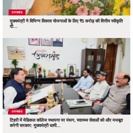
उत्तराखंड
मुख्यमंत्री ने विभिन्न विकास योजनाओं के लिए ₹5 करोड़ की वित्तीय स्वीकृति
दी…
उत्तराखंड
टिहरी में मेडिकल कॉलेज स्थापना पर मंथन, स्वास्थ्य सेवाओं को और मजबूत
करेगी सरकार: मुख्यमंत्री धामी…