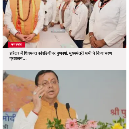
उत्तराखंड
हरिद्वार में शिवभक्त कांवड़ियों पर पुष्पवर्षा, मुख्यमंत्री धामी ने किया चरण
प्रक्षालन…