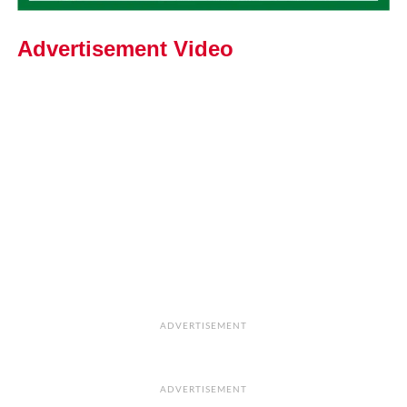
Advertisement Video
ADVERTISEMENT
ADVERTISEMENT