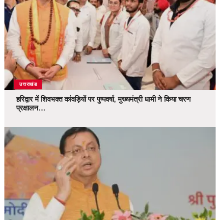
उत्तराखंड
हरिद्वार में शिवभक्त कांवड़ियों पर पुष्पवर्षा, मुख्यमंत्री धामी ने किया चरण
प्रक्षालन…