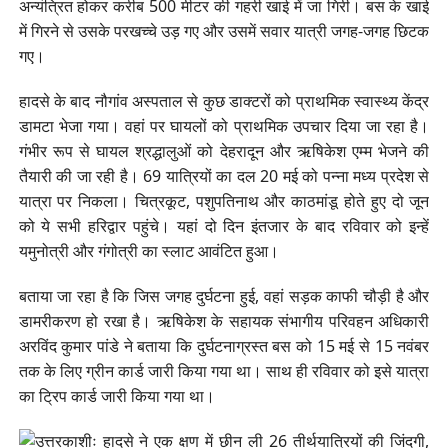
अन्यंत्रित होकर करीब 500 मीटर की गहरी खाई में जा गिरी। बस के खाई
में गिरने से उसके परखच्चे उड़ गए और उसमें सवार यात्री जगह-जगह छिटक
गए।
हादसे के बाद नौगांव अस्पताल से कुछ डाक्टरों को प्राथमिक स्वास्थ्य केंद्र
डामटा भेजा गया। वहां पर घायलों को प्राथमिक उपचार दिया जा रहा है।
गंभीर रूप से घायल श्रद्धालुओं को देहरादून और ऋषिकेश एम्म भेजने की
तैयारी की जा रही है। 69 यात्रियों का दल 20 मई को पन्ना मध्य प्रदेश से
यात्रा पर निकला। चित्रकूट, पशुपतिनाथ और काठमांडू होते हुए दो जून
को ये सभी हरिद्वार पहुंचे। यहां दो दिन इंतजार के बाद रविवार को इन्हें
यमुनोत्री और गंगोत्री का स्लाट आवंटित हुआ।
बताया जा रहा है कि जिस जगह दुर्घटना हुई, वहां सड़क काफी चौड़ी है और
डामरीकरण हो रखा है। ऋषिकेश के सहायक संभागीय परिवहन अधिकारी
अरविंद कुमार पांडे ने बताया कि दुर्घटनाग्रस्त बस को 15 मई से 15 नवंबर
तक के लिए ग्रीन कार्ड जारी किया गया था। साथ ही रविवार को इसे यात्रा
का ट्रिप कार्ड जारी किया गया था।