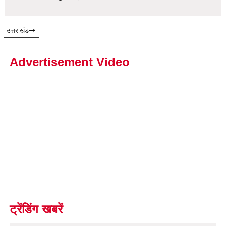
उत्तराखंड
Advertisement Video
ट्रेंडिंग खबरें