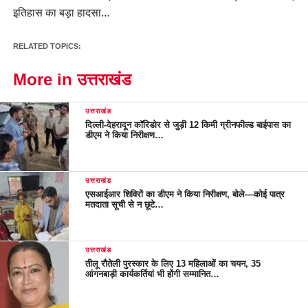
RELATED TOPICS:
More in उत्तराखंड
उत्तराखंड
दिल्ली-देहरादून कॉरिडोर से जुड़ी 12 किमी ग्रीनफील्ड बाईपास का
डीएम ने किया निरीक्षण…
उत्तराखंड
एसआईआर शिविरों का डीएम ने किया निरीक्षण, बोले—कोई पात्र
मतदाता सूची से न छूटे…
उत्तराखंड
तीलू रौतेली पुरस्कार के लिए 13 महिलाओं का चयन, 35
आंगनबाड़ी कार्यकर्तियां भी होंगी सम्मानित…