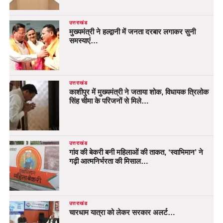
उत्तराखंड
मुख्यमंत्री ने हल्द्वानी में जनता दरबार लगाकर सुनी
समस्याएं…
उत्तराखंड
काशीपुर में मुख्यमंत्री ने जताया शोक, विधायक त्रिलोक
सिंह चीमा के परिजनों से मिले…
उत्तराखंड
गांव की बेकरी बनी महिलाओं की ताकत, ‘स्वाभिमान’ ने
गढ़ी आत्मनिर्भरता की मिसाल…
उत्तराखंड
चारधाम यात्रा को लेकर सरकार अलर्ट…