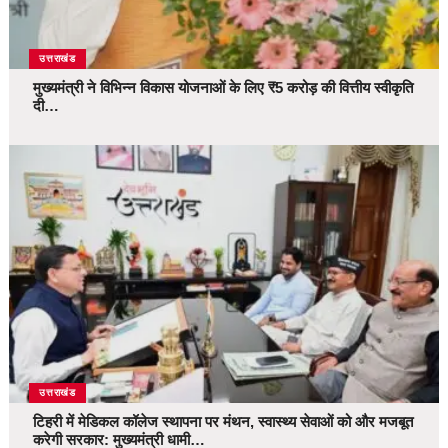
उत्तराखंड
मुख्यमंत्री ने विभिन्न विकास योजनाओं के लिए ₹5 करोड़ की वित्तीय स्वीकृति
दी…
उत्तराखंड
टिहरी में मेडिकल कॉलेज स्थापना पर मंथन, स्वास्थ्य सेवाओं को और मजबूत
करेगी सरकार: मुख्यमंत्री धामी…