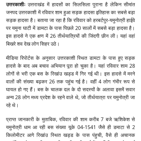
उत्तरकाशीः
उत्तराखंड में हादसों का सिलसिला पुराना है लेकिन सीमांत
जनपद उत्तरकाशी में रविवार शाम हुआ सड़क हादसा इतिहास का सबसे बड़ा
सड़क हादसा है। बताया जा रहा है कि रविवार को हरबर्टपुर-यमुनोत्री हाईवे
पर यमुना घाटी में डामटा के पास पिछले 20 सालों में सबसे बड़ा हादसा है।
इस हादसे ने एक क्षण में 26 तीर्थयात्रियों की जिंदगी छीन ली। यहां वहां
बिखरे शव देख लोग सिहर उठे।
मीडिया रिपोर्टस के अनुसार उत्तरकाशी स्थित डामटा के पास हुए सड़क
हादसे के बाद अब बचाव अभियान पूरा हो चुका है। यहां रविवार शाम 28
लोगों से भरी एक बस के रिखांउ खड्ड में गिर गई थी। इस हादसे में मरने
वालों की संख्या बढ़कर 26 तक पहुंच गई है। वहीं 4 लोग गंभीर रूप से
घायल हो गए हैं। बस के चालक दल के दो सदस्यों के अलावा इसमें सवार
अन्य 28 लोग मध्य प्रदेश के रहने वाले थे, जो तीर्थयात्रा पर यमुनोत्री जा
रहे थे।
प्राप्त जानकारी के मुताबिक, रविवार की शाम करीब 7 बजे ऋशिकेश से
यमुनोत्री धाम आ रही बस संख्या यूके 04-1541 जैसे ही डमाटा से 2
किलोमीटर आगे रिखांउ स्थित खड्ड के पास पंहुची, वैसे ही अचानक