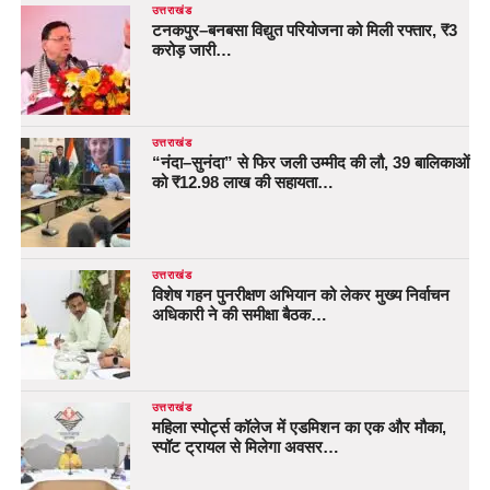
उत्तराखंड
टनकपुर–बनबसा विद्युत परियोजना को मिली रफ्तार, ₹3
करोड़ जारी…
उत्तराखंड
“नंदा–सुनंदा” से फिर जली उम्मीद की लौ, 39 बालिकाओं
को ₹12.98 लाख की सहायता…
उत्तराखंड
विशेष गहन पुनरीक्षण अभियान को लेकर मुख्य निर्वाचन
अधिकारी ने की समीक्षा बैठक…
उत्तराखंड
महिला स्पोर्ट्स कॉलेज में एडमिशन का एक और मौका,
स्पॉट ट्रायल से मिलेगा अवसर…