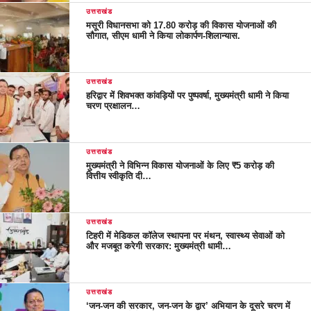
उत्तराखंड
मसूरी विधानसभा को 17.80 करोड़ की विकास योजनाओं की
सौगात, सीएम धामी ने किया लोकार्पण-शिलान्यास.
उत्तराखंड
हरिद्वार में शिवभक्त कांवड़ियों पर पुष्पवर्षा, मुख्यमंत्री धामी ने किया
चरण प्रक्षालन…
उत्तराखंड
मुख्यमंत्री ने विभिन्न विकास योजनाओं के लिए ₹5 करोड़ की
वित्तीय स्वीकृति दी…
उत्तराखंड
टिहरी में मेडिकल कॉलेज स्थापना पर मंथन, स्वास्थ्य सेवाओं को
और मजबूत करेगी सरकार: मुख्यमंत्री धामी…
उत्तराखंड
‘जन-जन की सरकार, जन-जन के द्वार’ अभियान के दूसरे चरण में