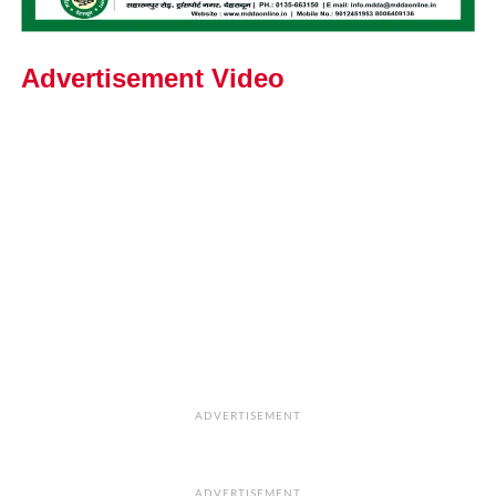
Advertisement Video
ADVERTISEMENT
ADVERTISEMENT