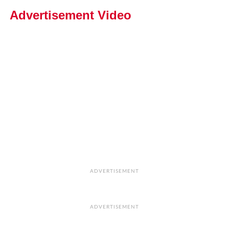
Advertisement Video
ADVERTISEMENT
ADVERTISEMENT