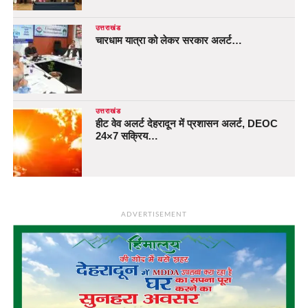
उत्तराखंड
चारधाम यात्रा को लेकर सरकार अलर्ट…
उत्तराखंड
हीट वेव अलर्ट देहरादून में प्रशासन अलर्ट, DEOC
24×7 सक्रिय…
ADVERTISEMENT