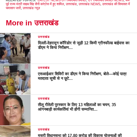
पूर्व राज्य मंत्री साहब सिंह सैनी कांग्रेस में हुए शामिल
,
उत्तराखंड
,
उत्तराखंड NEWS
,
उत्तराखंड की सियासत में
घमासान जारी
,
उत्तराखंड न्यूज़
More in उत्तराखंड
उत्तराखंड
दिल्ली-देहरादून कॉरिडोर से जुड़ी 12 किमी ग्रीनफील्ड बाईपास का
डीएम ने किया निरीक्षण…
उत्तराखंड
एसआईआर शिविरों का डीएम ने किया निरीक्षण, बोले—कोई पात्र
मतदाता सूची से न छूटे…
उत्तराखंड
तीलू रौतेली पुरस्कार के लिए 13 महिलाओं का चयन, 35
आंगनबाड़ी कार्यकर्तियां भी होंगी सम्मानित…
उत्तराखंड
मसूरी विधानसभा को 17.80 करोड़ की विकास योजनाओं की