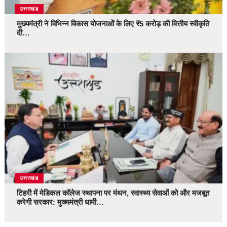
उत्तराखंड
मुख्यमंत्री ने विभिन्न विकास योजनाओं के लिए ₹5 करोड़ की वित्तीय स्वीकृति
दी…
उत्तराखंड
टिहरी में मेडिकल कॉलेज स्थापना पर मंथन, स्वास्थ्य सेवाओं को और मजबूत
करेगी सरकार: मुख्यमंत्री धामी…