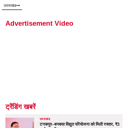
उत्तराखंड
Advertisement Video
ट्रेंडिंग खबरें
उत्तराखंड
टनकपुर–बनबसा विद्युत परियोजना को मिली रफ्तार, ₹3