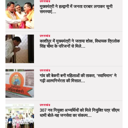
उत्तराखंड
मुख्यमंत्री ने हल्द्वानी में जनता दरबार लगाकर सुनी
समस्याएं…
उत्तराखंड
काशीपुर में मुख्यमंत्री ने जताया शोक, विधायक त्रिलोक
सिंह चीमा के परिजनों से मिले…
उत्तराखंड
गांव की बेकरी बनी महिलाओं की ताकत, ‘स्वाभिमान’ ने
गढ़ी आत्मनिर्भरता की मिसाल…
उत्तराखंड
307 नव नियुक्त अभ्यर्थियों को मिले नियुक्ति पत्र सीएम
धामी बोले-यह जनसेवा का संकल्प…