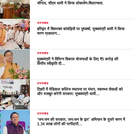
सौगात, सीएम धामी ने किया लोकार्पण-शिलान्यास.
उत्तराखंड
हरिद्वार में शिवभक्त कांवड़ियों पर पुष्पवर्षा, मुख्यमंत्री धामी ने किया
चरण प्रक्षालन…
उत्तराखंड
मुख्यमंत्री ने विभिन्न विकास योजनाओं के लिए ₹5 करोड़ की
वित्तीय स्वीकृति दी…
उत्तराखंड
टिहरी में मेडिकल कॉलेज स्थापना पर मंथन, स्वास्थ्य सेवाओं को
और मजबूत करेगी सरकार: मुख्यमंत्री धामी…
उत्तराखंड
‘जन-जन की सरकार, जन-जन के द्वार’ अभियान के दूसरे चरण में
1.34 लाख लोगों की भागीदारी…