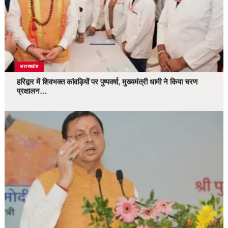
उत्तराखंड
हरिद्वार में शिवभक्त कांवड़ियों पर पुष्पवर्षा, मुख्यमंत्री धामी ने किया चरण
प्रक्षालन…