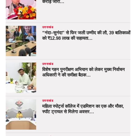
करोड़ जारी…
उत्तराखंड
“नंदा–सुनंदा” से फिर जली उम्मीद की लौ, 39 बालिकाओं
को ₹12.98 लाख की सहायता…
उत्तराखंड
विशेष गहन पुनरीक्षण अभियान को लेकर मुख्य निर्वाचन
अधिकारी ने की समीक्षा बैठक…
उत्तराखंड
महिला स्पोर्ट्स कॉलेज में एडमिशन का एक और मौका,
स्पॉट ट्रायल से मिलेगा अवसर…