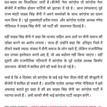
दल-बदल का सिलसिला जारी है।बीजेपी नेता कांग्रेस तो कांग्रेस नेता
बीजेपी में शामिल होकर पार्टियों को झटका दें रहे है। आज (मंगलवार) पूर्व
राज्य मंत्री साहब सिंह सैनी ने अपने समर्थकों के साथ कांग्रेस का दामन
थाम लिया है। पूर्व मुख्यमंत्री हरीश रावत और कांग्रेस प्रदेश अध्यक्ष गणेश
गोदियाल ने साहब सिंह सैनी को पार्टी की सदस्यता दिलाई है।
वहीं साहब सिंह सैनी ने कहा कि भाजपा सहित अन्य दलों पर सैनी समाज की
उपेक्षा करने का आरोप लगाया। साथ ही उन्होंने कहा कि हरिद्वार जिले में
तीसरे सबसे ज्यादा संख्या में सैनी समाज के लोग रहते हैं, लेकिन राजनीतिक
दल उनका इस्तेमाल करते आए हैं, जो अब बर्दाश्त नहीं किया जाएगा। वहीं
दूसरी और राजनीतिक गलियारों में कांग्रेस के पूर्व प्रदेश अध्यक्ष किशोर
उपाध्याय बीजेपी में शामिल होने की चर्चा तेज हो गई है।
चर्चा है कि 4 दिसंबर को कांग्रेस के कई बड़े नेता पीएम मोदी की मौजूदगी में
बीजेपी में शामिल हो सकते है। हालांकि प्रदेश अध्यक्ष गणेश गोदियाल ने इसे
अफवाह बताते हुए कहा है की हम साहब सिंह सैनी का कांग्रेस पार्टी में
स्वागत करते हैं। अभी काफी सैनी भाई कांग्रेस पार्टी ज्वाइन करेंगे।
RELATED TOPICS:
LATEST NEWS UTTARAKHAND
,
UTTARAKHAND NEWS
,
अब