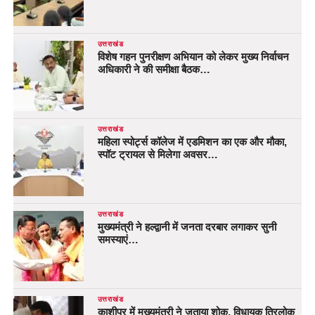
उत्तराखंड
विशेष गहन पुनरीक्षण अभियान को लेकर मुख्य निर्वाचन
अधिकारी ने की समीक्षा बैठक…
उत्तराखंड
महिला स्पोर्ट्स कॉलेज में एडमिशन का एक और मौका,
स्पॉट ट्रायल से मिलेगा अवसर…
उत्तराखंड
मुख्यमंत्री ने हल्द्वानी में जनता दरबार लगाकर सुनी
समस्याएं…
उत्तराखंड
काशीपुर में मुख्यमंत्री ने जताया शोक, विधायक त्रिलोक