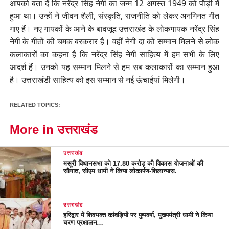
आपको बता दें कि नरेंद्र सिंह नेगी का जन्म 12 अगस्त 1949 को पौड़ी में
हुआ था। उन्हों ने जीवन शैली, संस्कृति, राजनीति को लेकर अनगिनत गीत
गाए हैं। नए गायकों के आने के बावजूद उत्तराखंड के लोकगायक नरेंद्र सिंह
नेगी के गीतों की चमक बरकरार है। वहीं नेगी दा को सम्मान मिलने से लोक
कलाकारों का कहना है कि नरेंद्र सिंह नेगी साहित्य में हम सभी के लिए
आदर्श हैं। उनको यह सम्मान मिलने से हम सब कलाकारों का सम्मान हुआ
है। उत्तराखंडी साहित्य को इस सम्मान से नई ऊंचाईयां मिलेगी।
RELATED TOPICS:
More in उत्तराखंड
उत्तराखंड
मसूरी विधानसभा को 17.80 करोड़ की विकास योजनाओं की
सौगात, सीएम धामी ने किया लोकार्पण-शिलान्यास.
उत्तराखंड
हरिद्वार में शिवभक्त कांवड़ियों पर पुष्पवर्षा, मुख्यमंत्री धामी ने किया
चरण प्रक्षालन…