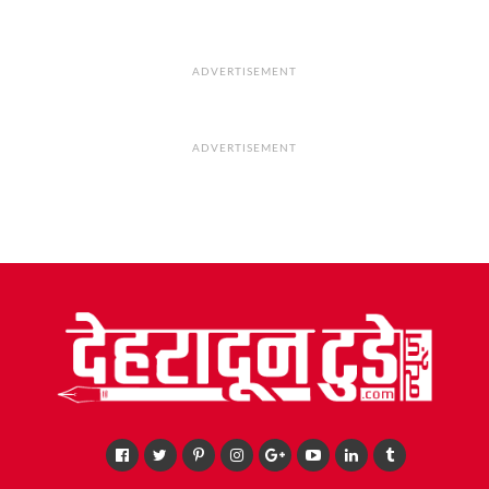
ADVERTISEMENT
ADVERTISEMENT