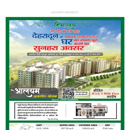
ADVERTISEMENT