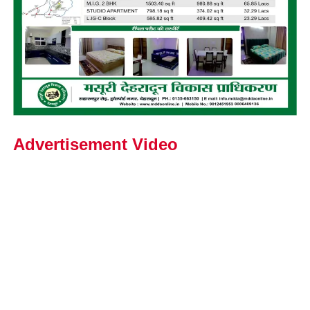
Advertisement Video