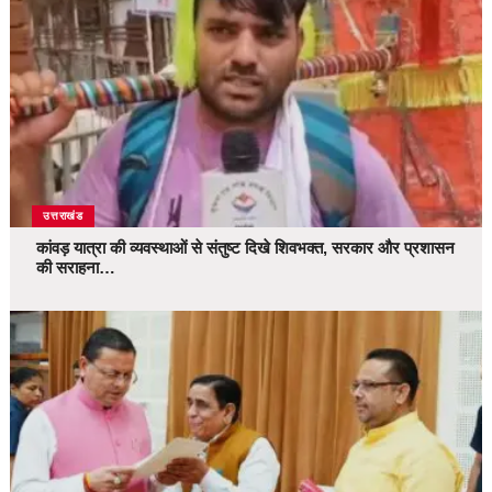
उत्तराखंड
कांवड़ यात्रा की व्यवस्थाओं से संतुष्ट दिखे शिवभक्त, सरकार और प्रशासन
की सराहना…