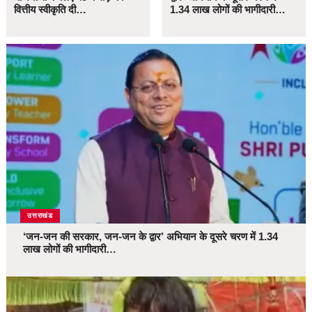
वित्तीय स्वीकृति दी…
1.34 लाख लोगों की भागीदारी…
उत्तराखंड
‘जन-जन की सरकार, जन-जन के द्वार’ अभियान के दूसरे चरण में 1.34
लाख लोगों की भागीदारी…