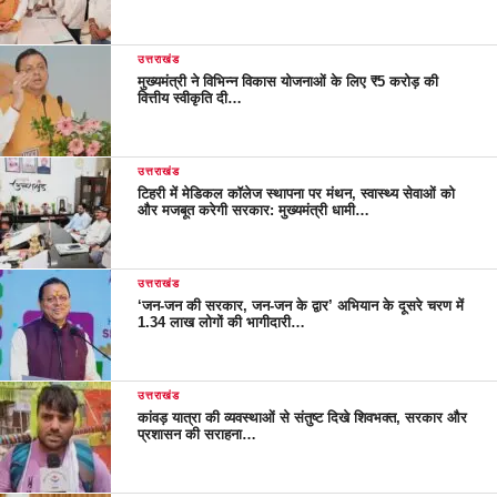
उत्तराखंड
मुख्यमंत्री ने विभिन्न विकास योजनाओं के लिए ₹5 करोड़ की
वित्तीय स्वीकृति दी…
उत्तराखंड
टिहरी में मेडिकल कॉलेज स्थापना पर मंथन, स्वास्थ्य सेवाओं को
और मजबूत करेगी सरकार: मुख्यमंत्री धामी…
उत्तराखंड
‘जन-जन की सरकार, जन-जन के द्वार’ अभियान के दूसरे चरण में
1.34 लाख लोगों की भागीदारी…
उत्तराखंड
कांवड़ यात्रा की व्यवस्थाओं से संतुष्ट दिखे शिवभक्त, सरकार और
प्रशासन की सराहना…