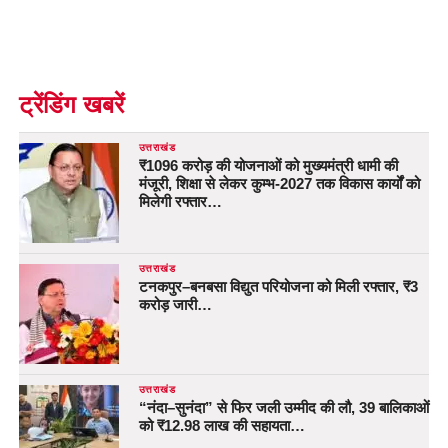
ट्रेंडिंग खबरें
उत्तराखंड
₹1096 करोड़ की योजनाओं को मुख्यमंत्री धामी की
मंजूरी, शिक्षा से लेकर कुम्भ-2027 तक विकास कार्यों को
मिलेगी रफ्तार…
उत्तराखंड
टनकपुर–बनबसा विद्युत परियोजना को मिली रफ्तार, ₹3
करोड़ जारी…
उत्तराखंड
“नंदा–सुनंदा” से फिर जली उम्मीद की लौ, 39 बालिकाओं
को ₹12.98 लाख की सहायता…