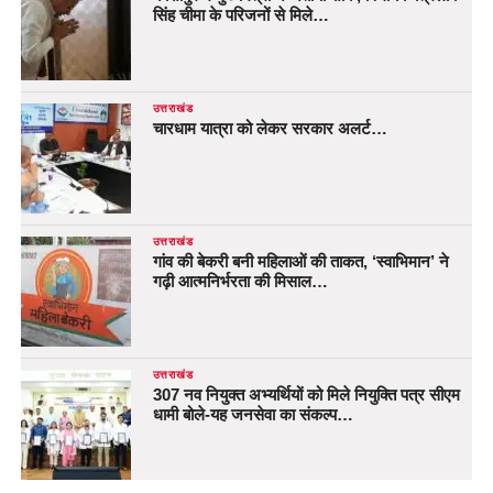
सिंह चीमा के परिजनों से मिले…
उत्तराखंड
चारधाम यात्रा को लेकर सरकार अलर्ट…
उत्तराखंड
गांव की बेकरी बनी महिलाओं की ताकत, ‘स्वाभिमान’ ने
गढ़ी आत्मनिर्भरता की मिसाल…
उत्तराखंड
307 नव नियुक्त अभ्यर्थियों को मिले नियुक्ति पत्र सीएम
धामी बोले-यह जनसेवा का संकल्प…