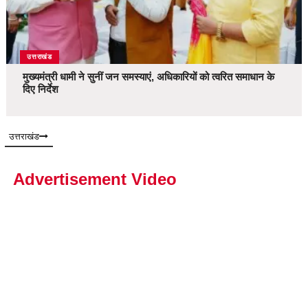
उत्तराखंड
मुख्यमंत्री धामी ने सुनीं जन समस्याएं, अधिकारियों को त्वरित समाधान के
दिए निर्देश
उत्तराखंड
Advertisement Video