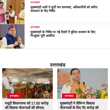
उत्तराखंड
मुख्यमंत्री धामी ने सुनीं जन समस्याएं, अधिकारियों को त्वरित
समाधान के दिए निर्देश
उत्तराखंड
मुख्यमंत्री के निर्देश पर नई टिहरी में पुलिस कल्याण के लिए
निःशुल्क भूमि आवंटित
उत्तराखंड
उत्तराखंड
उत्तराखंड
मसूरी विधानसभा को 17.80 करोड़
मुख्यमंत्री ने विभिन्न विकास
की विकास योजनाओं की सौगात,
योजनाओं के लिए ₹5 करोड़ की