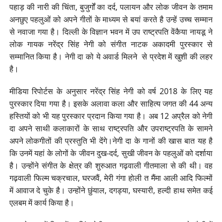
पहाड़ की नारी की चिंता, बुजुर्गों का दर्द, पलायन और लोक जीवन के तमाम
अनछुए पहलुओं को अपने गीतों के माध्यम से बयां करते है उन्हें उच्च सम्मान
से नवाजा गया है। दिल्ली के विज्ञान भवन में उप राष्ट्रपति वेंकैया नायडू ने
लोक गायक नरेंद्र सिंह नेगी को संगीत नाटक अकादमी पुरस्कार से
सम्मानित किया है। नेगी दा को ये अवार्ड मिलने से प्रदेश में खुशी की लहर
है।
मीडिया रिपोर्टस के अनुसार नरेंद्र सिंह नेगी को वर्ष 2018 के लिए यह
पुरस्कार दिया गया है। इसके अलावा कला और साहित्य जगत की 44 अन्य
हस्तियों को भी यह पुरस्कार प्रदान किया गया है। अब 12 अप्रैल को नेगी
दा अपने साथी कलाकारों के साथ राष्ट्रपति और उपराष्ट्रपति के सामने
अपने लोकगीतों की प्रस्तुति भी देंगे।नेगी दा के गानों की खास बात यह है
कि उनमें यहां के लोगों के जीवन दुख-दर्द, सुखी जीवन के पहलुओं को दर्शाया
है। उन्होंने संगीत के क्षेत्र की शुरुआत गढ़वाली गीतमाला से की थी। वह
गढ़वाली फिल्म चक्रचाल, घरजवैं, मेरी गंगा होली त मैंमा आली आदि फिल्मों
में आवाज दे चुके है। उन्होंने छुंयाल, दगड्या, घस्यारी, हल्दी हाथ समेत कई
एलबम में कार्य किया है।