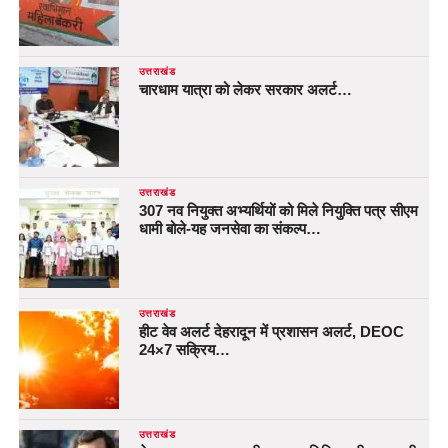
उत्तराखंड
चारधाम यात्रा को लेकर सरकार अलर्ट…
उत्तराखंड
307 नव नियुक्त अभ्यर्थियों को मिले नियुक्ति पत्र सीएम
धामी बोले-यह जनसेवा का संकल्प…
उत्तराखंड
हीट वेव अलर्ट देहरादून में प्रशासन अलर्ट, DEOC
24×7 सक्रिय…
उत्तराखंड