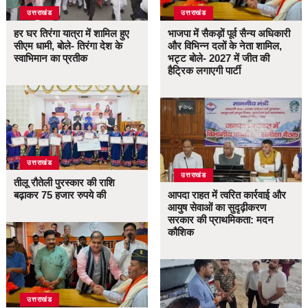
उत्तराखंड
उत्तराखंड
हर घर तिरंगा यात्रा में शामिल हुए
भाजपा में सैकड़ों पूर्व सैन्य अधिकारी
सीएम धामी, बोले- तिरंगा देश के
और विभिन्न दलों के नेता शामिल,
स्वाभिमान का प्रतीक
भट्ट बोले- 2027 में जीत की
हैट्रिक लगाएगी पार्टी
उत्तराखंड
उत्तराखंड
तीलू रौतेली पुरस्कार की राशि
बढ़ाकर 75 हजार रुपये की
आपदा राहत में त्वरित कार्रवाई और
आयुष सेवाओं का सुदृढ़ीकरण
सरकार की प्राथमिकता: मदन
कौशिक
उत्तराखंड