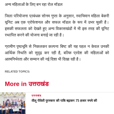
अन्य महिलाओं के लिए बन रहा रोल मॉडल
जिला परियोजना प्रबंधक सोनम गुप्ता के अनुसार, स्वाभिमान महिला बेकरी
यूनिट अब एक प्रोफेशनल और सफल मॉडल के रूप में उभर चुकी है।
इसकी सफलता को देखते हुए अन्य विकासखंडों में भी इस तरह की यूनिट
स्थापित करने की योजना बनाई जा रही है।
ग्रामीण पृष्ठभूमि से निकलकर कल्पना बिष्ट की यह पहल न केवल उनकी
आर्थिक स्थिति को सुदृढ़ कर रही है, बल्कि प्रदेश की महिलाओं को
आत्मनिर्भरता और सम्मान की नई दिशा भी दिखा रही है।
RELATED TOPICS:
More in उत्तराखंड
उत्तराखंड
तीलू रौतेली पुरस्कार की राशि बढ़ाकर 75 हजार रुपये की