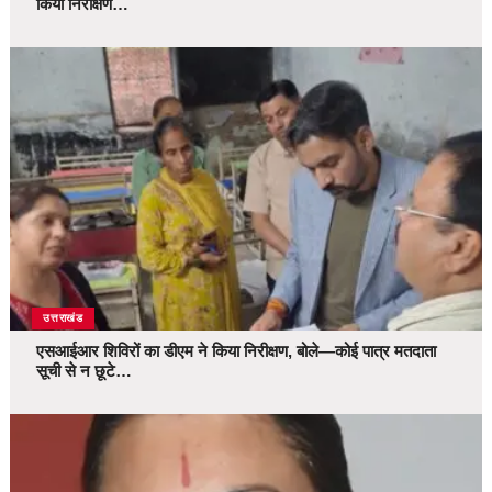
किया निरीक्षण…
उत्तराखंड
एसआईआर शिविरों का डीएम ने किया निरीक्षण, बोले—कोई पात्र मतदाता
सूची से न छूटे…