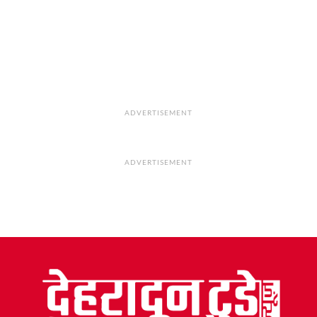
ADVERTISEMENT
ADVERTISEMENT