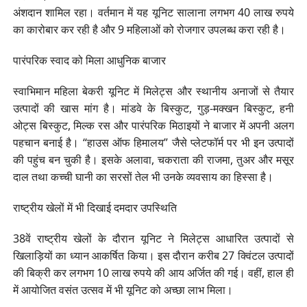
अंशदान शामिल रहा। वर्तमान में यह यूनिट सालाना लगभग 40 लाख रुपये
का कारोबार कर रही है और 9 महिलाओं को रोजगार उपलब्ध करा रही है।
पारंपरिक स्वाद को मिला आधुनिक बाजार
स्वाभिमान महिला बेकरी यूनिट में मिलेट्स और स्थानीय अनाजों से तैयार
उत्पादों की खास मांग है। मांडवे के बिस्कुट, गुड़-मक्खन बिस्कुट, हनी
ओट्स बिस्कुट, मिल्क रस और पारंपरिक मिठाइयों ने बाजार में अपनी अलग
पहचान बनाई है। “हाउस ऑफ हिमालय” जैसे प्लेटफॉर्म पर भी इन उत्पादों
की पहुंच बन चुकी है। इसके अलावा, चकराता की राजमा, तुअर और मसूर
दाल तथा कच्ची घानी का सरसों तेल भी उनके व्यवसाय का हिस्सा है।
राष्ट्रीय खेलों में भी दिखाई दमदार उपस्थिति
38वें राष्ट्रीय खेलों के दौरान यूनिट ने मिलेट्स आधारित उत्पादों से
खिलाड़ियों का ध्यान आकर्षित किया। इस दौरान करीब 27 क्विंटल उत्पादों
की बिक्री कर लगभग 10 लाख रुपये की आय अर्जित की गई। वहीं, हाल ही
में आयोजित वसंत उत्सव में भी यूनिट को अच्छा लाभ मिला।