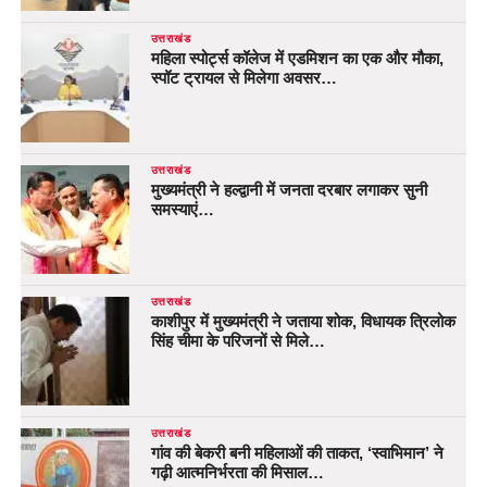
उत्तराखंड
महिला स्पोर्ट्स कॉलेज में एडमिशन का एक और मौका,
स्पॉट ट्रायल से मिलेगा अवसर…
उत्तराखंड
मुख्यमंत्री ने हल्द्वानी में जनता दरबार लगाकर सुनी
समस्याएं…
उत्तराखंड
काशीपुर में मुख्यमंत्री ने जताया शोक, विधायक त्रिलोक
सिंह चीमा के परिजनों से मिले…
उत्तराखंड
गांव की बेकरी बनी महिलाओं की ताकत, ‘स्वाभिमान’ ने
गढ़ी आत्मनिर्भरता की मिसाल…