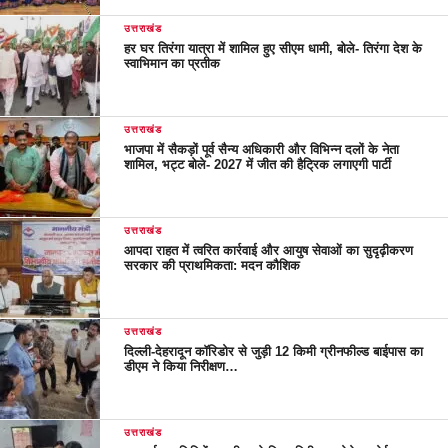
उत्तराखंड
हर घर तिरंगा यात्रा में शामिल हुए सीएम धामी, बोले- तिरंगा देश के
स्वाभिमान का प्रतीक
उत्तराखंड
भाजपा में सैकड़ों पूर्व सैन्य अधिकारी और विभिन्न दलों के नेता
शामिल, भट्ट बोले- 2027 में जीत की हैट्रिक लगाएगी पार्टी
उत्तराखंड
आपदा राहत में त्वरित कार्रवाई और आयुष सेवाओं का सुदृढ़ीकरण
सरकार की प्राथमिकता: मदन कौशिक
उत्तराखंड
दिल्ली-देहरादून कॉरिडोर से जुड़ी 12 किमी ग्रीनफील्ड बाईपास का
डीएम ने किया निरीक्षण…
उत्तराखंड