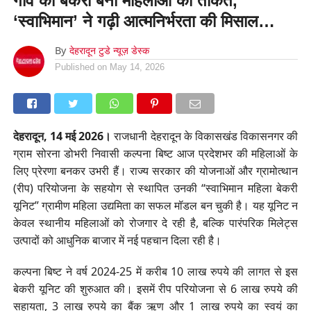
गांव की बेकरी बनी महिलाओं की ताकत,
‘स्वाभिमान’ ने गढ़ी आत्मनिर्भरता की मिसाल…
By
देहरादून टुडे न्यूज़ डेस्क
Published on
May 14, 2026
देहरादून, 14 मई 2026।
राजधानी देहरादून के विकासखंड विकासनगर की
ग्राम सोरना डोभरी निवासी कल्पना बिष्ट आज प्रदेशभर की महिलाओं के
लिए प्रेरणा बनकर उभरी हैं। राज्य सरकार की योजनाओं और ग्रामोत्थान
(रीप) परियोजना के सहयोग से स्थापित उनकी “स्वाभिमान महिला बेकरी
यूनिट” ग्रामीण महिला उद्यमिता का सफल मॉडल बन चुकी है। यह यूनिट न
केवल स्थानीय महिलाओं को रोजगार दे रही है, बल्कि पारंपरिक मिलेट्स
उत्पादों को आधुनिक बाजार में नई पहचान दिला रही है।
कल्पना बिष्ट ने वर्ष 2024-25 में करीब 10 लाख रुपये की लागत से इस
बेकरी यूनिट की शुरुआत की। इसमें रीप परियोजना से 6 लाख रुपये की
सहायता, 3 लाख रुपये का बैंक ऋण और 1 लाख रुपये का स्वयं का