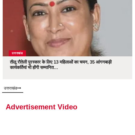
उत्तराखंड
तीलू रौतेली पुरस्कार के लिए 13 महिलाओं का चयन, 35 आंगनबाड़ी
कार्यकर्तियां भी होंगी सम्मानित…
उत्तराखंड
Advertisement Video