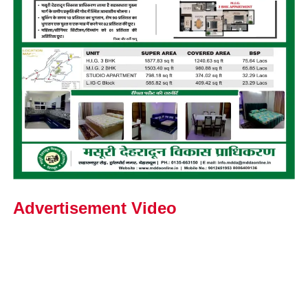
Advertisement Video