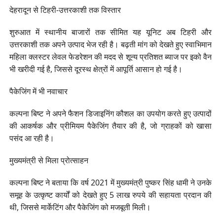
देहरादून से टिहरी-उत्तरकाशी तक विस्तार
शुरुआत में स्थानीय बाजारों तक सीमित यह यूनिट अब टिहरी और
उत्तरकाशी तक अपने उत्पाद भेज रही है। बढ़ती मांग को देखते हुए स्वाभिमान
महिला क्लस्टर लेवल फेडरेशन की मदद से शून्य प्रतिशत ब्याज पर इको वैन
भी खरीदी गई है, जिससे दूरस्थ क्षेत्रों में आपूर्ति आसान हो गई है।
पैकेजिंग में भी नवाचार
कल्पना बिष्ट ने अपने फैशन डिजाइनिंग कौशल का उपयोग करते हुए उत्पादों
की आकर्षक और प्रीमियम पैकेजिंग तैयार की है, जो ग्राहकों को खासा
पसंद आ रही है।
मुख्यमंत्री से मिला प्रोत्साहन
कल्पना बिष्ट ने बताया कि वर्ष 2021 में मुख्यमंत्री पुष्कर सिंह धामी ने उनके
समूह के उत्कृष्ट कार्यों को देखते हुए 5 लाख रुपये की सहायता प्रदान की
थी, जिससे मार्केटिंग और पैकेजिंग को मजबूती मिली।