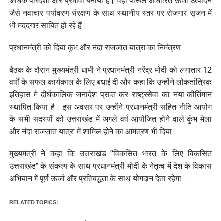
अधिक पारदर्शी और प्रभावी बनाया है। वहीं पीरूल आधारित ऊर्जा उत्पादन
जैसे नवाचार पर्यावरण संरक्षण के साथ स्थानीय स्तर पर रोजगार सृजन में
भी मददगार साबित हो रहे हैं।
प्रधानमंत्री को दिया कुंभ और नंदा राजजात यात्रा का निमंत्रण
बैठक के दौरान मुख्यमंत्री धामी ने प्रधानमंत्री नरेंद्र मोदी को लगातार 12
वर्षों के सफल कार्यकाल के लिए बधाई दी और कहा कि उन्होंने लोकतांत्रिक
इतिहास में दीर्घकालिक जनादेश प्राप्त कर राष्ट्रसेवा का नया कीर्तिमान
स्थापित किया है। इस अवसर पर उन्होंने प्रधानमंत्री सहित नीति आयोग
के सभी सदस्यों को उत्तराखंड में अगले वर्ष आयोजित होने वाले कुंभ मेला
और नंदा राजजात यात्रा में शामिल होने का आमंत्रण भी दिया।
मुख्यमंत्री ने कहा कि उत्तराखंड “विकसित भारत के लिए विकसित
उत्तराखंड” के संकल्प के साथ प्रधानमंत्री मोदी के नेतृत्व में देश के विकास
अभियान में पूर्ण ऊर्जा और प्रतिबद्धता के साथ योगदान देता रहेगा।
RELATED TOPICS: