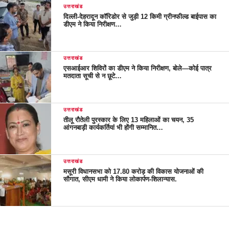
उत्तराखंड
दिल्ली-देहरादून कॉरिडोर से जुड़ी 12 किमी ग्रीनफील्ड बाईपास का
डीएम ने किया निरीक्षण…
उत्तराखंड
एसआईआर शिविरों का डीएम ने किया निरीक्षण, बोले—कोई पात्र
मतदाता सूची से न छूटे…
उत्तराखंड
तीलू रौतेली पुरस्कार के लिए 13 महिलाओं का चयन, 35
आंगनबाड़ी कार्यकर्तियां भी होंगी सम्मानित…
उत्तराखंड
मसूरी विधानसभा को 17.80 करोड़ की विकास योजनाओं की
सौगात, सीएम धामी ने किया लोकार्पण-शिलान्यास.