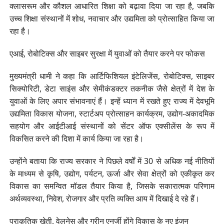
क्लासरूम और कौशल आधारित शिक्षा को बढ़ावा दिया जा रहा है, जबकि
उच्च शिक्षा संस्थानों में शोध, नवाचार और उद्यमिता को प्रोत्साहित किया जा
रहा है।
एआई, रोबोटिक्स और साइबर सुरक्षा में युवाओं को तैयार करने पर फोकस
मुख्यमंत्री धामी ने कहा कि आर्टिफिशियल इंटेलिजेंस, रोबोटिक्स, साइबर
सिक्योरिटी, डेटा साइंस और सेमीकंडक्टर तकनीक जैसे क्षेत्रों में देश के
युवाओं के लिए अपार संभावनाएं हैं। इन्हें ध्यान में रखते हुए राज्य में देवभूमि
उद्यमिता विकास योजना, स्टार्टअप प्रोत्साहन कार्यक्रम, उद्योग-अकादमिक
सहयोग और आईटीआई संस्थानों को सेंटर ऑफ एक्सीलेंस के रूप में
विकसित करने की दिशा में कार्य किया जा रहा है।
उन्होंने बताया कि राज्य सरकार ने पिछले वर्षों में 30 से अधिक नई नीतियों
के माध्यम से कृषि, उद्योग, पर्यटन, ऊर्जा और सेवा क्षेत्रों को एकीकृत कर
विकास का समन्वित मॉडल तैयार किया है, जिसके सकारात्मक परिणाम
अर्थव्यवस्था, निवेश, रोजगार और प्रति व्यक्ति आय में दिखाई दे रहे हैं।
प्राकृतिक खेती, वेलनेस और ग्रीन एनर्जी होंगे विकास के नए इंजन