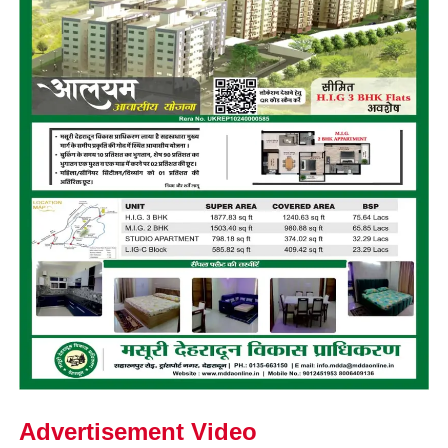
Advertisement Video