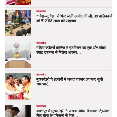
उत्तराखंड
“नंदा–सुनंदा” से फिर जली उम्मीद की लौ, 39 बालिकाओं
को ₹12.98 लाख की सहायता…
उत्तराखंड
महिला स्पोर्ट्स कॉलेज में एडमिशन का एक और मौका,
स्पॉट ट्रायल से मिलेगा अवसर…
उत्तराखंड
मुख्यमंत्री ने हल्द्वानी में जनता दरबार लगाकर सुनी
समस्याएं…
उत्तराखंड
काशीपुर में मुख्यमंत्री ने जताया शोक, विधायक त्रिलोक
सिंह चीमा के परिजनों से मिले…