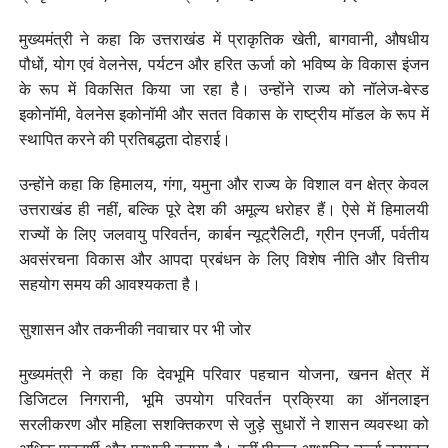
मुख्यमंत्री ने कहा कि उत्तराखंड में प्राकृतिक खेती, बागवानी, औषधीय
पौधों, योग एवं वेलनेस, पर्यटन और हरित ऊर्जा को भविष्य के विकास इंजन
के रूप में विकसित किया जा रहा है। उन्होंने राज्य को नॉलेज-बेस्ड
इकोनॉमी, वेलनेस इकोनॉमी और सतत विकास के राष्ट्रीय मॉडल के रूप में
स्थापित करने की प्रतिबद्धता दोहराई।
उन्होंने कहा कि हिमालय, गंगा, यमुना और राज्य के विशाल वन क्षेत्र केवल
उत्तराखंड ही नहीं, बल्कि पूरे देश की अमूल्य धरोहर हैं। ऐसे में हिमालयी
राज्यों के लिए जलवायु परिवर्तन, कार्बन न्यूट्रैलिटी, ग्रीन एनर्जी, पर्वतीय
अवसंरचना विकास और आपदा प्रबंधन के लिए विशेष नीति और वित्तीय
सहयोग समय की आवश्यकता है।
सुशासन और तकनीकी नवाचार पर भी जोर
मुख्यमंत्री ने कहा कि देवभूमि परिवार पहचान योजना, खनन क्षेत्र में
डिजिटल निगरानी, भूमि उपयोग परिवर्तन प्रक्रिया का ऑनलाइन
सरलीकरण और महिला सशक्तिकरण से जुड़े सुधारों ने शासन व्यवस्था को