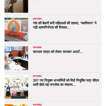
उत्तराखंड
गांव की बेकरी बनी महिलाओं की ताकत, ‘स्वाभिमान’ ने
गढ़ी आत्मनिर्भरता की मिसाल…
उत्तराखंड
चारधाम यात्रा को लेकर सरकार अलर्ट…
उत्तराखंड
307 नव नियुक्त अभ्यर्थियों को मिले नियुक्ति पत्र सीएम
धामी बोले-यह जनसेवा का संकल्प…
उत्तराखंड