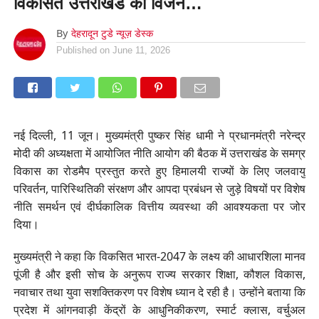
विकसित उत्तराखंड का विजन…
By
देहरादून टुडे न्यूज़ डेस्क
Published on
June 11, 2026
नई दिल्ली, 11 जून। मुख्यमंत्री पुष्कर सिंह धामी ने प्रधानमंत्री नरेन्द्र
मोदी की अध्यक्षता में आयोजित नीति आयोग की बैठक में उत्तराखंड के समग्र
विकास का रोडमैप प्रस्तुत करते हुए हिमालयी राज्यों के लिए जलवायु
परिवर्तन, पारिस्थितिकी संरक्षण और आपदा प्रबंधन से जुड़े विषयों पर विशेष
नीति समर्थन एवं दीर्घकालिक वित्तीय व्यवस्था की आवश्यकता पर जोर
दिया।
मुख्यमंत्री ने कहा कि विकसित भारत-2047 के लक्ष्य की आधारशिला मानव
पूंजी है और इसी सोच के अनुरूप राज्य सरकार शिक्षा, कौशल विकास,
नवाचार तथा युवा सशक्तिकरण पर विशेष ध्यान दे रही है। उन्होंने बताया कि
प्रदेश में आंगनवाड़ी केंद्रों के आधुनिकीकरण, स्मार्ट क्लास, वर्चुअल