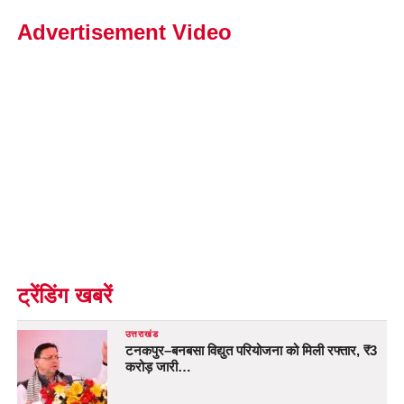
Advertisement Video
ट्रेंडिंग खबरें
उत्तराखंड
टनकपुर–बनबसा विद्युत परियोजना को मिली रफ्तार, ₹3
करोड़ जारी…