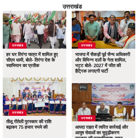
उत्तराखंड
उत्तराखंड
उत्तराखंड
हर घर तिरंगा यात्रा में शामिल हुए
भाजपा में सैकड़ों पूर्व सैन्य अधिकारी
सीएम धामी, बोले- तिरंगा देश के
और विभिन्न दलों के नेता शामिल,
स्वाभिमान का प्रतीक
भट्ट बोले- 2027 में जीत की
हैट्रिक लगाएगी पार्टी
उत्तराखंड
उत्तराखंड
तीलू रौतेली पुरस्कार की राशि
बढ़ाकर 75 हजार रुपये की
आपदा राहत में त्वरित कार्रवाई और
आयुष सेवाओं का सुदृढ़ीकरण