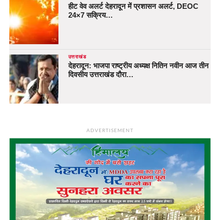
हीट वेव अलर्ट देहरादून में प्रशासन अलर्ट, DEOC
24×7 सक्रिय…
उत्तराखंड
देहरादून: भाजपा राष्ट्रीय अध्यक्ष नितिन नवीन आज तीन
दिवसीय उत्तराखंड दौरा…
ADVERTISEMENT