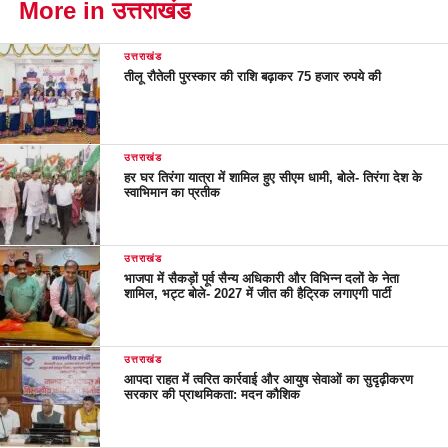
More in उत्तराखंड
उत्तराखंड
तीलू रौतेली पुरस्कार की राशि बढ़ाकर 75 हजार रुपये की
उत्तराखंड
हर घर तिरंगा यात्रा में शामिल हुए सीएम धामी, बोले- तिरंगा देश के
स्वाभिमान का प्रतीक
उत्तराखंड
भाजपा में सैकड़ों पूर्व सैन्य अधिकारी और विभिन्न दलों के नेता
शामिल, भट्ट बोले- 2027 में जीत की हैट्रिक लगाएगी पार्टी
उत्तराखंड
आपदा राहत में त्वरित कार्रवाई और आयुष सेवाओं का सुदृढ़ीकरण
सरकार की प्राथमिकता: मदन कौशिक