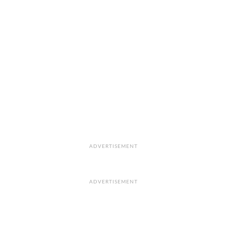
ADVERTISEMENT
ADVERTISEMENT