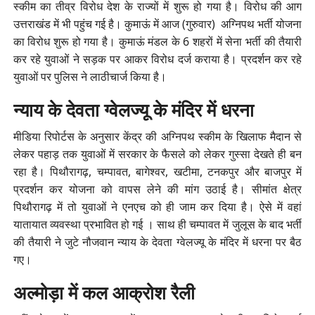
स्कीम का तीव्र विरोध देश के राज्यों में शुरू हो गया है। विरोध की आग
उत्तराखंड में भी पहुंच गई है। कुमाऊं में आज (गुरुवार) अग्निपथ भर्ती योजना
का विरोध शुरू हो गया है। कुमाऊं मंडल के 6 शहरों में सेना भर्ती की तैयारी
कर रहे युवाओं ने सड़क पर आकर विरोध दर्ज कराया है। प्रदर्शन कर रहे
युवाओं पर पुलिस ने लाठीचार्ज किया है।
न्याय के देवता ग्वेलज्यू के मंदिर में धरना
मीडिया रिपोर्टस के अनुसार केंद्र की अग्निपथ स्कीम के खिलाफ मैदान से
लेकर पहाड़ तक युवाओं में सरकार के फैसले को लेकर गुस्सा देखते ही बन
रहा है। पिथौरागढ़, चम्पावत, बागेश्वर, खटीमा, टनकपुर और बाजपुर में
प्रदर्शन कर योजना को वापस लेने की मांग उठाई है। सीमांत क्षेत्र
पिथौरागढ़ में तो युवाओं ने एनएच को ही जाम कर दिया है। ऐसे में वहां
यातायात व्यवस्था प्रभावित हो गई । साथ ही चम्पावत में जुलूस के बाद भर्ती
की तैयारी ने जुटे नौजवान न्याय के देवता ग्वेलज्यू के मंदिर में धरना पर बैठ
गए।
अल्मोड़ा में कल आक्रोश रैली