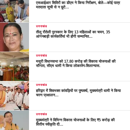
एसआईआर शिविरों का डीएम ने किया निरीक्षण, बोले—कोई पात्र
मतदाता सूची से न छूटे…
उत्तराखंड
तीलू रौतेली पुरस्कार के लिए 13 महिलाओं का चयन, 35
आंगनबाड़ी कार्यकर्तियां भी होंगी सम्मानित…
उत्तराखंड
मसूरी विधानसभा को 17.80 करोड़ की विकास योजनाओं की
सौगात, सीएम धामी ने किया लोकार्पण-शिलान्यास.
उत्तराखंड
हरिद्वार में शिवभक्त कांवड़ियों पर पुष्पवर्षा, मुख्यमंत्री धामी ने किया
चरण प्रक्षालन…
उत्तराखंड
मुख्यमंत्री ने विभिन्न विकास योजनाओं के लिए ₹5 करोड़ की
वित्तीय स्वीकृति दी…