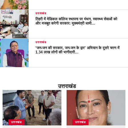
उत्तराखंड
टिहरी में मेडिकल कॉलेज स्थापना पर मंथन, स्वास्थ्य सेवाओं को
और मजबूत करेगी सरकार: मुख्यमंत्री धामी…
उत्तराखंड
‘जन-जन की सरकार, जन-जन के द्वार’ अभियान के दूसरे चरण में
1.34 लाख लोगों की भागीदारी…
उत्तराखंड
उत्तराखंड
उत्तराखंड