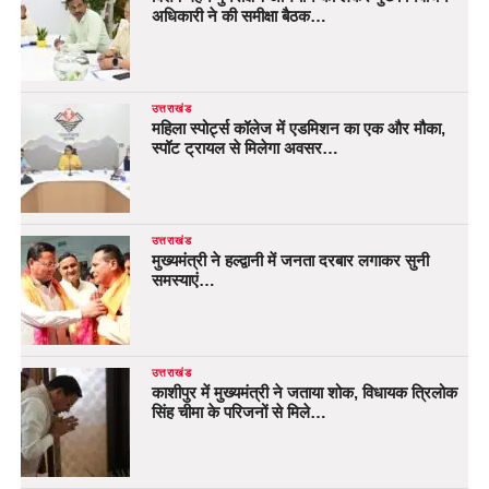
अधिकारी ने की समीक्षा बैठक…
उत्तराखंड
महिला स्पोर्ट्स कॉलेज में एडमिशन का एक और मौका,
स्पॉट ट्रायल से मिलेगा अवसर…
उत्तराखंड
मुख्यमंत्री ने हल्द्वानी में जनता दरबार लगाकर सुनी
समस्याएं…
उत्तराखंड
काशीपुर में मुख्यमंत्री ने जताया शोक, विधायक त्रिलोक
सिंह चीमा के परिजनों से मिले…