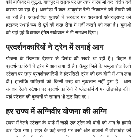
वहीं बागेश्वर में जुलूस, बाजपुर में सड़क पर उतरकर नारेबाजी कर विरोध दर्ज
कराया जा रहा है। अल्मोड़ा में कल आक्रोश रैली निकालने की तैयारी की
जा रही है। आक्रोशित युवाओं ने सरकार पर अस्थायी ओवरड्राफ्ट को
हटाकर स्थाई रूप से पूर्व की तरह सेना में भर्ती कराने को कहा है। युवाओं
को यहां पूर्व विधायक हेमेश खर्कवाल ने भी समर्थन दिया।
प्रदर्शनकारियों ने ट्रेन में लगाई आग
योजना के खिलाफ देशभर से विरोध की खबरे आ रही है। बिहार में
प्रदर्शनकारियों ने ट्रेन में आग लगा दी है। कैमूर जिले के भभुआ रोड रेलवे
स्टेशन पर उग्र प्रदर्शनकारियों ने इंटरसिटी ट्रेन की एक बोगी में आग लगा
दी। हालांकि यात्रियों को किसी तरह का नुकसान नहीं हुआ है। आरा
जंक्शन रेलवे स्टेशन पर प्रदर्शनकारियों ने प्लेटफॉर्म 4 पर तोड़फोड़ की।
यहां स्टेशन की दुकानों से सामान भी लूट लिए गए।
हर राज्य में अग्निवीर योजना की अग्नि
छपरा में रेलवे स्टेशन के यार्ड में खड़ी एक ट्रेन की बोगी को आग के हवाले
कर दिया गया। शहर के कई जगहों पर बसों और बाजारों में तोड़फोड़ की