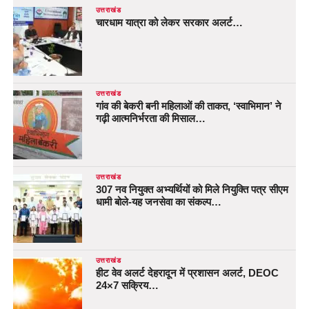
उत्तराखंड
चारधाम यात्रा को लेकर सरकार अलर्ट…
उत्तराखंड
गांव की बेकरी बनी महिलाओं की ताकत, ‘स्वाभिमान’ ने
गढ़ी आत्मनिर्भरता की मिसाल…
उत्तराखंड
307 नव नियुक्त अभ्यर्थियों को मिले नियुक्ति पत्र सीएम
धामी बोले-यह जनसेवा का संकल्प…
उत्तराखंड
हीट वेव अलर्ट देहरादून में प्रशासन अलर्ट, DEOC
24×7 सक्रिय…