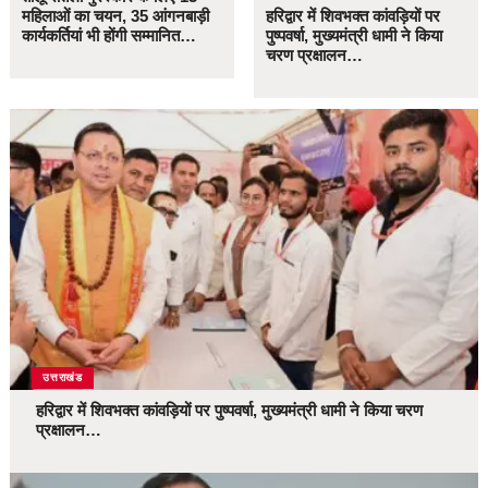
महिलाओं का चयन, 35 आंगनबाड़ी
हरिद्वार में शिवभक्त कांवड़ियों पर
कार्यकर्तियां भी होंगी सम्मानित…
पुष्पवर्षा, मुख्यमंत्री धामी ने किया
चरण प्रक्षालन…
उत्तराखंड
हरिद्वार में शिवभक्त कांवड़ियों पर पुष्पवर्षा, मुख्यमंत्री धामी ने किया चरण
प्रक्षालन…