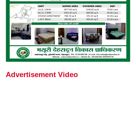
Advertisement Video