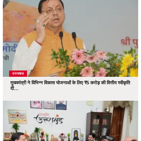
उत्तराखंड
मुख्यमंत्री ने विभिन्न विकास योजनाओं के लिए ₹5 करोड़ की वित्तीय स्वीकृति
दी…