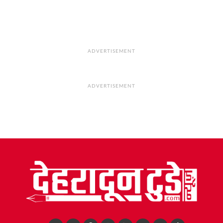
ADVERTISEMENT
ADVERTISEMENT