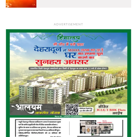
ADVERTISEMENT