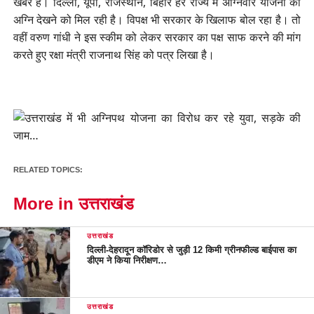
खबर है। दिल्ली, यूपी, राजस्थान, बिहार हर राज्य में अग्निवीर योजना की
अग्नि देखने को मिल रही है। विपक्ष भी सरकार के खिलाफ बोल रहा है। तो
वहीं वरुण गांधी ने इस स्कीम को लेकर सरकार का पक्ष साफ करने की मांग
करते हुए रक्षा मंत्री राजनाथ सिंह को पत्र लिखा है।
RELATED TOPICS:
More in उत्तराखंड
उत्तराखंड
दिल्ली-देहरादून कॉरिडोर से जुड़ी 12 किमी ग्रीनफील्ड बाईपास का
डीएम ने किया निरीक्षण…
उत्तराखंड