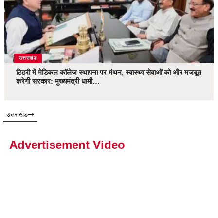
उत्तराखंड
टिहरी में मेडिकल कॉलेज स्थापना पर मंथन, स्वास्थ्य सेवाओं को और मजबूत
करेगी सरकार: मुख्यमंत्री धामी…
उत्तराखंड
Advertisement Video