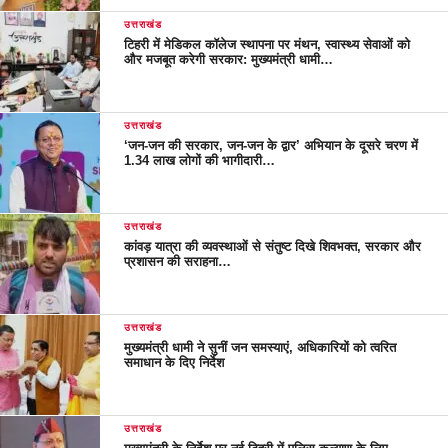
उत्तराखंड
टिहरी में मेडिकल कॉलेज स्थापना पर मंथन, स्वास्थ्य सेवाओं को
और मजबूत करेगी सरकार: मुख्यमंत्री धामी…
उत्तराखंड
‘जन-जन की सरकार, जन-जन के द्वार’ अभियान के दूसरे चरण में
1.34 लाख लोगों की भागीदारी…
उत्तराखंड
कांवड़ यात्रा की व्यवस्थाओं से संतुष्ट दिखे शिवभक्त, सरकार और
प्रशासन की सराहना…
उत्तराखंड
मुख्यमंत्री धामी ने सुनीं जन समस्याएं, अधिकारियों को त्वरित
समाधान के दिए निर्देश
उत्तराखंड