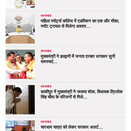
उत्तराखंड
महिला स्पोर्ट्स कॉलेज में एडमिशन का एक और मौका,
स्पॉट ट्रायल से मिलेगा अवसर…
उत्तराखंड
मुख्यमंत्री ने हल्द्वानी में जनता दरबार लगाकर सुनी
समस्याएं…
उत्तराखंड
काशीपुर में मुख्यमंत्री ने जताया शोक, विधायक त्रिलोक
सिंह चीमा के परिजनों से मिले…
उत्तराखंड
चारधाम यात्रा को लेकर सरकार अलर्ट…