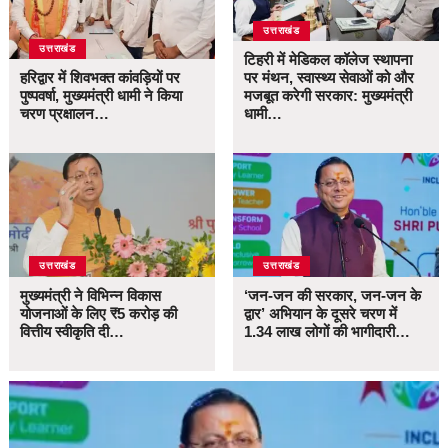
उत्तराखंड
उत्तराखंड
टिहरी में मेडिकल कॉलेज स्थापना
हरिद्वार में शिवभक्त कांवड़ियों पर
पर मंथन, स्वास्थ्य सेवाओं को और
पुष्पवर्षा, मुख्यमंत्री धामी ने किया
मजबूत करेगी सरकार: मुख्यमंत्री
चरण प्रक्षालन…
धामी…
उत्तराखंड
उत्तराखंड
मुख्यमंत्री ने विभिन्न विकास
‘जन-जन की सरकार, जन-जन के
योजनाओं के लिए ₹5 करोड़ की
द्वार’ अभियान के दूसरे चरण में
वित्तीय स्वीकृति दी…
1.34 लाख लोगों की भागीदारी…