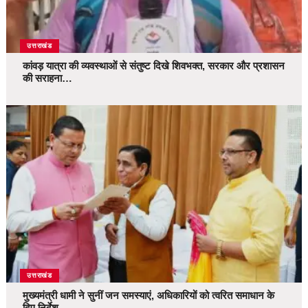
उत्तराखंड
कांवड़ यात्रा की व्यवस्थाओं से संतुष्ट दिखे शिवभक्त, सरकार और प्रशासन
की सराहना…
उत्तराखंड
मुख्यमंत्री धामी ने सुनीं जन समस्याएं, अधिकारियों को त्वरित समाधान के
दिए निर्देश