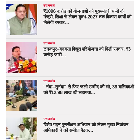
उत्तराखंड
₹1096 करोड़ की योजनाओं को मुख्यमंत्री धामी की
मंजूरी, शिक्षा से लेकर कुम्भ-2027 तक विकास कार्यों को
मिलेगी रफ्तार…
उत्तराखंड
टनकपुर–बनबसा विद्युत परियोजना को मिली रफ्तार, ₹3
करोड़ जारी…
उत्तराखंड
“नंदा–सुनंदा” से फिर जली उम्मीद की लौ, 39 बालिकाओं
को ₹12.98 लाख की सहायता…
उत्तराखंड
विशेष गहन पुनरीक्षण अभियान को लेकर मुख्य निर्वाचन
अधिकारी ने की समीक्षा बैठक…