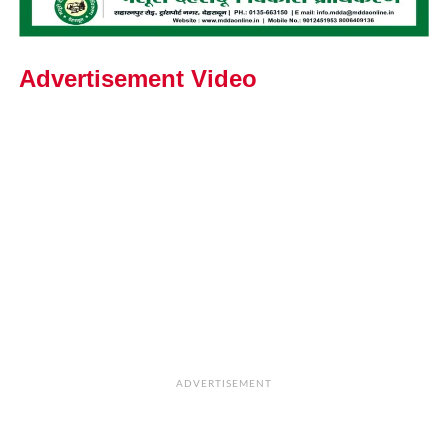
Advertisement Video
ADVERTISEMENT