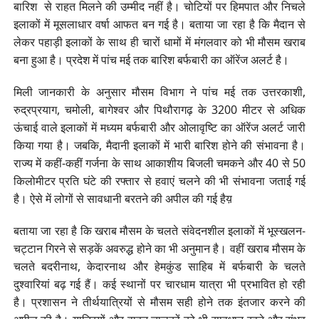
बारिश से राहत मिलने की उम्मीद नहीं है। चोटियों पर हिमपात और निचले
इलाकों में मूसलाधार वर्षा आफत बन गई है। बताया जा रहा है कि मैदान से
लेकर पहाड़ी इलाकों के साथ ही चारों धामों में मंगलवार को भी मौसम खराब
बना हुआ है। प्रदेश में पांच मई तक बारिश बर्फबारी का ऑरेंज अलर्ट है।
मिली जानकारी के अनुसार मौसम विभाग ने पांच मई तक उत्तरकाशी,
रुद्रप्रयाग, चमोली, बागेश्वर और पिथौरागढ़ के 3200 मीटर से अधिक
ऊंचाई वाले इलाकों में मध्यम बर्फबारी और ओलावृष्टि का ऑरेंज अलर्ट जारी
किया गया है। जबकि, मैदानी इलाकों में भारी बारिश होने की संभावना है।
राज्य में कहीं-कहीं गर्जना के साथ आकाशीय बिजली चमकने और 40 से 50
किलोमीटर प्रति घंटे की रफ्तार से हवाएं चलने की भी संभावना जताई गई
है। ऐसे में लोगों से सावधानी बरतने की अपील की गई हैय़
बताया जा रहा है कि खराब मौसम के चलते संवेदनशील इलाकों में भूस्खलन-
चट्टान गिरने से सड़कें अवरुद्ध होने का भी अनुमान है। वहीं खराब मौसम के
चलते बदरीनाथ, केदारनाथ और हेमकुंड साहिब में बर्फबारी के चलते
दुश्वारियां बढ़ गई हैं। कई स्थानों पर चारधाम यात्रा भी प्रभावित हो रही
है। प्रशासन ने तीर्थयात्रियों से मौसम सही होने तक इंतजार करने की