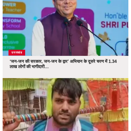
उत्तराखंड
‘जन-जन की सरकार, जन-जन के द्वार’ अभियान के दूसरे चरण में 1.34
लाख लोगों की भागीदारी…