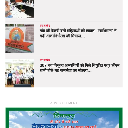
उत्तराखंड
गांव की बेकरी बनी महिलाओं की ताकत, ‘स्वाभिमान’ ने
गढ़ी आत्मनिर्भरता की मिसाल…
उत्तराखंड
307 नव नियुक्त अभ्यर्थियों को मिले नियुक्ति पत्र सीएम
धामी बोले-यह जनसेवा का संकल्प…
ADVERTISEMENT