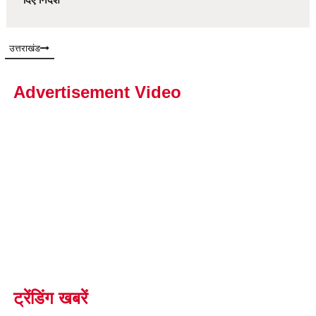
उत्तराखंड
Advertisement Video
ट्रेंडिंग खबरें