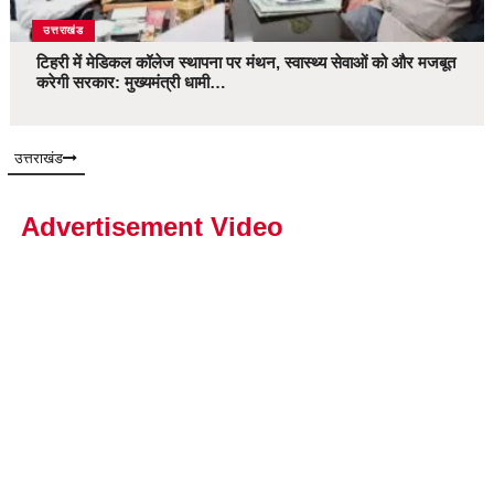
उत्तराखंड
टिहरी में मेडिकल कॉलेज स्थापना पर मंथन, स्वास्थ्य सेवाओं को और मजबूत
करेगी सरकार: मुख्यमंत्री धामी…
उत्तराखंड
Advertisement Video