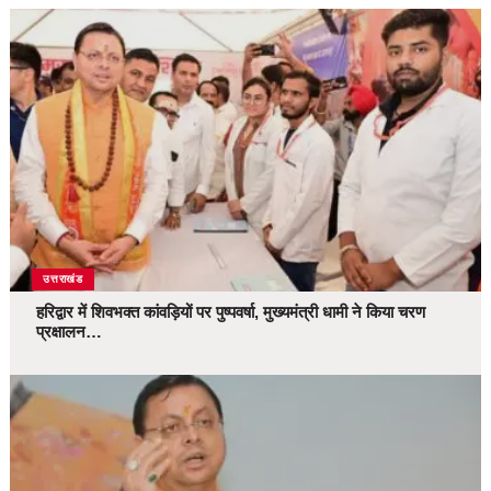
उत्तराखंड
हरिद्वार में शिवभक्त कांवड़ियों पर पुष्पवर्षा, मुख्यमंत्री धामी ने किया चरण
प्रक्षालन…