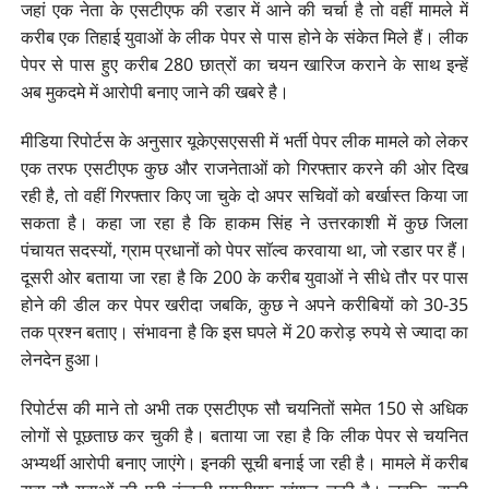
जहां एक नेता के एसटीएफ की रडार में आने की चर्चा है तो वहीं मामले में
करीब एक तिहाई युवाओं के लीक पेपर से पास होने के संकेत मिले हैं। लीक
पेपर से पास हुए करीब 280 छात्रों का चयन खारिज कराने के साथ इन्हें
अब मुकदमे में आरोपी बनाए जाने की खबरे है।
मीडिया रिपोर्टस के अनुसार यूकेएसएससी में भर्ती पेपर लीक मामले को लेकर
एक तरफ एसटीएफ कुछ और राजनेताओं को गिरफ्तार करने की ओर दिख
रही है, तो वहीं गिरफ्तार किए जा चुके दो अपर सचिवों को बर्खास्त किया जा
सकता है। कहा जा रहा है कि हाकम सिंह ने उत्तरकाशी में कुछ जिला
पंचायत सदस्यों, ग्राम प्रधानों को पेपर साॅल्व करवाया था, जो रडार पर हैं।
दूसरी ओर बताया जा रहा है कि 200 के करीब युवाओं ने सीधे तौर पर पास
होने की डील कर पेपर खरीदा जबकि, कुछ ने अपने करीबियों को 30-35
तक प्रश्न बताए। संभावना है कि इस घपले में 20 करोड़ रुपये से ज्यादा का
लेनदेन हुआ।
रिपोर्टस की माने तो अभी तक एसटीएफ सौ चयनितों समेत 150 से अधिक
लोगों से पूछताछ कर चुकी है। बताया जा रहा है कि लीक पेपर से चयनित
अभ्यर्थी आरोपी बनाए जाएंगे। इनकी सूची बनाई जा रही है। मामले में करीब