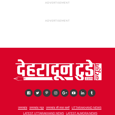
ADVERTISEMENT
ADVERTISEMENT
उत्तराखंड
उत्तराखंड न्यूज़
उत्तराखंड की ताज़ा खबरें
UTTARAKHAND NEWS
LATEST UTTARAKHAND NEWS
LATEST ALMORA NEWS