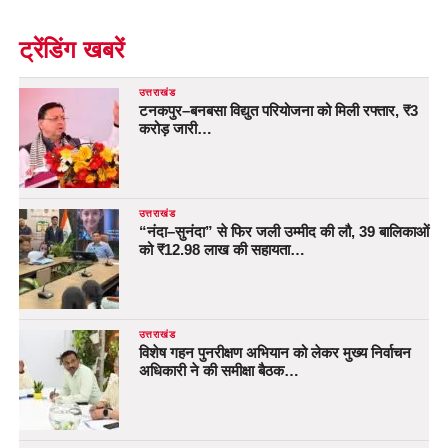
ट्रेंडिंग खबरें
उत्तराखंड
टनकपुर–बनबसा विद्युत परियोजना को मिली रफ्तार, ₹3
करोड़ जारी…
उत्तराखंड
“नंदा–सुनंदा” से फिर जली उम्मीद की लौ, 39 बालिकाओं
को ₹12.98 लाख की सहायता…
उत्तराखंड
विशेष गहन पुनरीक्षण अभियान को लेकर मुख्य निर्वाचन
अधिकारी ने की समीक्षा बैठक…