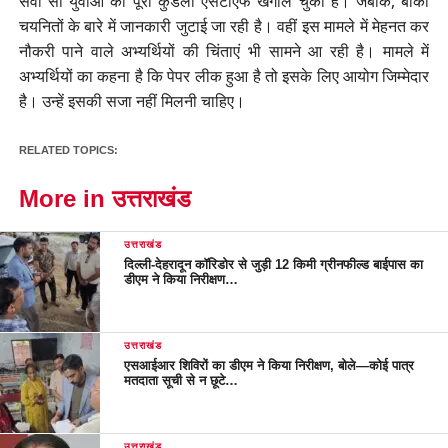
सवा सौ युवाओं की पूरी कुंडली एसटीएफ खंगाल चुकी है। जबकि, बाकी
चयनितों के बारे में जानकारी जुटाई जा रही है। वहीं इस मामले में मेहनत कर
नौकरी पाने वाले अभ्यर्थियों की चिंताएं भी सामने आ रही है। मामले में
अभ्यर्थियों का कहना है कि पेपर लीक हुआ है तो इसके लिए आयोग जिम्मेदार
है। उन्हें इसकी सजा नहीं मिलनी चाहिए।
RELATED TOPICS:
More in उत्तराखंड
उत्तराखंड
दिल्ली-देहरादून कॉरिडोर से जुड़ी 12 किमी ग्रीनफील्ड बाईपास का
डीएम ने किया निरीक्षण…
उत्तराखंड
एसआईआर शिविरों का डीएम ने किया निरीक्षण, बोले—कोई पात्र
मतदाता सूची से न छूटे…
उत्तराखंड