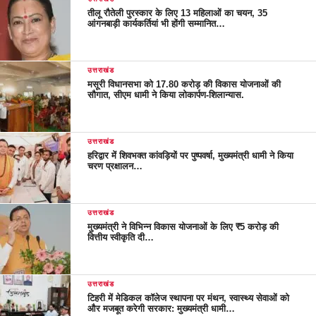
तीलू रौतेली पुरस्कार के लिए 13 महिलाओं का चयन, 35
आंगनबाड़ी कार्यकर्तियां भी होंगी सम्मानित…
उत्तराखंड
मसूरी विधानसभा को 17.80 करोड़ की विकास योजनाओं की
सौगात, सीएम धामी ने किया लोकार्पण-शिलान्यास.
उत्तराखंड
हरिद्वार में शिवभक्त कांवड़ियों पर पुष्पवर्षा, मुख्यमंत्री धामी ने किया
चरण प्रक्षालन…
उत्तराखंड
मुख्यमंत्री ने विभिन्न विकास योजनाओं के लिए ₹5 करोड़ की
वित्तीय स्वीकृति दी…
उत्तराखंड
टिहरी में मेडिकल कॉलेज स्थापना पर मंथन, स्वास्थ्य सेवाओं को
और मजबूत करेगी सरकार: मुख्यमंत्री धामी…