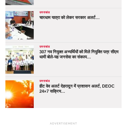
उत्तराखंड
चारधाम यात्रा को लेकर सरकार अलर्ट…
उत्तराखंड
307 नव नियुक्त अभ्यर्थियों को मिले नियुक्ति पत्र सीएम
धामी बोले-यह जनसेवा का संकल्प…
उत्तराखंड
हीट वेव अलर्ट देहरादून में प्रशासन अलर्ट, DEOC
24×7 सक्रिय…
ADVERTISEMENT