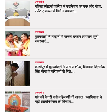
उत्तराखंड
महिला स्पोर्ट्स कॉलेज में एडमिशन का एक और मौका,
स्पॉट ट्रायल से मिलेगा अवसर…
उत्तराखंड
मुख्यमंत्री ने हल्द्वानी में जनता दरबार लगाकर सुनी
समस्याएं…
उत्तराखंड
काशीपुर में मुख्यमंत्री ने जताया शोक, विधायक त्रिलोक
सिंह चीमा के परिजनों से मिले…
उत्तराखंड
गांव की बेकरी बनी महिलाओं की ताकत, ‘स्वाभिमान’ ने
गढ़ी आत्मनिर्भरता की मिसाल…