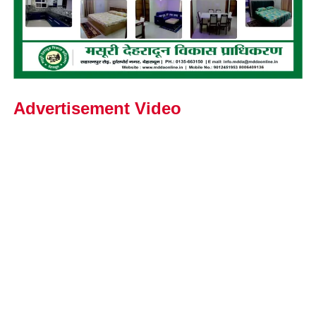
Advertisement Video