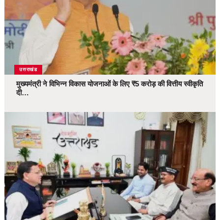
उत्तराखंड
मुख्यमंत्री ने विभिन्न विकास योजनाओं के लिए ₹5 करोड़ की वित्तीय स्वीकृति
दी…