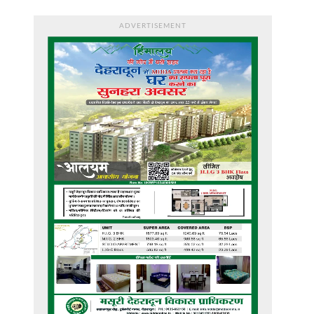
ADVERTISEMENT