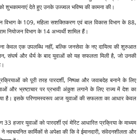
 शुभकामनाएं देते हुए उनके उज्ज्वल भविष्य की कामना की।
ं में वन विभाग के 109, महिला सशक्तिकरण एवं बाल विकास विभाग के 88,
्राम नियोजन विभाग के 14 अभ्यर्थी शामिल हैं।
त करना केवल एक उपलब्धि नहीं, बल्कि जनसेवा के नए दायित्व की शुरुआत
ुशासन, संघर्ष और धैर्य के बाद युवाओं को यह सफलता मिली है, जो उनकी
है।
प्रक्रियाओं को पूरी तरह पारदर्शी, निष्पक्ष और जवाबदेह बनाने के लिए
ओं और भ्रष्टाचार पर प्रभावी अंकुश लगाने के लिए राज्य में देश का
गया है। इसके परिणामस्वरूप आज युवाओं की सफलता का आधार केवल
 लगभग 33 हजार युवाओं को पारदर्शी एवं मेरिट आधारित प्रक्रिया के माध्यम
री ने नवचयनित कार्मिकों से अपेक्षा की कि वे ईमानदारी, संवेदनशीलता और