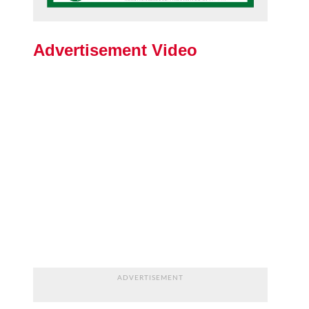
Advertisement Video
ADVERTISEMENT