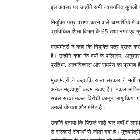
इस अवसर पर उन्होंने सभी नवचयनित युवाओं को
नियुक्ति पत्र प्राप्त करने वाले अभ्यर्थियो
प्राविधिक शिक्षा विभाग के 65 तथा नगर एवं ग
मुख्यमंत्री ने कहा कि नियुक्ति पत्र प्राप्
है। उन्होंने कहा कि वर्षों के परिश्रम, अन
प्रतिभा, आत्मविश्वास और समर्पण का प्रमाण 
मुख्यमंत्री ने कहा कि राज्य सरकार ने भर्ती 
अनेक महत्वपूर्ण कदम उठाए हैं। नकल माफिया
सबसे सख्त नकल विरोधी कानून लागू किया 
उनकी योग्यता और मेरिट है।
उन्होंने बताया कि पिछले साढ़े चार वर्षों में
से सरकारी सेवाओं से जोड़ा गया है। मुख्यमंत्