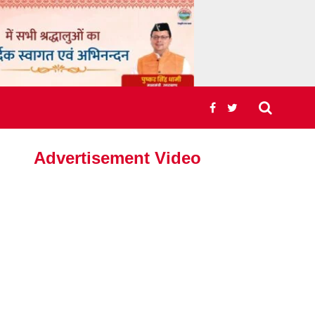
Advertisement Video