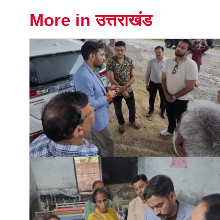
More in उत्तराखंड