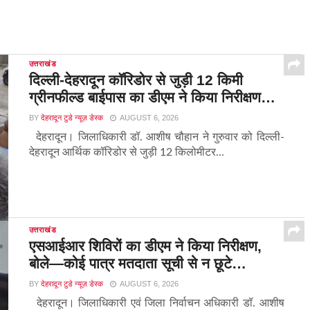
उत्तराखंड
दिल्ली-देहरादून कॉरिडोर से जुड़ी 12 किमी
ग्रीनफील्ड बाईपास का डीएम ने किया निरीक्षण…
BY
देहरादून टुडे न्यूज़ डेस्क
AUGUST 6, 2026
देहरादून। जिलाधिकारी डॉ. आशीष चौहान ने गुरुवार को दिल्ली-
देहरादून आर्थिक कॉरिडोर से जुड़ी 12 किलोमीटर...
उत्तराखंड
एसआईआर शिविरों का डीएम ने किया निरीक्षण,
बोले—कोई पात्र मतदाता सूची से न छूटे…
BY
देहरादून टुडे न्यूज़ डेस्क
AUGUST 6, 2026
देहरादून। जिलाधिकारी एवं जिला निर्वाचन अधिकारी डॉ. आशीष