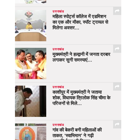
उत्तराखंड
महिला स्पोर्ट्स कॉलेज में एडमिशन
का एक और मौका, स्पॉट ट्रायल से
मिलेगा अवसर…
उत्तराखंड
मुख्यमंत्री ने हल्द्वानी में जनता दरबार
लगाकर सुनी समस्याएं…
उत्तराखंड
काशीपुर में मुख्यमंत्री ने जताया
शोक, विधायक त्रिलोक सिंह चीमा के
परिजनों से मिले…
उत्तराखंड
गांव की बेकरी बनी महिलाओं की
ताकत, ‘स्वाभिमान’ ने गढ़ी