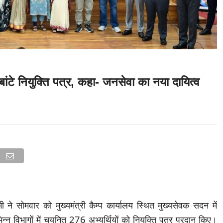
 बांटे नियुक्ति पत्र, कहा- जनसेवा का नया दायित्व
मी ने सोमवार को मुख्यमंत्री कैम्प कार्यालय स्थित मुख्यसेवक सदन में
न्न विभागों में चयनित 276 अभ्यर्थियों को नियुक्ति पत्र प्रदान किए।