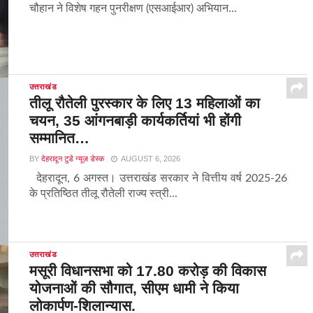
चौहान ने विशेष गहन पुनरीक्षण (एसआईआर) अभियान...
उत्तराखंड
तीलू रौतेली पुरस्कार के लिए 13 महिलाओं का
चयन, 35 आंगनबाड़ी कार्यकर्तियां भी होंगी
सम्मानित…
BY
देहरादून टुडे न्यूज़ डेस्क
AUGUST 6, 2026
देहरादून, 6 अगस्त। उत्तराखंड सरकार ने वित्तीय वर्ष 2025-26
के प्रतिष्ठित तीलू रौतेली राज्य स्त्री...
उत्तराखंड
मसूरी विधानसभा को 17.80 करोड़ की विकास
योजनाओं की सौगात, सीएम धामी ने किया
लोकार्पण-शिलान्यास.