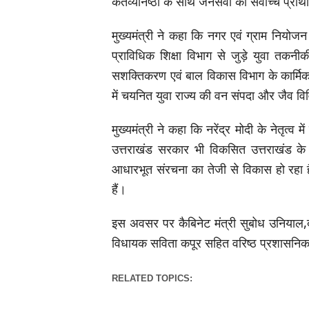
कर्तव्यनिष्ठा के साथ जनसेवा को सर्वोच्च प्राथ
मुख्यमंत्री ने कहा कि नगर एवं ग्राम नियोजन
प्राविधिक शिक्षा विभाग से जुड़े युवा तकन
सशक्तिकरण एवं बाल विकास विभाग के कार्मिक मा
में चयनित युवा राज्य की वन संपदा और जैव विव
मुख्यमंत्री ने कहा कि नरेंद्र मोदी के नेतृत
उत्तराखंड सरकार भी विकसित उत्तराखंड के लक
आधारभूत संरचना का तेजी से विकास हो रहा ह
हैं।
इस अवसर पर कैबिनेट मंत्री सुबोध उनियाल,द
विधायक सविता कपूर सहित वरिष्ठ प्रशासनिक 
RELATED TOPICS: