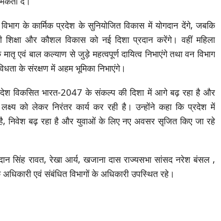
मिकता दें।
 विभाग के कार्मिक प्रदेश के सुनियोजित विकास में योगदान देंगे, जबकि
ीकी शिक्षा और कौशल विकास को नई दिशा प्रदान करेंगे। वहीं महिला
तृ एवं बाल कल्याण से जुड़े महत्वपूर्ण दायित्व निभाएंगे तथा वन विभाग
िधता के संरक्षण में अहम भूमिका निभाएंगे।
्व में देश विकसित भारत-2047 के संकल्प की दिशा में आगे बढ़ रहा है और
्ष्य को लेकर निरंतर कार्य कर रही है। उन्होंने कहा कि प्रदेश में
ै, निवेश बढ़ रहा है और युवाओं के लिए नए अवसर सृजित किए जा रहे
ान सिंह रावत, रेखा आर्य, खजाना दास राज्यसभा सांसद नरेश बंसल ,
अधिकारी एवं संबंधित विभागों के अधिकारी उपस्थित रहे।