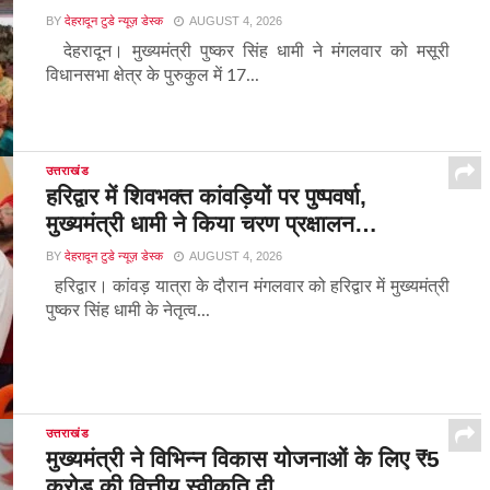
BY
देहरादून टुडे न्यूज़ डेस्क
AUGUST 4, 2026
देहरादून। मुख्यमंत्री पुष्कर सिंह धामी ने मंगलवार को मसूरी
विधानसभा क्षेत्र के पुरुकुल में 17...
उत्तराखंड
हरिद्वार में शिवभक्त कांवड़ियों पर पुष्पवर्षा,
मुख्यमंत्री धामी ने किया चरण प्रक्षालन…
BY
देहरादून टुडे न्यूज़ डेस्क
AUGUST 4, 2026
हरिद्वार। कांवड़ यात्रा के दौरान मंगलवार को हरिद्वार में मुख्यमंत्री
पुष्कर सिंह धामी के नेतृत्व...
उत्तराखंड
मुख्यमंत्री ने विभिन्न विकास योजनाओं के लिए ₹5
करोड़ की वित्तीय स्वीकृति दी…