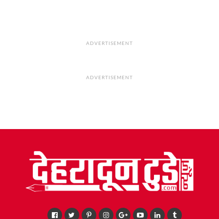
ADVERTISEMENT
ADVERTISEMENT