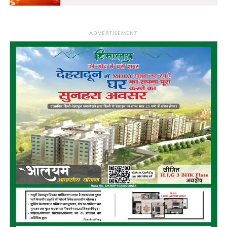
ADVERTISEMENT