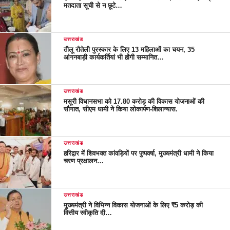
मतदाता सूची से न छूटे…
उत्तराखंड
तीलू रौतेली पुरस्कार के लिए 13 महिलाओं का चयन, 35
आंगनबाड़ी कार्यकर्तियां भी होंगी सम्मानित…
उत्तराखंड
मसूरी विधानसभा को 17.80 करोड़ की विकास योजनाओं की
सौगात, सीएम धामी ने किया लोकार्पण-शिलान्यास.
उत्तराखंड
हरिद्वार में शिवभक्त कांवड़ियों पर पुष्पवर्षा, मुख्यमंत्री धामी ने किया
चरण प्रक्षालन…
उत्तराखंड
मुख्यमंत्री ने विभिन्न विकास योजनाओं के लिए ₹5 करोड़ की
वित्तीय स्वीकृति दी…