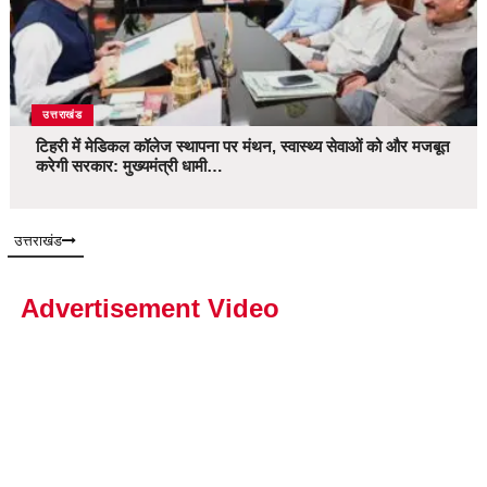
उत्तराखंड
टिहरी में मेडिकल कॉलेज स्थापना पर मंथन, स्वास्थ्य सेवाओं को और मजबूत
करेगी सरकार: मुख्यमंत्री धामी…
उत्तराखंड
Advertisement Video