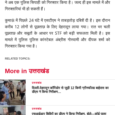
ने अब एक पुलिस सिपाही को गिरफ्तार किया है। जल्द ही इस मामले में और
गिरफ्तारियां भी हो सकती हैं।
कुमाऊं में पिछले 24 घंटे में एसटीएम ने ताबड़तोड़ दबिशें दी है। इस दौरान
करीब 12 लोगों से पूछताछ के लिए देहरादून लाया गया। रात भर चली
पूछताछ और सबूतों के आधार पर STF को बड़ी सफलता मिली है। इस
मामले में पुलिस पुलिस कांस्टेबल अंब्रीश गोस्वामी और दीपक शर्मा को
गिरफ्तार किया गया है।
RELATED TOPICS:
More in उत्तराखंड
उत्तराखंड
दिल्ली-देहरादून कॉरिडोर से जुड़ी 12 किमी ग्रीनफील्ड बाईपास का
डीएम ने किया निरीक्षण…
उत्तराखंड
एसआईआर शिविरों का डीएम ने किया निरीक्षण, बोले—कोई पात्र