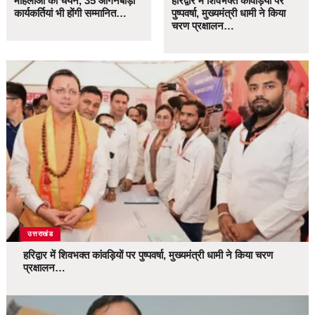
महिलाओं का चयन, 35 आंगनबाड़ी
हरिद्वार में शिवभक्त कांवड़ियों पर
कार्यकर्तियां भी होंगी सम्मानित…
पुष्पवर्षा, मुख्यमंत्री धामी ने किया
चरण प्रक्षालन…
उत्तराखंड
हरिद्वार में शिवभक्त कांवड़ियों पर पुष्पवर्षा, मुख्यमंत्री धामी ने किया चरण
प्रक्षालन…