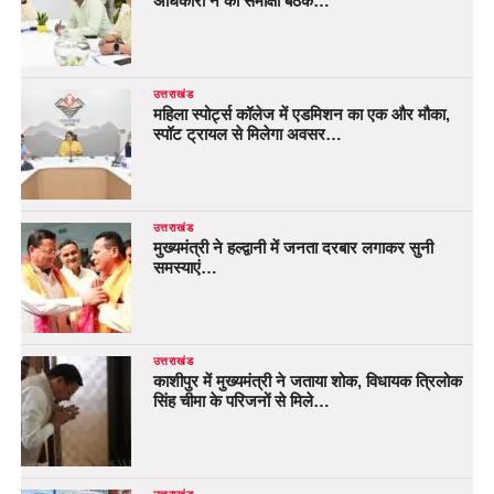
अधिकारी ने की समीक्षा बैठक…
उत्तराखंड
महिला स्पोर्ट्स कॉलेज में एडमिशन का एक और मौका,
स्पॉट ट्रायल से मिलेगा अवसर…
उत्तराखंड
मुख्यमंत्री ने हल्द्वानी में जनता दरबार लगाकर सुनी
समस्याएं…
उत्तराखंड
काशीपुर में मुख्यमंत्री ने जताया शोक, विधायक त्रिलोक
सिंह चीमा के परिजनों से मिले…