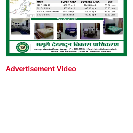
Advertisement Video