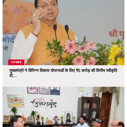
उत्तराखंड
मुख्यमंत्री ने विभिन्न विकास योजनाओं के लिए ₹5 करोड़ की वित्तीय स्वीकृति
दी…