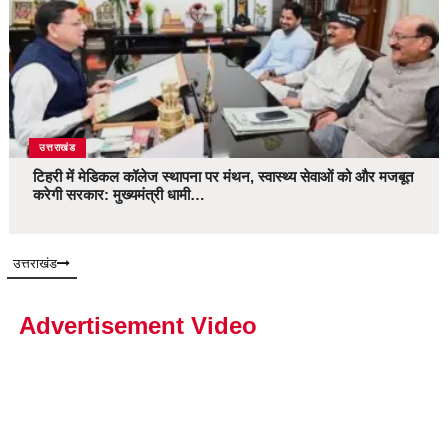
उत्तराखंड
टिहरी में मेडिकल कॉलेज स्थापना पर मंथन, स्वास्थ्य सेवाओं को और मजबूत
करेगी सरकार: मुख्यमंत्री धामी…
उत्तराखंड
Advertisement Video