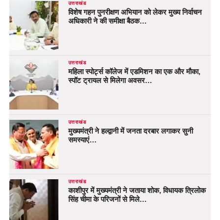
उत्तराखंड
विशेष गहन पुनरीक्षण अभियान को लेकर मुख्य निर्वाचन
अधिकारी ने की समीक्षा बैठक…
उत्तराखंड
महिला स्पोर्ट्स कॉलेज में एडमिशन का एक और मौका,
स्पॉट ट्रायल से मिलेगा अवसर…
उत्तराखंड
मुख्यमंत्री ने हल्द्वानी में जनता दरबार लगाकर सुनी
समस्याएं…
उत्तराखंड
काशीपुर में मुख्यमंत्री ने जताया शोक, विधायक त्रिलोक
सिंह चीमा के परिजनों से मिले…