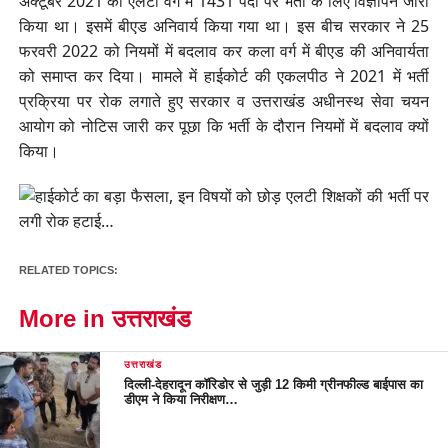
अक्टूबर 2021 को एलटी वर्ग में 1431 पदों पर भर्ती के लिए विज्ञापन जारी
किया था। इसमें बीएड अनिवार्य किया गया था। इस बीच सरकार ने 25
फरवरी 2022 को नियमों में बदलाव कर कला वर्ग में बीएड की अनिवार्यता
को समाप्त कर दिया। मामले में हाईकोर्ट की एकलपीठ ने 2021 में भर्ती
प्रक्रिया पर रोक लगाते हुए सरकार व उत्तराखंड अधीनस्थ सेवा चयन
आयोग को नोटिस जारी कर पूछा कि भर्ती के दौरान नियमों में बदलाव क्यों
किया।
RELATED TOPICS:
More in उत्तराखंड
उत्तराखंड
दिल्ली-देहरादून कॉरिडोर से जुड़ी 12 किमी ग्रीनफील्ड बाईपास का
डीएम ने किया निरीक्षण…