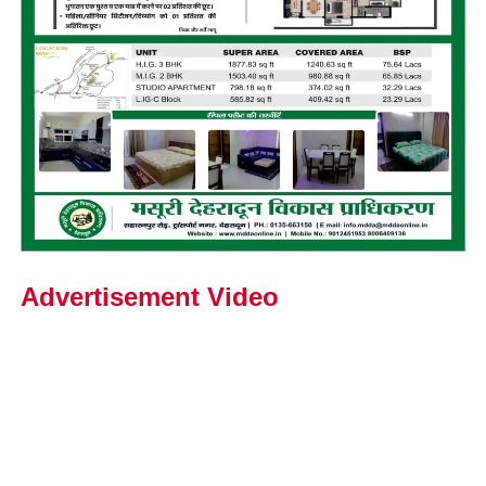
Advertisement Video