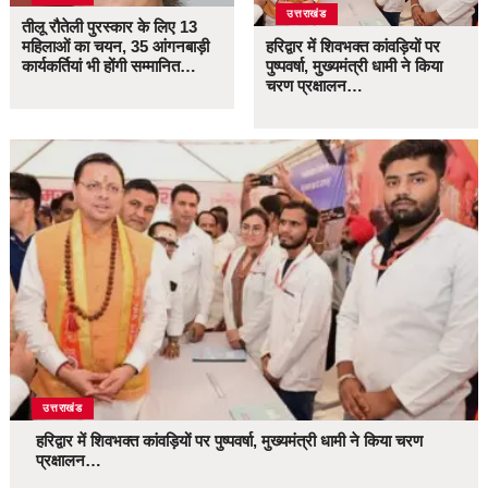
उत्तराखंड
तीलू रौतेली पुरस्कार के लिए 13
महिलाओं का चयन, 35 आंगनबाड़ी
हरिद्वार में शिवभक्त कांवड़ियों पर
कार्यकर्तियां भी होंगी सम्मानित…
पुष्पवर्षा, मुख्यमंत्री धामी ने किया
चरण प्रक्षालन…
उत्तराखंड
हरिद्वार में शिवभक्त कांवड़ियों पर पुष्पवर्षा, मुख्यमंत्री धामी ने किया चरण
प्रक्षालन…