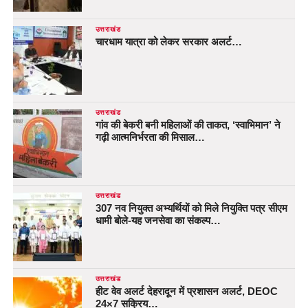
उत्तराखंड
चारधाम यात्रा को लेकर सरकार अलर्ट…
उत्तराखंड
गांव की बेकरी बनी महिलाओं की ताकत, ‘स्वाभिमान’ ने
गढ़ी आत्मनिर्भरता की मिसाल…
उत्तराखंड
307 नव नियुक्त अभ्यर्थियों को मिले नियुक्ति पत्र सीएम
धामी बोले-यह जनसेवा का संकल्प…
उत्तराखंड
हीट वेव अलर्ट देहरादून में प्रशासन अलर्ट, DEOC
24×7 सक्रिय…