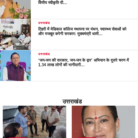
वित्तीय स्वीकृति दी…
उत्तराखंड
टिहरी में मेडिकल कॉलेज स्थापना पर मंथन, स्वास्थ्य सेवाओं को
और मजबूत करेगी सरकार: मुख्यमंत्री धामी…
उत्तराखंड
‘जन-जन की सरकार, जन-जन के द्वार’ अभियान के दूसरे चरण में
1.34 लाख लोगों की भागीदारी…
उत्तराखंड