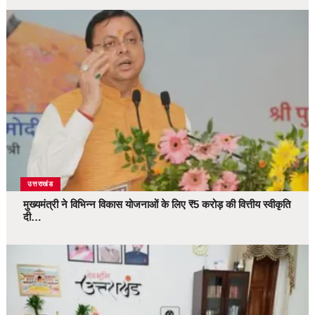
उत्तराखंड
मुख्यमंत्री ने विभिन्न विकास योजनाओं के लिए ₹5 करोड़ की वित्तीय स्वीकृति
दी…