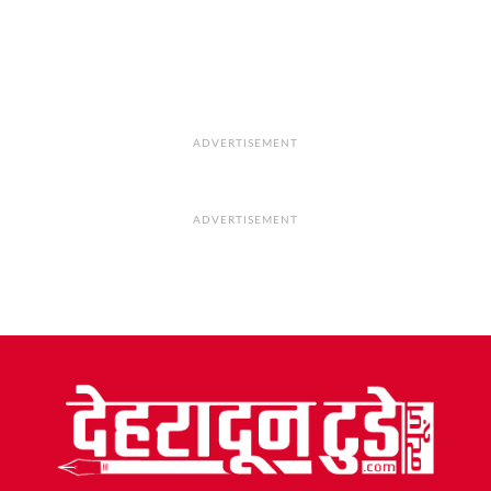
ADVERTISEMENT
ADVERTISEMENT