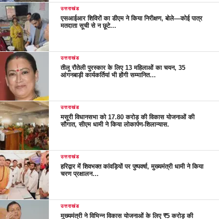
उत्तराखंड
एसआईआर शिविरों का डीएम ने किया निरीक्षण, बोले—कोई पात्र
मतदाता सूची से न छूटे…
उत्तराखंड
तीलू रौतेली पुरस्कार के लिए 13 महिलाओं का चयन, 35
आंगनबाड़ी कार्यकर्तियां भी होंगी सम्मानित…
उत्तराखंड
मसूरी विधानसभा को 17.80 करोड़ की विकास योजनाओं की
सौगात, सीएम धामी ने किया लोकार्पण-शिलान्यास.
उत्तराखंड
हरिद्वार में शिवभक्त कांवड़ियों पर पुष्पवर्षा, मुख्यमंत्री धामी ने किया
चरण प्रक्षालन…
उत्तराखंड
मुख्यमंत्री ने विभिन्न विकास योजनाओं के लिए ₹5 करोड़ की