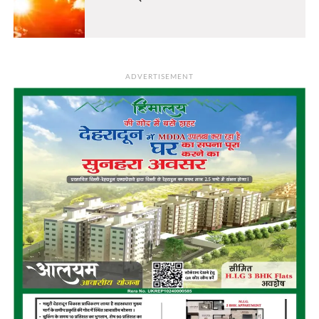
ADVERTISEMENT