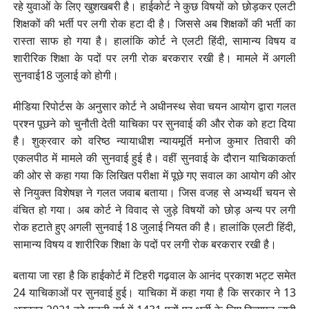
रहे युवाओं के लिए खुशखबरी है। हाईकोर्ट ने कुछ विषयों को छोड़कर एलटी
शिक्षकों की भर्ती पर लगी रोक हटा दी है। जिससे अब शिक्षकों की भर्ती का
रास्ता साफ हो गया है। हालांकि कोर्ट ने एलटी हिंदी, सामान्य विषय व
शारीरिक शिक्षा के पदों पर लगी रोक बरकरार रखी है। मामले में अगली
सुनवाई18 जुलाई को होगी।
मीडिया रिपोर्टस के अनुसार कोर्ट ने अधीनस्थ सेवा चयन आयोग द्वारा गलत
प्रश्न पूछने को चुनौती देती याचिका पर सुनवाई की और रोक को हटा दिया
है। शुक्रवार को वरिष्ठ न्यायाधीश न्यायमूर्ति मनोज कुमार तिवारी की
एकलपीठ में मामले की सुनवाई हुई है। वहीं सुनवाई के दौरान याचिकाकर्ता
की ओर से कहा गया कि लिखित परीक्षा में पूछे गए सवाल का आयोग की ओर
से नियुक्त विशेषज्ञ ने गलत जवाब बताया। जिस वजह से अभ्यर्थी चयन से
वंचित हो गया। अब कोर्ट ने विवाद से जुड़े विषयों को छोड़ अन्य पर लगी
रोक हटाते हुए अगली सुनवाई 18 जुलाई नियत की है। हालांकि एलटी हिंदी,
सामान्य विषय व शारीरिक शिक्षा के पदों पर लगी रोक बरकरार रखी है।
बताया जा रहा है कि हाईकोर्ट में टिहरी गढ़वाल के आनंद प्रकाश भट्ट समेत
24 याचिकाओं पर सुनवाई हुई। याचिका में कहा गया है कि सरकार ने 13