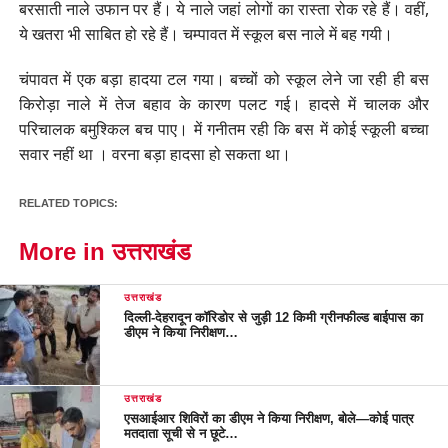
बरसाती नाले उफान पर हैं। ये नाले जहां लोगों का रास्ता रोक रहे हैं। वहीं,
ये खतरा भी साबित हो रहे हैं। चम्पावत में स्कूल बस नाले में बह गयी।
चंपावत में एक बड़ा हादया टल गया। बच्चों को स्कूल लेने जा रही ही बस
किरोड़ा नाले में तेज बहाव के कारण पलट गई। हादसे में चालक और
परिचालक बमुश्किल बच पाए। में गनीतम रही कि बस में कोई स्कूली बच्चा
सवार नहीं था । वरना बड़ा हादसा हो सकता था।
RELATED TOPICS:
More in उत्तराखंड
उत्तराखंड
दिल्ली-देहरादून कॉरिडोर से जुड़ी 12 किमी ग्रीनफील्ड बाईपास का
डीएम ने किया निरीक्षण…
उत्तराखंड
एसआईआर शिविरों का डीएम ने किया निरीक्षण, बोले—कोई पात्र
मतदाता सूची से न छूटे…