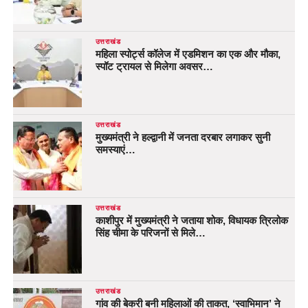
उत्तराखंड
महिला स्पोर्ट्स कॉलेज में एडमिशन का एक और मौका,
स्पॉट ट्रायल से मिलेगा अवसर…
उत्तराखंड
मुख्यमंत्री ने हल्द्वानी में जनता दरबार लगाकर सुनी
समस्याएं…
उत्तराखंड
काशीपुर में मुख्यमंत्री ने जताया शोक, विधायक त्रिलोक
सिंह चीमा के परिजनों से मिले…
उत्तराखंड
गांव की बेकरी बनी महिलाओं की ताकत, ‘स्वाभिमान’ ने