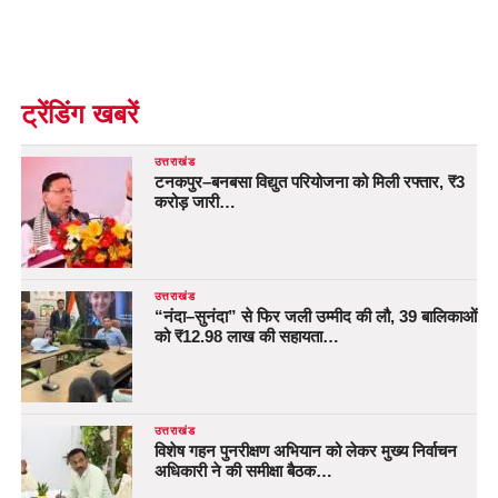
ट्रेंडिंग खबरें
उत्तराखंड
टनकपुर–बनबसा विद्युत परियोजना को मिली रफ्तार, ₹3
करोड़ जारी…
उत्तराखंड
“नंदा–सुनंदा” से फिर जली उम्मीद की लौ, 39 बालिकाओं
को ₹12.98 लाख की सहायता…
उत्तराखंड
विशेष गहन पुनरीक्षण अभियान को लेकर मुख्य निर्वाचन
अधिकारी ने की समीक्षा बैठक…