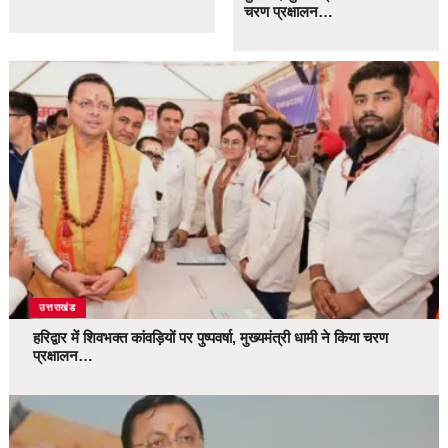
चरण प्रक्षालन…
उत्तराखंड
हरिद्वार में शिवभक्त कांवड़ियों पर पुष्पवर्षा, मुख्यमंत्री धामी ने किया चरण
प्रक्षालन…