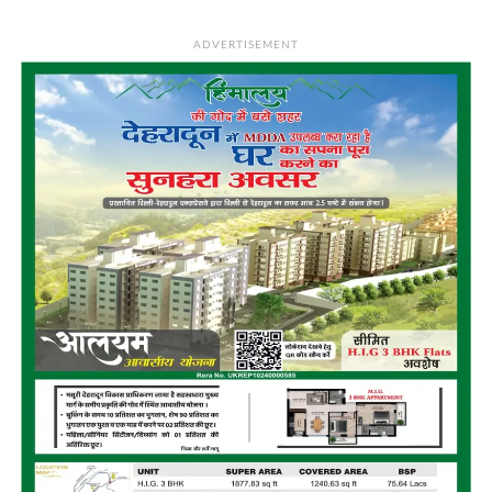
ADVERTISEMENT