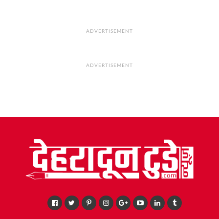
ADVERTISEMENT
ADVERTISEMENT