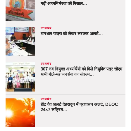
गढ़ी आत्मनिर्भरता की मिसाल…
उत्तराखंड
चारधाम यात्रा को लेकर सरकार अलर्ट…
उत्तराखंड
307 नव नियुक्त अभ्यर्थियों को मिले नियुक्ति पत्र सीएम
धामी बोले-यह जनसेवा का संकल्प…
उत्तराखंड
हीट वेव अलर्ट देहरादून में प्रशासन अलर्ट, DEOC
24×7 सक्रिय…