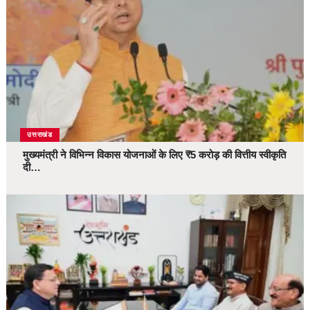
उत्तराखंड
मुख्यमंत्री ने विभिन्न विकास योजनाओं के लिए ₹5 करोड़ की वित्तीय स्वीकृति
दी…