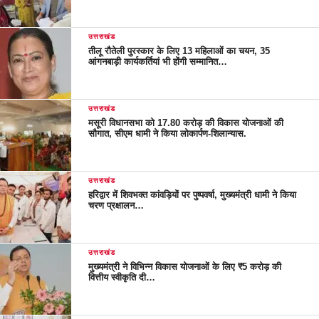
उत्तराखंड
तीलू रौतेली पुरस्कार के लिए 13 महिलाओं का चयन, 35
आंगनबाड़ी कार्यकर्तियां भी होंगी सम्मानित…
उत्तराखंड
मसूरी विधानसभा को 17.80 करोड़ की विकास योजनाओं की
सौगात, सीएम धामी ने किया लोकार्पण-शिलान्यास.
उत्तराखंड
हरिद्वार में शिवभक्त कांवड़ियों पर पुष्पवर्षा, मुख्यमंत्री धामी ने किया
चरण प्रक्षालन…
उत्तराखंड
मुख्यमंत्री ने विभिन्न विकास योजनाओं के लिए ₹5 करोड़ की
वित्तीय स्वीकृति दी…