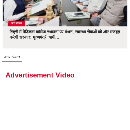
उत्तराखंड
टिहरी में मेडिकल कॉलेज स्थापना पर मंथन, स्वास्थ्य सेवाओं को और मजबूत
करेगी सरकार: मुख्यमंत्री धामी…
उत्तराखंड
Advertisement Video