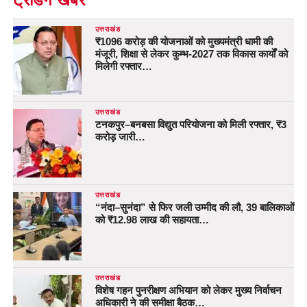
उत्तराखंड
₹1096 करोड़ की योजनाओं को मुख्यमंत्री धामी की
मंजूरी, शिक्षा से लेकर कुम्भ-2027 तक विकास कार्यों को
मिलेगी रफ्तार…
उत्तराखंड
टनकपुर–बनबसा विद्युत परियोजना को मिली रफ्तार, ₹3
करोड़ जारी…
उत्तराखंड
“नंदा–सुनंदा” से फिर जली उम्मीद की लौ, 39 बालिकाओं
को ₹12.98 लाख की सहायता…
उत्तराखंड
विशेष गहन पुनरीक्षण अभियान को लेकर मुख्य निर्वाचन
अधिकारी ने की समीक्षा बैठक…