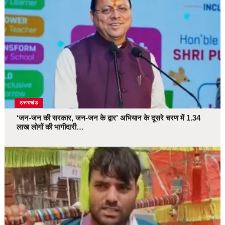
उत्तराखंड
‘जन-जन की सरकार, जन-जन के द्वार’ अभियान के दूसरे चरण में 1.34
लाख लोगों की भागीदारी…