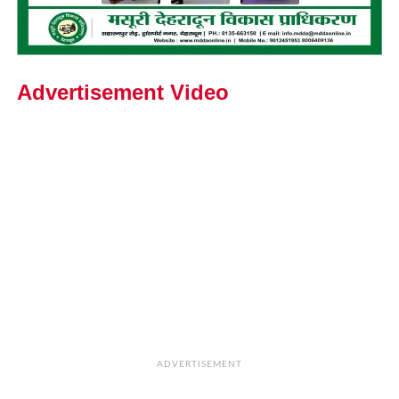
Advertisement Video
ADVERTISEMENT