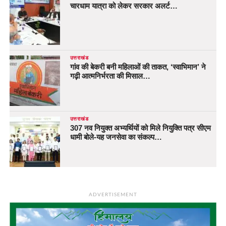
चारधाम यात्रा को लेकर सरकार अलर्ट…
उत्तराखंड
गांव की बेकरी बनी महिलाओं की ताकत, ‘स्वाभिमान’ ने
गढ़ी आत्मनिर्भरता की मिसाल…
उत्तराखंड
307 नव नियुक्त अभ्यर्थियों को मिले नियुक्ति पत्र सीएम
धामी बोले-यह जनसेवा का संकल्प…
ADVERTISEMENT