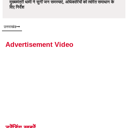
मुख्यमंत्री धामी ने सुनीं जन समस्याएं, अधिकारियों को त्वरित समाधान के
दिए निर्देश
उत्तराखंड
Advertisement Video
ट्रेंडिंग खबरें