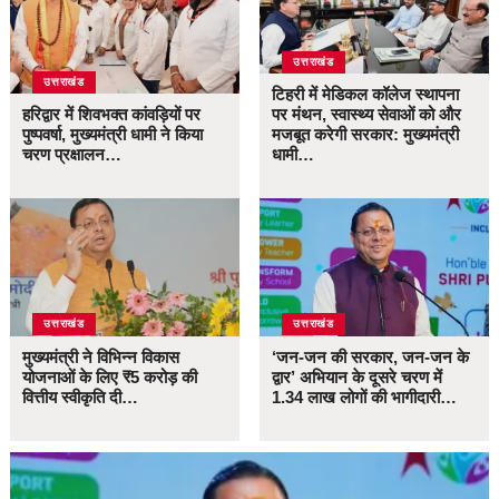
उत्तराखंड
उत्तराखंड
टिहरी में मेडिकल कॉलेज स्थापना
हरिद्वार में शिवभक्त कांवड़ियों पर
पर मंथन, स्वास्थ्य सेवाओं को और
पुष्पवर्षा, मुख्यमंत्री धामी ने किया
मजबूत करेगी सरकार: मुख्यमंत्री
चरण प्रक्षालन…
धामी…
उत्तराखंड
उत्तराखंड
मुख्यमंत्री ने विभिन्न विकास
‘जन-जन की सरकार, जन-जन के
योजनाओं के लिए ₹5 करोड़ की
द्वार’ अभियान के दूसरे चरण में
वित्तीय स्वीकृति दी…
1.34 लाख लोगों की भागीदारी…