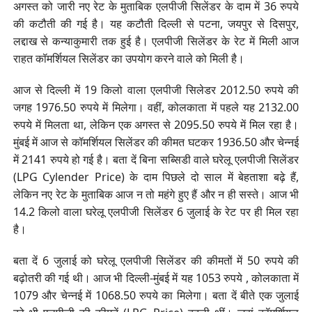
अगस्त को जारी नए रेट के मुताबिक एलपीजी सिलेंडर के दाम में 36 रुपये
की कटौती की गई है। यह कटौती दिल्ली से पटना, जयपुर से दिसपुर,
लद्दाख से कन्याकुमारी तक हुई है। एलपीजी सिलेंडर के रेट में मिली आज
राहत कॉमर्शियल सिलेंडर का उपयोग करने वाले को मिली है।
आज से दिल्ली में 19 किलो वाला एलपीजी सिलेडर 2012.50 रुपये की
जगह 1976.50 रुपये में मिलेगा। वहीं, कोलकाता में पहले यह 2132.00
रुपये में मिलता था, लेकिन एक अगस्त से 2095.50 रुपये में मिल रहा है।
मुंबई में आज से कॉमर्शियल सिलेंडर की कीमत घटकर 1936.50 और चेन्नई
में 2141 रुपये हो गई है। बता दें बिना सब्सिडी वाले घरेलू एलपीजी सिलेंडर
(LPG Cylender Price) के दाम पिछले दो साल में बेहताशा बढ़े हैं,
लेकिन नए रेट के मुताबिक आज न तो महंगे हुए हैं और न ही सस्ते। आज भी
14.2 किलो वाला घरेलू एलपीजी सिलेंडर 6 जुलाई के रेट पर ही मिल रहा
है।
बता दें 6 जुलाई को घरेलू एलपीजी सिलेंडर की कीमतों में 50 रुपये की
बढ़ोतरी की गई थी। आज भी दिल्ली-मुंबई में यह 1053 रुपये , कोलकाता में
1079 और चेन्नई में 1068.50 रुपये का मिलेगा। बता दें बीते एक जुलाई