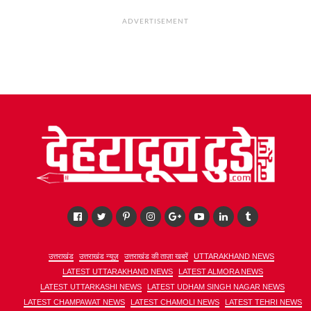
ADVERTISEMENT
उत्तराखंड
उत्तराखंड न्यूज़
उत्तराखंड की ताज़ा खबरें
UTTARAKHAND NEWS
LATEST UTTARAKHAND NEWS
LATEST ALMORA NEWS
LATEST UTTARKASHI NEWS
LATEST UDHAM SINGH NAGAR NEWS
LATEST CHAMPAWAT NEWS
LATEST CHAMOLI NEWS
LATEST TEHRI NEWS