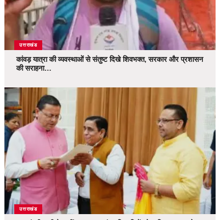
उत्तराखंड
कांवड़ यात्रा की व्यवस्थाओं से संतुष्ट दिखे शिवभक्त, सरकार और प्रशासन
की सराहना…
उत्तराखंड