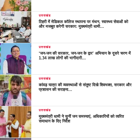
उत्तराखंड
टिहरी में मेडिकल कॉलेज स्थापना पर मंथन, स्वास्थ्य सेवाओं को
और मजबूत करेगी सरकार: मुख्यमंत्री धामी…
उत्तराखंड
‘जन-जन की सरकार, जन-जन के द्वार’ अभियान के दूसरे चरण में
1.34 लाख लोगों की भागीदारी…
उत्तराखंड
कांवड़ यात्रा की व्यवस्थाओं से संतुष्ट दिखे शिवभक्त, सरकार और
प्रशासन की सराहना…
उत्तराखंड
मुख्यमंत्री धामी ने सुनीं जन समस्याएं, अधिकारियों को त्वरित
समाधान के दिए निर्देश