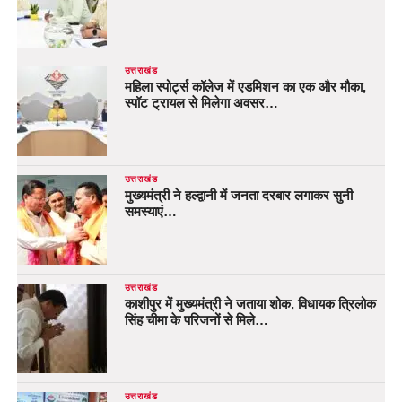
उत्तराखंड
महिला स्पोर्ट्स कॉलेज में एडमिशन का एक और मौका,
स्पॉट ट्रायल से मिलेगा अवसर…
उत्तराखंड
मुख्यमंत्री ने हल्द्वानी में जनता दरबार लगाकर सुनी
समस्याएं…
उत्तराखंड
काशीपुर में मुख्यमंत्री ने जताया शोक, विधायक त्रिलोक
सिंह चीमा के परिजनों से मिले…
उत्तराखंड