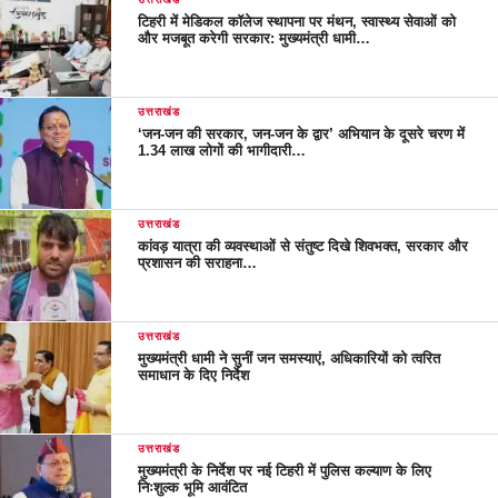
टिहरी में मेडिकल कॉलेज स्थापना पर मंथन, स्वास्थ्य सेवाओं को
और मजबूत करेगी सरकार: मुख्यमंत्री धामी…
उत्तराखंड
‘जन-जन की सरकार, जन-जन के द्वार’ अभियान के दूसरे चरण में
1.34 लाख लोगों की भागीदारी…
उत्तराखंड
कांवड़ यात्रा की व्यवस्थाओं से संतुष्ट दिखे शिवभक्त, सरकार और
प्रशासन की सराहना…
उत्तराखंड
मुख्यमंत्री धामी ने सुनीं जन समस्याएं, अधिकारियों को त्वरित
समाधान के दिए निर्देश
उत्तराखंड
मुख्यमंत्री के निर्देश पर नई टिहरी में पुलिस कल्याण के लिए
निःशुल्क भूमि आवंटित