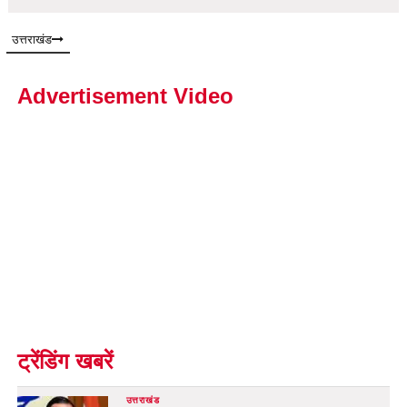
उत्तराखंड
Advertisement Video
ट्रेंडिंग खबरें
उत्तराखंड