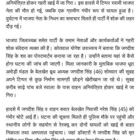
अनियंत्रित होकर गहरी खाई में जा गिरा। इस हादसे में टिप्पर स्वामी भाजपा
नेता की मौत हो गई, जबकि एक ग्रामीण गंभीर रूप से घायल हुआ है।
दुर्घटना में भाजपा नेता के निधन का समाचार मिलते ही पार्टी में शोक की लहर
दौड़ गई।
भाजपा जिलाध्यक्ष समेत पार्टी के तमाम नेताओं और कार्यकर्ताओं ने गहरी
शोक संवेदना व्यक्त की है। कोतवाल योगेश उपाध्याय ने बताया कि जगदीश
सिंह के शव का पोस्टमार्टम कराया जा रहा है। उन्होंने बताया यहां से कैसे
होगा घटना की जांच की जाएगी। मिला जानकारी के मुताबिक भाजपा धूरा
अमोड़ी मंडल के बेलखेत बूथ अध्यक्ष जगदीश सिंह (46) सोमवार की सुबह
अपने टिप्पर से कुछ निर्माण सामग्री छोड़ने खेतीखान जा रहे थे। सुबह
करीब साढ़े पांच बजे स्वाला के पास वाहन अनियंत्रित होकर खाई में जा
गिरा।
हादसे में जगदीश सिंह व वाहन सवार बेलखेत निवासी नरेश सिंह (45) को
गंभीर चोटें आई हैं। घटना की सूचना मिलते ही पुलिस मौके पर पहुंची और
स्थानीय लोगों के सहयोग से रेस्क्यू कर दोनों घायलों को खाई से बाहर
निकाला तथा अस्पताल पहुंचाया। जहां डॉक्टरों ने जगदीश सिंह को मृत