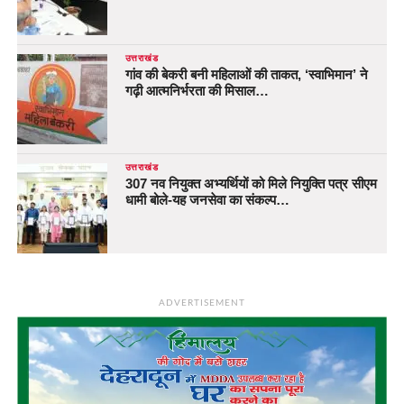
उत्तराखंड
गांव की बेकरी बनी महिलाओं की ताकत, ‘स्वाभिमान’ ने
गढ़ी आत्मनिर्भरता की मिसाल…
उत्तराखंड
307 नव नियुक्त अभ्यर्थियों को मिले नियुक्ति पत्र सीएम
धामी बोले-यह जनसेवा का संकल्प…
ADVERTISEMENT