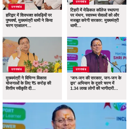
उत्तराखंड
उत्तराखंड
टिहरी में मेडिकल कॉलेज स्थापना
हरिद्वार में शिवभक्त कांवड़ियों पर
पर मंथन, स्वास्थ्य सेवाओं को और
पुष्पवर्षा, मुख्यमंत्री धामी ने किया
मजबूत करेगी सरकार: मुख्यमंत्री
चरण प्रक्षालन…
धामी…
उत्तराखंड
उत्तराखंड
मुख्यमंत्री ने विभिन्न विकास
‘जन-जन की सरकार, जन-जन के
योजनाओं के लिए ₹5 करोड़ की
द्वार’ अभियान के दूसरे चरण में
वित्तीय स्वीकृति दी…
1.34 लाख लोगों की भागीदारी…