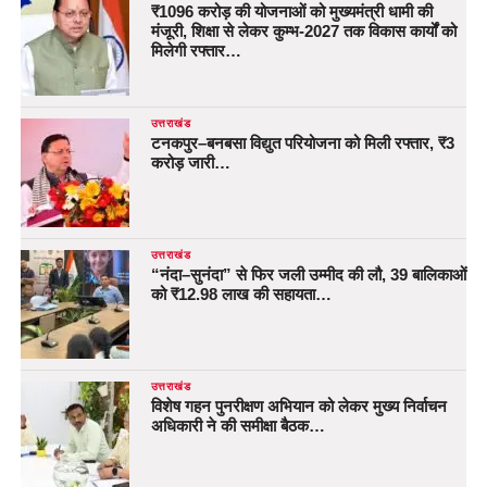
₹1096 करोड़ की योजनाओं को मुख्यमंत्री धामी की
मंजूरी, शिक्षा से लेकर कुम्भ-2027 तक विकास कार्यों को
मिलेगी रफ्तार…
उत्तराखंड
टनकपुर–बनबसा विद्युत परियोजना को मिली रफ्तार, ₹3
करोड़ जारी…
उत्तराखंड
“नंदा–सुनंदा” से फिर जली उम्मीद की लौ, 39 बालिकाओं
को ₹12.98 लाख की सहायता…
उत्तराखंड
विशेष गहन पुनरीक्षण अभियान को लेकर मुख्य निर्वाचन
अधिकारी ने की समीक्षा बैठक…