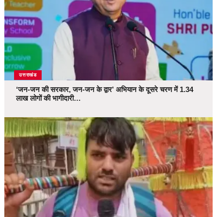
उत्तराखंड
‘जन-जन की सरकार, जन-जन के द्वार’ अभियान के दूसरे चरण में 1.34
लाख लोगों की भागीदारी…