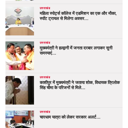
उत्तराखंड
महिला स्पोर्ट्स कॉलेज में एडमिशन का एक और मौका,
स्पॉट ट्रायल से मिलेगा अवसर…
उत्तराखंड
मुख्यमंत्री ने हल्द्वानी में जनता दरबार लगाकर सुनी
समस्याएं…
उत्तराखंड
काशीपुर में मुख्यमंत्री ने जताया शोक, विधायक त्रिलोक
सिंह चीमा के परिजनों से मिले…
उत्तराखंड
चारधाम यात्रा को लेकर सरकार अलर्ट…