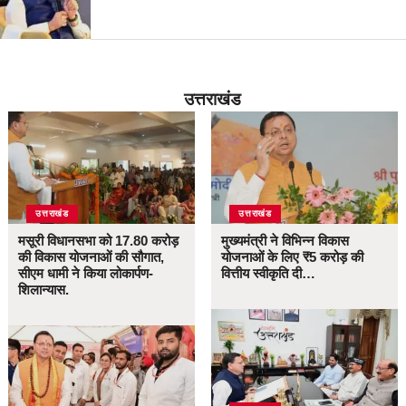
उत्तराखंड
उत्तराखंड
उत्तराखंड
मसूरी विधानसभा को 17.80 करोड़
मुख्यमंत्री ने विभिन्न विकास
की विकास योजनाओं की सौगात,
योजनाओं के लिए ₹5 करोड़ की
सीएम धामी ने किया लोकार्पण-
वित्तीय स्वीकृति दी…
शिलान्यास.