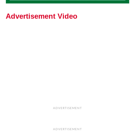
Advertisement Video
ADVERTISEMENT
ADVERTISEMENT