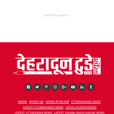
ADVERTISEMENT
उत्तराखंड
उत्तराखंड न्यूज़
उत्तराखंड की ताज़ा खबरें
UTTARAKHAND NEWS
LATEST UTTARAKHAND NEWS
LATEST ALMORA NEWS
LATEST UTTARKASHI NEWS
LATEST UDHAM SINGH NAGAR NEWS