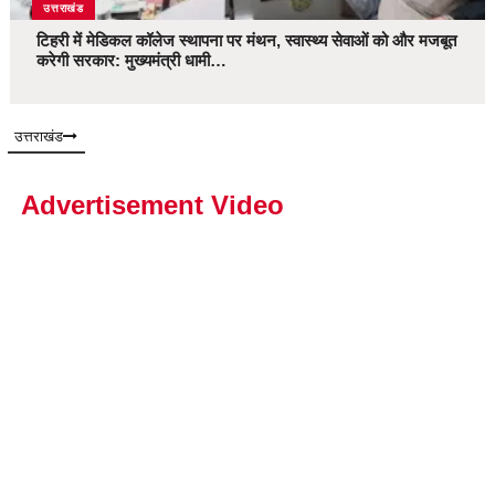
उत्तराखंड
टिहरी में मेडिकल कॉलेज स्थापना पर मंथन, स्वास्थ्य सेवाओं को और मजबूत
करेगी सरकार: मुख्यमंत्री धामी…
उत्तराखंड
Advertisement Video