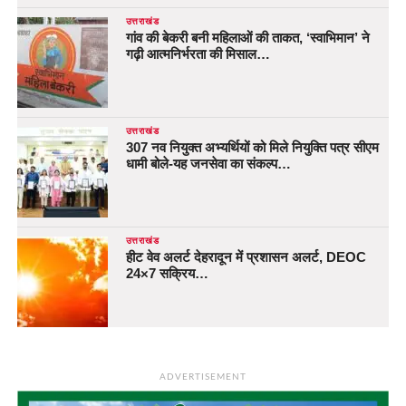
उत्तराखंड
गांव की बेकरी बनी महिलाओं की ताकत, ‘स्वाभिमान’ ने
गढ़ी आत्मनिर्भरता की मिसाल…
उत्तराखंड
307 नव नियुक्त अभ्यर्थियों को मिले नियुक्ति पत्र सीएम
धामी बोले-यह जनसेवा का संकल्प…
उत्तराखंड
हीट वेव अलर्ट देहरादून में प्रशासन अलर्ट, DEOC
24×7 सक्रिय…
ADVERTISEMENT