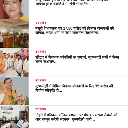
आंगनबाड़ी कार्यकर्तियां भी होंगी सम्मानित…
उत्तराखंड
मसूरी विधानसभा को 17.80 करोड़ की विकास योजनाओं की
सौगात, सीएम धामी ने किया लोकार्पण-शिलान्यास.
उत्तराखंड
हरिद्वार में शिवभक्त कांवड़ियों पर पुष्पवर्षा, मुख्यमंत्री धामी ने किया
चरण प्रक्षालन…
उत्तराखंड
मुख्यमंत्री ने विभिन्न विकास योजनाओं के लिए ₹5 करोड़ की
वित्तीय स्वीकृति दी…
उत्तराखंड
टिहरी में मेडिकल कॉलेज स्थापना पर मंथन, स्वास्थ्य सेवाओं को
और मजबूत करेगी सरकार: मुख्यमंत्री धामी…