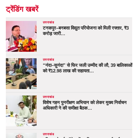
ट्रेंडिंग खबरें
उत्तराखंड
टनकपुर–बनबसा विद्युत परियोजना को मिली रफ्तार, ₹3
करोड़ जारी…
उत्तराखंड
“नंदा–सुनंदा” से फिर जली उम्मीद की लौ, 39 बालिकाओं
को ₹12.98 लाख की सहायता…
उत्तराखंड
विशेष गहन पुनरीक्षण अभियान को लेकर मुख्य निर्वाचन
अधिकारी ने की समीक्षा बैठक…
उत्तराखंड