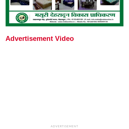
Advertisement Video
ADVERTISEMENT