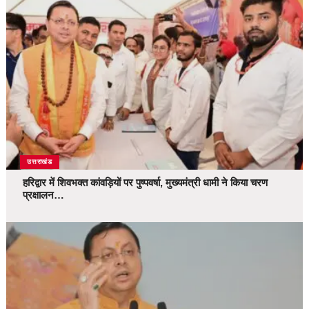
उत्तराखंड
हरिद्वार में शिवभक्त कांवड़ियों पर पुष्पवर्षा, मुख्यमंत्री धामी ने किया चरण
प्रक्षालन…