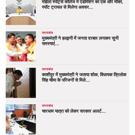
महिला स्पोर्ट्स कॉलेज में एडमिशन का एक और मौका,
स्पॉट ट्रायल से मिलेगा अवसर…
उत्तराखंड
मुख्यमंत्री ने हल्द्वानी में जनता दरबार लगाकर सुनी
समस्याएं…
उत्तराखंड
काशीपुर में मुख्यमंत्री ने जताया शोक, विधायक त्रिलोक
सिंह चीमा के परिजनों से मिले…
उत्तराखंड
चारधाम यात्रा को लेकर सरकार अलर्ट…