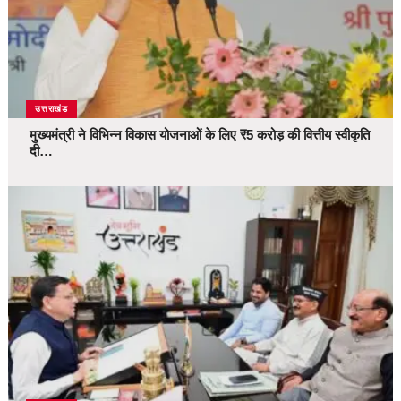
उत्तराखंड
मुख्यमंत्री ने विभिन्न विकास योजनाओं के लिए ₹5 करोड़ की वित्तीय स्वीकृति
दी…