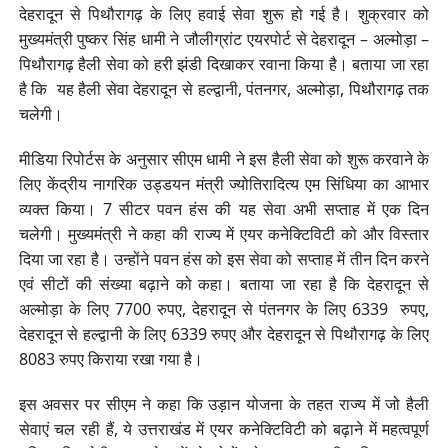
देहरादून से पिथौरागढ़ के लिए हवाई सेवा शुरू हो गई है। शुक्रवार को
मुख्यमंत्री पुष्कर सिंह धामी ने जौलीग्रांट एयरपोर्ट से देहरादून – अल्मोड़ा –
पिथौरागढ़ हैली सेवा को हरी झंडी दिखाकर रवाना किया है। बताया जा रहा
है कि यह हैली सेवा देहरादून से हल्द्वानी, पंतनगर, अल्मोड़ा, पिथौरागढ़ तक
चलेगी।
मीडिया रिपोर्टस के अनुसार सीएम धामी ने इस हैली सेवा को शुरू करवाने के
लिए केंद्रीय नागरिक उड्डयन मंत्री ज्योतिरादित्य एम सिंधिया का आभार
व्यक्त किया। 7 सीटर पवन हंस की यह सेवा अभी सप्ताह में एक दिन
चलेगी। मुख्यमंत्री ने कहा की राज्य में एयर कनेक्टिविटी को और विस्तार
दिया जा रहा है। उन्होंने पवन हंस को इस सेवा को सप्ताह में तीन दिन करने
एवं सीटों की संख्या बढ़ाने को कहा। बताया जा रहा है कि देहरादून से
अल्मोड़ा के लिए 7700 रुपए, देहरादून से पंतनगर के लिए 6339 रुपए,
देहरादून से हल्द्वानी के लिए 6339 रुपए और देहरादून से पिथौरागढ़ के लिए
8083 रुपए किराया रखा गया है।
इस अवसर पर सीएम ने कहा कि उड़ान योजना के तहत राज्य में जो हैली
सेवाएं चल रही हैं, ये उत्तराखंड में एयर कनेक्टिविटी को बढ़ाने में महत्वपूर्ण