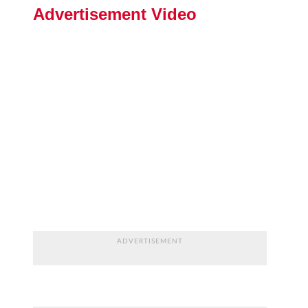
Advertisement Video
ADVERTISEMENT