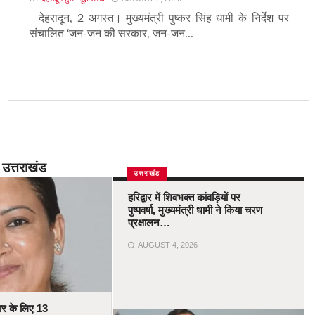
देहरादून, 2 अगस्त। मुख्यमंत्री पुष्कर सिंह धामी के निर्देश पर
संचालित ‘जन-जन की सरकार, जन-जन...
उत्तराखंड
उत्तराखंड
हरिद्वार में शिवभक्त कांवड़ियों पर
पुष्पवर्षा, मुख्यमंत्री धामी ने किया चरण
प्रक्षालन…
AUGUST 4, 2026
कार के लिए 13