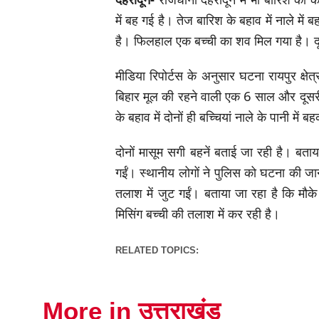
में बह गई है। तेज बारिश के बहाव में नाले म
है। फिलहाल एक बच्ची का शव मिल गया है। दू
मीडिया रिपोर्टस के अनुसार घटना रायपुर क्ष
बिहार मूल की रहने वाली एक 6 साल और दूसर
के बहाव में दोनों ही बच्चियां नाले के पानी 
दोनों मासूम सगी बहनें बताई जा रही है। बत
गईं। स्थानीय लोगों ने पुलिस को घटना की ज
तलाश में जुट गईं। बताया जा रहा है कि मौक
मिसिंग बच्ची की तलाश में कर रही है।
RELATED TOPICS:
More in उत्तराखंड