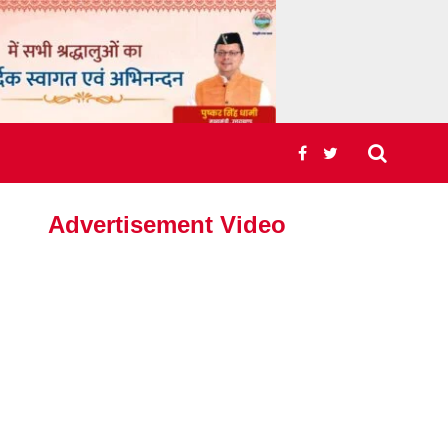
Advertisement Video