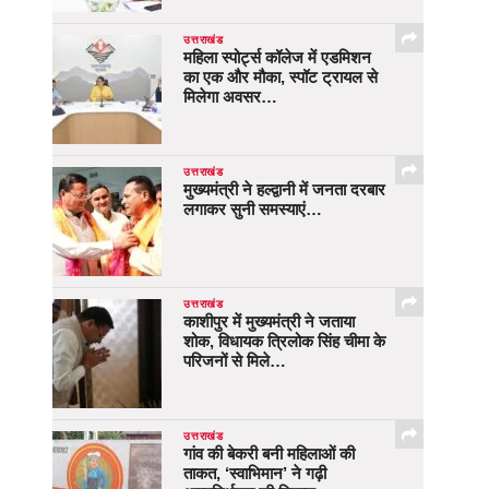
उत्तराखंड
महिला स्पोर्ट्स कॉलेज में एडमिशन
का एक और मौका, स्पॉट ट्रायल से
मिलेगा अवसर…
उत्तराखंड
मुख्यमंत्री ने हल्द्वानी में जनता दरबार
लगाकर सुनी समस्याएं…
उत्तराखंड
काशीपुर में मुख्यमंत्री ने जताया
शोक, विधायक त्रिलोक सिंह चीमा के
परिजनों से मिले…
उत्तराखंड
गांव की बेकरी बनी महिलाओं की
ताकत, ‘स्वाभिमान’ ने गढ़ी