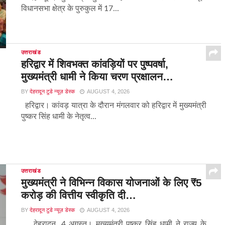
विधानसभा क्षेत्र के पुरुकुल में 17...
उत्तराखंड
हरिद्वार में शिवभक्त कांवड़ियों पर पुष्पवर्षा,
मुख्यमंत्री धामी ने किया चरण प्रक्षालन…
BY
देहरादून टुडे न्यूज़ डेस्क
AUGUST 4, 2026
हरिद्वार। कांवड़ यात्रा के दौरान मंगलवार को हरिद्वार में मुख्यमंत्री
पुष्कर सिंह धामी के नेतृत्व...
उत्तराखंड
मुख्यमंत्री ने विभिन्न विकास योजनाओं के लिए ₹5
करोड़ की वित्तीय स्वीकृति दी…
BY
देहरादून टुडे न्यूज़ डेस्क
AUGUST 4, 2026
देहरादून, 4 अगस्त। मुख्यमंत्री पुष्कर सिंह धामी ने राज्य के