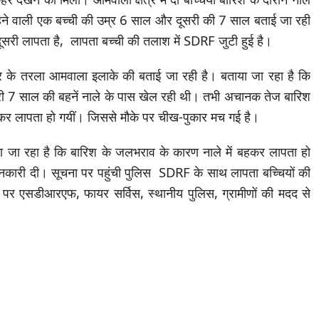
ें बहने वाली एक बच्ची की उम्र 6 साल और दूसरी की 7 साल बताई जा रही
सरी लापता है, लापता बच्ची की तलाश में SDRF जुटी हुई है।
ेत्र के तरला आमवाला इलाके की बताई जा रही है। बताया जा रहा है कि
ी 7 साल की बहनें नाले के पास खेल रही थी। तभी अचानक तेज बारिश
में बहकर लापता हो गयीं। जिससे मौके पर चीख-पुकार मच गई है।
ाया जा रहा है कि बारिश के जलभराव के कारण नाले में बहकर लापता हो
ानकारी दी। सूचना पर पहुंची पुलिस SDRF के साथ लापता बच्चियों की
े पर एसडीआरएफ, फायर सर्विस, स्थानीय पुलिस, ग्रामीणों की मदद से