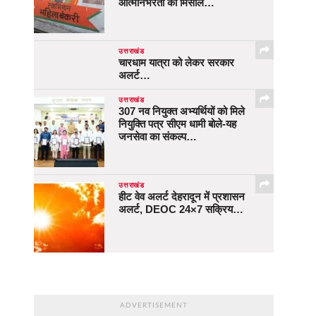
आत्मनिर्भरता की मिसाल…
उत्तराखंड
चारधाम यात्रा को लेकर सरकार
अलर्ट…
उत्तराखंड
307 नव नियुक्त अभ्यर्थियों को मिले
नियुक्ति पत्र सीएम धामी बोले-यह
जनसेवा का संकल्प…
उत्तराखंड
हीट वेव अलर्ट देहरादून में प्रशासन
अलर्ट, DEOC 24×7 सक्रिय…
ADVERTISEMENT