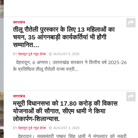
उत्तराखंड
तीलू रौतेली पुरस्कार के लिए 13 महिलाओं का
चयन, 35 आंगनबाड़ी कार्यकर्तियां भी होंगी
सम्मानित…
BY
देहरादून टुडे न्यूज़ डेस्क
AUGUST 6, 2026
देहरादून, 6 अगस्त। उत्तराखंड सरकार ने वित्तीय वर्ष 2025-26
के प्रतिष्ठित तीलू रौतेली राज्य स्त्री...
उत्तराखंड
मसूरी विधानसभा को 17.80 करोड़ की विकास
योजनाओं की सौगात, सीएम धामी ने किया
लोकार्पण-शिलान्यास.
BY
देहरादून टुडे न्यूज़ डेस्क
AUGUST 4, 2026
देहरादून। मुख्यमंत्री पुष्कर सिंह धामी ने मंगलवार को मसूरी