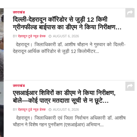
उत्तराखंड
दिल्ली-देहरादून कॉरिडोर से जुड़ी 12 किमी
ग्रीनफील्ड बाईपास का डीएम ने किया निरीक्षण…
BY
देहरादून टुडे न्यूज़ डेस्क
AUGUST 6, 2026
देहरादून। जिलाधिकारी डॉ. आशीष चौहान ने गुरुवार को दिल्ली-
देहरादून आर्थिक कॉरिडोर से जुड़ी 12 किलोमीटर...
उत्तराखंड
एसआईआर शिविरों का डीएम ने किया निरीक्षण,
बोले—कोई पात्र मतदाता सूची से न छूटे…
BY
देहरादून टुडे न्यूज़ डेस्क
AUGUST 6, 2026
देहरादून। जिलाधिकारी एवं जिला निर्वाचन अधिकारी डॉ. आशीष
चौहान ने विशेष गहन पुनरीक्षण (एसआईआर) अभियान...