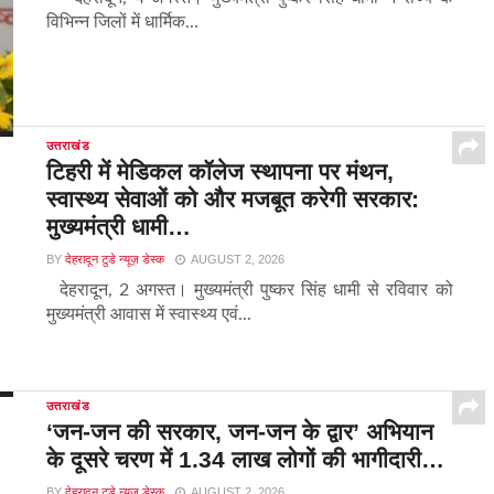
विभिन्न जिलों में धार्मिक...
उत्तराखंड
टिहरी में मेडिकल कॉलेज स्थापना पर मंथन,
स्वास्थ्य सेवाओं को और मजबूत करेगी सरकार:
मुख्यमंत्री धामी…
BY
देहरादून टुडे न्यूज़ डेस्क
AUGUST 2, 2026
देहरादून, 2 अगस्त। मुख्यमंत्री पुष्कर सिंह धामी से रविवार को
मुख्यमंत्री आवास में स्वास्थ्य एवं...
उत्तराखंड
‘जन-जन की सरकार, जन-जन के द्वार’ अभियान
के दूसरे चरण में 1.34 लाख लोगों की भागीदारी…
BY
देहरादून टुडे न्यूज़ डेस्क
AUGUST 2, 2026