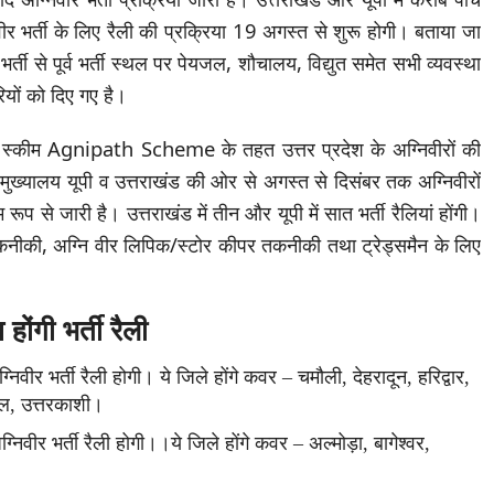
ीर भर्ती के लिए रैली की प्रक्रिया 19 अगस्त से शुरू होगी। बताया जा
। भर्ती से पूर्व भर्ती स्थल पर पेयजल, शौचालय, विद्युत समेत सभी व्यवस्था
रियों को दिए गए है।
पथ स्कीम Agnipath Scheme के तहत उत्तर प्रदेश के अग्निवीरों की
ी मुख्यालय यूपी व उत्तराखंड की ओर से अगस्त से दिसंबर तक अग्निवीरों
 रूप से जारी है। उत्तराखंड में तीन और यूपी में सात भर्ती रैलियां होंगी।
र तकनीकी, अग्नि वीर लिपिक/स्टोर कीपर तकनीकी तथा ट्रेड्समैन के लिए
होंगी भर्ती रैली
निवीर भर्ती रैली होगी। ये जिले होंगे कवर – चमौली, देहरादून, हरिद्वार,
वाल, उत्तरकाशी।
निवीर भर्ती रैली होगी।।ये जिले होंगे कवर – अल्मोड़ा, बागेश्वर,