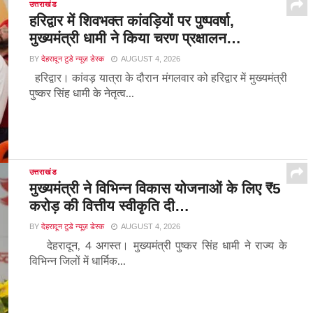
उत्तराखंड
हरिद्वार में शिवभक्त कांवड़ियों पर पुष्पवर्षा,
मुख्यमंत्री धामी ने किया चरण प्रक्षालन…
BY
देहरादून टुडे न्यूज़ डेस्क
AUGUST 4, 2026
हरिद्वार। कांवड़ यात्रा के दौरान मंगलवार को हरिद्वार में मुख्यमंत्री
पुष्कर सिंह धामी के नेतृत्व...
उत्तराखंड
मुख्यमंत्री ने विभिन्न विकास योजनाओं के लिए ₹5
करोड़ की वित्तीय स्वीकृति दी…
BY
देहरादून टुडे न्यूज़ डेस्क
AUGUST 4, 2026
देहरादून, 4 अगस्त। मुख्यमंत्री पुष्कर सिंह धामी ने राज्य के
विभिन्न जिलों में धार्मिक...