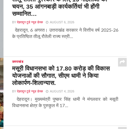
चयन, 35 आंगनबाड़ी कार्यकर्तियां भी होंगी
सम्मानित…
BY
देहरादून टुडे न्यूज़ डेस्क
AUGUST 6, 2026
देहरादून, 6 अगस्त। उत्तराखंड सरकार ने वित्तीय वर्ष 2025-26
के प्रतिष्ठित तीलू रौतेली राज्य स्त्री...
उत्तराखंड
मसूरी विधानसभा को 17.80 करोड़ की विकास
योजनाओं की सौगात, सीएम धामी ने किया
लोकार्पण-शिलान्यास.
BY
देहरादून टुडे न्यूज़ डेस्क
AUGUST 4, 2026
देहरादून। मुख्यमंत्री पुष्कर सिंह धामी ने मंगलवार को मसूरी
विधानसभा क्षेत्र के पुरुकुल में 17...