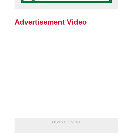
Advertisement Video
ADVERTISEMENT