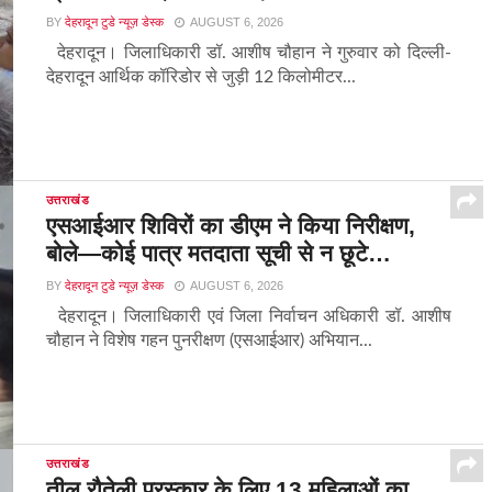
BY
देहरादून टुडे न्यूज़ डेस्क
AUGUST 6, 2026
देहरादून। जिलाधिकारी डॉ. आशीष चौहान ने गुरुवार को दिल्ली-
देहरादून आर्थिक कॉरिडोर से जुड़ी 12 किलोमीटर...
उत्तराखंड
एसआईआर शिविरों का डीएम ने किया निरीक्षण,
बोले—कोई पात्र मतदाता सूची से न छूटे…
BY
देहरादून टुडे न्यूज़ डेस्क
AUGUST 6, 2026
देहरादून। जिलाधिकारी एवं जिला निर्वाचन अधिकारी डॉ. आशीष
चौहान ने विशेष गहन पुनरीक्षण (एसआईआर) अभियान...
उत्तराखंड
तीलू रौतेली पुरस्कार के लिए 13 महिलाओं का