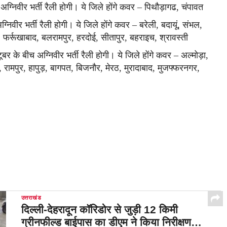
अग्निवीर भर्ती रैली होगी। ये जिले होंगे कवर – पिथौड़ागढ, चंपावत
निवीर भर्ती रैली होगी। ये जिले होंगे कवर – बरेली, बदायूं, संभल,
 फर्रूखाबाद, बलरामपुर, हरदोई, सीतापुर, बहराइच, श्रावस्ती
बर के बीच अग्निवीर भर्ती रैली होगी। ये जिले होंगे कवर – अल्मोड़ा,
, रामपुर, हापुड़, बागपत, बिजनौर, मेरठ, मुरादाबाद, मुजफ्फरनगर,
उत्तराखंड
दिल्ली-देहरादून कॉरिडोर से जुड़ी 12 किमी
ग्रीनफील्ड बाईपास का डीएम ने किया निरीक्षण…