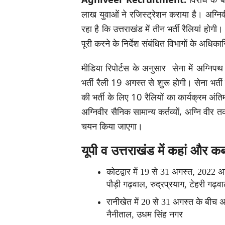
लाख युवाओं ने रजिस्ट्रेशन कराया है। अग्निव
रहा है कि उत्तराखंड में तीन भर्ती रैलियां होगी
पूरी करने के निर्देश संबंधित विभागों के अधिका
मीडिया रिपोर्टस के अनुसार सेना में अग्नि
भर्ती रैली 19 अगस्त से शुरू होगी। सेना भर्त
की भर्ती के लिए 10 रैलियों का कार्यक्रम अंतिम
अग्निवीर सैनिक सामान्य कर्तव्यों, अग्नि वी
चयन किया जाएगा।
यूपी व उत्तराखंड में कहां और कब 
कोटद्वार में 19 से 31 अगस्त, 2022 अग्
पौड़ी गढ़वाल, रुद्रप्रयाग, टेहरी गढ़
रानीखेत में 20 से 31 अगस्त के बीच अग्
नैनीताल, उधम सिंह नगर