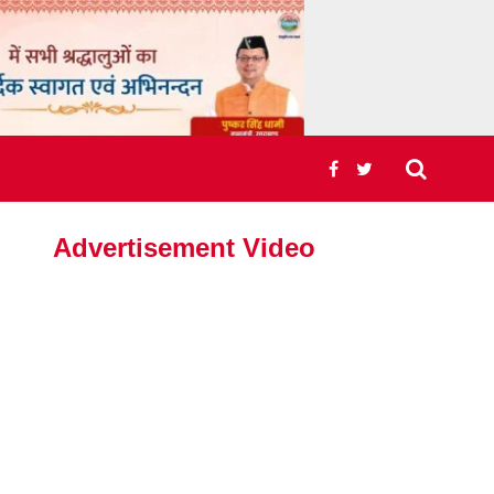
Advertisement Video