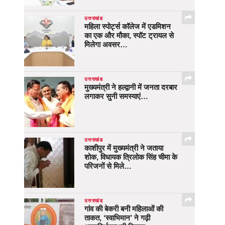
उत्तराखंड
महिला स्पोर्ट्स कॉलेज में एडमिशन
का एक और मौका, स्पॉट ट्रायल से
मिलेगा अवसर…
उत्तराखंड
मुख्यमंत्री ने हल्द्वानी में जनता दरबार
लगाकर सुनी समस्याएं…
उत्तराखंड
काशीपुर में मुख्यमंत्री ने जताया
शोक, विधायक त्रिलोक सिंह चीमा के
परिजनों से मिले…
उत्तराखंड
गांव की बेकरी बनी महिलाओं की
ताकत, ‘स्वाभिमान’ ने गढ़ी