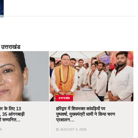
उत्तराखंड
उत्तराखंड
कार के लिए 13
हरिद्वार में शिवभक्त कांवड़ियों पर
 35 आंगनबाड़ी
पुष्पवर्षा, मुख्यमंत्री धामी ने किया चरण
ोंगी सम्मानित…
प्रक्षालन…
6
AUGUST 4, 2026