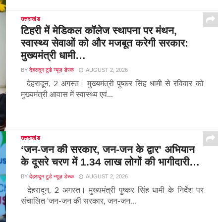
उत्तराखंड
टिहरी में मेडिकल कॉलेज स्थापना पर मंथन,
स्वास्थ्य सेवाओं को और मजबूत करेगी सरकार:
मुख्यमंत्री धामी…
BY
देहरादून टुडे न्यूज़ डेस्क
AUGUST 2, 2026
देहरादून, 2 अगस्त। मुख्यमंत्री पुष्कर सिंह धामी से रविवार को
मुख्यमंत्री आवास में स्वास्थ्य एवं...
उत्तराखंड
‘जन-जन की सरकार, जन-जन के द्वार’ अभियान
के दूसरे चरण में 1.34 लाख लोगों की भागीदारी…
BY
देहरादून टुडे न्यूज़ डेस्क
AUGUST 2, 2026
देहरादून, 2 अगस्त। मुख्यमंत्री पुष्कर सिंह धामी के निर्देश पर
संचालित ‘जन-जन की सरकार, जन-जन...