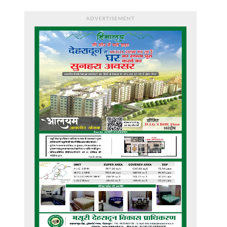
ADVERTISEMENT