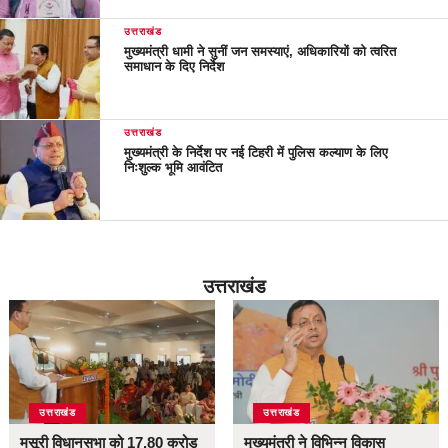
उत्तराखंड
मुख्यमंत्री धामी ने सुनीं जन समस्याएं, अधिकारियों को त्वरित
समाधान के दिए निर्देश
उत्तराखंड
मुख्यमंत्री के निर्देश पर नई टिहरी में पुलिस कल्याण के लिए
निःशुल्क भूमि आवंटित
उत्तराखंड
उत्तराखंड
उत्तराखंड
मसूरी विधानसभा को 17.80 करोड़
मुख्यमंत्री ने विभिन्न विकास