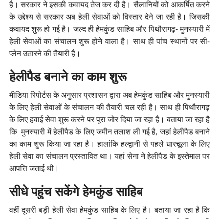
है। सरकार ने इसकी कवायद तेज कर दी है। सैलानियों को आकर्षित करने
के उद्देश्य से सरकार अब हेली सेवाओं को विस्तार देने जा रही है। जिसकी
कवायद शुरू हो गई है। जल्द ही हेमकुंड साहिब और पिथौरागढ़- मुनस्यारी में
हेली सेवाओं का संचालन शुरू होने वाला है। साथ ही पांच स्थानों पर सी-
प्लेन उतारने की तैयारी है।
हेलीपैड बनाने का काम शुरू
मीडिया रिपोर्टस के अनुसार प्रशासन द्वारा अब हेमकुंड साहिब और मुनस्यारी
के लिए हेली सेवाओं के संचालन की तैयारी चल रही है। साथ ही पिथौरागढ़
के लिए हवाई सेवा शुरू करने पर पूरा जोर दिया जा रहा है। बताया जा रहा है
कि मुनस्यारी में हेलीपैड के लिए जमीन तलाश ली गई है, जहां हेलीपैड बनाने
का काम शुरू किया जा रहा है। हालांकि हल्द्वानी से पहले धारचूला के लिए
हेली सेवा का संचालन प्रस्तावित था। यहां सेना ने हेलीपैड के इस्तेमाल पर
आपत्ति जताई थी।
सीधे पहुंच सकेंगे हेमकुंड साहिब
वहीं दूसरी बड़ी हेली सेवा हेमकुंड साहिब के लिए है। बताया जा रहा है कि