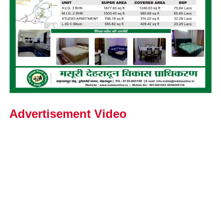
Advertisement Video