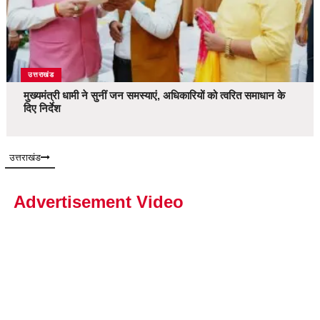
उत्तराखंड
मुख्यमंत्री धामी ने सुनीं जन समस्याएं, अधिकारियों को त्वरित समाधान के
दिए निर्देश
उत्तराखंड
Advertisement Video