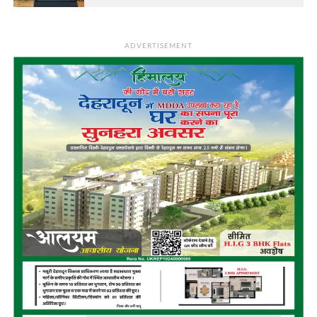
ADVERTISEMENT