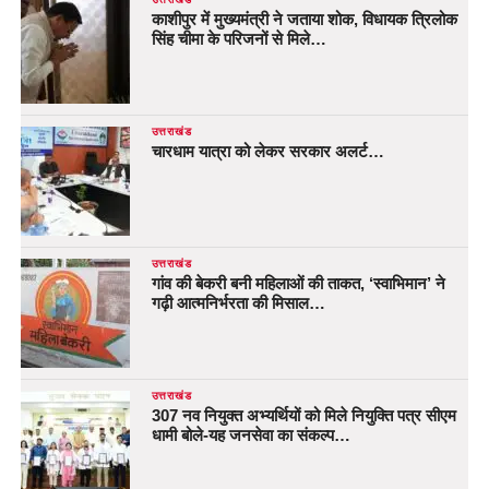
काशीपुर में मुख्यमंत्री ने जताया शोक, विधायक त्रिलोक
सिंह चीमा के परिजनों से मिले…
उत्तराखंड
चारधाम यात्रा को लेकर सरकार अलर्ट…
उत्तराखंड
गांव की बेकरी बनी महिलाओं की ताकत, ‘स्वाभिमान’ ने
गढ़ी आत्मनिर्भरता की मिसाल…
उत्तराखंड
307 नव नियुक्त अभ्यर्थियों को मिले नियुक्ति पत्र सीएम
धामी बोले-यह जनसेवा का संकल्प…