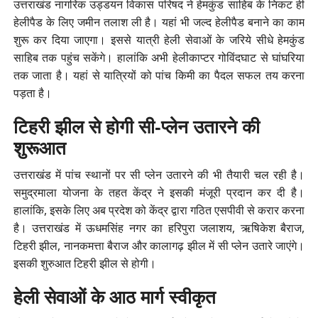
उत्तराखंड नागरिक उड्डयन विकास परिषद ने हेमकुंड साहिब के निकट ही
हेलीपैड के लिए जमीन तलाश ली है। यहां भी जल्द हेलीपैड बनाने का काम
शुरू कर दिया जाएगा। इससे यात्री हेली सेवाओं के जरिये सीधे हेमकुंड
साहिब तक पहुंच सकेंगे। हालांकि अभी हेलीकाप्टर गोविंदघाट से घांघरिया
तक जाता है। यहां से यात्रियों को पांच किमी का पैदल सफल तय करना
पड़ता है।
टिहरी झील से होगी सी-प्लेन उतारने की
शुरूआत
उत्तराखंड में पांच स्थानों पर सी प्लेन उतारने की भी तैयारी चल रही है।
समुद्रमाला योजना के तहत केंद्र ने इसकी मंजूरी प्रदान कर दी है।
हालांकि, इसके लिए अब प्रदेश को केंद्र द्वारा गठित एसपीवी से करार करना
है। उत्तराखंड में ऊधमसिंह नगर का हरिपुरा जलाशय, ऋषिकेश बैराज,
टिहरी झील, नानकमत्ता बैराज और कालागढ़ झील में सी प्लेन उतारे जाएंगे।
इसकी शुरुआत टिहरी झील से होगी।
हेली सेवाओं के आठ मार्ग स्वीकृत