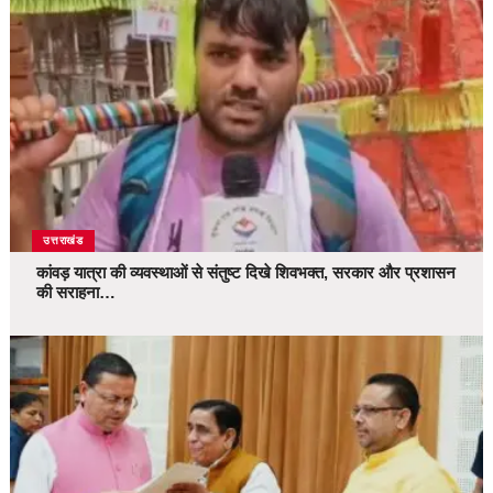
उत्तराखंड
कांवड़ यात्रा की व्यवस्थाओं से संतुष्ट दिखे शिवभक्त, सरकार और प्रशासन
की सराहना…