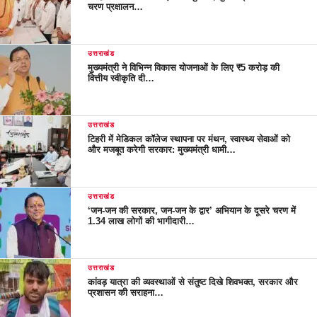
चरण प्रक्षालन…
उत्तराखंड
मुख्यमंत्री ने विभिन्न विकास योजनाओं के लिए ₹5 करोड़ की
वित्तीय स्वीकृति दी…
उत्तराखंड
टिहरी में मेडिकल कॉलेज स्थापना पर मंथन, स्वास्थ्य सेवाओं को
और मजबूत करेगी सरकार: मुख्यमंत्री धामी…
उत्तराखंड
‘जन-जन की सरकार, जन-जन के द्वार’ अभियान के दूसरे चरण में
1.34 लाख लोगों की भागीदारी…
उत्तराखंड
कांवड़ यात्रा की व्यवस्थाओं से संतुष्ट दिखे शिवभक्त, सरकार और
प्रशासन की सराहना…