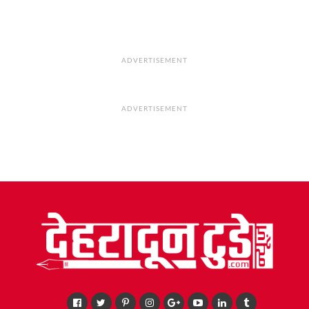
ADVERTISEMENT
ADVERTISEMENT