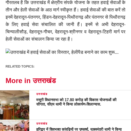
गौरतलब है कि उत्तराखंड में क्षेत्रीय संपर्क योजना के तहत हवाई सेवाओं के
तीन और हेली सेवाओं के आठ मार्ग स्वीकृत हैं। हवाई सेवाओं की बात करें तो
इनमें देहरादून-पंतनगर, हिंडन-देहरादून-पिथौरागढ़ और पंतनगर से पिथौरागढ़
के लिए हवाई सेवा संचालित की जानी हैं। इनमें से अभी देहरादून-
चिन्यालीसौड़, देहरादून-गौचर, देहरादून-श्रीनगर व देहरादून-टिहरी मार्ग पर
हेली सेवाओं का संचालन किया जा रहा है।
RELATED TOPICS:
More in उत्तराखंड
उत्तराखंड
मसूरी विधानसभा को 17.80 करोड़ की विकास योजनाओं की
सौगात, सीएम धामी ने किया लोकार्पण-शिलान्यास.
उत्तराखंड
हरिद्वार में शिवभक्त कांवड़ियों पर पुष्पवर्षा, मुख्यमंत्री धामी ने किया