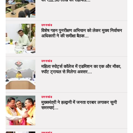
उत्तराखंड
विशेष गहन पुनरीक्षण अभियान को लेकर मुख्य निर्वाचन
अधिकारी ने की समीक्षा बैठक…
उत्तराखंड
महिला स्पोर्ट्स कॉलेज में एडमिशन का एक और मौका,
स्पॉट ट्रायल से मिलेगा अवसर…
उत्तराखंड
मुख्यमंत्री ने हल्द्वानी में जनता दरबार लगाकर सुनी
समस्याएं…
उत्तराखंड