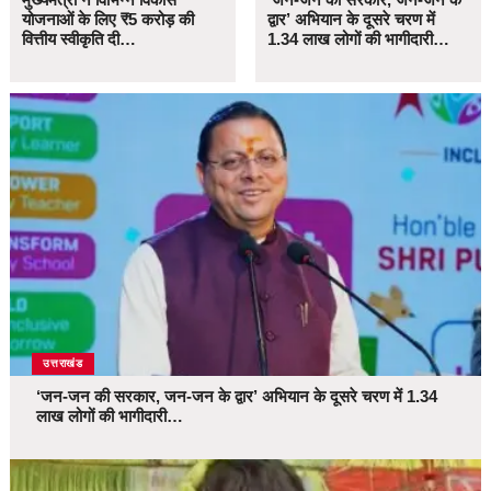
योजनाओं के लिए ₹5 करोड़ की
द्वार’ अभियान के दूसरे चरण में
वित्तीय स्वीकृति दी…
1.34 लाख लोगों की भागीदारी…
उत्तराखंड
‘जन-जन की सरकार, जन-जन के द्वार’ अभियान के दूसरे चरण में 1.34
लाख लोगों की भागीदारी…